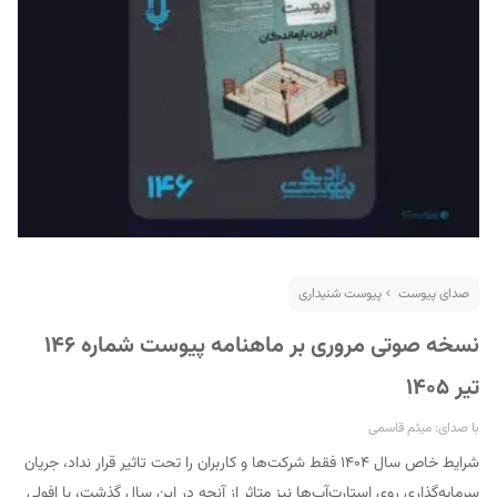
صدای پیوست
پیوست شنیداری
نسخه صوتی مروری بر ماهنامه پیوست شماره ۱۴۶
تیر ۱۴۰۵
با صدای: میثم قاسمی
شرایط خاص سال ۱۴۰۴ فقط شرکت‌ها و کاربران را تحت تاثیر قرار نداد، جریان
سرمایه‌گذاری روی استارت‌آپ‌ها نیز متاثر از آنچه در این سال گذشت، با افولی