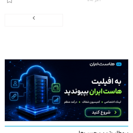
۲ آذر ۱۴۰۴
Next