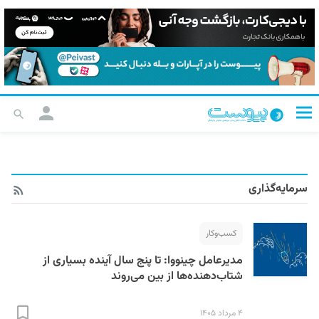
سرمایه‌گذاری
کسب‌و‌کار
مدیرعامل چینووا: تا پنج سال آینده بسیاری از
شتاب‌دهنده‌ها از بین می‌روند
۴ مرداد ۱۴۰۵