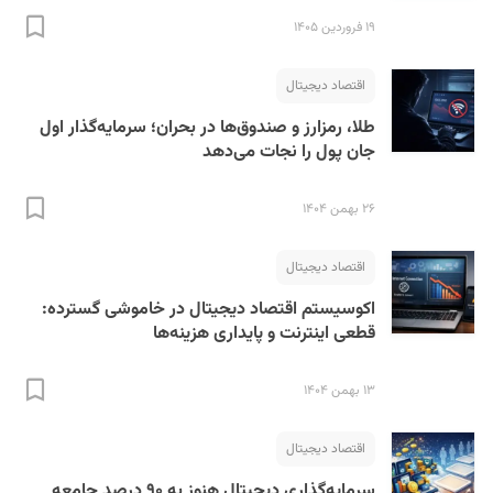
۱۹ فروردین ۱۴۰۵
اقتصاد دیجیتال
طلا، رمزارز و صندوق‌ها در بحران؛ سرمایه‌گذار اول
جان پول را نجات می‌دهد
۲۶ بهمن ۱۴۰۴
اقتصاد دیجیتال
اکوسیستم اقتصاد دیجیتال در خاموشی گسترده:
قطعی اینترنت و پایداری هزینه‌ها
۱۳ بهمن ۱۴۰۴
اقتصاد دیجیتال
سرمایه‌گذاری دیجیتال هنوز به ۹۰ درصد جامعه