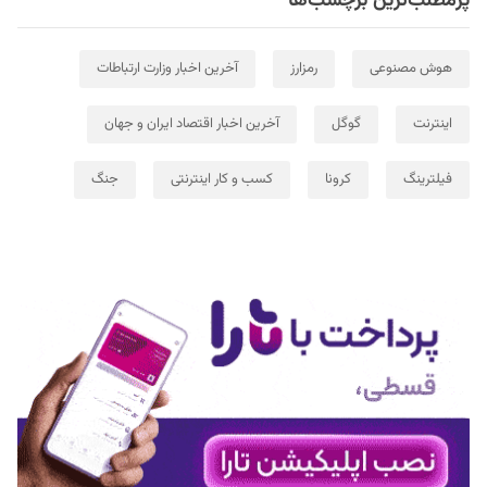
پرمطلب‌ترین برچسب‌ها
هوش مصنوعی
رمزارز
آخرین اخبار وزارت ارتباطات
اینترنت
گوگل
آخرین اخبار اقتصاد ایران و جهان
فیلترینگ
کرونا
کسب و کار اینترنتی
جنگ