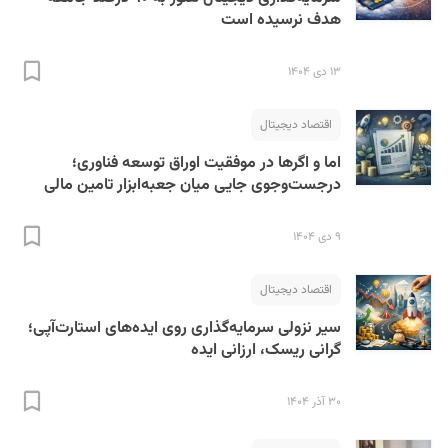
هدف نرسیده است
۱۳ دی ۱۴۰۴
اقتصاد دیجیتال
اما و اگرها در موفقیت اوراق توسعه فناوری؛
درجست‌وجوی جایی میان جعبه‌ابزار تامین مالی
۹ دی ۱۴۰۴
اقتصاد دیجیتال
سیر نزولی سرمایه‌گذاری روی ایده‌های استارت‌آپی؛
گرانی ریسک، ارزانی ایده
۳۰ آذر ۱۴۰۴