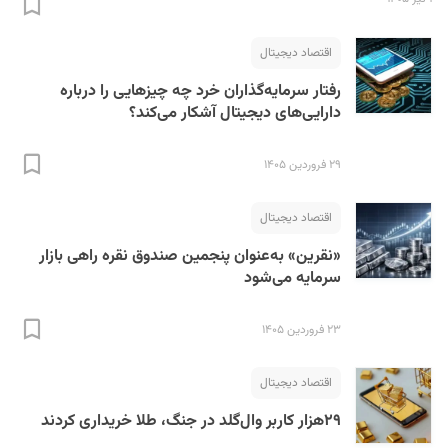
اقتصاد دیجیتال
رفتار سرمایه‌گذاران خرد چه چیزهایی را درباره
دارایی‌های دیجیتال آشکار می‌کند؟
۲۹ فروردین ۱۴۰۵
اقتصاد دیجیتال
«نقرین» به‌عنوان پنجمین صندوق نقره راهی بازار
سرمایه می‌شود
۲۳ فروردین ۱۴۰۵
اقتصاد دیجیتال
۲۹هزار کاربر وال‌گلد در جنگ، طلا خریداری کردند