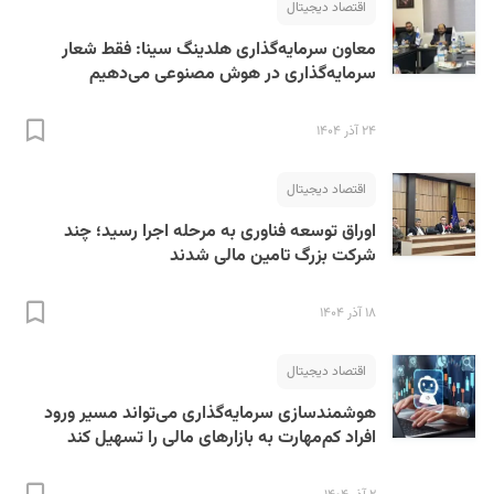
اقتصاد دیجیتال
معاون سرمایه‌گذاری هلدینگ سینا: فقط شعار
سرمایه‌گذاری در هوش مصنوعی می‌دهیم
۲۴ آذر ۱۴۰۴
اقتصاد دیجیتال
اوراق توسعه فناوری به مرحله اجرا رسید؛ چند
شرکت بزرگ تامین مالی شدند
۱۸ آذر ۱۴۰۴
اقتصاد دیجیتال
هوشمندسازی سرمایه‌گذاری می‌تواند مسیر ورود
افراد کم‌مهارت به بازارهای مالی را تسهیل کند