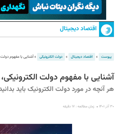
اقتصاد دیجیتال
»
»
»
آشنایی با مفهوم دولت 
پیوست
اقتصاد دیجیتال
دولت الکترونیکی
S
آشنایی با مفهوم دولت الکترونیکی، 
هر آنچه در مورد دولت الکترونیک باید بدانید
۳۰ آذر ۱۴۰۱
زمان مطالعه : ۱۷ دقیقه