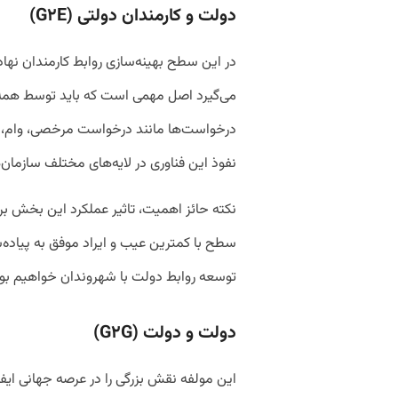
دولت و کارمندان دولتی (G٢E)
در این سطح بهینه‌سازی روابط کارمندان نهاد
می‌گیرد اصل مهمی است که باید توسط همه 
درخواست‌ها مانند درخواست مرخصی، وام، حق
نفوذ این فناوری در لایه‌های مختلف سازمان
نکته حائز اهمیت، تاثیر عملکرد این بخش ب
سطح با کمترین عیب و ایراد موفق به پیاده‌
توسعه روابط دولت با شهروندان خواهیم بود
دولت و دولت (G٢G)
این مولفه نقش بزرگی را در عرصه جهانی ایفا 