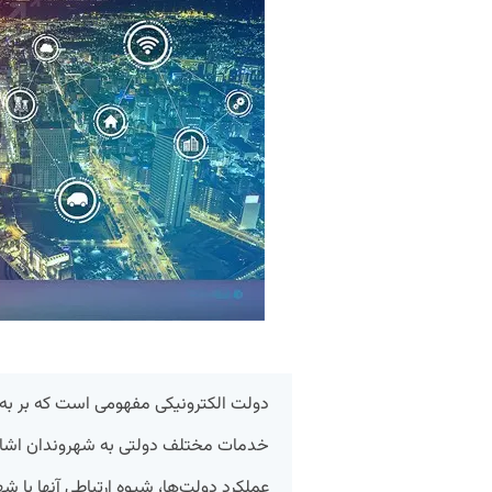
دولت الکترونیکی مفهومی است که بر به‌کار
خدمات مختلف دولتی به شهروندان اشاره د
عملکرد دولت‌ها، شیوه‌ ارتباطی آنها با ش