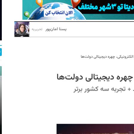
یسنا امان‌پور
تحریریه
الکترونیکی، چهره دیجیتالی دولت‌ها
چهره دیجیتالی دولت‌ها
 + تجربه سه کشور برتر