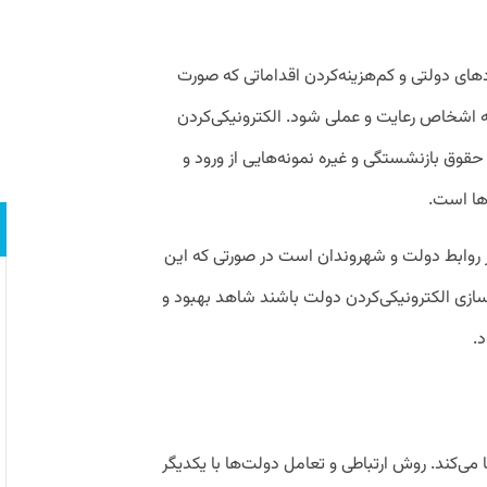
های دولتی و کم‌هزینه‌کردن اقداماتی که صورت
اشخاص رعایت و عملی شود. الکترونیکی‌کردن
وق بازنشستگی و غیره نمونه‌هایی از ورود و
‌ها است.
ر روابط دولت و شهروندان است در صورتی که این
سازی الکترونیکی‌کردن دولت باشند شاهد بهبود و
.
می‌کند. روش ارتباطی و تعامل دولت‌‌ها با یکدیگر