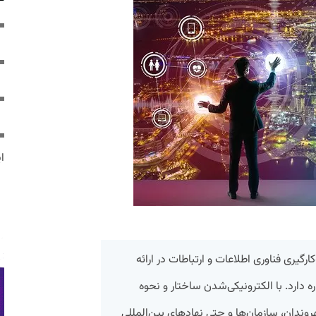
ایر
گیری فناوری اطلاعات و ارتباطات در ارائه
ارد. با الکترونیکی‌شدن ساختار و نحوه
هروندان، سازمان‌ها و حتی نهادهای بین‌المللی