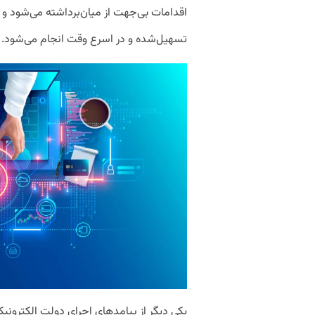
اقدامات بی‌جهت از میان‌برداشته می‌شود و 
تسهیل‌شده و در اسرع وقت انجام می‌شود.
یکی دیگر از پیامدهای اجرای دولت الکترونی