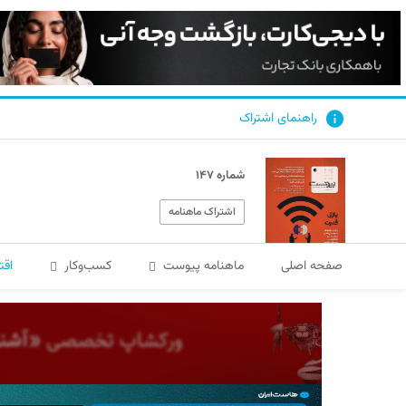
راهنمای اشتراک
شماره ۱۴۷
اشتراک ماهنامه
صفحه اصلی
ماهنامه پیوست
کسب‌و‌کار
اقت