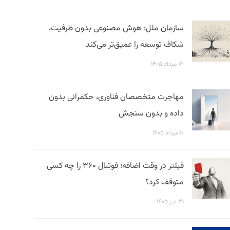
سازمان ملل: هوش مصنوعی بدون ظرفیت،
شکاف توسعه را عمیق‌تر می‌کند
۱۳ مرداد ۱۴۰۵
مهاجرت متخصصان فناوری، حکمرانی بدون
داده و بدون سنجش
۱۰ مرداد ۱۴۰۵
فیلتر در وقت اضافه؛ فوتبال ۳۶۰ را چه کسی
متوقف کرد؟
۳۱ تیر ۱۴۰۵