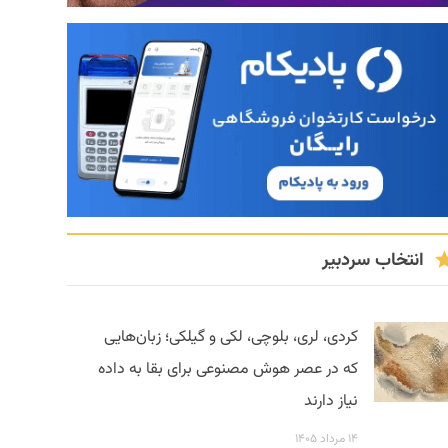
انتخاب سردبیر
کردی، لری، بلوچی، لکی و گیلکی؛ زبان‌هایی
که در عصر هوش مصنوعی برای بقا به داده
نیاز دارند
۱۴ مرداد ۱۴۰۵