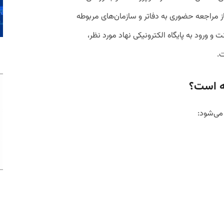
از مراجعه حضوری به دفاتر و سازمان‌های مربوطه
نت و ورود به پایگاه الکترونیکی نهاد مورد نظر،
ت.
ه است؟