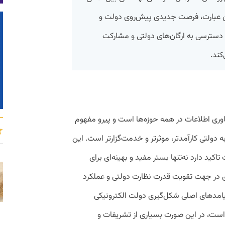
ن عبارت، فرصت جدیدی پیش‌روی دولت و
ای دسترسی به ارگان‌های دولتی و مشارکت
کند.
ناوری اطلاعات در همه حوزه‌ها است و پیرو مفهوم
 دولتی کارآمدتر، موثرتر و خدمت‌گزارتر است. این
کید دارد نه‌تنها بستر مفید و بهینه‌ای برای
ری در جهت تقویت قدرت نظارت دولتی و عملکرد
 پیامدهای اصلی شکل‌گیری دولت الکترونیکی
ت است، در این صورت بسیاری از تشریفات و