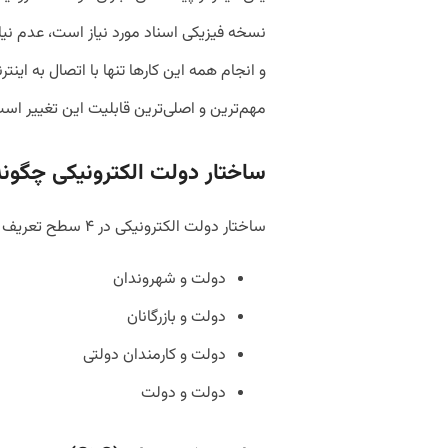
نسخه‌ فیزیکی اسناد مورد نیاز است، عدم نی
و انجام همه این کارها تنها با اتصال به اینتر
مهم‌ترین و اصلی‌ترین قابلیت این تغییر اس
ساختار دولت الکترونیکی چگون
ساختار دولت الکترونیکی در ۴ سطح تعریف می‌شود:
دولت و شهروندان
دولت و بازرگانان
دولت و کارمندان دولتی
دولت و دولت