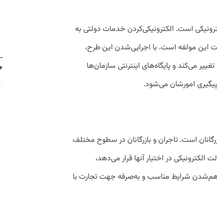
ترونیکی است. الکترونیکی‌کردن خدمات دولتی به
ت این مولفه است. با اجرایی‌شدن این طرح،
غییر می‌کند و پایگاه‌های اینترنتی سازمان‌ها
یگیری امورشان می‌شود.
زرگانان است. تاجران و بازرگانان در سطوح مختلف
لت الکترونیکی در اختیار آنها قرار می‌دهد،
هم‌شدن شرایط مناسب و به‌صرفه جهت تجارت با