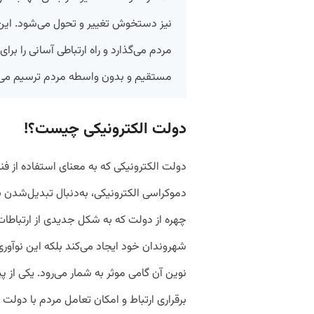
نیز دستخوش تغییر و تحول می‌شود. ای
مردم می‌گذارد و راه ارتباطی آسانی را بر
مستقیم و بدون واسطه مردم ترسیم می‌
دولت الکترونیکی چیست؟!
دولت الکترونیکی که به معنای استفاده از ف
دموکراسی الکترونیکی، به‌دنبال تبدیل‌شدن به
چهره از دولت که به شکل جدیدی از ارتباطات تا
شهروندان خود ایجاد می‌کند بلکه این نوآو
نوین آن گامی موثر به شمار می‌رود. یکی از
برقراری ارتباط و امکان تعامل مردم با دول