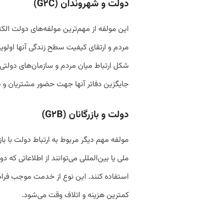
دولت و شهروندان (G٢C)
این مولفه از مهم‌ترین مولفه‌های دولت الک
مردم و ارتقای کیفیت سطح زندگی آنها اولوی
شکل ارتباط میان مردم و سازمان‌‌‌های دولتی ت
جایگزین دفاتر آنها جهت حضور مشتریان و پ
دولت و بازرگانان (G٢B)
مولفه مهم دیگر مربوط به ارتباط دولت با با
ملی یا بین‌المللی می‌توانند از اطلاعاتی که دو
استفاده کنند. این نوع از خدمت موجب فرا
کمترین هزینه و اتلاف وقت می‌شود.