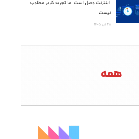
اینترنت وصل است اما تجربه کاربر مطلوب
نیست
۲۸ تیر ۱۴۰۵