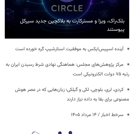
بلک‌راک، ویزا و مسترکارت به بلاکچین جدید سیرکل
پیوستند
آینده اسپیس‌ایکس به موفقیت استارشیپ گره خورده است
مرکز پژوهش‌های مجلس: هماهنگی نهادی شرط رسیدن ایران به
رتبه ۷۵ دولت الکترونیکی است
کردی، لری، بلوچی، لکی و گیلکی؛ زبان‌هایی که در عصر هوش
مصنوعی برای بقا به داده نیاز دارند
سرخط اخبار / ۱۴ مرداد ۱۴۰۵