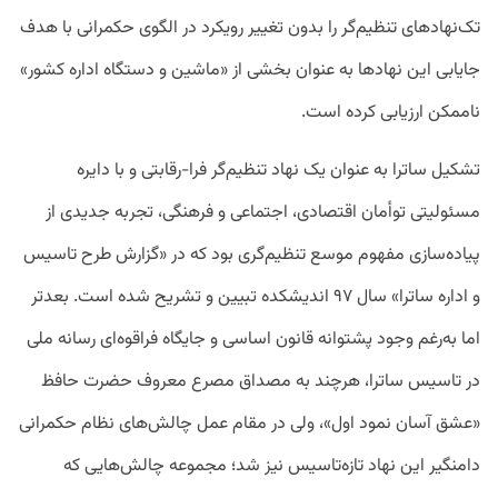
تک‌نهادهای تنظیم‌گر را بدون تغییر رویکرد در الگوی حکمرانی با هدف
جایابی این نهادها به‌ عنوان بخشی از «ماشین و دستگاه اداره کشور»
ناممکن ارزیابی کرده است.
تشکیل ساترا به‌ عنوان یک نهاد تنظیم‌گر فرا-رقابتی و با دایره
مسئولیتی توأمان اقتصادی، اجتماعی و فرهنگی، تجربه جدیدی از
پیاده‌سازی مفهوم موسع تنظیم‌گری بود که در «گزارش طرح تاسیس
و اداره ساترا» سال ۹۷ اندیشکده تبیین و تشریح شده است. بعدتر
اما به‌رغم وجود پشتوانه قانون اساسی و جایگاه فراقوه‌ای رسانه ملی
در تاسیس ساترا، هرچند به مصداق مصرع معروف حضرت حافظ
«عشق آسان نمود اول»، ولی در مقام عمل چالش‌های نظام حکمرانی
دامنگیر این نهاد تازه‌تاسیس نیز شد؛ مجموعه چالش‌هایی که