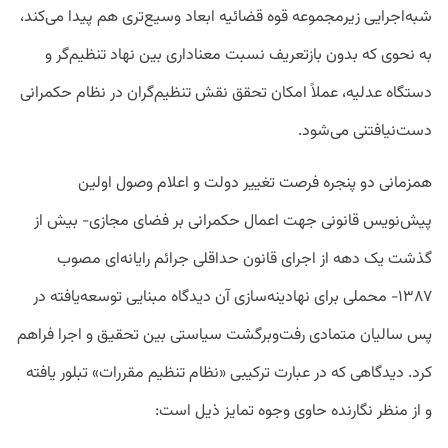
شبه‌اجرایی زیرمجموعه قوه قضائیه ابعاد وسیع‌تری هم پیدا می‌کند،
به‌ نحوی‌ که بدون بازتعریف نسبت معناداری بین نهاد تنظیم‌گر و
دستگاه عدلیه، عملاً امکان تحقق نقش تنظیم‌گران در نظام حکمرانی
دست‌نیافتنی می‌شود.
همزمانی دو پنجره فرصت تغییر دولت و اعلام وصول اولین
پیش‌نویس قانونی جهت اعمال حکمرانی بر فضای مجازی- بیش از
گذشت یک دهه از اجرای قانون حداقلی جرائم رایانه‌ای مصوب
۱۳۸۷- محملی برای نهادینه‌سازی آن دیدگاه مبنایی توسعه‌یافته در
پس سالیان متمادی رفت‌وبرگشت سیاستی بین تحقیق و اجرا فراهم
کرد. دیدگاهی که در عبارت ترکیبی «نظام تنظیم مقررات» تبلور یافته
و از منظر نگارنده حاوی وجوه تمایز ذیل است: