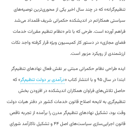
تنظیم‌گرانه» که در چند سال اخیر یکی از محوری‌ترین توصیه‌های
سیاستی همکارانم در اندیشکده حکمرانی شریف قلمداد می‌شد
فراهم آورده است. طرحی که با نام «نظام تنظیم مقررات خدمات
فضای مجازی» در دستور کار کمیسیون ویژه قرار گرفته واجد نکات
ارزشمندی از رویکرد مزبور است.
ایده طراحی نظام حکمرانی مبتنی بر نقش فعال نهادهای تنظیم‌گر
ابتدا در سال ۹۵ و با انتشار کتاب «
درآمدی بر دولت تنظیم‌گر
» که
حاصل تلاش‌های فراوان همکاران اندیشکده در افزودن بخش
تنظیم‌گری به لایحه اصلاح قانون خدمات کشور در دفتر هیات دولت
وقت بود، تشکیل نهادهای تنظیم‌گر مدرن را برآمده از تجربه ناقص
قانون اجرایی‌سازی سیاست‌های اصل ۴۴ و تشکیل ناکارآمد شورای