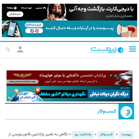
کسب‌و‌کار
»
»
»
نگاهی به تغییر پارادایمی قانون‌نویسی از
پیوست
کسب‌و‌کار
یادداشت روز