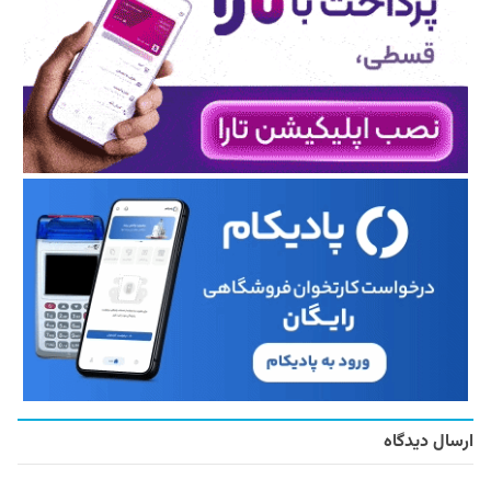
ارسال دیدگاه