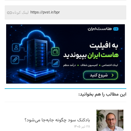
https://pvst.ir/bpr
لینک کوتاه
این مطالب را هم بخوانید:
بادکنک سود چگونه جابه‌جا می‌شود؟
۲۸ تیر ۱۴۰۵