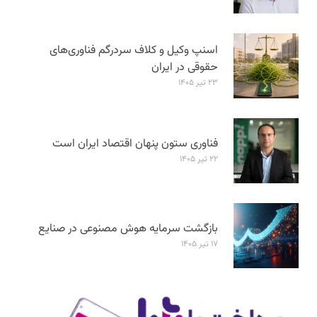
اسنپ وکیل و کلاف سردرگم فناوری‌های
حقوقی در ایران
۲۳ تیر ۱۴۰۵
فناوری ستون پنهان اقتصاد ایران است
۲۲ تیر ۱۴۰۵
بازگشت سرمایه هوش مصنوعی در صنایع
۱۷ تیر ۱۴۰۵