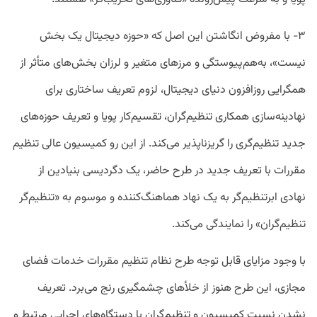
۳- با مفروض انگاشتن این اصل که «حوزه دیجیتال یک بخش
نیست»، به‌هم‌پیوستگی و مرزهای متغیر و لرزان بخش‌های متأثر از
همگرایی روزافزون دنیای دیجیتال، لزوم تعریف ساختاری برای
نهادینه‌سازی همکاری تنظیم‌گران، تقسیم‌کار پویا و تعریف حوزه‌های
جدید تنظیم‌گری را گریزناپذیر می‌کند. از این‌ رو کمیسیون عالی تنظیم
مقررات با تعریف جدید در طرح حاضر، یک دگردیسی بنیادین از
نهادی ابرتنظیم‌گر به یک نهاد هماهنگ‌کننده و موسوم به «تنظیم‌گر
تنظیم‌گران» را نمایندگی می‌کند.
با وجود مزایای قابل‌ توجه طرح نظام تنظیم مقررات خدمات فضای
مجازی، این طرح هنوز از خلأهای چشمگیری رنج می‌برد. تعریف
نشدن نسبت کمیسیون و تنظیم‌گران با دستگاه‌های اجرایی مرتبط و