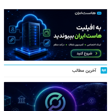
آخرین مطالب