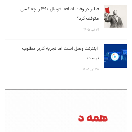
فیلتر در وقت اضافه؛ فوتبال ۳۶۰ را چه کسی
متوقف کرد؟
۳۱ تیر ۱۴۰۵
اینترنت وصل است اما تجربه کاربر مطلوب
نیست
۲۸ تیر ۱۴۰۵