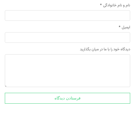
نام و نام خانوادگی
*
ایمیل
*
دیدگاه خود را با ما در میان بگذارید