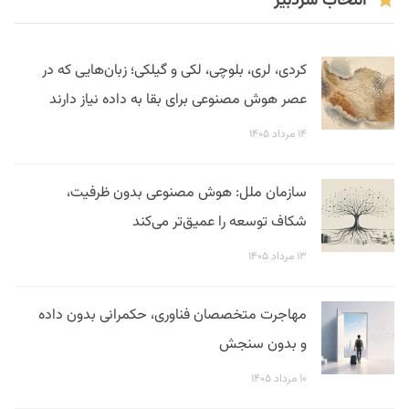
انتخاب سردبیر
کردی، لری، بلوچی، لکی و گیلکی؛ زبان‌هایی که در
عصر هوش مصنوعی برای بقا به داده نیاز دارند
۱۴ مرداد ۱۴۰۵
سازمان ملل: هوش مصنوعی بدون ظرفیت،
شکاف توسعه را عمیق‌تر می‌کند
۱۳ مرداد ۱۴۰۵
مهاجرت متخصصان فناوری، حکمرانی بدون داده
و بدون سنجش
۱۰ مرداد ۱۴۰۵