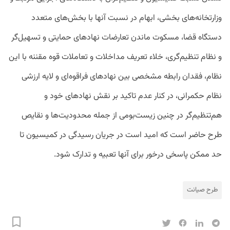
وزارتخانه‌های بخشی، ابهام در نسبت آنها با بخش‌های متعدد
دستگاه قضا، مسکوت ماندن تعارضات نهادهای حمایتی و تسهیل‌گر
و نظام تنظیم‌گری، خلاء تعریف مداخلات و تعاملات قوه مقننه با این
نظام، فقدان رابطه مشخصی بین نهادهای فراقوه‌ای و لایه ارزشی
نظام حکمرانی، در کنار عدم تاکید بر نقش نهادهای خود و
هم‌تنظیم‌گر در چنین زیست‌بومی از جمله محدودیت‌ها و نقایص
طرح حاضر است که امید است در جریان رسیدگی در کمیسیون تا
حد ممکن پاسخی درخور برای آنها تعبیه و تدارک شود.
طرح صیانت