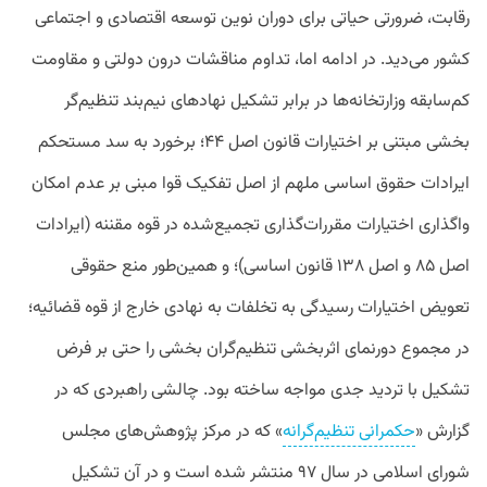
رقابت، ضرورتی حیاتی برای دوران نوین توسعه اقتصادی و اجتماعی
کشور می‌دید. در ادامه اما، تداوم مناقشات درون دولتی و مقاومت
کم‌سابقه وزارتخانه‌ها در برابر تشکیل نهادهای نیم‌بند تنظیم‌گر
بخشی مبتنی بر اختیارات قانون اصل ۴۴؛ برخورد به سد مستحکم
ایرادات حقوق اساسی ملهم از اصل تفکیک قوا مبنی بر عدم امکان
واگذاری اختیارات مقررات‌گذاری تجمیع‌شده در قوه مقننه (ایرادات
اصل ۸۵ و اصل ۱۳۸ قانون اساسی)؛ و همین‌طور منع حقوقی
تعویض اختیارات رسیدگی به تخلفات به نهادی خارج از قوه قضائیه؛
در مجموع دورنمای اثربخشی تنظیم‌گران بخشی را حتی بر فرض
تشکیل با تردید جدی مواجه ساخته بود. چالشی راهبردی که در
گزارش «
حکمرانی تنظیم‌گرانه
» که در مرکز پژوهش‌های مجلس
شورای اسلامی در سال ۹۷ منتشر شده است و در آن تشکیل