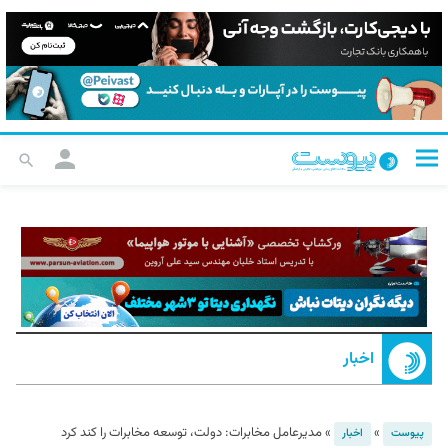
اخبار
»
»
مدیرعامل مخابرات: دولت، توسعه مخابرات را کند کرد
پیوست
اخبار