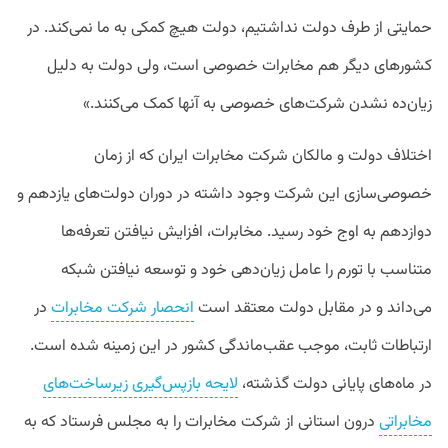
حمایتی از طرف دولت نداشتیم، دولت هیچ کمکی به ما نمی‌کند. در
کشور‌های دیگر هم مخابرات خصوصی است، ولی دولت به دلیل
زیان‌ده نشدن شرکت‌های خصوصی به آنها کمک می‌کنند.»
اختلاف دولت و مالکان شرکت مخابرات ایران که از زمان
خصوصی‌سازی این شرکت وجود داشته در دوران دولت‌های یازدهم و
دوازدهم به اوج خود رسید. مخابرات، افزایش نیافتن تعرفه‌ها
متناسب با تورم را عامل زیان‌دهی خود و توسعه نیافتن شبکه
می‌داند و در مقابل دولت معتقد است
انحصار شرکت مخابرات
در
ارتباطات ثابت، موجب عقب‌ماندگی کشور در این زمینه شده است.
در ماه‌های پایانی دولت گذشته،
لایحه بازپس‌گیری زیرساخت‌های
مخابراتی
درون استانی از شرکت مخابرات را به مجلس فرستاد که به