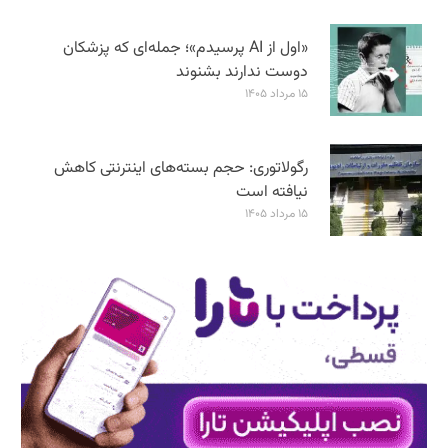
«اول از AI پرسیدم»؛ جمله‌ای که پزشکان
دوست ندارند بشنوند
۱۵ مرداد ۱۴۰۵
رگولاتوری: حجم بسته‌های اینترنتی کاهش
نیافته است
۱۵ مرداد ۱۴۰۵