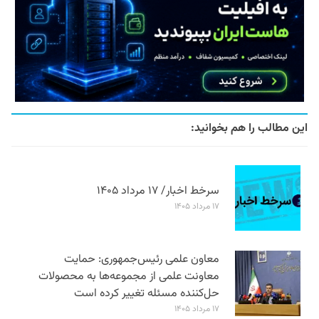
این مطالب را هم بخوانید:
سرخط اخبار/ ۱۷ مرداد ۱۴۰۵
۱۷ مرداد ۱۴۰۵
معاون علمی رئیس‌جمهوری: حمایت
معاونت علمی از مجموعه‌ها به محصولات
حل‌کننده مسئله تغییر کرده است
۱۷ مرداد ۱۴۰۵