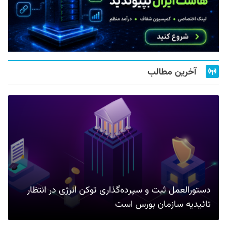
آخرین مطالب
دستورالعمل ثبت و سپرده‌گذاری توکن انرژی در انتظار
تائیدیه سازمان بورس است