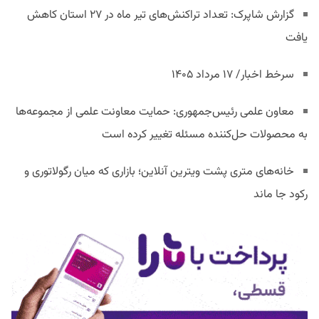
گزارش شاپرک: تعداد تراکنش‌های تیر ماه در ۲۷ استان‌ کاهش
یافت
سرخط اخبار/ ۱۷ مرداد ۱۴۰۵
معاون علمی رئیس‌جمهوری: حمایت معاونت علمی از مجموعه‌ها
به محصولات حل‌کننده مسئله تغییر کرده است
خانه‌های متری پشت ویترین آنلاین؛ بازاری که میان رگولاتوری و
رکود جا ماند