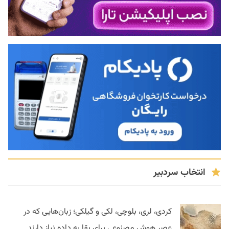
انتخاب سردبیر
کردی، لری، بلوچی، لکی و گیلکی؛ زبان‌هایی که در
عصر هوش مصنوعی برای بقا به داده نیاز دارند