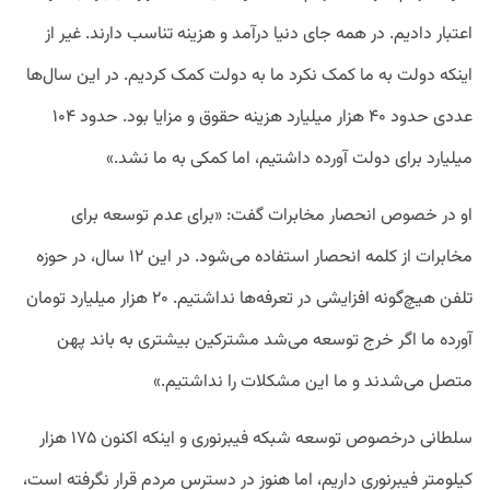
اعتبار دادیم. در همه جای دنیا درآمد و هزینه تناسب دارند. غیر از
اینکه دولت به ما کمک نکرد ما به دولت کمک کردیم. در این سال‌ها
عددی حدود ۴۰ هزار میلیارد هزینه حقوق و مزایا بود. حدود ۱۰۴
میلیارد برای دولت آورده داشتیم، اما کمکی به ما نشد.»
او در خصوص انحصار مخابرات گفت: «برای عدم توسعه برای
مخابرات از کلمه انحصار استفاده می‌شود. در این ۱۲ سال، در حوزه
تلفن هیچ‌گونه افزایشی در تعرفه‌ها نداشتیم. ۲۰ هزار میلیارد تومان
آورده ما اگر خرج توسعه می‌شد مشترکین بیشتری به باند پهن
متصل می‌شدند و ما این مشکلات را نداشتیم.»
سلطانی درخصوص توسعه شبکه فیبرنوری و اینکه اکنون ۱۷۵ هزار
کیلومتر فیبرنوری داریم، اما هنوز در دسترس مردم قرار نگرفته است،