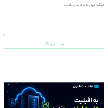
دیدگاه خود را با ما در میان بگذارید