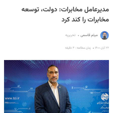
مدیرعامل مخابرات: دولت، توسعه
مخابرات را کند کرد
میثم قاسمی
تحریریه
S
۲۲ آبان ۱۴۰۰
زمان مطالعه : ۴ دقیقه