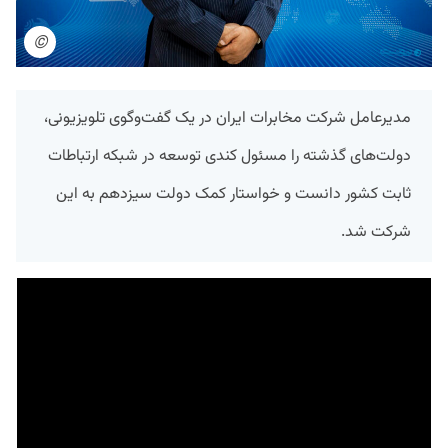
©
مدیرعامل شرکت مخابرات ایران در یک گفت‌وگوی تلویزیونی،
دولت‌های گذشته را مسئول کندی توسعه در شبکه ارتباطات
ثابت کشور دانست و خواستار کمک دولت سیزدهم به این
شرکت شد.