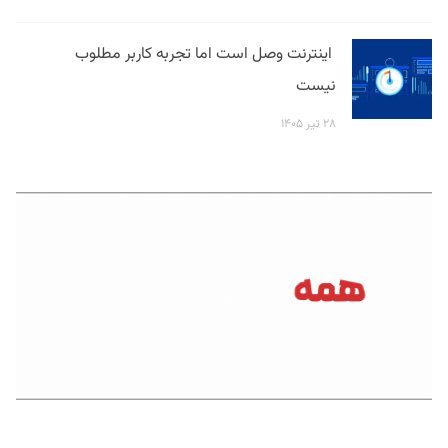
اینترنت وصل است اما تجربه کاربر مطلوب
نیست
۲۸ تیر ۱۴۰۵