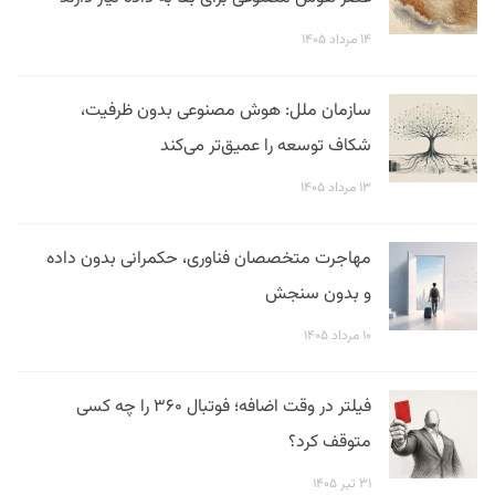
۱۴ مرداد ۱۴۰۵
سازمان ملل: هوش مصنوعی بدون ظرفیت،
شکاف توسعه را عمیق‌تر می‌کند
۱۳ مرداد ۱۴۰۵
مهاجرت متخصصان فناوری، حکمرانی بدون داده
و بدون سنجش
۱۰ مرداد ۱۴۰۵
فیلتر در وقت اضافه؛ فوتبال ۳۶۰ را چه کسی
متوقف کرد؟
۳۱ تیر ۱۴۰۵