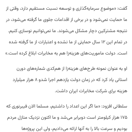
گفت: «موضوع سرمایه‌گذاری و توسعه نسبت مستقیم دارد، وقتی از
ما حمایت نمی‌شود و در برخی از اقدامات جلوی ما گرفته می‌شود، در
نتیجه مشترکین دچار مشکل می‌شوند. ما نمی‌توانیم نوسازی کنیم.
در تمام این ۱۲ سال حمایتی از ما نشده و اعتبارات از ما گرفته شده
است. دولت ماموریت‌های هزینه‌زا هم به مخابرات ابلاغ کرده است.»
او به عنوان نمونه طرح‌های هزینه‌زا از هم‌کدی شماره‌های دورن
استانی یاد کرد که در زمان دولت یازدهم اجرا شدو ۸ هزار میلیارد
هزینه برای شرکت مخابرات ایران داشت.
سلطانی افزود: «ما اگر این اعداد را داشتیم، مسلما الان فیبرنوری که
۱۷۵ هزار کیلومتر است دوبرابر می‌شد و ما اکنون نزدیک منازل مردم
بودیم و سرعت بالا را به آنها ارائه می‌دادیم، ولی این پروژه‌ها