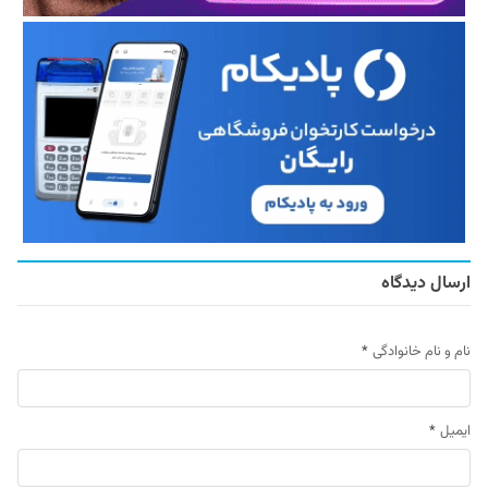
ارسال دیدگاه
نام و نام خانوادگی
*
ایمیل
*