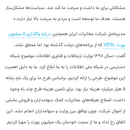
مشکلاتی برای ما داشت و سرعت ما کند شد. سیاست‌ها مشکل‌ساز
هستند. هدف ما توسعه است و مردم به سرعت بالا نیاز دارند.»
مدیرعامل شرکت مخابرات ایران همچنین
درباره واگذاری ۵ میلیون
پورت VDSL‌
که از برنامه‌های دولت گذشته بود اما محقق نشد،
گفت: «سال ۱۳۹۸ وزارت ارتباطات و فناوری اطلاعات موضوع شبکه
دسترسی در شبکه ملی اطلاعات را به ما ابلاغ کرد. ما به دلیل اهمیت
این موضوع، طرحی را ارائه کردیم، براساس طرح ما برای یک بازه زمانه
۵ هزار میلیارد هزینه نیاز بود. برای تامین هزینه طرح چند راه وجود
داشت: اصلاح تعرفه‌های مخابرات، کمک سهامداران و فروش بخشی
از اموال شرکت. چون توافق بین وزارت و سهامداران انجام نشد، این
اتفاق رخ نداد و ما از سمت خودمان یک میلیون پورت را مهیا کردیم