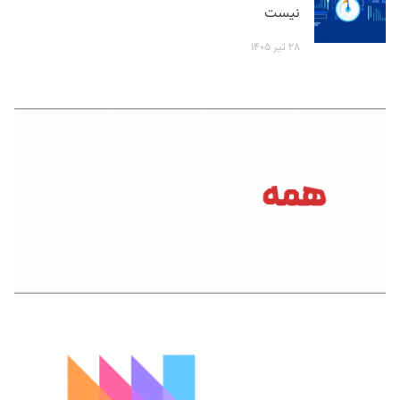
نیست
۲۸ تیر ۱۴۰۵