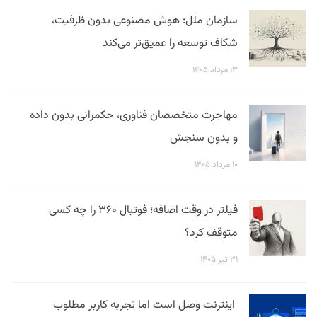
سازمان ملل: هوش مصنوعی بدون ظرفیت،
شکاف توسعه را عمیق‌تر می‌کند
۱۳ مرداد ۱۴۰۵
مهاجرت متخصصان فناوری، حکمرانی بدون داده
و بدون سنجش
۱۰ مرداد ۱۴۰۵
فیلتر در وقت اضافه؛ فوتبال ۳۶۰ را چه کسی
متوقف کرد؟
۳۱ تیر ۱۴۰۵
اینترنت وصل است اما تجربه کاربر مطلوب