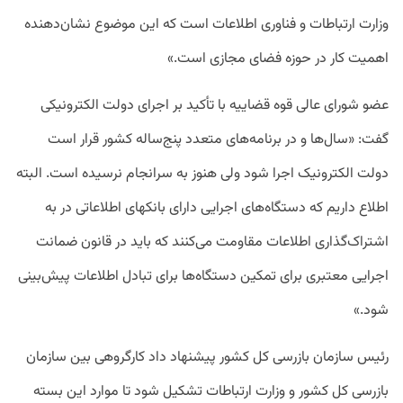
وزارت ارتباطات و فناوری اطلاعات است که این موضوع نشان‌دهنده
اهمیت کار در حوزه فضای مجازی است.»
عضو شورای عالی قوه قضاییه با تأکید بر اجرای دولت الکترونیکی
گفت: «سال‌ها و در برنامه‌های متعدد پنج‌ساله کشور قرار است
دولت الکترونیک اجرا شود ولی هنوز به سرانجام نرسیده است. البته
اطلاع داریم که دستگاه‌های اجرایی دارای بانک‎های اطلاعاتی در به
اشتراک‌گذاری اطلاعات مقاومت می‌کنند که باید در قانون ضمانت
اجرایی معتبری برای تمکین دستگاه‌ها برای تبادل اطلاعات پیش‌بینی
شود.»
رئیس سازمان بازرسی کل کشور پیشنهاد داد کارگروهی بین سازمان
بازرسی کل کشور و وزارت ارتباطات تشکیل شود تا موارد این بسته