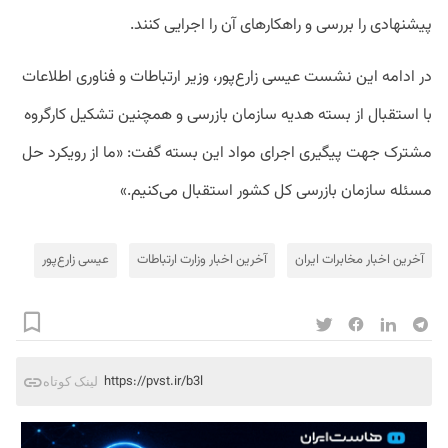
پیشنهادی را بررسی و راهکارهای آن را اجرایی کنند.
در ادامه این نشست عیسی زارع‌پور، وزیر ارتباطات و فناوری اطلاعات
با استقبال از بسته هدیه سازمان بازرسی و همچنین تشکیل کارگروه
مشترک جهت پیگیری اجرای مواد این بسته گفت: «ما از رویکرد حل
مسئله سازمان بازرسی کل کشور استقبال می‌کنیم.»
آخرین اخبار مخابرات ایران
آخرین اخبار وزارت ارتباطات
عیسی زارع‌پور
https://pvst.ir/b3l
لینک کوتاه