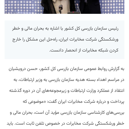
رئیس سازمان بازرسی کل کشور با اشاره به بحران مالی و خطر
ورشکستگی شرکت مخابرات ایران، راه‌حل این مشکل را خارج
کردن شبکه مخابرات از انحصار دانست.
به گزارش روابط عمومی سازمان بازرسی کل کشور، حسن درویشیان
در مراسم اهداء بسته هدیه سازمان بازرسی به وزیر ارتباطات، به
انتقاد از عملکرد وزارت ارتباطات و زیرمجوعه‌های آن در دوره گذشته
پرداخت و درباره شرکت مخابرات ایران گفت: «موضوعی که
بررسی‌های کارشناسی سازمان بازرسی مؤید آن است، بحران مالی و
خطر ورشکستگی شرکت مخابرات در خصوص تلفن ثابت است. باید