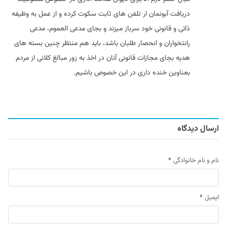
دریافت آبونمان ار تلفن های ثابت سکوت کرده و از عمل به وظیفه
ذاتی و قانونی خود سرباز میزند و بجای مدعی العموم، مدعی
رانتخواران و انحصار طلبان باشد، باید هم منتظر چنین بسته های
هدیه بجای مجازات قانونی آنان در اخذ به زور مبالغ کلانی از مردم
بعناوین خنده داری در این خصوص باشیم.
ارسال دیدگاه
نام و نام خانوادگی
*
ایمیل
*