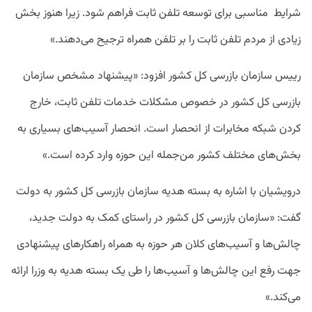
شرایط مناسبی برای توسعه تلفن ثابت فراهم شود. زیرا هنوز بخش
زیادی از مردم تلفن ثابت را بر تلفن همراه ترجیح می‌دهند.»
رییس سازمان بازرسی کل کشور افزود: «پیشنهاد مشخص سازمان
بازرسی کل کشور در خصوص مشکلات خدمات تلفن ثابت، خارج
کردن شبکه مخابرات از انحصار است. انحصار آسیب‌های بسیاری به
بخش‌های مختلف کشور من‌جمله این حوزه وارد کرده است.»
درویشیان با اشاره به بسته هدیه سازمان بازرسی کل کشور به دولت
گفت: «سازمان بازرسی کل کشور در راستای کمک به دولت جدید،
چالش‌ها و آسیب‌های کلان هر حوزه به همراه راهکارهای پیشنهادی
جهت رفع این چالش‌ها و آسیب‌ها را طی یک بسته هدیه به وزرا ارائه
می‌کند.»