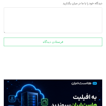
دیدگاه خود را با ما در میان بگذارید