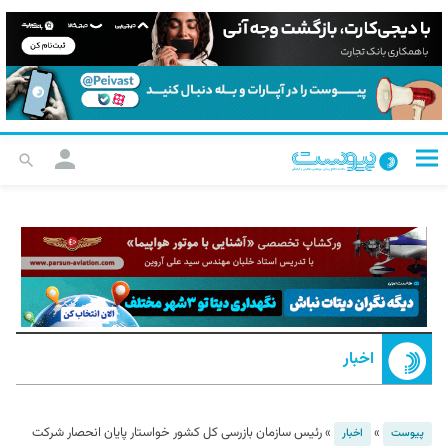
اخبار
»
»
رئیس سازمان بازرسی کل کشور خواستار پایان انحصار شرکت
پیوست
اخبار