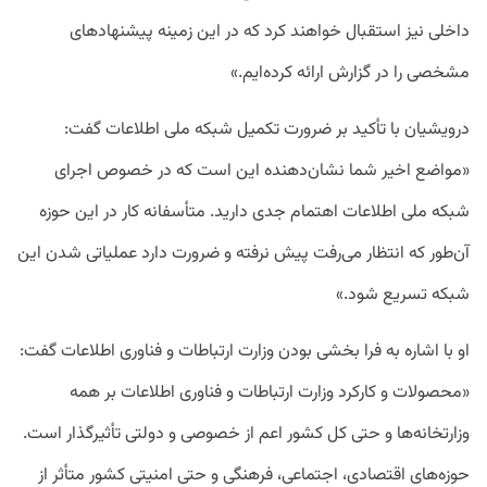
داخلی نیز استقبال خواهند کرد که در این زمینه پیشنهادهای
مشخصی را در گزارش ارائه کرده‌ایم.»
درویشیان با تأکید بر ضرورت تکمیل شبکه ملی اطلاعات گفت:
«مواضع اخیر شما نشان‌دهنده این است که در خصوص اجرای
شبکه ملی اطلاعات اهتمام جدی دارید. متأسفانه کار در این حوزه
آن‌طور که انتظار می‌رفت پیش نرفته و ضرورت دارد عملیاتی شدن این
شبکه تسریع شود.»
او با اشاره به فرا بخشی بودن وزارت ارتباطات و فناوری اطلاعات گفت:
«محصولات و کارکرد وزارت ارتباطات و فناوری اطلاعات بر همه
وزارتخانه‌ها و حتی کل کشور اعم از خصوصی و دولتی تأثیرگذار است.
حوزه‌های اقتصادی، اجتماعی، فرهنگی و حتی امنیتی کشور متأثر از