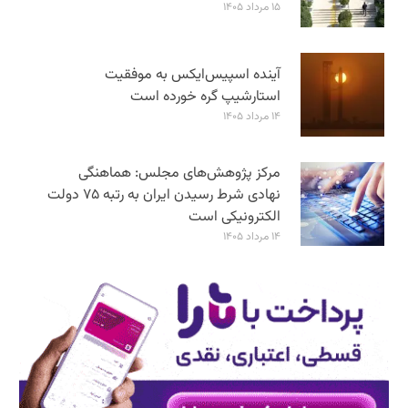
۱۵ مرداد ۱۴۰۵
آینده اسپیس‌ایکس به موفقیت
استارشیپ گره خورده است
۱۴ مرداد ۱۴۰۵
مرکز پژوهش‌های مجلس: هماهنگی
نهادی شرط رسیدن ایران به رتبه ۷۵ دولت
الکترونیکی است
۱۴ مرداد ۱۴۰۵