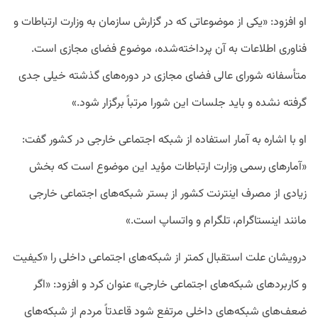
او افزود: «یکی از موضوعاتی که در گزارش سازمان به وزارت ارتباطات و
فناوری اطلاعات به آن پرداخته‌شده، موضوع فضای مجازی است.
متأسفانه شورای عالی فضای مجازی در دوره‌های گذشته خیلی جدی
گرفته نشده و باید جلسات این شورا مرتباً برگزار شود.»
او با اشاره به آمار استفاده از شبکه اجتماعی خارجی در کشور گفت:
«آمارهای رسمی وزارت ارتباطات مؤید این موضوع است که بخش
زیادی از مصرف اینترنت کشور از بستر شبکه‌های اجتماعی خارجی
مانند اینستاگرام، تلگرام و واتساپ است.»
درویشان علت استقبال کمتر از شبکه‌های اجتماعی داخلی را «کیفیت
و کاربردهای شبکه‌های اجتماعی خارجی» عنوان کرد و افزود: «اگر
ضعف‌های شبکه‌های داخلی مرتفع شود قاعدتاً مردم از شبکه‌های