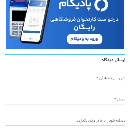
ارسال دیدگاه
نام و نام خانوادگی
*
ایمیل
*
دیدگاه خود را با ما در میان بگذارید