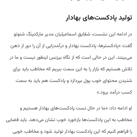
تولید پادکست‌های بهادار
در ادامه این نشست، شقایق اسماعیلیان مدیر مارکتینگ شنوتو
گفت: «پادکسترها، پادکست بهادار و درآمدزایی از آن را دور از ذهن
می‌بینند. این در حالی است که از نگاه بیزنس اینطور نیست و ما در
تلاش هستیم که بازار را به این سمت ببریم که مخاطب باید برای
شنیدن محتوای خوب پول بپردازد و پادکست هم باید به سمت
کسب درآمد برود.»
او ادامه داد: «ما در حال تست پادکست‌های بهادار هستیم و
مخاطب به این پادکست‌ها بازخورد خوب نشان می‌دهد. باید فضایی
را فراهم کنیم که این پادکست بهادار تولید شود و مخاطب خوبی