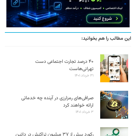
این مطالب را هم بخوانید:
۴۰ درصد تجارت اجتماعی دست
تهرانی‌هاست
۳۱ خرداد ۱۴۰۱
صرافی‌های رمزارزی در آینده چه خدماتی
ارائه خواهند کرد
۳ خرداد ۱۴۰۱
رکورد بیش از ۳۷ میلیون تراکنش در داتین