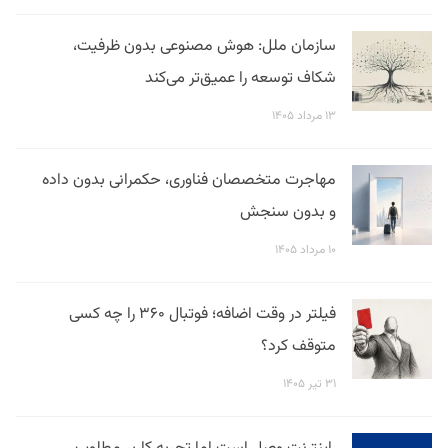
سازمان ملل: هوش مصنوعی بدون ظرفیت،
شکاف توسعه را عمیق‌تر می‌کند
۱۳ مرداد ۱۴۰۵
مهاجرت متخصصان فناوری، حکمرانی بدون داده
و بدون سنجش
۱۰ مرداد ۱۴۰۵
فیلتر در وقت اضافه؛ فوتبال ۳۶۰ را چه کسی
متوقف کرد؟
۳۱ تیر ۱۴۰۵