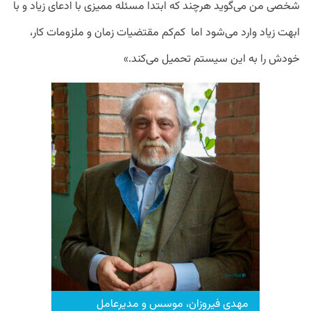
شخصی من می‌گوید هرچند که ابتدا مسئله ممیزی با ادعای زیاد و با
ابهت زیاد وارد می‌شود اما کم‌کم مقتضیات زمان و ملزومات کار،
خودش را به این سیستم تحمیل می‌کند.»
مهدی فیروزان، موسس و مدیرعامل