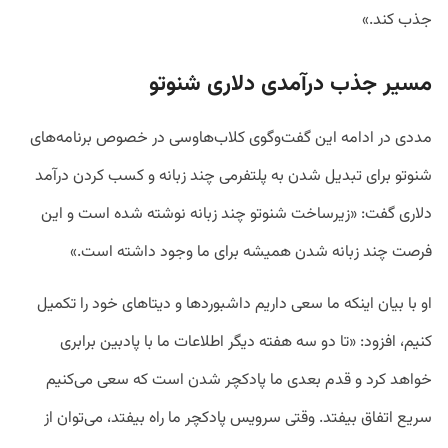
جذب کند.»
مسیر جذب درآمدی دلاری شنوتو
مددی در ادامه این گفت‌وگوی کلاب‌هاوسی در خصوص برنامه‌های
شنوتو برای تبدیل شدن به پلتفرمی چند زبانه و کسب کردن درآمد
دلاری گفت: «زیرساخت شنوتو چند زبانه نوشته شده است و این
فرصت چند زبانه شدن همیشه برای ما وجود داشته است.»
او با بیان اینکه ما سعی داریم داشبوردها و دیتاهای خود را تکمیل
کنیم، افزود:‌ «تا دو سه هفته دیگر اطلاعات ما با پادبین برابری
خواهد کرد و قدم بعدی ما پادکچر شدن است که سعی می‌کنیم
سریع اتفاق بیفتد. وقتی سرویس پادکچر ما راه بیفتد، می‌توان از