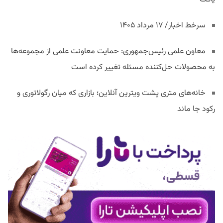
سرخط اخبار/ ۱۷ مرداد ۱۴۰۵
معاون علمی رئیس‌جمهوری: حمایت معاونت علمی از مجموعه‌ها
به محصولات حل‌کننده مسئله تغییر کرده است
خانه‌های متری پشت ویترین آنلاین؛ بازاری که میان رگولاتوری و
رکود جا ماند