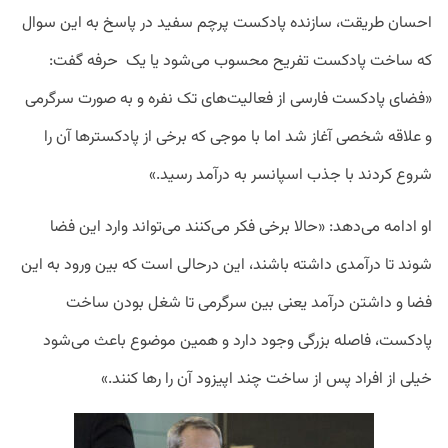
احسان طریقت، سازنده پادکست پرچم سفید در پاسخ به این سوال
که ساخت پادکست تفریح محسوب می‌شود یا یک حرفه گفت:
«فضای پادکست فارسی از فعالیت‌های تک نفره و به صورت سرگرمی
و علاقه شخصی آغاز شد اما با موجی که برخی از پادکستر‌ها آن را
شروع کردند با جذب اسپانسر به درآمد رسید.»
او ادامه می‌دهد: «حالا برخی فکر می‌کنند می‌تواند وارد این فضا
شوند تا درآمدی داشته باشند، این درحالی است که بین ورود به این
فضا و داشتن درآمد یعنی بین سرگرمی تا شغل بودن ساخت
پادکست، فاصله بزرگی وجود دارد و همین موضوع باعث می‌شود
خیلی از افراد پس از ساخت چند اپیزود آن را رها کنند.»