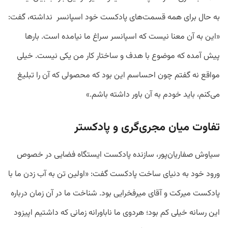
به حال برای همه قسمت‌های پادکست خود اسپانسر نداشته، گفت:
«این به آن معنا نیست که اسپانسر سراغ ما نیامده است. بارها
پیش آمده که موضوع با هدف و ساختار کار من یکی نیست. خیلی
مواقع نه گفتم چون احساسم این بود که محصولی که آن را تبلیغ
می‌کنم، باید خودم به آن باور داشته باشم.»
تفاوت میان مجری‌گری و پادکستر
سیاوش صفاریان‌پور، سازنده پادکست ایستگاه فضایی در خصوص
ورود خود به دنیای ساخت پادکست گفت:‌ «اولین تن به آب زدن ما با
پادکست میرکت و آقای میرفخرایی بود. شناخت ما در آن زمان درباره
این رسانه خیلی کم بود؛ هردوی ما ناباورانه زمانی که داشتیم اپیزود