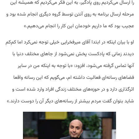
را ارسال می‌کردیم روی پادگیر، به این فکر می‌کردیم که همیشه این
مرحله ارسال برنامه به روی آنتن توسط گروه دیگری انجام شده بود و
عجیب بود که ما داریم خودمان این کار را انجام می‌دهیم.»
او با بیان اینکه در ابتدا آقای میرفخرایی خیلی توجه نمی‌کرد اما کم‌کم
دیدند زمانی که پادکست پخش نمی‌شود از جاهای مختلف دنیا با
آنها تماس گرفته می‌شود، افزود: «با توجه به اینکه من در سایر
فضاهای رسانه‌ای فعالیت داشته ام، می‌گویم که این رسانه واقعا
اثرگذاری دارد و در حوزه‌های مختلف زندگی افراد وارد شده است و
شاید بتوان گفت مردم بیشتر از رسانه‌های دیگر آن را دوست دارند.»