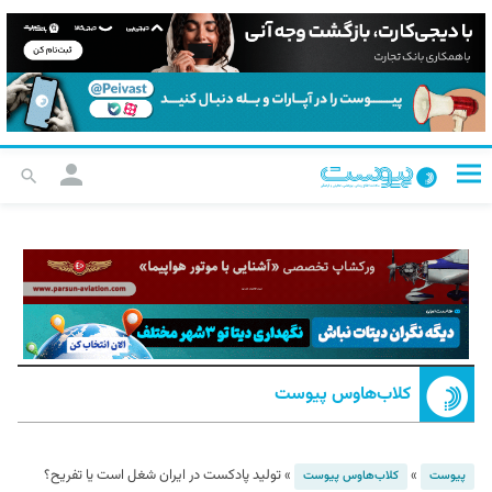
کلاب‌هاوس پیوست
»
»
تولید پادکست در ایران شغل است یا تفریح؟
پیوست
کلاب‌هاوس پیوست