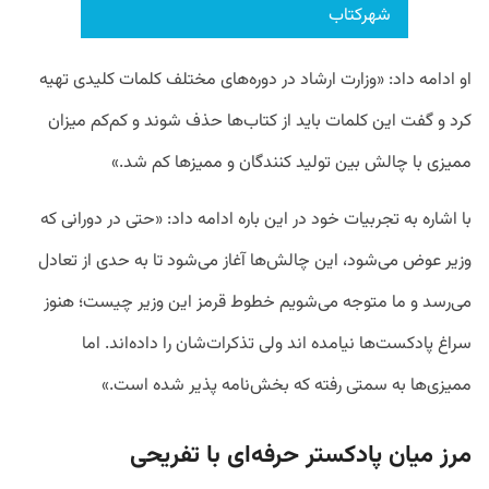
شهرکتاب
او ادامه داد: «وزارت ارشاد در دوره‌های مختلف کلمات کلیدی تهیه
کرد و گفت این کلمات باید از کتاب‌ها حذف شوند و کم‌کم میزان
ممیزی با چالش بین تولید کنندگان و ممیزها کم شد.»
با اشاره به تجربیات خود در این باره ادامه داد: «حتی در دورانی که
وزیر عوض می‌شود، این چالش‌ها آغاز می‌شود تا به حدی از تعادل
می‌رسد و ما متوجه می‌شویم خطوط قرمز این وزیر چیست؛ هنوز
سراغ پادکست‌ها نیامده اند ولی تذکرات‌شان را داده‌اند. اما
ممیزی‌‌ها به سمتی رفته که بخش‌نامه پذیر شده است.»
مرز میان پادکستر حرفه‌ای با تفریحی