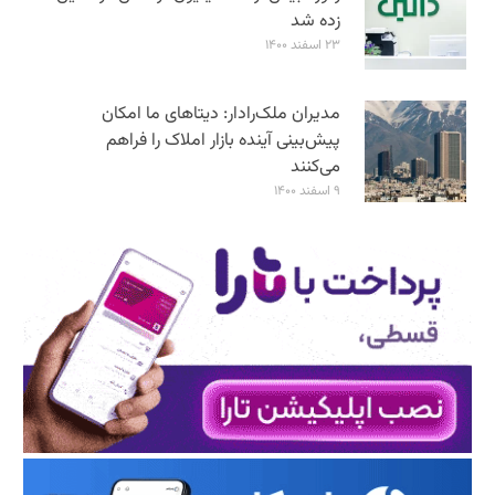
زده شد
۲۳ اسفند ۱۴۰۰
مدیران ملک‌رادار: دیتاهای ما امکان
پیش‌بینی آینده بازار املاک را فراهم
می‌کنند
۹ اسفند ۱۴۰۰