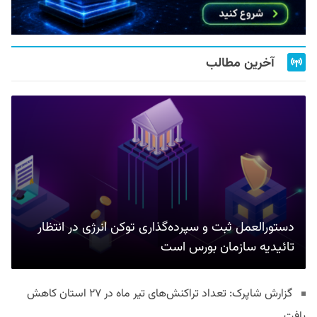
آخرین مطالب
دستورالعمل ثبت و سپرده‌گذاری توکن انرژی در انتظار
تائیدیه سازمان بورس است
گزارش شاپرک: تعداد تراکنش‌های تیر ماه در ۲۷ استان‌ کاهش
یافت