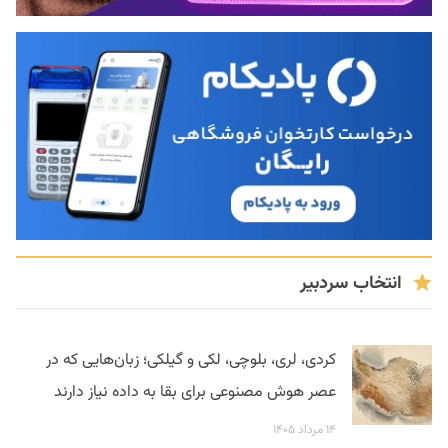
انتخاب سردبیر
کردی، لری، بلوچی، لکی و گیلکی؛ زبان‌هایی که در
عصر هوش مصنوعی برای بقا به داده نیاز دارند
۱۴ مرداد ۱۴۰۵