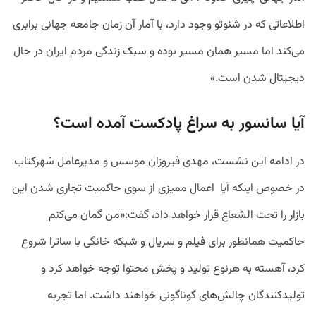
اطلاعاتی که در شنوتو وجود دارد، با آمار آن زمان جامعه جهانی برابری
می‌کند اما مسیر همان مسیر بوده و سبک زندگی مردم ایران در حال
دیجیتال شدن است.»
آیا سانسور به سراغ پادکست آمده است؟
در ادامه این نشست، مهدی فیروزان موسس و مدیرعامل شهرکتاب
در خصوص اینکه آیا اعمال ممیزی از سوی حاکمیت تجاری شدن این
بازار را تحت الشعاع قرار خواهد داد، گفت:‌«من گمان می‌کنم
حاکمیت همانطور برای فیلم و سریال و شبکه خانگی با ساترا شروع
کرد، آهسته به هرنوع تولید و پخش محتوا توجه خواهد کرد و
تولیدکنندگان چالش‌های گوناگونی خواهند داشت. اما تجربه