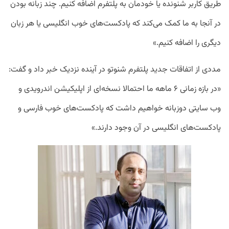
طریق کاربر شنونده یا خودمان به پلتفرم اضافه کنیم. چند زبانه بودن
در آنجا به ما کمک می‌کند که پادکست‌های خوب انگلیسی یا هر زبان
دیگری را اضافه کنیم.»
مددی از اتفاقات جدید پلتفرم شنوتو در آینده نزدیک خبر داد و گفت:‌
«در بازه زمانی ۶ ماهه ما احتمالا نسخه‌ای از اپلیکیشن اندرویدی و
وب سایتی دوزبانه خواهیم داشت که پادکست‌های خوب فارسی و
پادکست‌های انگلیسی در آن وجود دارند.»