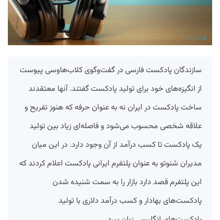
سازندگان پادکست فارسی در گفت‌وگوی کلاب‌هاوسی پیوست
از انگیزه‌های خود برای تولید پادکست گفتند. آنها معتقدند
ساخت پادکست در ایران نه به عنوان حرفه که هنوز تفریح و
علاقه شخصی محسوب می‌شود و فاصله‌ای زیاد بین تولید
یک پادکست تا کسب درآمد از آن وجود دارد. در این میان
مدیران شنوتو به عنوان پلتفرم ایرانی پادکست اعلام کردند که
این پلتفرم قصد دارد بازار را به سمت شنیده شدن
پادکست‌های بهادار و کسب درآمد دلاری با تولید
پادکست‌های انگلیسی زبان ببرد.