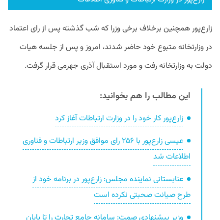
زارع‌پور همچنین برخلاف برخی وزرا که شب گذشته پس از رای اعتماد
در وزارتخانه متبوع خود حاضر شدند، امروز و پس از جلسه هیات
دولت به وزارتخانه رفت و مورد استقبال آذری جهرمی قرار گرفت.
این مطالب را هم بخوانید:
زارع‌پور کار خود را در وزارت ارتباطات آغاز کرد
عیسی زارع‌پور با ۲۵۶ رای موافق وزیر ارتباطات و فناوری
اطلاعات شد
عنابستانی نماینده مجلس: زارع‌پور در برنامه خود از
طرح صیانت صحبتی نکرده است
وزیر پیشنهادی صمت: سامانه جامع تجارت را تا پایان