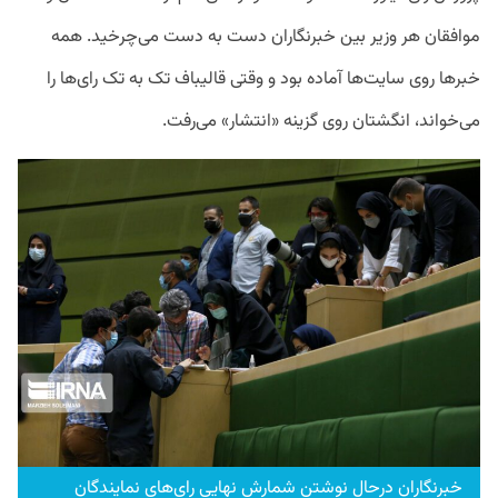
موافقان هر وزیر بین خبرنگاران دست به دست می‌چرخید. همه
خبرها روی سایت‌ها آماده بود و وقتی قالیباف تک به تک رای‌ها را
می‌خواند، انگشتان روی گزینه «انتشار» می‌رفت.
خبرنگاران درحال نوشتن شمارش نهایی رای‌های نمایندگان