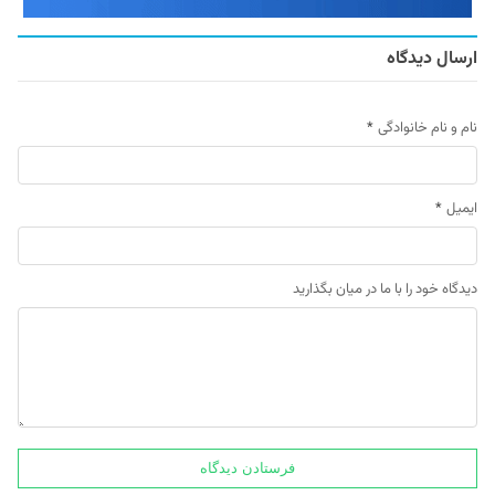
ارسال دیدگاه
نام و نام خانوادگی
*
ایمیل
*
دیدگاه خود را با ما در میان بگذارید