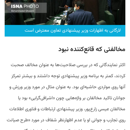
لارگانی به اظهارات وزیر پیشنهادی تعاون معترض است
مخالفتی که قانع‌کننده نبود
اکثر نمایندگانی که در بررسی صلاحیت‌ها به عنوان مخالف صحبت
کردند، کمتر به برنامه وزیر پیشنهادی توجه داشتند و بیشتر تمرکز
آنها روی مواردی حاشیه‌ای بود. به عنوان مثال در مورد وزیر ورزش و
جوانان تاکید مخالفان بر واژه‌هایی چون «اشرافی‌گرایی» بود یا
مخالفان عیسی زارع‌پور، وزیر پیشنهادی ارتباطات و فناوری اطلاعات
روی تجارب و جوانی او یا عدم اظهارنظر شفاف در مورد «طرح صیانت