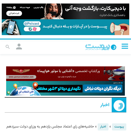
اخبار
»
»
حاشیه‌‌های رای اعتماد مجلس یازدهم به وزرای دولت سیزدهم
پیوست
اخبار