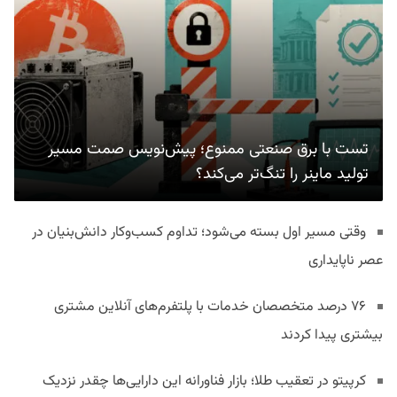
تست با برق صنعتی ممنوع؛ پیش‌نویس صمت مسیر
تولید ماینر را تنگ‌تر می‌کند؟
وقتی مسیر اول بسته می‌شود؛ تداوم کسب‌وکار دانش‌بنیان در
عصر ناپایداری
۷۶ درصد متخصصان خدمات با پلتفرم‌های آنلاین مشتری
بیشتری پیدا کردند
کرپیتو در تعقیب طلا؛ بازار فناورانه این دارایی‌ها چقدر نزدیک