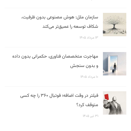
سازمان ملل: هوش مصنوعی بدون ظرفیت،
شکاف توسعه را عمیق‌تر می‌کند
۱۳ مرداد ۱۴۰۵
مهاجرت متخصصان فناوری، حکمرانی بدون داده
و بدون سنجش
۱۰ مرداد ۱۴۰۵
فیلتر در وقت اضافه؛ فوتبال ۳۶۰ را چه کسی
متوقف کرد؟
۳۱ تیر ۱۴۰۵