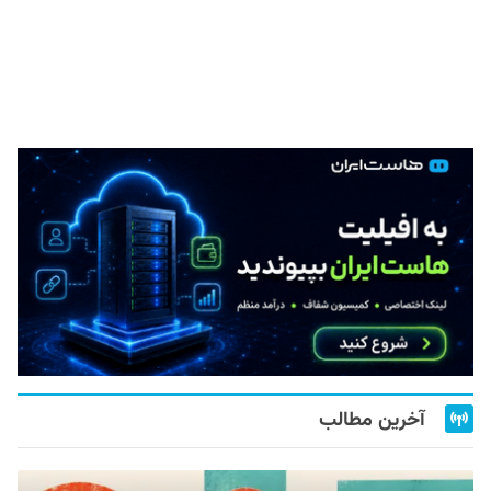
آخرین مطالب