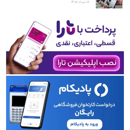
۱۸ مرداد ۱۴۰۵