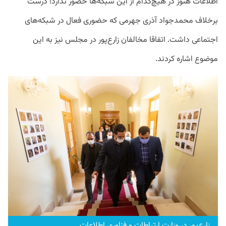
اطلاعات هنوز در هیچ‌کدام از این شبکه‌ها حضور ندارد؛ درست
برخلاف محمدجواد آذری جهرمی که حضوری فعال در شبکه‌‌های
اجتماعی داشت. اتفاقا مخالفان زارع‌پور در مجلس نیز به این
موضوع اشاره کردند.
زارع‌پور در وزارت ارتباطات و فناوری اطلاعات