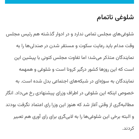
شلوغی ناتمام
شلوغی‌های مجلس تمامی ندارد و در ادوار گذشته هم رئیس مجلس
وقت مدام باید رعایت سکوت و مستقر شدن در صندلی‌ها را به
نمایندگان متذکر می‌شد؛ اما تفاوت مجلس کنونی با پیشین این
است که این روزها کشور درگیر کرونا است و شلوغی و همهمه
نمایندگان به سوژه‌ای در شبکه‌های اجتماعی بدل شده است. به
خصوص اینکه این شلوغی در اطراف وزرای پیشنهادی رخ می‌داد. انگار
مطالبه‌گری از وقتی آغاز شد که هنوز این وزرا رای اعتماد نگرفت بودند
و البته برخی این شلوغی‌ها را به لابی‌گری برای را‌ی آوری هم تعبیر
کردند.