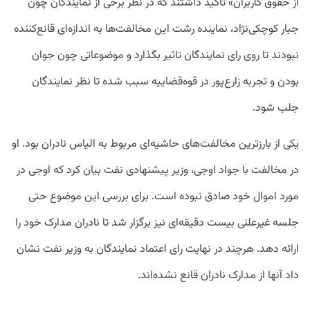
از حقوق کاربران» تاکید داشتند که در نظر برخی از نمایندگان چون
جبار کوچکی‌نژاد، نماینده رشت این مخالفت‌ها به اندازه‌ای قانع‌کننده
نبودند تا روی رای نمایندگان تاثیر بگذارد و موضوعاتی چون جوان
بودن و تجربه زارع‌پور در قوه‌قضاییه سبب شده تا نظر نمایندگان
جلب شود.
یکی از بارزترین مخالفت‌های حاشیه‌ای مربوط به الیاس نادران بود. او
در مخالفت با جواد اوجی، وزیر پیشنهادی نفت بیان کرد که اوجی در
مورد اموال خود صادق نبوده است. برای بررسی این موضوع حتی
جلسه غیرعلنی بیست دقیقه‌ای نیز برگزار شد تا نادران مدارک خود را
ارائه دهد. هرچند در نهایت رای اعتماد نمایندگان به وزیر نفت نشان
داد آنها از مدارک نادران قانع نشده‌اند.