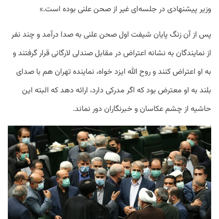
وزیر پیشنهادی در جلسه‌ای غیر از صحن علنی بوده است.»
پس از آن زنگ پایان شیفت اول صحن علنی به صدا درآمد و چند نفر
از نمایندگان به نشانه اعتراض در مقابل صندلی لارگانی قرار گرفتند و
به او اعتراض کنند و روح الله ایزد خواه، نماینده تهران هم با صدای
بلند به او معترض بود که اگر مدرکی دارد، ارائه دهد که البته این
حاشیه از چشم عکاسان و خبرنگاران دور نماند.