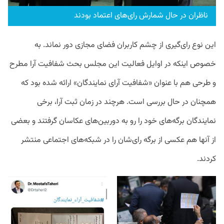
ناظران در حال شمارش رای‌های اعتماد بودند
این نوع رای‌گیری از چشم کاربران فضای مجازی دور نماند. به
خصوص اینکه در اوایل فعالیت این مجلس بحث شفافیت آرا مطرح
و طرحی هم با عنوان «شفافیت آرای نمایندگان» ارائه شده بود که
همچنان در حال بررسی است. هرچند در زمان ثبت آرا، برخی
نمایندگان برگه‌های خود را رو به دوربین‌های عکاسان گرفتند و بعضی
از آنها هم عکسی از برگه رای‌شان را در شبکه‌های اجتماعی منتشر
کردند.