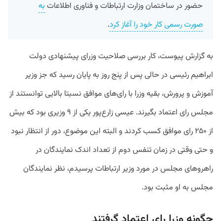
حضور در ساختمان وزارت ارتباطات و فناوری اطلاعات
به
صورت رسمی کار خود را آغاز کرد
.
به گزارش پیوست، کار بررسی صلاحیت وزرای پیشنهادی دولت
ابراهیم رئیسی در حالی پس از پنج روز به پایان رسید که جز وزیر
آموزش و پرورش، بقیه وزرا با رای‌های موافق نسبتا بالایی توانستند از
مجلس رای اعتماد بگیرند. عیسی زارع‌پور یکی از ۹ وزیری بود که بیش
از ۲۵۰ رای موافق کسب کردند و البته این موضوع، دور از انتظار نبود
و حتی وقتی در زمان تنفس دوم از تعداد اندک نمایندگان در
راهروهای مجلس در مورد وزیر ارتباطات پرسیدم، نظر نمایندگان
مجلس به او مثبت بود.
چگونه وزرا رای اعتماد گرفتند