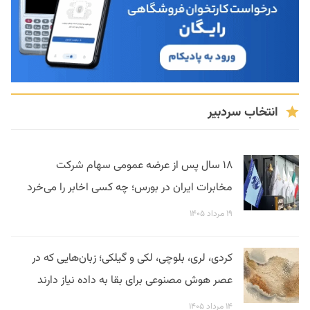
انتخاب سردبیر
۱۸ سال پس از عرضه عمومی سهام شرکت
مخابرات ایران در بورس؛ چه کسی اخابر را می‌خرد
۱۹ مرداد ۱۴۰۵
کردی، لری، بلوچی، لکی و گیلکی؛ زبان‌هایی که در
عصر هوش مصنوعی برای بقا به داده نیاز دارند
۱۴ مرداد ۱۴۰۵