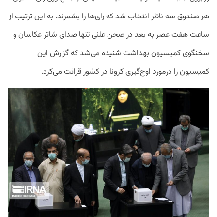
هر صندوق سه ناظر انتخاب شد که رای‌ها را بشمرند. به این ترتیب از
ساعت هفت عصر به بعد در صحن علنی تنها صدای شاتر عکاسان و
سخنگوی کمیسیون بهداشت شنیده می‌شد که گزارش این
کمیسیون را درمورد اوج‌گیری کرونا در کشور قرائت می‌کرد.