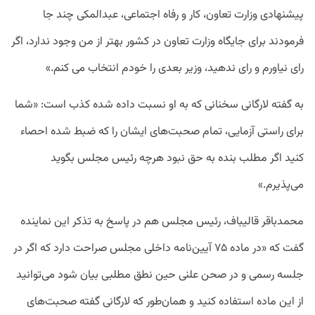
پیشنهادی وزارت تعاون، کار و رفاه اجتماعی، عبدالمکی چند جا
فرمودند برای جایگاه وزارت تعاون در کشور بهتر از من وجود ندارد، اگر
رای نیاورم و رای ندهید، وزیر بعدی را خودم انتخاب می کنم.»
به گفته لارگانی سخنانی که به او نسبت داده شده کذب است: «شما
برای راستی آزمایی، تمام صحبت‌های ایشان را که ضبط شده احصاء
کنید اگر مطلب بنده به حق نبود هرچه رئیس مجلس بگوید
می‌پذیرم.»
محمدباقر قالیباف، رئیس مجلس هم در پاسخ به تذکر این نماینده
گفت که «در ماده ۷۵ آیین‌نامه داخلی مجلس صراحت دارد که اگر در
جلسه رسمی و در صحن علنی حین نطق مطلبی بیان شود می‌توانید
از این ماده استفاده کنید و همان‌طور که لارگانی گفته صحبت‌های