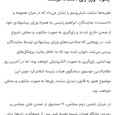
عقربه‌ها ساعت شش‌ونیم را نشان می‌داد که در میان همهمه و
«احسنت» نمایندگان، ابراهیم رئیسی به همراه وزرای پیشنهادی خود
از صحن خارج شدند و رای‌گیری به صورت مکتوب و مخفی شروع
شد. در روزهایی که صلاحیت‌های وزرای پیشنهادی توسط نمایندگان
بررسی می‌شد، عنوان شده بود که به خاطر رعایت پروتکل‌های
بهداشتی، رای‌‌گیری به صورت الکترونیکی خواهد بود؛ اما در آخرین روز
نظام‌الدین موسوی سخنگوی هیات رئیسه اعلام کرد چون این
موضوع هنوز به قانون تبدیل نشده، رای‌ها به صورت مکتوب و مخفی
خواهند بود.
در جریان تنفس دوم مجلس، ۱۹ صندوق در صحن علنی مجلس و
روبروی جایگاه هیات رئیسه تعبیه شد. پس از جمع‌آوری رای‌ها، برای