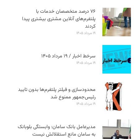
۷۶ درصد متخصصان خدمات با
پلتفرم‌های آنلاین مشتری بیشتری پیدا
کردند
۱۹ مرداد ۱۴۰۵
سرخط اخبار / ۱۹ مرداد ۱۴۰۵
۱۹ مرداد ۱۴۰۵
محدودسازی و فیلتر پلتفرم‌ها بدون تایید
رئیس‌جمهور ممنوع شد
۱۹ مرداد ۱۴۰۵
مدیرعامل بانک سامان: وابستگی بلوبانک
به سامان مانع استقلالش نیست