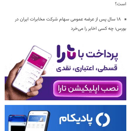
است؟
۱۸ سال پس از عرضه عمومی سهام شرکت مخابرات ایران در
بورس؛ چه کسی اخابر را می‌خرد