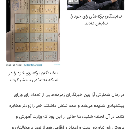
نمایندگان برگه‌های رای خود را
نمایش دادند
نمایندگان برگه رای خود را در
شبکه اجتماعی منتشر کردند
در زمان شمارش آرا بین خبرنگاران زمزمه‌هایی از تعداد رای وزرای
پیشنهادی شنیده می‌شد و همه تلاش داشتند خبر را زودتر مخابره
کنند. در آن لحظه شنیده‌ها حاکی از این بود که وزارت آموزش و
پرورش رای نیاورده است و اعداد و ارقامی هم از تعداد مخالفان و