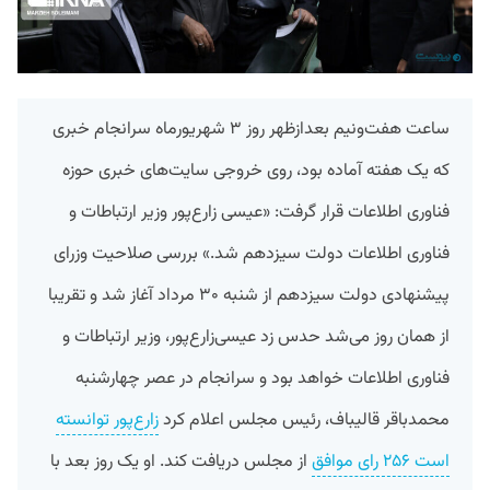
ساعت هفت‌ونیم بعدازظهر روز ۳ شهریورماه سرانجام خبری
که یک هفته آماده بود، روی خروجی سایت‌های خبری حوزه
فناوری اطلاعات قرار گرفت: «عیسی‌ زارع‌پور وزیر ارتباطات و
فناوری اطلاعات دولت سیزدهم شد.» بررسی صلاحیت وزرای
پیشنهادی دولت سیزدهم از شنبه ۳۰ مرداد آغاز شد و تقریبا
از همان روز می‌شد حدس زد عیسی‌زارع‌پور، وزیر ارتباطات و
فناوری اطلاعات خواهد بود و سرانجام در عصر چهارشنبه
محمدباقر قالیباف، رئیس مجلس اعلام کرد
زارع‌پور توانسته
است ۲۵۶ رای موافق
از مجلس دریافت کند. او یک روز بعد با