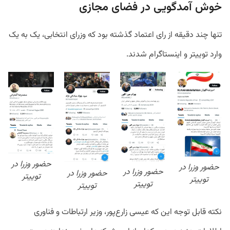
خوش آمدگویی در فضای مجازی
تنها چند دقیقه از رای اعتماد گذشته بود که وزرای انتخابی، یک به یک
وارد توییتر و اینستاگرام شدند.
حضور وزرا در
حضور وزرا در
حضور وزرا در
حضور وزرا در
توییتر
توییتر
توییتر
توییتر
نکته قابل توجه این که عیسی زارع‌پور، وزیر ارتباطات و فناوری