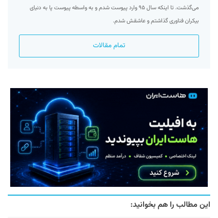
می‌گذشت. تا اینکه سال ۹۵ وارد پیوست شدم و به واسطه پیوست پا به دنیای
بیکران فناوری گذاشتم و عاشقش شدم.
تمام مقالات
این مطالب را هم بخوانید: