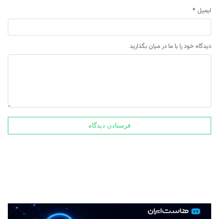
ایمیل
*
دیدگاه خود را با ما در میان بگذارید