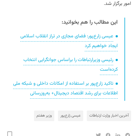
امور برگزار شد.
این مطالب را هم بخوانید:
عیسی زارع‌پور: فضای مجازی در تراز انقلاب اسلامی
ایجاد خواهیم کرد
رئیسی وزیرارتباطات را براساس جوانگرایی انتخاب
کرده‌است
تاکید زارع‌پور بر استفاده از امکانات داخلی و شبکه ملی
اطلاعات برای رشد اقتصاد دیجیتال+ به‌روزرسانی
آخرین اخبار وزارت ارتباطات
عیسی زارع‌پور
وزیر هفتم