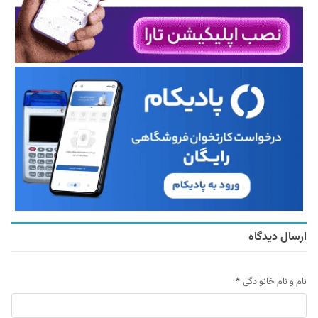
ارسال دیدگاه
نام و نام خانوادگی
*