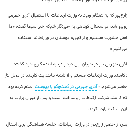
پیشین ارتباطات و فناوری اطلاعات تحویل گرفت.
زارع‌پور که به هنگام ورود به وزارت ارتباطات با استقبال آذری جهرمی
روبرو شد، در سخنان کوتاهی به خبرنگار شبکه خبر سیما گفت: «ما
اهل مشورت هستیم و از تجربه دوستان در وزارتخانه استفاده
می‌کنیم.»
آذری جهرمی نیز در جریان این دیدار درباره آینده کاری خود گفت:
«کارمند وزارت ارتباطات هستم و از شنبه مانند یک کارمند در محل کار
حاضر می‌شوم.»
آذری جهرمی در گفت‌وگو با پیوست
اعلام کرده بود
که کارمند شرکت ارتباطات زیرساخت است و پس از دوران وزارت به
این شرکت بازمی‌گردد.
پس از حضور زارع‌پور در وزارت ارتباطات، جلسه هماهنگی برای انتقال