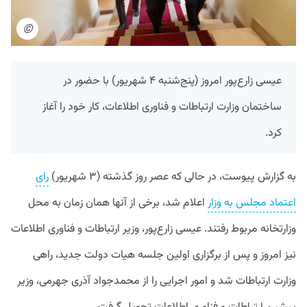
©
عیسی زارع‌پور امروز (پنج‌شنبه ۴ شهریور) با حضور در
ساختمان وزارت ارتباطات و فناوری اطلاعات، کار خود را آغاز
کرد.
به گزارش پیوست، در حالی که عصر روز گذشته (۳ شهریور)
رای
اعتماد مجلس به وزار
اعلام شد، برخی از آنها همان زمان به محل
وزارتخانه مربوط رفتند. عیسی زارع‌پور، وزیر ارتباطات و فناوری اطلاعات
نیز امروز و پس از برگزاری اولین جلسه هیات دولت جدید، راهی
وزارت ارتباطات شد و امور اجرایی را از محمدجواد آذری جهرمی، وزیر