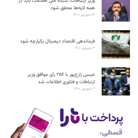
وزیر ارتباطات: شبکه ملی اطلاعات باید در
همه لایه‌ها محقق شود
۱۳ شهریور ۱۴۰۰
فرماندهی اقتصاد دیجیتال یکپارچه شود
۴ شهریور ۱۴۰۰
عیسی زارع‌پور با ۲۵۶ رای موافق وزیر
ارتباطات و فناوری اطلاعات شد
۳ شهریور ۱۴۰۰