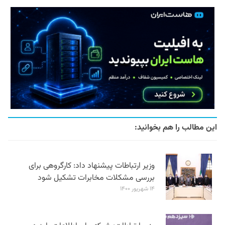
این مطالب را هم بخوانید:
وزیر ارتباطات پیشنهاد داد: کارگروهی برای
بررسی مشکلات مخابرات تشکیل شود
۱۴ شهریور ۱۴۰۰