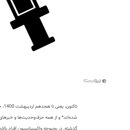
شده‌اند* و از همه حرف‌وحدیث‌ها و خبرهای