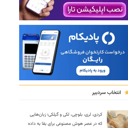
انتخاب سردبیر
کردی، لری، بلوچی، لکی و گیلکی؛ زبان‌هایی
که در عصر هوش مصنوعی برای بقا به داده