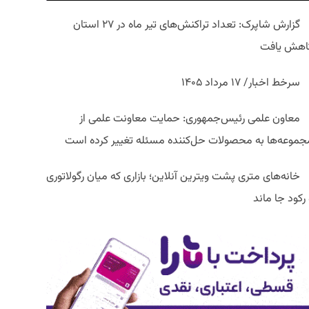
گزارش شاپرک: تعداد تراکنش‌های تیر ماه در ۲۷ استان‌
اهش یافت
سرخط اخبار/ ۱۷ مرداد ۱۴۰۵
معاون علمی رئیس‌جمهوری: حمایت معاونت علمی از
جموعه‌ها به محصولات حل‌کننده مسئله تغییر کرده است
خانه‌های متری پشت ویترین آنلاین؛ بازاری که میان رگولاتوری
رکود جا ماند