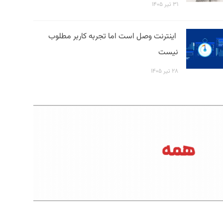
۳۱ تیر ۱۴۰۵
اینترنت وصل است اما تجربه کاربر مطلوب
نیست
۲۸ تیر ۱۴۰۵