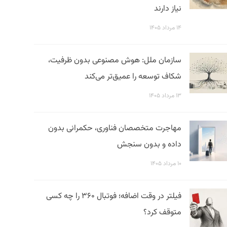
نیاز دارند
۱۴ مرداد ۱۴۰۵
سازمان ملل: هوش مصنوعی بدون ظرفیت،
شکاف توسعه را عمیق‌تر می‌کند
۱۳ مرداد ۱۴۰۵
مهاجرت متخصصان فناوری، حکمرانی بدون
داده و بدون سنجش
۱۰ مرداد ۱۴۰۵
فیلتر در وقت اضافه؛ فوتبال ۳۶۰ را چه کسی
متوقف کرد؟