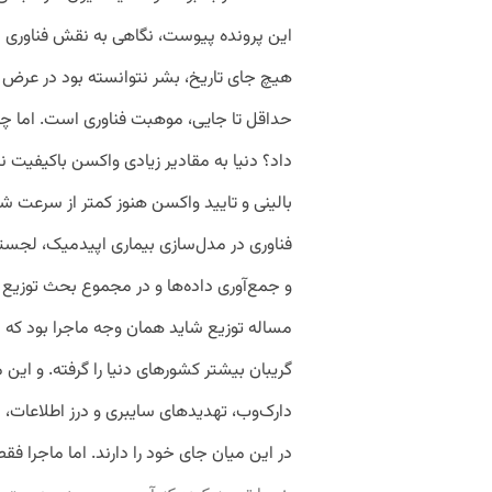
این پرونده پیوست، نگاهی به نقش فناوری د
هیچ جای تاریخ، بشر نتوانسته بود در عرض
حداقل تا جایی، موهبت فناوری است. اما چگونه
داد؟ دنیا به مقادیر زیادی واکسن باکیفیت ن
فناوری در مدل‌سازی بیماری اپیدمیک، لجس
و جمع‌آوری داده‌ها و در مجموع بحث توزیع می
مساله توزیع شاید همان وجه ماجرا بود که اب
گریبان بیشتر کشورهای دنیا را گرفته. و ا
دارک‌وب، تهدیدهای سایبری و درز اطلاعات، 
در این میان جای خود را دارند. اما ماجرا فق