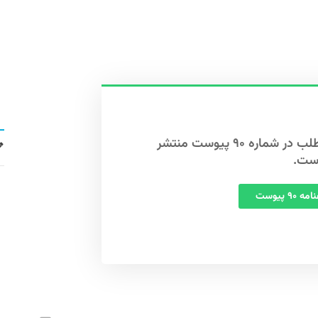
این مطلب در شماره ۹۰ پیوست منتشر
ست.
 ۹۰ پیوست