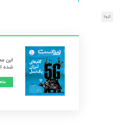
کرونا
شده ا
ماهنامه