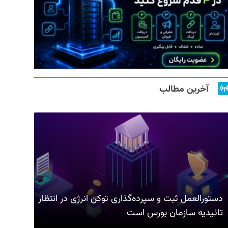
آخرین مطالب
دستورالعمل ثبت و سپرده‌گذاری توکن انرژی در انتظار
تائیدیه سازمان بورس است