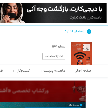
راهنمای اشتراک
شماره ۱۴۷
اشتراک ماهنامه
صفحه اصلی
ماهنامه پیوست
کسب‌و‌کار
اقت