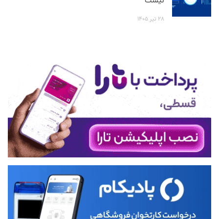
نیست
۲۸ تیر ۱۴۰۵