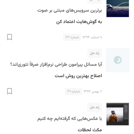
برترین سرویس‌های مبتنی بر صوت
به گوش‌هایت اعتماد کن
۸ اسفند ۱۳۹۴
شماره ۳۲
راه حل
آیا مسائل پیرامون طراحی نرم‌افزار صرفاً تئوری‌اند؟
اصلاح بهترین روش است
۶ بهمن ۱۳۹۴
شماره ۳۱
راه حل
با عکس‌هایی که گرفته‌ایم چه کنیم
مکث لحظات