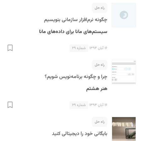
راه حل
چگونه نرم‌افزار سازمانی بنویسیم
سیستم‌های مانا برای داده‌های مانا
۱۶ آبان ۱۳۹۴
شماره ۲۹
راه حل
چرا و چگونه برنامه‌نویس شویم؟
هنر هشتم
۱۶ آبان ۱۳۹۴
شماره ۲۹
راه حل
بایگانی خود را دیجیتالی کنید