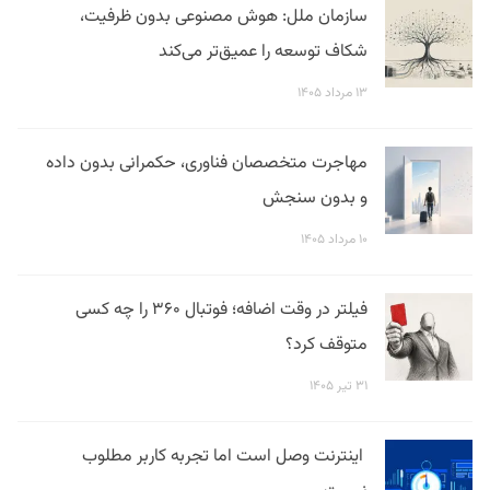
سازمان ملل: هوش مصنوعی بدون ظرفیت،
شکاف توسعه را عمیق‌تر می‌کند
۱۳ مرداد ۱۴۰۵
مهاجرت متخصصان فناوری، حکمرانی بدون داده
و بدون سنجش
۱۰ مرداد ۱۴۰۵
فیلتر در وقت اضافه؛ فوتبال ۳۶۰ را چه کسی
متوقف کرد؟
۳۱ تیر ۱۴۰۵
اینترنت وصل است اما تجربه کاربر مطلوب