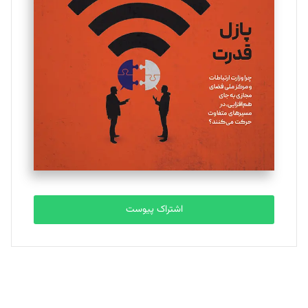
اشتراک پیوست