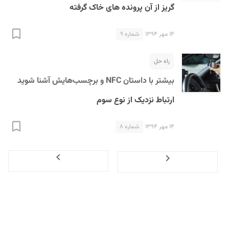
گریز از آن پرونده های خاک گرفته
۱۴ مهر ۱۳۹۴
شماره ۹
راه حل
بیشتر با داستان NFC و برچسب‌هایش آشنا شوید
ارتباط نزدیک از نوع سوم
۱۴ مهر ۱۳۹۴
شماره ۸
Next
Previous