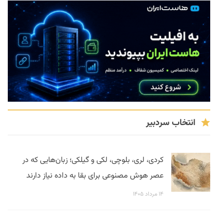
انتخاب سردبیر
کردی، لری، بلوچی، لکی و گیلکی؛ زبان‌هایی که در
عصر هوش مصنوعی برای بقا به داده نیاز دارند
۱۴ مرداد ۱۴۰۵