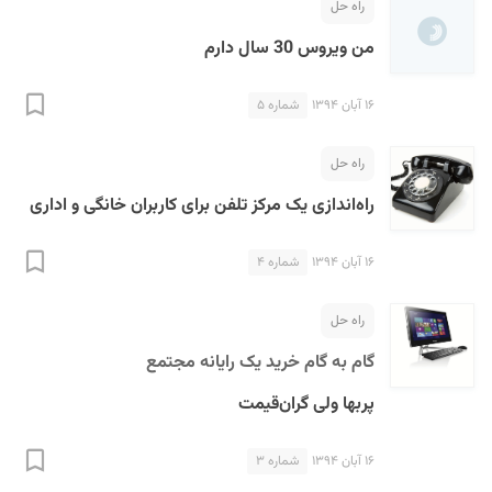
راه حل
من ویروس 30 سال دارم
۱۶ آبان ۱۳۹۴
شماره ۵
راه حل
راه‌اندازی یک مرکز تلفن برای کاربران خانگی و اداری
۱۶ آبان ۱۳۹۴
شماره ۴
راه حل
گام به گام خرید یک رایانه مجتمع
پربها ولی گران‌قیمت
۱۶ آبان ۱۳۹۴
شماره ۳