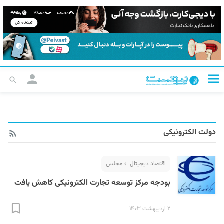
دولت الکترونیکی
اقتصاد دیجیتال
مجلس
بودجه مرکز توسعه تجارت الکترونیکی کاهش یافت
۲ اردیبهشت ۱۴۰۳