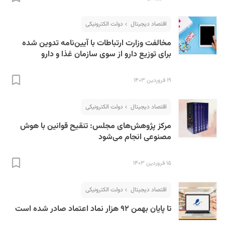
اقتصاد دیجیتال
دولت الکترونیکی
مخالفت وزارت ارتباطات با آیین‌نامه تدوین شده
برای توزیع دارو از سوی سازمان غذا و دارو
۱۹ فروردین ۱۴۰۳
اقتصاد دیجیتال
دولت الکترونیکی
مرکز پژوهش‌های مجلس: تنقیح قوانین با هوش
مصنوعی انجام می‌شود
۱۵ فروردین ۱۴۰۳
اقتصاد دیجیتال
دولت الکترونیکی
تا پایان بهمن ۹۲ هزار نماد اعتماد صادر شده است