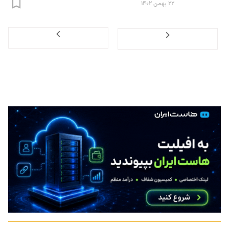
۲۲ بهمن ۱۴۰۲
Next
Previous