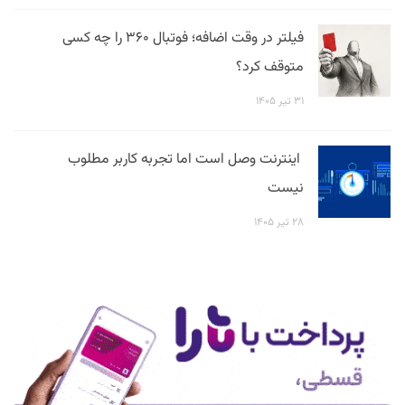
فیلتر در وقت اضافه؛ فوتبال ۳۶۰ را چه کسی
متوقف کرد؟
۳۱ تیر ۱۴۰۵
اینترنت وصل است اما تجربه کاربر مطلوب
نیست
۲۸ تیر ۱۴۰۵