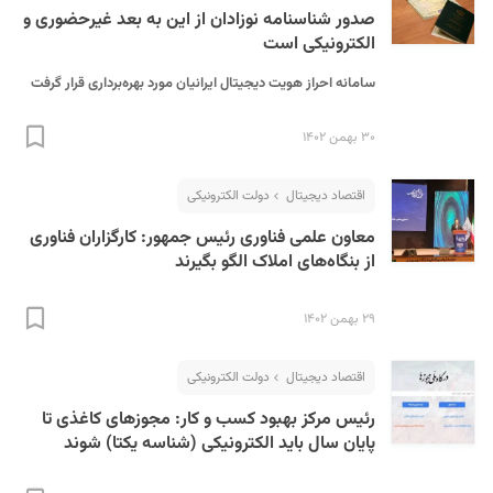
صدور شناسنامه نوزادان از این به بعد غیرحضوری و
الکترونیکی است
سامانه احراز هویت دیجیتال ایرانیان مورد بهره‌برداری قرار گرفت
۳۰ بهمن ۱۴۰۲
اقتصاد دیجیتال
دولت الکترونیکی
معاون علمی فناوری رئیس جمهور: کارگزاران فناوری
از بنگاه‌های املاک الگو بگیرند
۲۹ بهمن ۱۴۰۲
اقتصاد دیجیتال
دولت الکترونیکی
رئیس مرکز بهبود کسب و کار: مجوز‌های کاغذی تا
پایان سال باید الکترونیکی (شناسه یکتا) شوند