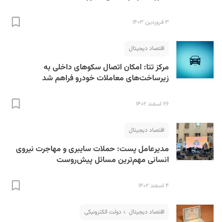
۳ فروردین ۱۴۰۳
اقتصاد دیجیتال
مرکز تتا: امکان اتصال سکوهای داخلی به
زیرساخت‌های معاملات خودرو فراهم شد
۲۶ اسفند ۱۴۰۲
اقتصاد دیجیتال
مدیرعامل پست: حملات سایبری و مهاجرت نیروی
انسانی مهم‌ترین مسائل پیش‌روست
۴ اسفند ۱۴۰۲
اقتصاد دیجیتال
دولت الکترونیکی