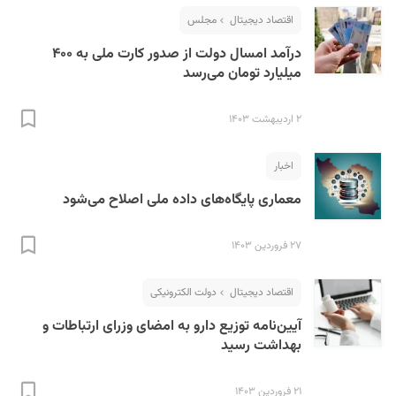
اقتصاد دیجیتال
مجلس
درآمد امسال دولت از صدور کارت ملی به ۴۰۰
میلیارد تومان می‌رسد
۲ اردیبهشت ۱۴۰۳
S
اخبار
معماری پایگاه‌های داده ملی اصلاح می‌شود
۲۷ فروردین ۱۴۰۳
اقتصاد دیجیتال
دولت الکترونیکی
آیین‌نامه توزیع دارو به امضای وزرای ارتباطات و
بهداشت رسید
۲۱ فروردین ۱۴۰۳