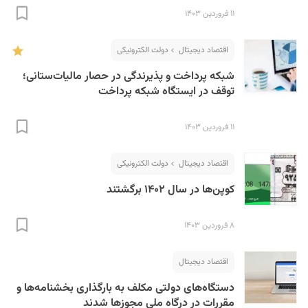
۱۱ فروردین ۱۴۰۳
اقتصاد دیجیتال
دولت الکترونیکی
شبکه پرداخت و پذیرندگی در حصار مالیات‌ستانی؛
توقف در ایستگاه شبکه پرداخت
۱۱ فروردین ۱۴۰۳
اقتصاد دیجیتال
دولت الکترونیکی
کوپن‌ها در سال ۱۴۰۲ برگشتند
۸ فروردین ۱۴۰۳
اقتصاد دیجیتال
دستگاه‌های دولتی مکلف به بارگذاری بخشنامه‌ها و
مقررات در درگاه ملی مجوزها شدند