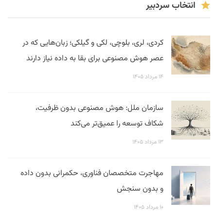
انتخاب سردبیر
کردی، لری، بلوچی، لکی و گیلکی؛ زبان‌هایی که در
عصر هوش مصنوعی برای بقا به داده نیاز دارند
۱۴ مرداد ۱۴۰۵
سازمان ملل: هوش مصنوعی بدون ظرفیت،
شکاف توسعه را عمیق‌تر می‌کند
۱۳ مرداد ۱۴۰۵
مهاجرت متخصصان فناوری، حکمرانی بدون داده
و بدون سنجش
۱۰ مرداد ۱۴۰۵