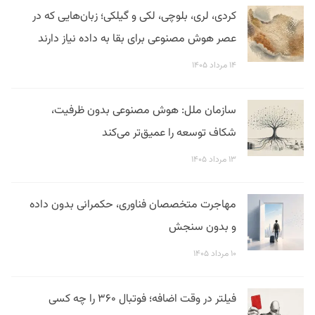
کردی، لری، بلوچی، لکی و گیلکی؛ زبان‌هایی که در
عصر هوش مصنوعی برای بقا به داده نیاز دارند
۱۴ مرداد ۱۴۰۵
سازمان ملل: هوش مصنوعی بدون ظرفیت،
شکاف توسعه را عمیق‌تر می‌کند
۱۳ مرداد ۱۴۰۵
مهاجرت متخصصان فناوری، حکمرانی بدون داده
و بدون سنجش
۱۰ مرداد ۱۴۰۵
فیلتر در وقت اضافه؛ فوتبال ۳۶۰ را چه کسی