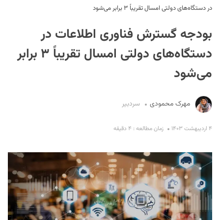
در دستگاه‌های دولتی امسال تقریباً ۳ برابر می‌شود
بودجه گسترش فناوری اطلاعات در
دستگاه‌های دولتی امسال تقریباً ۳ برابر
می‌شود
S
مهرک محمودی
سردبیر
۴ اردیبهشت ۱۴۰۳
زمان مطالعه : ۴ دقیقه