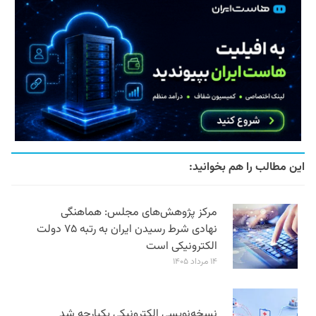
این مطالب را هم بخوانید:
مرکز پژوهش‌های مجلس: هماهنگی
نهادی شرط رسیدن ایران به رتبه ۷۵ دولت
الکترونیکی است
۱۴ مرداد ۱۴۰۵
نسخه‌نویسی الکترونیکی یکپارچه شد