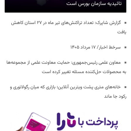
تائیدیه سازمان بورس است
گزارش شاپرک: تعداد تراکنش‌های تیر ماه در ۲۷ استان‌ کاهش
یافت
سرخط اخبار/ ۱۷ مرداد ۱۴۰۵
معاون علمی رئیس‌جمهوری: حمایت معاونت علمی از مجموعه‌ها
به محصولات حل‌کننده مسئله تغییر کرده است
خانه‌های متری پشت ویترین آنلاین؛ بازاری که میان رگولاتوری و
رکود جا ماند