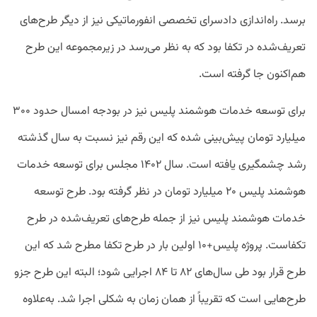
برسد. راه‌اندازی دادسرای تخصصی انفورماتیکی نیز از دیگر طرح‌های
تعریف‌شده در تکفا بود که به نظر می‌رسد در زیرمجموعه این طرح
هم‌اکنون جا گرفته‌ است.
برای توسعه خدمات هوشمند پلیس نیز در بودجه امسال حدود ۳۰۰
میلیارد تومان پیش‌بینی شده که این رقم نیز نسبت به سال گذشته
رشد چشمگیری یافته است. سال ۱۴۰۲ مجلس برای توسعه خدمات
هوشمند پلیس ۲۰ میلیارد تومان در نظر گرفته بود. طرح توسعه
خدمات هوشمند پلیس نیز از جمله طرح‌های تعریف‌شده در طرح
تکفاست. پروژه پلیس+۱۰ اولین بار در طرح تکفا مطرح شد که این
طرح قرار بود طی سال‌های ۸۲ تا ۸۴ اجرایی شود؛ البته این طرح جزو
طرح‌هایی است که تقریباً از همان زمان به شکلی اجرا شد. به‌علاوه