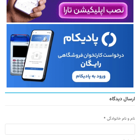
ارسال دیدگاه
نام و نام خانوادگی
*