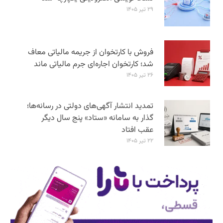
۲۹ تیر ۱۴۰۵
فروش با کارتخوان از جریمه مالیاتی معاف
شد؛ کارتخوان اجاره‌ای جرم مالیاتی ماند
۲۶ تیر ۱۴۰۵
تمدید انتشار آگهی‌های دولتی در رسانه‌ها؛
گذار به سامانه «ستاد» پنج سال دیگر
عقب افتاد
۲۲ تیر ۱۴۰۵