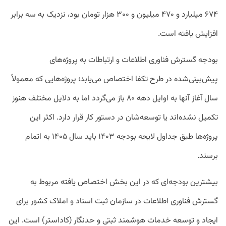
۶۷۴ میلیارد و ۴۷۰ میلیون و ۳۰۰ هزار تومان بود، نزدیک به سه برابر
افزایش یافته است.
بودجه گسترش فناوری اطلاعات و ارتباطات به پروژه‌های
پیش‌بینی‌شده در طرح تکفا اختصاص می‌یابد؛ پروژه‌هایی که معمولاً
سال آغاز آنها به اوایل دهه ۸۰ باز می‌گردد اما به دلایل مختلف هنوز
تکمیل نشده‌اند یا توسعه‌شان در دستور کار قرار دارد. اکثر این
پروژه‌ها طبق جداول لایحه بودجه ۱۴۰۳ باید سال ۱۴۰۵ به اتمام
برسند.
بیشترین بودجه‌ای که در این بخش اختصاص یافته مربوط به
گسترش فناوری اطلاعات در سازمان ثبت اسناد و املاک کشور برای
ایجاد و توسعه خدمات هوشمند ثبتی و حدنگار (کاداستر) است. این