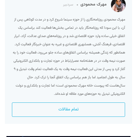
مهرک محمودی
سردبیر
مهرک محمودی روزنامه‌نگاری را از حوزه سینما شروع کرد و در مدت کوتاهی پس از
آن، با این سودا که روزنامه‌نگار باید در تمامی بخش‌ها فعالیت کند براساس یک
اتفاق خیلی ساده وارد حوزه اقتصادی شد و در روزنامه‌های صدای عدالت، آزاد، ابرار
اقتصادی، فرهنگ آشتی، همشهری اقتصادی و غیره به عنوان خبرنگار فعالیت کرد.
همانطور که زندگی همیشه براساس اتفاق‌های ساده جلو می‌رود، فعالیت خود را به
صورت نیمه وقت در در هفته‌نامه عصرارتباط در حوزه تجارت و بانکداری الکترونیکی
آغاز کرد و پس از مدتی این فعالیت نیمه وقت به یک فعالیت تمام وقت تبدیل و ۹
سال به طول انجامید اما باز هم براساس یک اتفاق آنجا را ترک کرد. حال
سال‌هاست که پیوست خانه مهرک محمودی است؛ اما تجارت و بانکداری و دولت
الکترونیکی تبدیل به حوزه‌های مورد علاقه او شده‌اند.
تمام مقالات