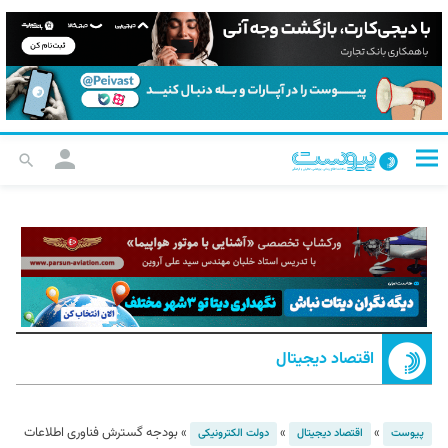
اقتصاد دیجیتال
»
»
»
بودجه گسترش فناوری اطلاعات
پیوست
اقتصاد دیجیتال
دولت الکترونیکی