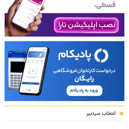
انتخاب سردبیر