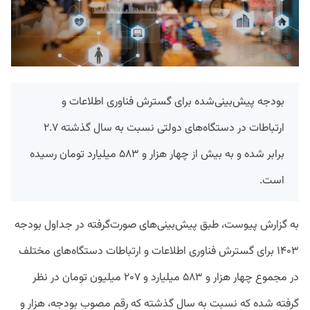
بودجه پیش‌بینی‌شده برای گسترش فناوری اطلاعات و
ارتباطات در دستگاه‌های دولتی نسبت به سال گذشته ۲.۷
برابر شده و به بیش از چهار هزار و ۵۸۳ میلیارد تومان رسیده
است.
به گزارش پیوست، طبق پیش‌بینی‌های صورت‌گرفته در جداول بودجه
۱۴۰۳ برای گسترش فناوری اطلاعات و ارتباطات دستگاه‌های مختلف
در مجموع چهار هزار و ۵۸۳ میلیارد و ۲۰۷ میلیون تومان در نظر
گرفته شده که نسبت به سال گذشته که رقم مصوب بودجه، هزار و