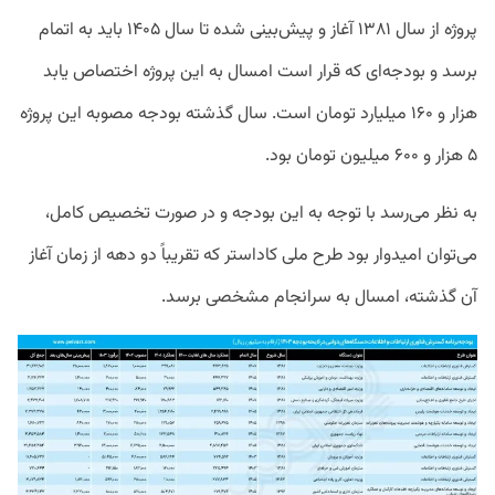
پروژه از سال ۱۳۸۱ آغاز و پیش‌بینی شده تا سال ۱۴۰۵ باید به اتمام
برسد و بودجه‌ای که قرار است امسال به این پروژه اختصاص یابد
هزار و ۱۶۰ میلیارد تومان است. سال گذشته بودجه مصوبه این پروژه
۵ هزار و ۶۰۰ میلیون تومان بود.
به نظر می‌رسد با توجه به این بودجه و در صورت تخصیص کامل،
می‌توان امیدوار بود طرح ملی کاداستر که تقریباً دو دهه از زمان آغاز
آن گذشته، امسال به سرانجام مشخصی برسد.