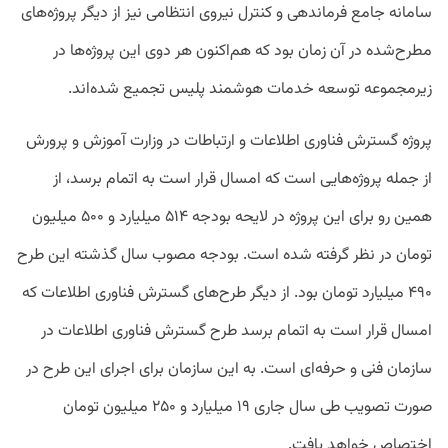
سامانه جامع فرماندهی و کنترل نیروی انتظامی نیز از دیگر پروژه‌های
مطرح‌شده در آن زمان بود که هم‌اکنون هر دوی این پروژه‌ها در
زیرمجموعه توسعه خدمات هوشمند پلیس تجمیع شده‌اند.
پروژه گسترش فناوری اطلاعات و ارتباطات در وزارت آموزش و پرورش
از جمله پروژه‌هایی است که امسال قرار است به اتمام برسد، از
همین رو برای این پروژه در لایحه بودجه ۵۱۴ میلیارد و ۵۰۰ میلیون
تومان در نظر گرفته شده است. بودجه مصوب سال گذشته این طرح
۴۹۰ میلیارد تومان بود. از دیگر طرح‌های گسترش فناوری اطلاعات که
امسال قرار است به اتمام برسد طرح گسترش فناوری اطلاعات در
سازمان فنی و حرفه‌ای است. به این سازمان برای اجرای این طرح در
صورت تصویب طی سال جاری ۱۹ میلیارد و ۲۵۰ میلیون تومان
اختصاص خواهد یافت.