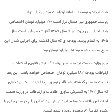
بابت ایجاد و توسعه سامانه ارتباطات مردمی برای نهاد
ریاست‌جمهوری نیز امسال قرار است ۲۰۰ میلیارد تومان اختصاص
یابد. اجرای این پروژه نیز از سال ۱۳۸۷ آغاز شده و قرار است سال
۱۴۰۵ به اتمام برسد. بودجه‌ای که سال گذشته برای اجرایی شدن این
طرح مصوب شده بود ۵۱ میلیارد تومان بود.
برای وزارت صمت نیز به منظور برنامه گسترش فناوری اطلاعات و
ارتباطات بودجه ۱۸۲ میلیارد تومان اختصاص خواهد یافت. این رقم
نسبت به سال گذشته رشد قابل توجهی پیدا کرده است. بودجه‌‌ای
که سال ۱۴۰۲ به گسترش فناوری اطلاعات و ارتباطات در وزارت صمت
اختصاص یافته بود ۱۰۰ میلیارد تومان بود که این رقم در سال جاری با
رشدی تقریباً ۸۲ درصدی روبه‌رو شده است.