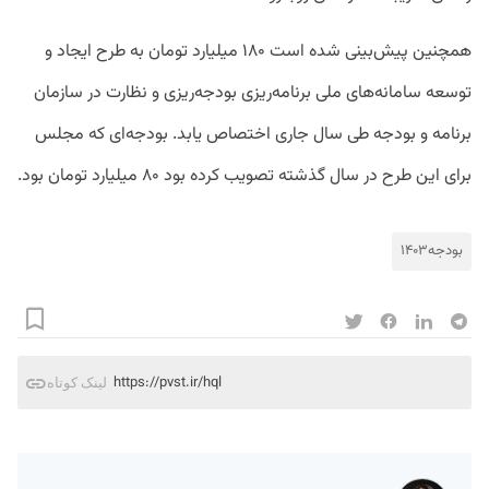
همچنین پیش‌بینی شده است ۱۸۰ میلیارد تومان به طرح ایجاد و
توسعه سامانه‌های ملی برنامه‌ریزی بودجه‌ریزی و نظارت در سازمان
برنامه و بودجه طی سال جاری اختصاص یابد. بودجه‌ای که مجلس
برای این طرح در سال گذشته تصویب کرده بود ۸۰ میلیارد تومان بود.
بودجه۱۴۰۳
https://pvst.ir/hql
لینک کوتاه