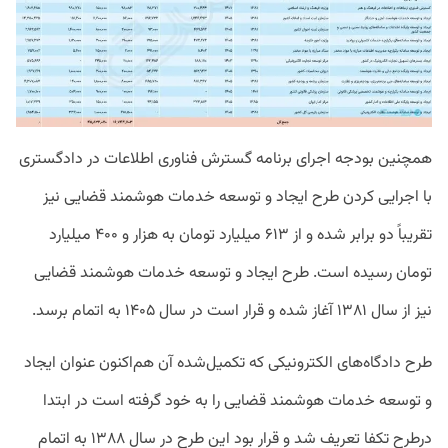
همچنین بودجه اجرای برنامه گسترش فناوری اطلاعات در دادگستری
با اجرایی کردن طرح ایجاد و توسعه خدمات هوشمند قضایی نیز
تقریباً دو برابر شده و از ۶۱۳ میلیارد تومان به هزار و ۴۰۰ میلیارد
تومان رسیده است. طرح ایجاد و توسعه خدمات هوشمند قضایی
نیز از سال ۱۳۸۱ آغاز شده و قرار است در سال ۱۴۰۵ به اتمام برسد.
طرح دادگاه‌های الکترونیکی که تکمیل‌شده آن هم‌اکنون عنوان ایجاد
و توسعه خدمات هوشمند قضایی را به خود گرفته است در ابتدا
درطرح تکفا تعریف شد و قرار بود این طرح در سال ۱۳۸۸ به اتمام