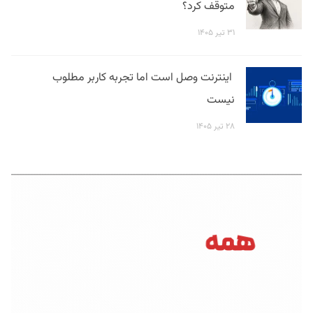
متوقف کرد؟
۳۱ تیر ۱۴۰۵
اینترنت وصل است اما تجربه کاربر مطلوب
نیست
۲۸ تیر ۱۴۰۵