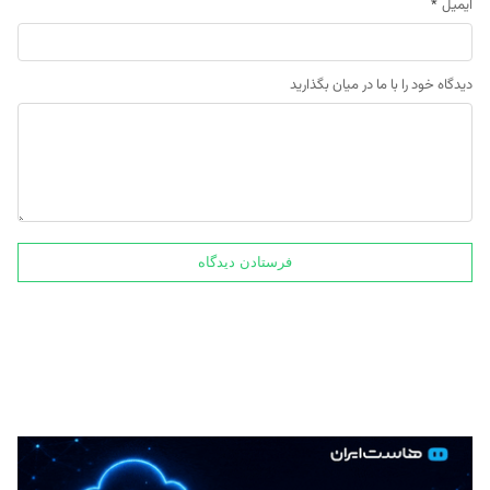
ایمیل
*
دیدگاه خود را با ما در میان بگذارید