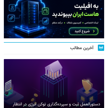
آخرین مطالب
دستورالعمل ثبت و سپرده‌گذاری توکن انرژی در انتظار