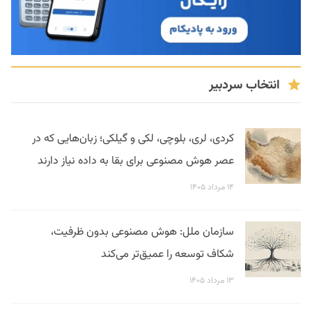
انتخاب سردبیر
کردی، لری، بلوچی، لکی و گیلکی؛ زبان‌هایی که در
عصر هوش مصنوعی برای بقا به داده نیاز دارند
۱۴ مرداد ۱۴۰۵
سازمان ملل: هوش مصنوعی بدون ظرفیت،
شکاف توسعه را عمیق‌تر می‌کند
۱۳ مرداد ۱۴۰۵