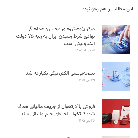
این مطالب را هم بخوانید:
مرکز پژوهش‌های مجلس: هماهنگی
نهادی شرط رسیدن ایران به رتبه ۷۵ دولت
الکترونیکی است
۱۴ مرداد ۱۴۰۵
نسخه‌نویسی الکترونیکی یکپارچه شد
۲۹ تیر ۱۴۰۵
فروش با کارتخوان از جریمه مالیاتی معاف
شد؛ کارتخوان اجاره‌ای جرم مالیاتی ماند
۲۶ تیر ۱۴۰۵