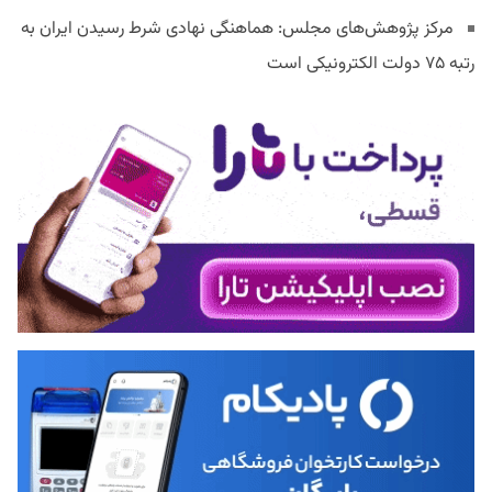
مرکز پژوهش‌های مجلس: هماهنگی نهادی شرط رسیدن ایران به
رتبه ۷۵ دولت الکترونیکی است