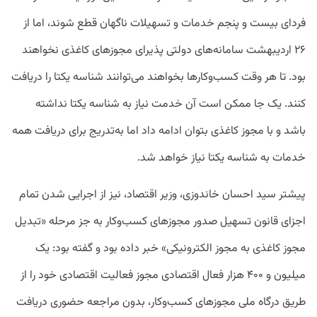
فردای بیست و پنجم خدمات و تسهیلات ناگهان قطع شوند، اما از
۲۶ اردیبهشت سامانه‌های دولتی پذیرای مجوزهای کاغذی نخواهند
بود. تا هر وقت کسب‌وکارها بخواهند می‌توانند شناسه یکتا را دریافت
کنند. یک جا ممکن است آن خدمت نیاز به شناسه یکتا نداشته
باشد و با مجوز کاغذی بتوان ادامه داد اما به‌تدریج برای دریافت همه
خدمات به شناسه یکتا نیاز خواهد شد.
پیشتر سید احسان خاندوزی، وزیر اقتصاد، نیز از اجرایی شدن تمام
اجزای قانون تسهیل صدور مجوزهای کسب‌وکار به جز مرحله «تبدیل
مجوز کاغذی به مجوز الکترونیکی» خبر داده بود و گفته بود: یک
میلیون و ۴۰۰ هزار فعال اقتصادی مجوز فعالیت اقتصادی خود را از
طریق درگاه ملی مجوزهای کسب‌وکار، بدون مراجعه حضوری دریافت