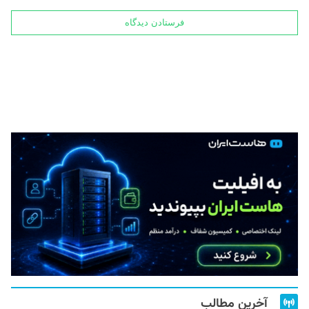
آخرین مطالب