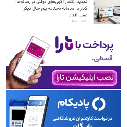
تمدید انتشار آگهی‌های دولتی در رسانه‌ها؛
گذار به سامانه «ستاد» پنج سال دیگر
عقب افتاد
۲۲ تیر ۱۴۰۵