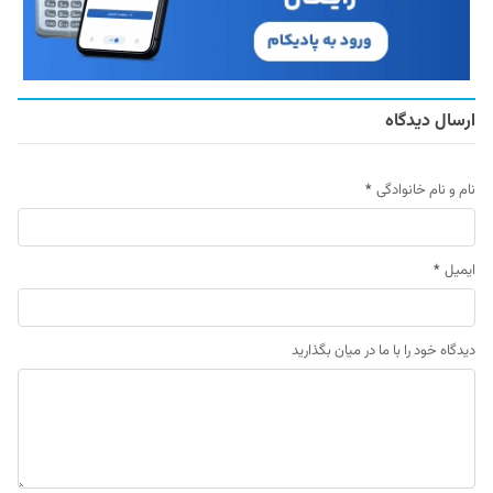
ارسال دیدگاه
نام و نام خانوادگی
*
ایمیل
*
دیدگاه خود را با ما در میان بگذارید