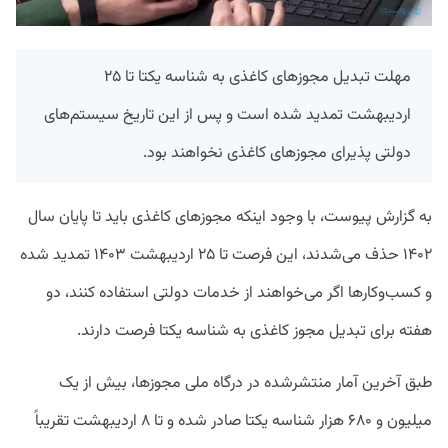
مهلت تبدیل مجوزهای کاغذی به شناسه یکتا تا ۲۵
اردیبهشت تمدید شده است و پس از این تاریخ سیستم‌های
دولتی پذیرای مجوزهای کاغذی نخواهند بود.
به گزارش پیوست، با وجود اینکه مجوزهای کاغذی باید تا پایان سال
۱۴۰۲ حذف می‌شدند، این فرصت تا ۲۵ اردیبهشت ۱۴۰۳ تمدید شده
و کسب‌وکارها اگر می‌خواهند از خدمات دولتی استفاده کنند، دو
هفته برای تبدیل مجوز کاغذی به شناسه یکتا فرصت دارند.
طبق آخرین آمار منتشرشده در درگاه ملی مجوزها، بیش از یک
میلیون و ۶۸۰ هزار شناسه یکتا صادر شده و تا ۸ اردیبهشت تقریباً