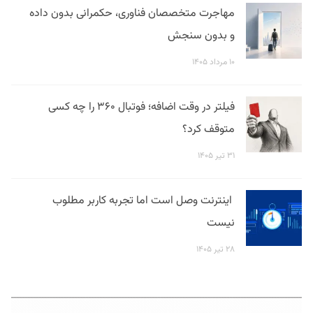
مهاجرت متخصصان فناوری، حکمرانی بدون داده
و بدون سنجش
۱۰ مرداد ۱۴۰۵
فیلتر در وقت اضافه؛ فوتبال ۳۶۰ را چه کسی
متوقف کرد؟
۳۱ تیر ۱۴۰۵
اینترنت وصل است اما تجربه کاربر مطلوب
نیست
۲۸ تیر ۱۴۰۵