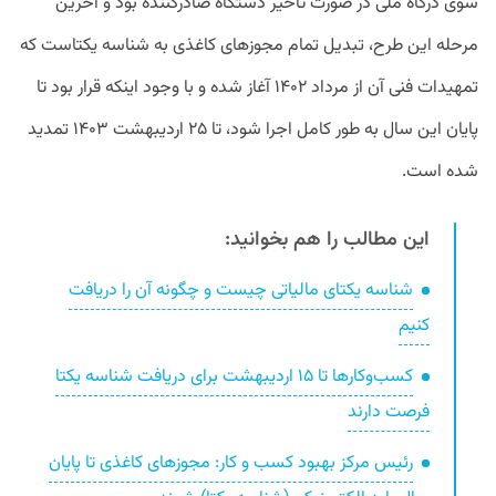
سوی درگاه ملی در صورت تاخیر دستگاه صادرکننده بود و آخرین
مرحله این طرح، تبدیل تمام مجوزهای کاغذی به شناسه یکتاست که
تمهیدات فنی آن از مرداد ۱۴۰۲ آغاز شده و با وجود اینکه قرار بود تا
پایان این سال به طور کامل اجرا شود، تا ۲۵ اردیبهشت ۱۴۰۳ تمدید
شده است.
این مطالب را هم بخوانید:
شناسه یکتای مالیاتی چیست و چگونه آن را دریافت
کنیم
کسب‌وکار‌ها تا ۱۵ اردیبهشت برای دریافت‌ شناسه یکتا
فرصت دارند
رئیس مرکز بهبود کسب و کار: مجوز‌های کاغذی تا پایان