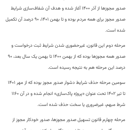
صدور مجوزها از آذر ۱۴۰۰ آغاز شده و هدف آن شفاف‌سازی شرایط
صدور مجوز برای همه مردم بوده و تا بهمن ۱۴۰۱، ۹۰ درصد آن تکمیل
شده است.
مرحله دوم این قانون، غیرحضوری شدن شرایط ثبت درخواست و
صدور همه مجوزها بوده که از بهمن ۱۴۰۰ تا بهمن یک سال بعد، ۹۰
درصد این مرحله هم به نتیجه رسیده است.
سومین مرحله حذف شرایط دشوار صدور مجوز بوده که از مهر ۱۴۰۱
تا تیر ۱۴۰۲ تحت عنوان «پروژه پاک‌سازی» انجام شده و در آن ۱۱۶۰
شرط مبهم، غیرضروری یا سخت حذف شده است.
مرحله چهارم قانون تسهیل صدور مجوزها، صدور خودکار مجوز از