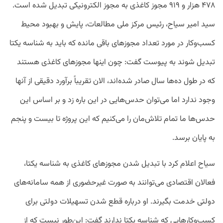
۴۷۸ هزار و ۹۱۹ مجوز کاغذی به مجوز الکترونیکی تبدیل شده است.
سید امیر سیاح، رئیس مرکز ملی مطالعات، پایش و بهبود محیط
کسب‌وکار در مورد تعداد مجوزهای باقی مانده که باید به شناسه یکتا
تبدیل شوند به پیوست گفت: چون اینها مجوزهای کاغذی هستند
که در طول ده‌ها سال صادر شده‌اند، الان تقریباً برآورد دقیقی از آنها
وجود ندارد اما می‌توان حدس‌هایی در این باره زد و بر اساس این
حدس‌ها ما تمام تلاش‌مان را می‌کنیم که این پروژه تا بیست و پنجم
به پایان برسد.
سیاح اعلام کرد با تبدیل شدن مجوزهای کاغذی به شناسه یکتا،
فعالان اقتصادی می‌توانند به صورت غیرحضوری از همه سامانه‌های
دولتی خدمت بگیرند. او درباره قطع شدن تسهیلات دولتی برای
کسب‌وکارهایی که شناسه یکتا ندارند گفت: این‌طور نیست که از