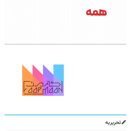
تحریریه