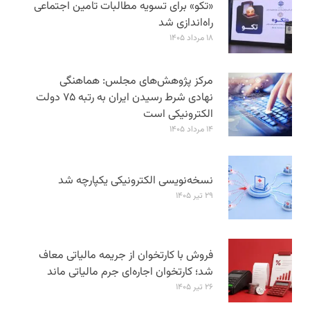
«تکو» برای تسویه مطالبات تامین اجتماعی
راه‌اندازی شد
۱۸ مرداد ۱۴۰۵
مرکز پژوهش‌های مجلس: هماهنگی
نهادی شرط رسیدن ایران به رتبه ۷۵ دولت
الکترونیکی است
۱۴ مرداد ۱۴۰۵
نسخه‌نویسی الکترونیکی یکپارچه شد
۲۹ تیر ۱۴۰۵
فروش با کارتخوان از جریمه مالیاتی معاف
شد؛ کارتخوان اجاره‌ای جرم مالیاتی ماند
۲۶ تیر ۱۴۰۵