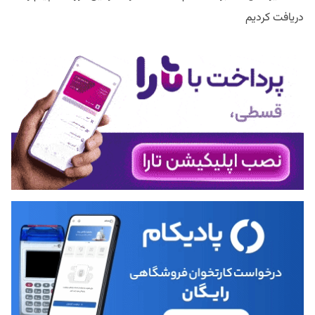
دریافت کردیم