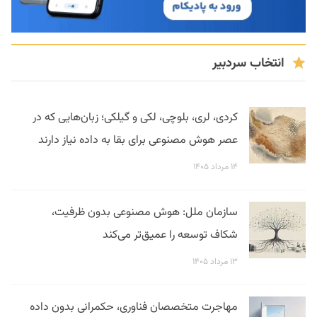
انتخاب سردبیر
کردی، لری، بلوچی، لکی و گیلکی؛ زبان‌هایی که در
عصر هوش مصنوعی برای بقا به داده نیاز دارند
۱۴ مرداد ۱۴۰۵
سازمان ملل: هوش مصنوعی بدون ظرفیت،
شکاف توسعه را عمیق‌تر می‌کند
۱۳ مرداد ۱۴۰۵
مهاجرت متخصصان فناوری، حکمرانی بدون داده