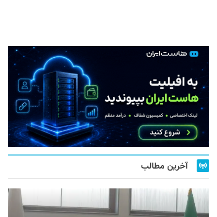
آخرین مطالب