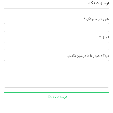
ارسال دیدگاه
نام و نام خانوادگی
*
ایمیل
*
دیدگاه خود را با ما در میان بگذارید