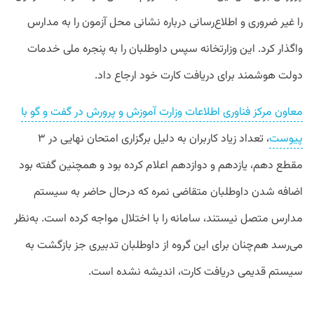
را غیر ضروری و اطلاع‌رسانی درباره نشانی محل آزمون را به مدارس
واگذار کرد. این وزارتخانه سپس داوطلبان را به پنجره ملی خدمات
دولت هوشمند برای دریافت کارت خود ارجاع داد.
معاون مرکز فناوری اطلاعات وزارت آموزش و پرورش در گفت و گو با
پیوست
، تعداد زیاد کاربران به دلیل برگزاری امتحان نهایی در ۳
مقطع دهم، یازدهم و دوازدهم اعلام کرده بود و همچنین گفته بود
اضافه شدن داوطلبان متقاضی نمره که درحال حاضر به سیستم
مدارس متصل نیستند، سامانه را با اختلال مواجه کرده است. به‌نظر
می‌رسد هم‌چنان برای این گروه از داوطلبان تدبیری جز بازگشت به
سیستم قدیمی دریافت کارت، اندیشه نشده است.