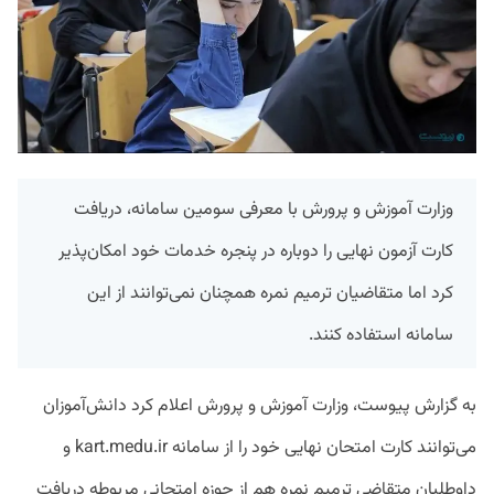
وزارت آموزش و پرورش با معرفی سومین سامانه، دریافت
کارت آزمون نهایی را دوباره در پنجره خدمات خود امکان‌پذیر
کرد اما متقاضیان ترمیم نمره همچنان نمی‌توانند از این
سامانه استفاده کنند.
به گزارش پیوست، وزارت آموزش و پرورش اعلام کرد دانش‌آموزان
می‌توانند کارت امتحان نهایی خود را از سامانه kart.medu.ir و
داوطلبان متقاضی ترمیم نمره هم از حوزه امتحانی مربوطه دریافت