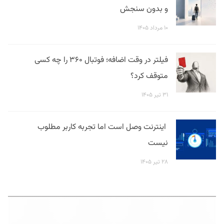
و بدون سنجش
۱۰ مرداد ۱۴۰۵
فیلتر در وقت اضافه؛ فوتبال ۳۶۰ را چه کسی
متوقف کرد؟
۳۱ تیر ۱۴۰۵
اینترنت وصل است اما تجربه کاربر مطلوب
نیست
۲۸ تیر ۱۴۰۵