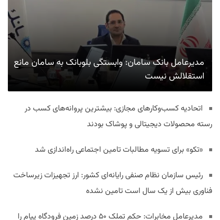
مدیرعامل بانک سامان: وابستگی بلوبانک به سامان مانع
استقلالش نیست
اتحادیه کسب‌وکارهای مجازی: بیشترین پروانه‌های کسب در
رسته محصولات دیجیتالی و پوشاک بودند
«تکو» برای تسویه مطالبات تامین اجتماعی راه‌اندازی شد
رئیس سازمان نظام صنفی رایانه‌ای کشور: ارز تجهیزات زیرساخت
فناوری بیش از یک سال است تامین نشده
مدیرعامل مخابرات: حکم تملک ۵۰ درصد زمین فرودگاه پیام را