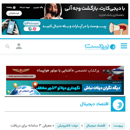
اقتصاد دیجیتال
»
»
»
معرفی ۳ سامانه برای دریافت
پیوست
اقتصاد دیجیتال
دولت الکترونیکی