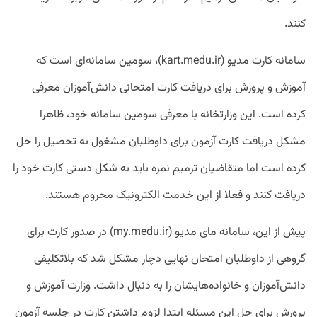
کنند.
سامانه کارت مدیو (kart.medu.ir)، سومین سامانه‌ای است که
آموزش و پرورش برای دریافت کارت امتحانی دانش‌آموزان معرفی
کرده است. این وزارتخانه با معرفی سومین سامانه خود، ظاهرا
مشکل دریافت کارت آزمون برای داوطلبان مشغول به تحصیل را حل
کرده است اما متقاضیان ترمیم نمره باید به شکل دستی کارت خود را
دریافت کنند و فعلا از این خدمت الکترونیک محروم هستند.
پیش از این، سامانه مای مدیو (my.medu.ir) در صدور کارت برای
گروهی از داوطلبان امتحان نهایی دچار مشکل شد که بلاتکلیفی
دانش‌آموزان و خانواده‌هایشان را به دنبال داشت. وزارت آموزش و
پرورش برای حل این مسئله ابتدا لزوم داشتن کارت در جلسه آزمون