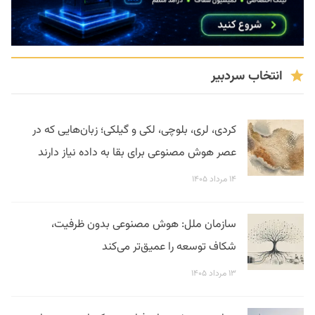
انتخاب سردبیر
کردی، لری، بلوچی، لکی و گیلکی؛ زبان‌هایی که در
عصر هوش مصنوعی برای بقا به داده نیاز دارند
۱۴ مرداد ۱۴۰۵
سازمان ملل: هوش مصنوعی بدون ظرفیت،
شکاف توسعه را عمیق‌تر می‌کند
۱۳ مرداد ۱۴۰۵