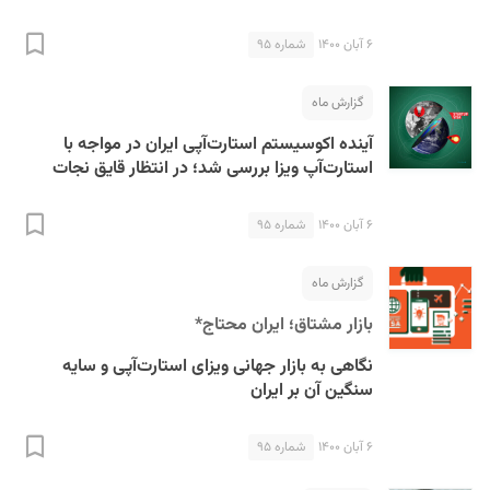
۶ آبان ۱۴۰۰
شماره ۹۵
گزارش ماه
آینده اکوسیستم استارت‌آپی ایران در مواجه با
استارت‌آپ ویزا بررسی شد؛ در انتظار قایق نجات
۶ آبان ۱۴۰۰
شماره ۹۵
گزارش ماه
بازار مشتاق؛ ایران محتاج*
نگاهی به بازار جهانی ویزای استارت‌آپی و سایه
سنگین آن بر ایران
۶ آبان ۱۴۰۰
شماره ۹۵