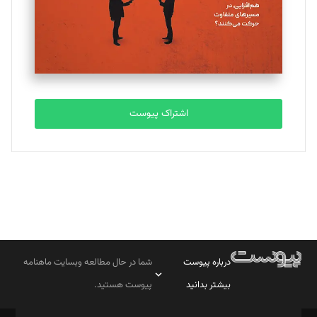
اشتراک پیوست
درباره پیوست
شما در حال مطالعه وبسایت ماهنامه
بیشتر بدانید
پیوست هستید.