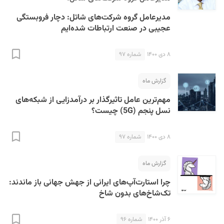
مدیرعامل گروه شرکت‌های شاتل: دچار فروبستگی
عجیبی در صنعت ارتباطات شده‌ایم
۸ دی ۱۴۰۰
شماره ۹۷
گزارش ماه
مهم‌ترین عامل تاثیرگذار بر درآمدزایی از شبکه‌های
نسل پنجم (5G) چیست؟
۸ دی ۱۴۰۰
شماره ۹۷
گزارش ماه
چرا استارت‌آپ‌های ایرانی از جهش جهانی باز ماندند:
تک‌شاخ‌های بدون شاخ
۶ آذر ۱۴۰۰
شماره ۹۶