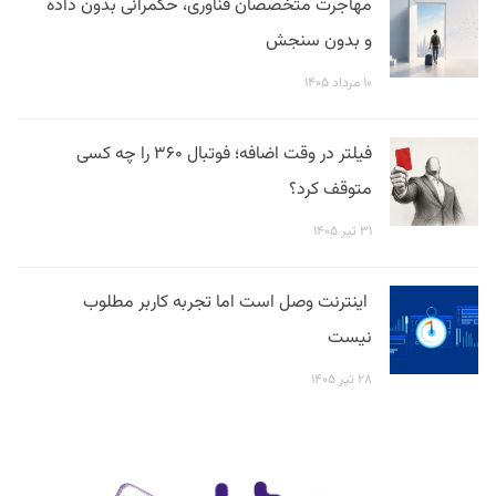
مهاجرت متخصصان فناوری، حکمرانی بدون داده
و بدون سنجش
۱۰ مرداد ۱۴۰۵
فیلتر در وقت اضافه؛ فوتبال ۳۶۰ را چه کسی
متوقف کرد؟
۳۱ تیر ۱۴۰۵
اینترنت وصل است اما تجربه کاربر مطلوب
نیست
۲۸ تیر ۱۴۰۵