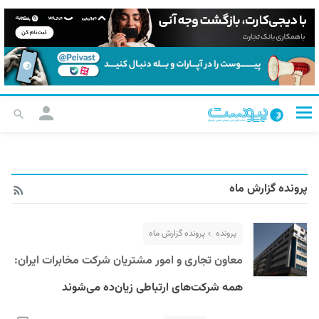
پرونده گزارش ماه
پرونده
پرونده گزارش ماه
معاون تجاری و امور مشتریان شرکت مخابرات ایران:
همه شرکت‌های ارتباطی زیان‌ده می‌شوند