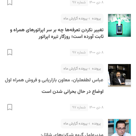
۸ دی ۱۴۰۰
شماره ۹۷
پرونده
پرونده گزارش ماه
تغییر نکردن تعرفه‌ها چه بر سر اپراتورهای همراه و
ثابت آورده است؛ روزگار تیره اپراتور
۸ دی ۱۴۰۰
شماره ۹۷
S
پرونده
پرونده گزارش ماه
عباس لطفعلیان، معاون بازاریابی و فروش همراه اول
اوضاع در حال بحرانی شدن است
۸ دی ۱۴۰۰
شماره ۹۷
پرونده
پرونده گزارش ماه
مدیرعامل گروه شرکت‌های شاتل: