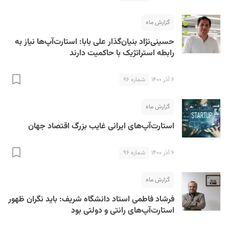
گزارش ماه
حسینی‌نژاد بنیان‌گذار علی بابا: استارت‌آپ‌ها نیاز به
رابطه استراتژیک با حاکمیت دارند
۶ آذر ۱۴۰۰
شماره ۹۶
گزارش ماه
استارت‌آپ‌های ایرانی غایب بزرگ اقتصاد جهان
۶ آذر ۱۴۰۰
شماره ۹۶
گزارش ماه
فرشاد فاطمی استاد دانشگاه شریف: باید نگران ظهور
استارت‌آپ‌های رانتی و دولتی بود