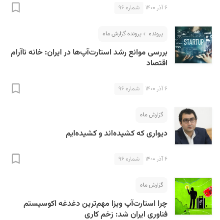
۶ آذر ۱۴۰۰
شماره ۹۶
پرونده
پرونده گزارش ماه
بررسی موانع رشد استارت‌آپ‌ها در ایران: خانه ناآرام
اقتصاد
۶ آذر ۱۴۰۰
شماره ۹۶
گزارش ماه
دیواری که کشیده‌اند و کشیده‌ایم
۶ آذر ۱۴۰۰
شماره ۹۶
گزارش ماه
چرا استارت‌آپ‌ ویزا مهم‌ترین دغدغه اکوسیستم
فناوری ایران شد: زخم کاری