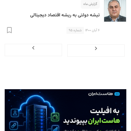
گزارش ماه
تیشه دولتی به ریشه اقتصاد دیجیتالی
۶ آبان ۱۴۰۰
شماره ۹۵
Next
Previous