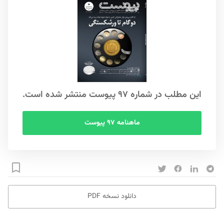
این مطلب در شماره ۹۷ پیوست منتشر شده است.
ماهنامه ۹۷ پیوست
دانلود نسخه PDF