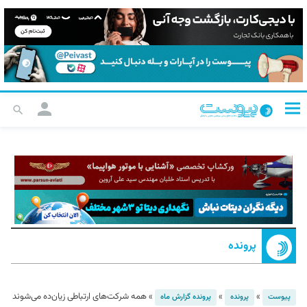
پرونده
»
»
»
همه شرکت‌های ارتباطی زیان‌ده می‌شوند
پیوست
پرونده
پرونده گزارش ماه