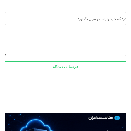
دیدگاه خود را با ما در میان بگذارید