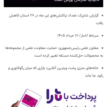
تائیدیه سازمان بورس است
گزارش شاپرک: تعداد تراکنش‌های تیر ماه در ۲۷ استان‌ کاهش
یافت
سرخط اخبار/ ۱۷ مرداد ۱۴۰۵
معاون علمی رئیس‌جمهوری: حمایت معاونت علمی از مجموعه‌ها
به محصولات حل‌کننده مسئله تغییر کرده است
خانه‌های متری پشت ویترین آنلاین؛ بازاری که میان رگولاتوری و
رکود جا ماند