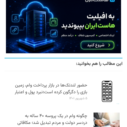
این مطالب را هم بخوانید:
حضور لندتک‌ها در بازار پرداخت وام، زمین
بازی را دگرگون کرده است؛نبرد پول و اعتبار
۵ شهریور ۱۴۰۱
چگونه وام در یک پروسه ۴۰ ساله به
دردسر دولت و مردم تبدیل شد؛ مکافاتی