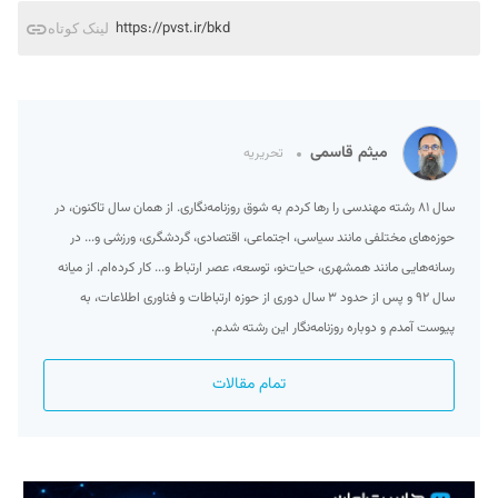
https://pvst.ir/bkd
لینک کوتاه
میثم قاسمی
تحریریه
سال ۸۱ رشته مهندسی را رها کردم به شوق روزنامه‌نگاری. از همان سال تاکنون، در
حوزه‌های مختلفی مانند سیاسی، اجتماعی، اقتصادی، گردشگری، ورزشی و... در
رسانه‌هایی مانند همشهری، حیات‌نو، توسعه، عصر ارتباط و... کار کرده‌ام. از میانه
سال ۹۲ و پس از حدود ۳ سال دوری از حوزه ارتباطات و فناوری اطلاعات، به
پیوست آمدم و دوباره روزنامه‌نگار این رشته شدم.
تمام مقالات