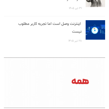
۳۱ تیر ۱۴۰۵
اینترنت وصل است اما تجربه کاربر مطلوب
نیست
۲۸ تیر ۱۴۰۵