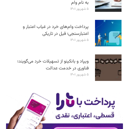
به نام وام
۵ شهریور ۱۴۰۱
پرداخت وام‌های خرد در غیاب اعتبار و
اعتبارسنجی؛ فیل در تاریکی
۵ شهریور ۱۴۰۱
ویپاد و بانکینو از تسهیلات خرد می‌گویند؛
فناوری در خدمت عدالت
۵ شهریور ۱۴۰۱