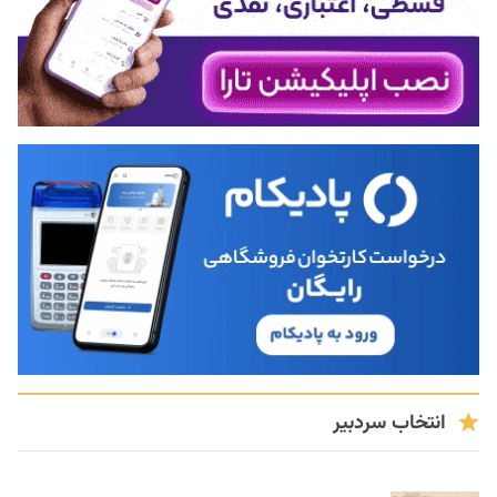
انتخاب سردبیر