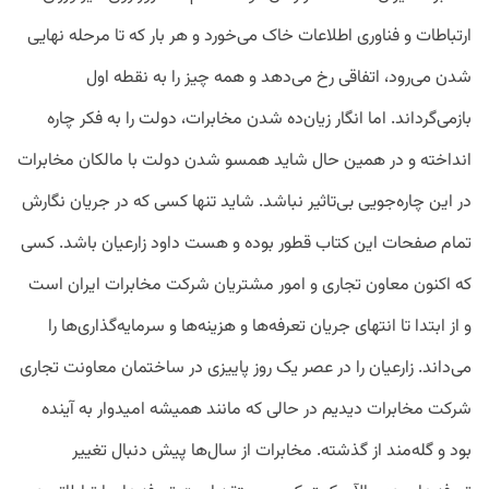
ارتباطات و فناوری اطلاعات خاک می‌خورد و هر بار که تا مرحله نهایی
شدن می‌رود، اتفاقی رخ می‌دهد و همه چیز را به نقطه اول
بازمی‌گرداند. اما انگار زیان‌ده شدن مخابرات، دولت را به فکر چاره
انداخته و در همین حال شاید همسو شدن دولت با مالکان مخابرات
در این چاره‌جویی بی‌تاثیر نباشد. شاید تنها کسی که در جریان نگارش
تمام صفحات این کتاب قطور بوده و هست داود زارعیان باشد. کسی
که اکنون معاون تجاری و امور مشتریان شرکت مخابرات ایران است
و از ابتدا تا انتهای جریان تعرفه‌ها و هزینه‌ها و سرمایه‌گذاری‌ها را
می‌داند. زارعیان را در عصر یک روز پاییزی در ساختمان معاونت تجاری
شرکت مخابرات دیدیم در حالی که مانند همیشه امیدوار به آینده
بود و گله‌مند از گذشته. مخابرات از سال‌ها پیش دنبال تغییر