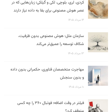
کردی، لری، بلوچی، لکی و گیلکی؛ زبان‌هایی که در
عصر هوش مصنوعی برای بقا به داده نیاز دارند
۱۴ مرداد ۱۴۰۵
سازمان ملل: هوش مصنوعی بدون ظرفیت،
شکاف توسعه را عمیق‌تر می‌کند
۱۳ مرداد ۱۴۰۵
مهاجرت متخصصان فناوری، حکمرانی بدون داده
و بدون سنجش
۱۰ مرداد ۱۴۰۵
فیلتر در وقت اضافه؛ فوتبال ۳۶۰ را چه کسی
متوقف کرد؟