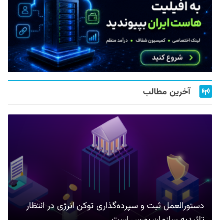
آخرین مطالب
دستورالعمل ثبت و سپرده‌گذاری توکن انرژی در انتظار