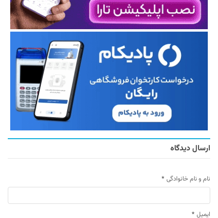
ارسال دیدگاه
نام و نام خانوادگی
*
ایمیل
*