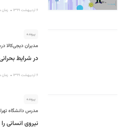
۶ اردیبهشت ۱۳۹۹
زمان مطال
پرونده
مدیران دیجی‌کالا دربا
در شرایط بحرانی
۶ اردیبهشت ۱۳۹۹
زمان مطال
پرونده
مدرس دانشگاه تهرا
نیروی انسانی را 