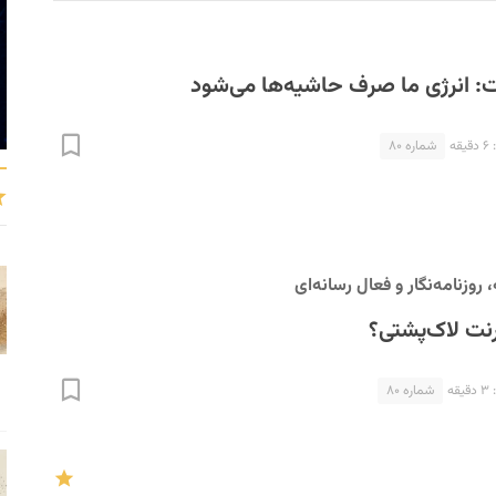
: انرژی ما صرف حاشیه‌ها می‌شود
ه
شماره ۸۰
وزنامه‌نگار و فعال رسانه‌ای
رنت لاک‌پشتی؟
ه
شماره ۸۰