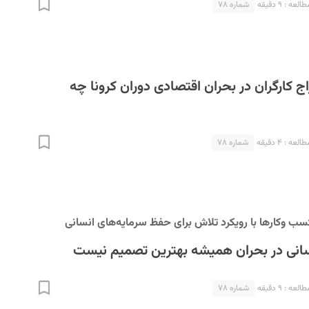
عه : ۹ دقیقه
شماره ۷۸
اج کارگران در بحران اقتصادی دوران کرونا چه
عه : ۴ دقیقه
شماره ۷۸
 کسب ‌وکارها با رویکرد تلاش برای حفظ سرمایه‌های انسانی
سانی در بحران همیشه بهترین تصمیم نیست
عه : ۹ دقیقه
شماره ۷۸