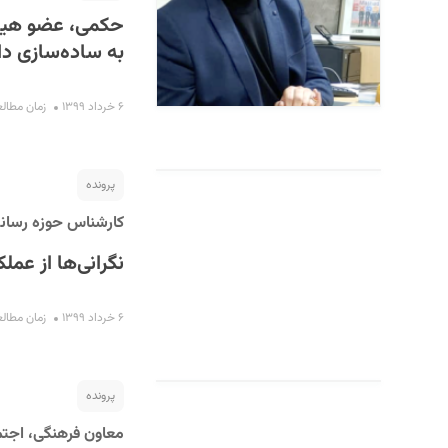
حکمی، عضو هیات 
به ساده‌سازی دا
۶ خرداد ۱۳۹۹
زمان مطالعه : ۱۰
پرونده
کارشناس حوزه رسانه
نگرانی‌ها از عمل
۶ خرداد ۱۳۹۹
زمان مطالعه : ۵
پرونده
معاون فرهنگی، اجتم