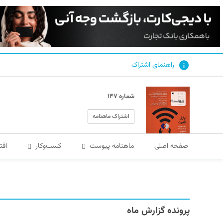
راهنمای اشتراک
شماره ۱۴۷
اشتراک ماهنامه
صفحه اصلی
ماهنامه پیوست
کسب‌و‌کار
اقت
پرونده گزارش ماه