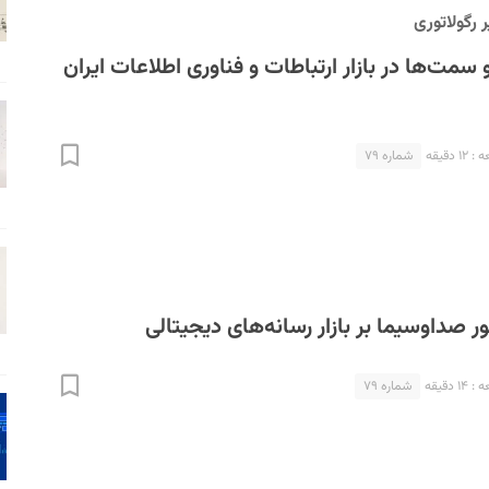
رگولاتوری
سمت‌ها در بازار ارتباطات و فناوری اطلاعات ایران
 دقیقه
شماره ۷۹
ر صداوسیما بر بازار رسانه‌های دیجیتالی
 دقیقه
شماره ۷۹