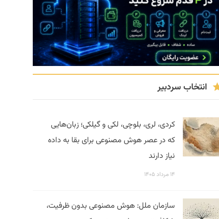
انتخاب سردبیر
کردی، لری، بلوچی، لکی و گیلکی؛ زبان‌هایی
که در عصر هوش مصنوعی برای بقا به داده
نیاز دارند
۱۴ مرداد ۱۴۰۵
سازمان ملل: هوش مصنوعی بدون ظرفیت،