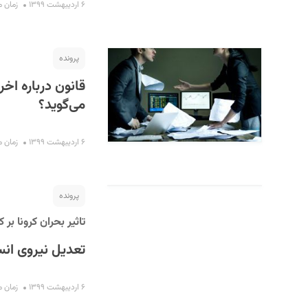
۶ اردیبهشت ۱۳۹۹
زمان مطال
پرونده
قانون درباره اخر
می‌گوید؟
۶ اردیبهشت ۱۳۹۹
زمان مطال
پرونده
تاثیر بحران کرونا بر
تعدیل نیروی ان
۶ اردیبهشت ۱۳۹۹
زمان مطال