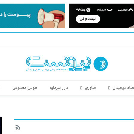
صاد دیجیتال
فناوری
بازار سرمایه
هوش مصنوعی
ا