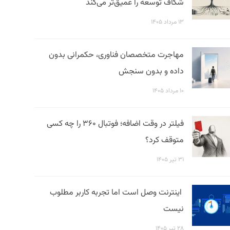
شکاف توسعه را عمیق‌تر می‌کند
۱۳ مرداد ۱۴۰۵
مهاجرت متخصصان فناوری، حکمرانی بدون
داده و بدون سنجش
۱۰ مرداد ۱۴۰۵
فیلتر در وقت اضافه؛ فوتبال ۳۶۰ را چه کسی
متوقف کرد؟
۳۱ تیر ۱۴۰۵
اینترنت وصل است اما تجربه کاربر مطلوب
نیست
۲۸ تیر ۱۴۰۵