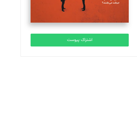
اشتراک پیوست