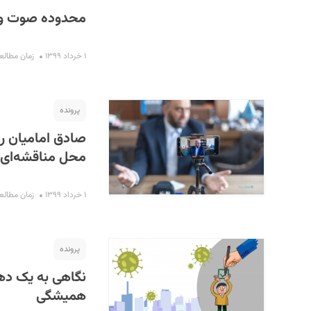
محدوده صوت و 
۱ خرداد ۱۳۹۹
زمان مطالعه : ۱۰ 
پرونده
صادق امامیان ری
محل مناقشه‌ای 
۱ خرداد ۱۳۹۹
زمان مطالعه : ۲۸ 
پرونده
نگاهی به یک دهه
همیشگی