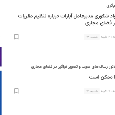
‌گری
 شکوری مدیرعامل آپارات درباره تنظیم مقررات
ر فضای مجازی
 دقیقه
شماره ۷۹
اتور رسانه‌های صوت و تصویر فراگیر در فضای مجازی
را ممکن است
 دقیقه
شماره ۷۹