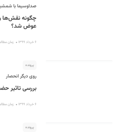
صداوسیما با شمشیر 
چگونه نقش‌ها و 
عوض شد؟
۶ خرداد ۱۳۹۹
زمان مطالعه : ۱۲
پرونده
روی دیگر انحصار
بررسی تاثیر حضو
۶ خرداد ۱۳۹۹
زمان مطالعه : ۱۴
پرونده