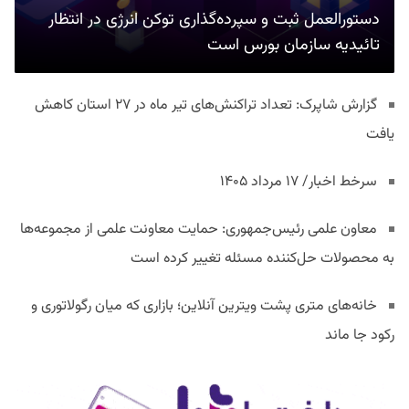
دستورالعمل ثبت و سپرده‌گذاری توکن انرژی در انتظار
تائیدیه سازمان بورس است
گزارش شاپرک: تعداد تراکنش‌های تیر ماه در ۲۷ استان‌ کاهش
یافت
سرخط اخبار/ ۱۷ مرداد ۱۴۰۵
معاون علمی رئیس‌جمهوری: حمایت معاونت علمی از مجموعه‌ها
به محصولات حل‌کننده مسئله تغییر کرده است
خانه‌های متری پشت ویترین آنلاین؛ بازاری که میان رگولاتوری و
رکود جا ماند