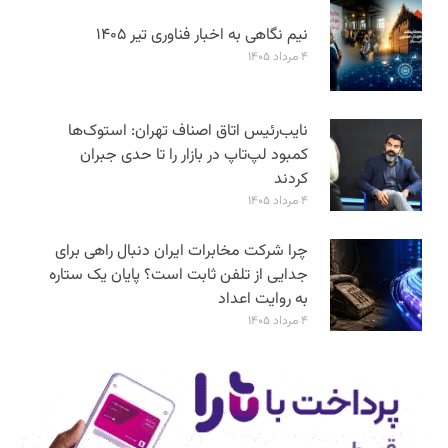
نیم نگاهی به اخبار فناوری تیر ۱۴۰۵
۴ مرداد ۱۴۰۵
نایب‌رئیس اتاق اصناف تهران: استوک‌ها
کمبود لپ‌تاپ در بازار را تا حدی جبران
کردند
۴ مرداد ۱۴۰۵
چرا شرکت مخابرات ایران دنبال راهی برای
جدایی از تلفن ثابت است؟ پایان یک ستاره
به روایت اعداد
۴ مرداد ۱۴۰۵