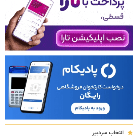
انتخاب سردبیر