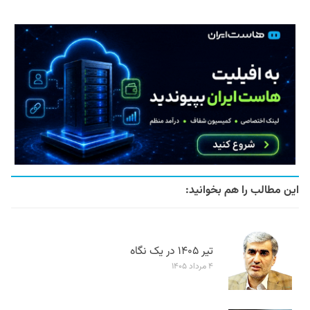
این مطالب را هم بخوانید:
تیر ۱۴۰۵ در یک نگاه
۴ مرداد ۱۴۰۵