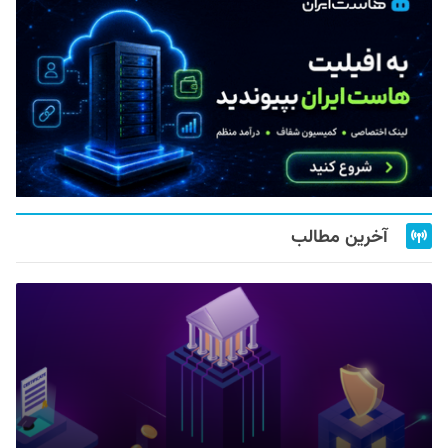
آخرین مطالب