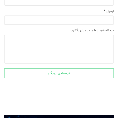
ایمیل
*
دیدگاه خود را با ما در میان بگذارید