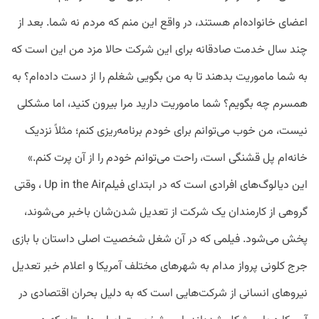
اعضای خانواده‌ام هستند، در واقع این منم که مردم نه شما. بعد از
چند سال خدمت صادقانه برای این شرکت حالا مزد من این است که
به شما ماموریت بدهند تا به من بگویی شغلم را از دست داده‌ام؟ به
همسرم چه بگویم؟ شما ماموریت دارید مرا بیرون کنید، ‌اما مشکلی
نیست، من خوب می‌توانم برای خودم برنامه‌ریزی کنم؛ مثلاً نزدیک
خانه‌ام پل قشنگی است، راحت می‌توانم خودم را از آن پرت کنم.»
این دیالوگ‌های افرادی است که در ابتدای فیلمUp in the Air ، وقتی
گروهی از کارمندان یک شرکت از تعدیل شدن‌شان باخبر می‌شوند،
پخش می‌شود. فیلمی که در آن شغل شخصیت اصلی داستان با بازی
جرج کلونی پرواز مدام به شهر‌های مختلف آمریکا و اعلام خبر تعدیل
نیروهای انسانی از شرکت‌هایی است که به دلیل بحران اقتصادی در