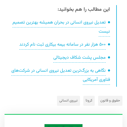
این مطالب را هم بخوانید:
تعدیل نیروی انسانی در بحران همیشه بهترین تصمیم
نیست
۵۰۰ هزار نفر در سامانه بیمه بیکاری ثبت نام کردند
مجلس پشت شکاف دیجیتالی
نگاهی به بزرگ‌ترین تعدیل نیروی انسانی در شرکت‌های
فناوری آمریکایی
حقوق و قانون
کرونا
نیروی انسانی