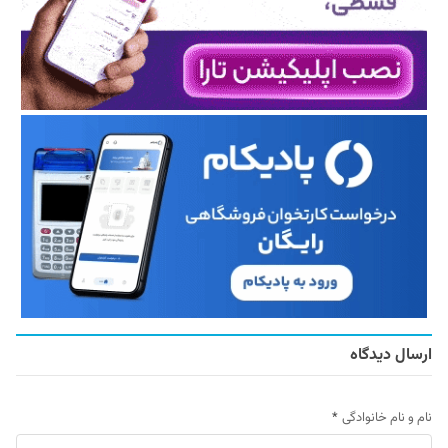
ارسال دیدگاه
نام و نام خانوادگی
*