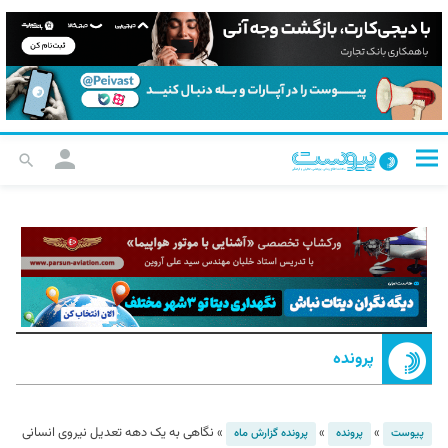
پرونده
»
»
»
نگاهی به یک دهه تعدیل نیروی انسانی
پیوست
پرونده
پرونده گزارش ماه