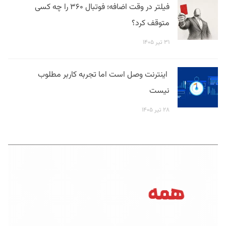
فیلتر در وقت اضافه؛ فوتبال ۳۶۰ را چه کسی
متوقف کرد؟
۳۱ تیر ۱۴۰۵
اینترنت وصل است اما تجربه کاربر مطلوب
نیست
۲۸ تیر ۱۴۰۵