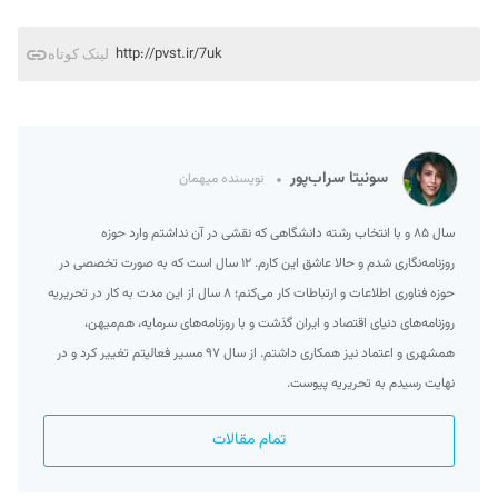
http://pvst.ir/7uk
لینک کوتاه
سونیتا سراب‌پور
نویسنده میهمان
سال ۸۵ و با انتخاب رشته‌ دانشگاهی که نقشی در آن نداشتم وارد حوزه
روزنامه‌نگاری شدم و حالا عاشق این کارم. ۱۲ سال است که به صورت تخصصی در
حوزه فناوری اطلاعات و ارتباطات کار می‌کنم؛ ۸ سال از این مدت به کار در تحریریه
روزنامه‌های دنیای اقتصاد و ایران گذشت و با روزنامه‌های سرمایه، هم‌میهن،
همشهری و اعتماد نیز همکاری داشتم. از سال ۹۷ مسیر فعالیتم تغییر کرد و در
نهایت رسیدم به تحریریه پیوست.
تمام مقالات