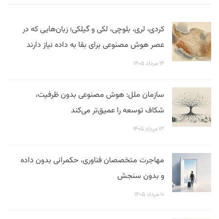
کردی، لری، بلوچی، لکی و گیلکی؛ زبان‌هایی که در
عصر هوش مصنوعی برای بقا به داده نیاز دارند
۱۴ مرداد ۱۴۰۵
سازمان ملل: هوش مصنوعی بدون ظرفیت،
شکاف توسعه را عمیق‌تر می‌کند
۱۳ مرداد ۱۴۰۵
مهاجرت متخصصان فناوری، حکمرانی بدون داده
و بدون سنجش
۱۰ مرداد ۱۴۰۵