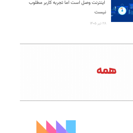
اینترنت وصل است اما تجربه کاربر مطلوب
نیست
۲۸ تیر ۱۴۰۵