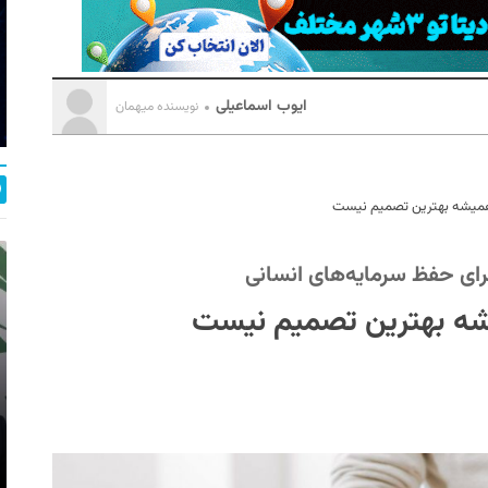
ایوب اسماعیلی
نویسنده میهمان
 همیشه بهترین تصمیم نیست
 برای حفظ سرمایه‌های انسانی
یشه بهترین تصمیم نیست