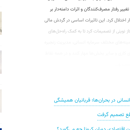
غییر رفتار مصرف‌کنندگان و اثرات دامنه‌دار بر
ر اختلال کرد. این تاثیرات اساسی در گردش مالی
از نوینی از تصمیمات کرد تا به کمک راه‌حل‌های
مینه‌های مختلف سرمایه ‌انسانی، مدیریت زنجیره
های کاری و سایر بخش‌ها مهار کنند و در همه نقاط
سب و...
سانی در بحران‌ها؛ قربانیان همیشگی
اطع تصمیم گرفت
ران اقتصادی دوران کرونا چه می‌گوید؟