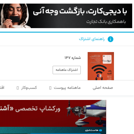
راهنمای اشتراک
شماره ۱۴۷
اشتراک ماهنامه
صفحه اصلی
ماهنامه پیوست
کسب‌و‌کار
اقت