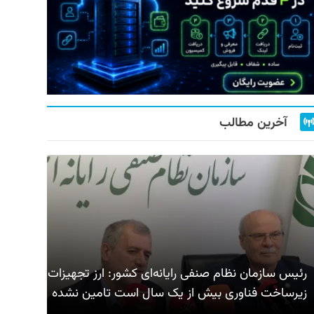
آخرین مطالب
رئیس سازمان نظام صنفی رایانه‌ای کشور: ارز تجهیزات
زیرساخت فناوری بیش از یک سال است تامین نشده