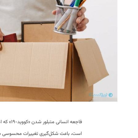
فاجعه انسا
است، باعث شکل‌گیری تغییرات محسوسی در 