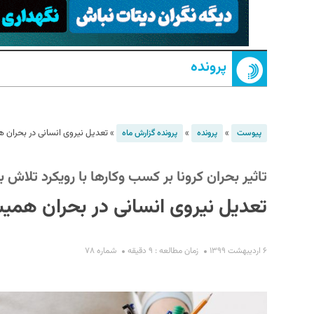
پرونده
»
»
»
تعدیل نیروی انسانی در بحران
پیوست
پرونده
پرونده گزارش ماه
S
تاثیر بحران کرونا بر کسب ‌وکارها با رویکرد تلاش
تعدیل نیروی انسانی در بحران هم
۶ اردیبهشت ۱۳۹۹
زمان مطالعه : ۹ دقیقه
شماره ۷۸