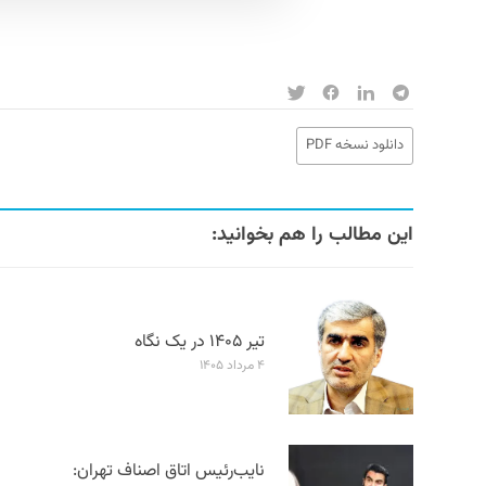
دانلود نسخه PDF
این مطالب را هم بخوانید:
تیر ۱۴۰۵ در یک نگاه
۴ مرداد ۱۴۰۵
نایب‌رئیس اتاق اصناف تهران: