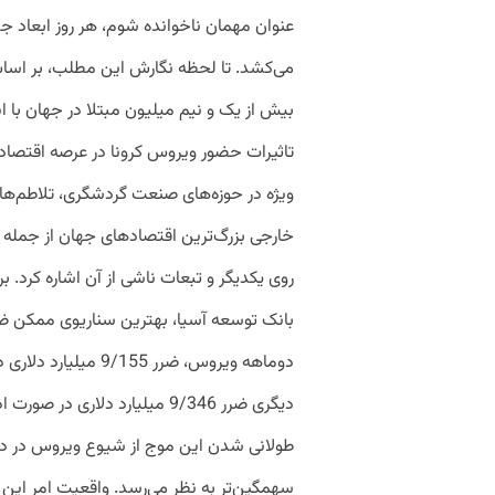
عنوان مهمان ناخوانده شوم، هر روز ابعاد ج
بیش از یک و نیم میلیون مبتلا در جهان با ا
تاثیرات حضور ویروس کرونا در عرصه اقتصاد جه
ویژه در حوزه‌های صنعت گردشگری، تلاطم‌های
خارجی بزرگ‌ترین اقتصادهای جهان از جمله 
روی یکدیگر و تبعات ناشی از آن اشاره کرد.
دوماهه ویروس، ضرر 55
دیگری ضرر 9/346 میلیارد دلا
طولانی شدن این موج از شیوع ویروس در دنی
سهمگین‌تر به نظر می‌رسد. واقعیت امر این ا