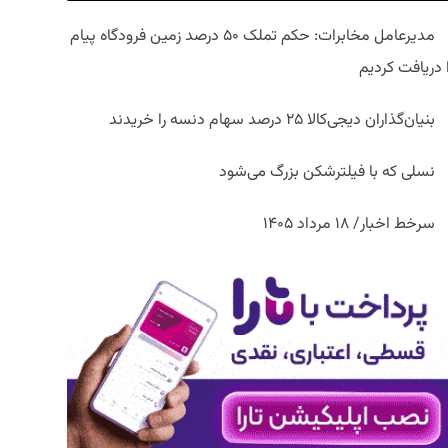
مدیرعامل مخابرات: حکم تملک ۵۰ درصد زمین فرودگاه پیام
ا دریافت کردیم
بنیان‌گذاران دیجی‌کالا ۲۵ درصد سهام دنسه را خریدند
نسلی که با فیلترشکن بزرگ می‌شود
سرخط اخبار/ ۱۸ مرداد ۱۴۰۵