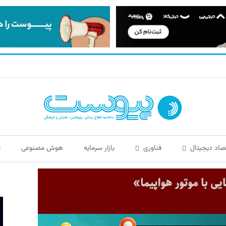
صاد دیجیتال
فناوری
بازار سرمایه
هوش مصنوعی
ا