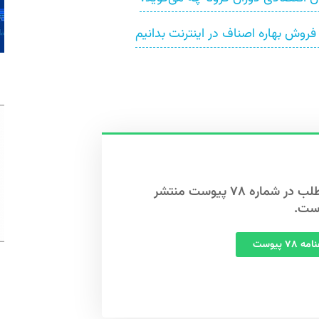
 فروش بهاره اصناف در اینترنت بدانیم
این مطلب در شماره ۷۸ پیوست منتشر
ست.
 ۷۸ پیوست