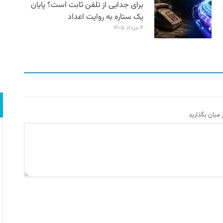
برای جدایی از تلفن ثابت است؟ پایان
یک ستاره به روایت اعداد
۴ مرداد ۱۴۰۵
ر میان بگذارید