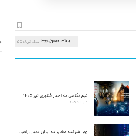
http://pvst.ir/7ue
لینک کوتاه
نیم نگاهی به اخبار فناوری تیر ۱۴۰۵
۴ مرداد ۱۴۰۵
چرا شرکت مخابرات ایران دنبال راهی