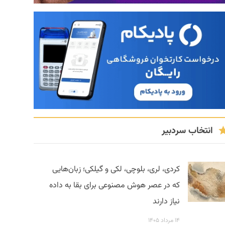
انتخاب سردبیر
کردی، لری، بلوچی، لکی و گیلکی؛ زبان‌هایی
که در عصر هوش مصنوعی برای بقا به داده
نیاز دارند
۱۴ مرداد ۱۴۰۵