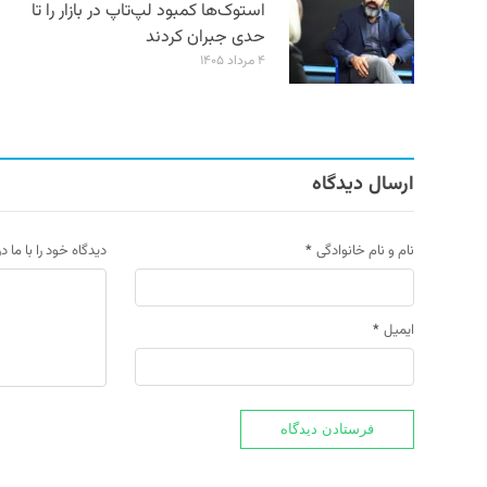
استوک‌ها کمبود لپ‌تاپ در بازار را تا
حدی جبران کردند
۴ مرداد ۱۴۰۵
ارسال دیدگاه
نام و نام خانوادگی
*
دیدگاه خود را با ما د
ایمیل
*