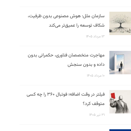
سازمان ملل: هوش مصنوعی بدون ظرفیت،
شکاف توسعه را عمیق‌تر می‌کند
۱۳ مرداد ۱۴۰۵
مهاجرت متخصصان فناوری، حکمرانی بدون
داده و بدون سنجش
۱۰ مرداد ۱۴۰۵
فیلتر در وقت اضافه؛ فوتبال ۳۶۰ را چه کسی
متوقف کرد؟
۳۱ تیر ۱۴۰۵