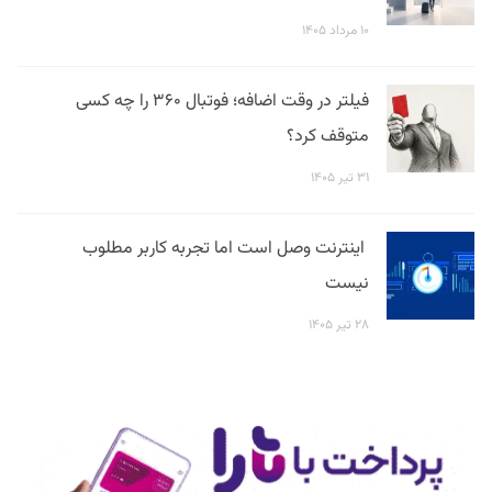
۱۰ مرداد ۱۴۰۵
فیلتر در وقت اضافه؛ فوتبال ۳۶۰ را چه کسی
متوقف کرد؟
۳۱ تیر ۱۴۰۵
اینترنت وصل است اما تجربه کاربر مطلوب
نیست
۲۸ تیر ۱۴۰۵