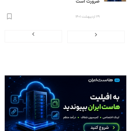
ضرورت است
۲۹ اردیبهشت ۱۴۰۱
Next
Previous