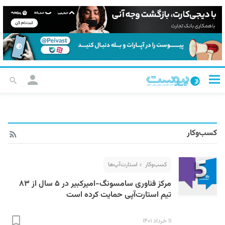
کسب‌و‌کار
کسب‌و‌کار
استارت‌آپ‌ها
مرکز فناوری سامسونگ-امیرکبیر در ۵ سال از ۸۳
تیم استارت‌آپی حمایت کرده است
۱۱ خرداد ۱۴۰۱