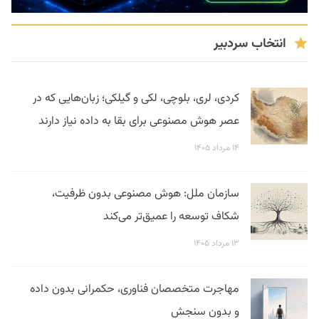
انتخاب سردبیر
کردی، لری، بلوچی، لکی و گیلکی؛ زبان‌هایی که در
عصر هوش مصنوعی برای بقا به داده نیاز دارند
۱۴ مرداد ۱۴۰۵
سازمان ملل: هوش مصنوعی بدون ظرفیت،
شکاف توسعه را عمیق‌تر می‌کند
۱۳ مرداد ۱۴۰۵
مهاجرت متخصصان فناوری، حکمرانی بدون داده
و بدون سنجش