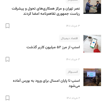
نصر تهران و مرکز همکاری‌های تحول و پیشرفت
ریاست جمهوری تفاهم‌نامه امضا کردند
۳ خرداد ۱۴۰۱
اقتصاد دیجیتال
اسنپ از مرز ۵۲ میلیون کاربر گذشت
۳ خرداد ۱۴۰۱
کسب‌و‌کار
اسنپ تا پایان امسال برای ورود به بورس آماده
می‌شود
۲ خرداد ۱۴۰۱