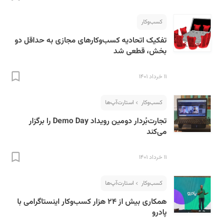
کسب‌و‌کار
تفکیک اتحادیه کسب‌وکارهای مجازی به حداقل دو
بخش، قطعی شد
۱۱ خرداد ۱۴۰۱
S
کسب‌و‌کار
استارت‌آپ‌ها
تجارت‌بُردار دومین رویداد Demo Day را برگزار
می‌کند
۱۱ خرداد ۱۴۰۱
کسب‌و‌کار
استارت‌آپ‌ها
همکاری بیش از ۲۴ هزار کسب‌وکار اینستاگرامی با
پادرو