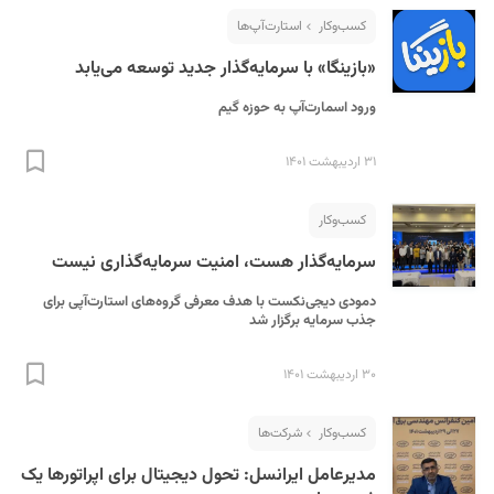
کسب‌و‌کار
استارت‌آپ‌ها
«بازینگا» با سرمایه‌گذار جدید توسعه می‌یابد
ورود اسمارت‌آپ به حوزه گیم
۳۱ اردیبهشت ۱۴۰۱
کسب‌و‌کار
سرمایه‌گذار هست، امنیت سرمایه‌گذاری نیست
دمودی دیجی‌نکست با هدف معرفی‌ گروه‌های استار‌ت‌آپی برای
جذب سرمایه برگزار شد
۳۰ اردیبهشت ۱۴۰۱
کسب‌و‌کار
شرکت‌ها
مدیرعامل ایرانسل: تحول دیجیتال برای اپراتورها یک