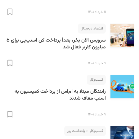
۱۱ خرداد ۱۴۰۱
اقتصاد دیجیتال
سرویس الان بخر، بعداً پرداخت کن اسنپ‌پی برای ۵
میلیون کاربر فعال شد
۹ خرداد ۱۴۰۱
کسب‌و‌کار
رانندگان مبتلا به ام‌اس از پرداخت کمیسیون به
اسنپ معاف شدند
۹ خرداد ۱۴۰۱
کسب‌و‌کار
یادداشت روز