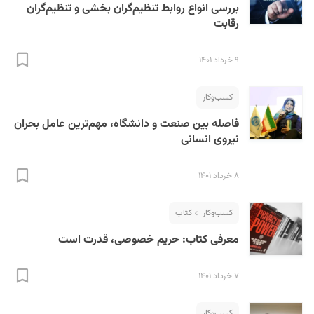
بررسی انواع روابط تنظیم‌گران بخشی و تنظیم‌گران
رقابت
۹ خرداد ۱۴۰۱
کسب‌و‌کار
فاصله بین صنعت‌ و دانشگاه، مهم‌ترین عامل بحران
نیروی انسانی
۸ خرداد ۱۴۰۱
کسب‌و‌کار
کتاب
معرفی کتاب: حریم خصوصی، قدرت است
۷ خرداد ۱۴۰۱
کسب‌و‌کار