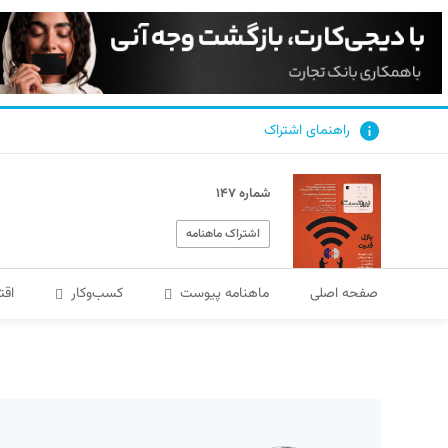
راهنمای اشتراک
شماره ۱۴۷
اشتراک ماهنامه
صفحه اصلی
ماهنامه پیوست
کسب‌و‌کار
اقت