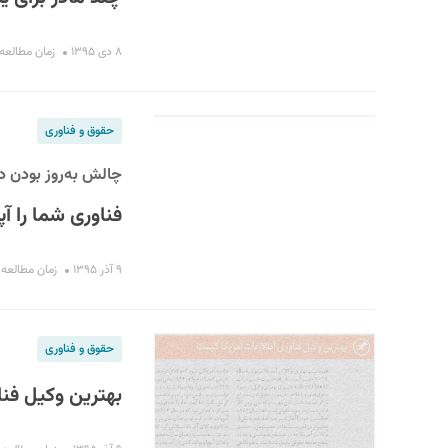
۸ دی ۱۳۹۵
زمان مطالعه : ۱۴ دق
حقوق و فناوری
چالش به‌روز بودن در
فناوری شما را آ
۹ آذر ۱۳۹۵
زمان مطالعه : ۵ دقی
حقوق و فناوری
بهترین وکیل فن