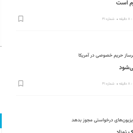
م است
یقه
شماره ۴۱
رساز حریم خصوصی در آمریکا
ی‌شود
یقه
شماره ۴۱
یزیون‌های درخواستی مجوز بدهد
ک نوزاد