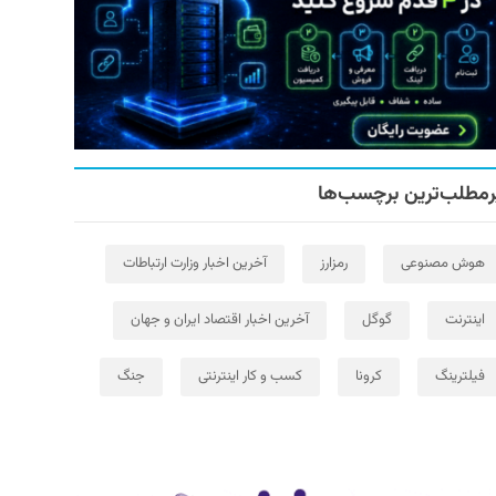
رمطلب‌ترین برچسب‌ها
هوش مصنوعی
رمزارز
آخرین اخبار وزارت ارتباطات
اینترنت
گوگل
آخرین اخبار اقتصاد ایران و جهان
فیلترینگ
کرونا
کسب و کار اینترنتی
جنگ