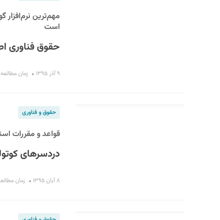
مهم‌ترین نرم‌افزار 
است
حقوق فناوری اطل
۹ آذر ۱۳۹۵
زمان مطالعه : ۹ دقی
حقوق و فناوری
قواعد و مقررات استفا
دردسرهای کوتو
۸ آبان ۱۳۹۵
زمان مطالعه : ۱۹ د
حقوق و فناوری