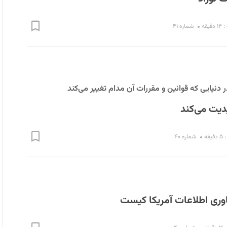
یقه
شماره ۴۱
 دنیایی که قوانین و مقررات آن مدام تغییر می‌کند
پدیت می‌کند
قه
شماره ۴۰
اوری اطلاعات آمریکا کیست