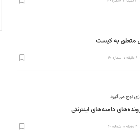
قه
شماره ۴۰
متعلق به کیست
قه
شماره ۴۰
ی اوج می‌گیرد
ونده‌های دامنه‌های اینترنتی
قه
شماره ۴۰