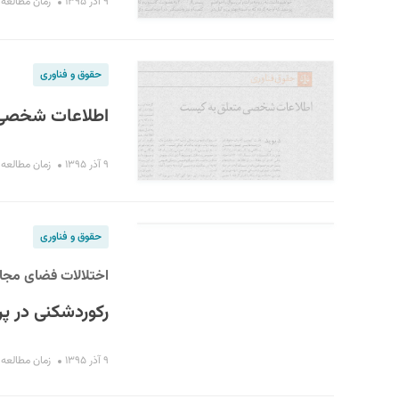
۹ آذر ۱۳۹۵
زمان مطالعه : ۳ دقی
حقوق و فناوری
اطلاعات شخصی 
۹ آذر ۱۳۹۵
زمان مطالعه : ۹ دقی
حقوق و فناوری
اختلالات فضای مجاز
رکورد‌شکنی در پر
۹ آذر ۱۳۹۵
زمان مطالعه : ۴ دقی