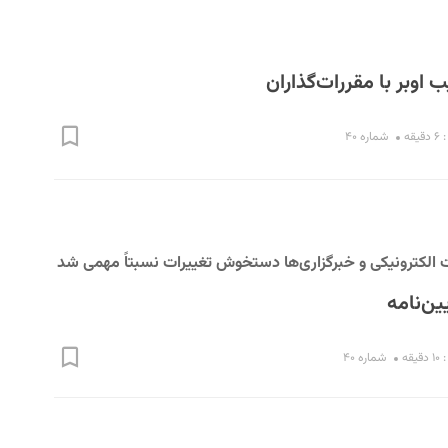
وبر با مقررات‌گذاران
قه
شماره ۴۰
الکترونیکی و خبرگزاری‌ها دستخوش تغییرات نسبتاً مهمی شد
قه
شماره ۴۰