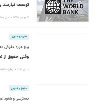
توسعه نیازمند ب
۱۴ بهمن ۱۳۹۵
زمان مطالعه :
حقوق و فناوری
پنج حوزه حقوقی که ت
وقتی حقوق از ن
۸ دی ۱۳۹۵
زمان مطالعه : ۵ دق
حقوق و فناوری
دسترسی و شنود غیرق