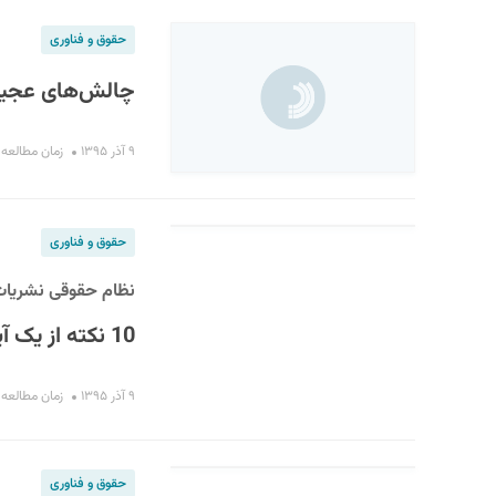
حقوق و فناوری
چالش‌های عجیب ا
۹ آذر ۱۳۹۵
زمان مطالعه : ۶ دقی
حقوق و فناوری
نظام حقوقی نشریات 
10 نکته از یک آیین‌نامه
۹ آذر ۱۳۹۵
زمان مطالعه : ۱۰ دقی
حقوق و فناوری