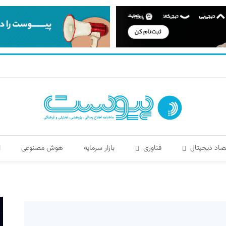
صاد دیجیتال
فناوری
بازار سرمایه
هوش مصنوعی
ا