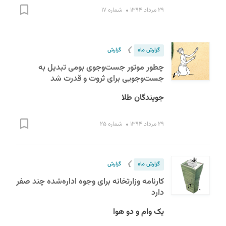
۲۹ مرداد ۱۳۹۴
شماره ۱۷
❯
گزارش ماه
گزارش
چطور موتور جست‌وجوی بومی تبدیل به
جست‌وجویی برای ثروت و قدرت شد
جویندگان طلا
۲۹ مرداد ۱۳۹۴
شماره ۲۵
❯
گزارش ماه
گزارش
کارنامه وزارتخانه برای وجوه اداره‌شده چند صفر
دارد
یک وام و دو هوا