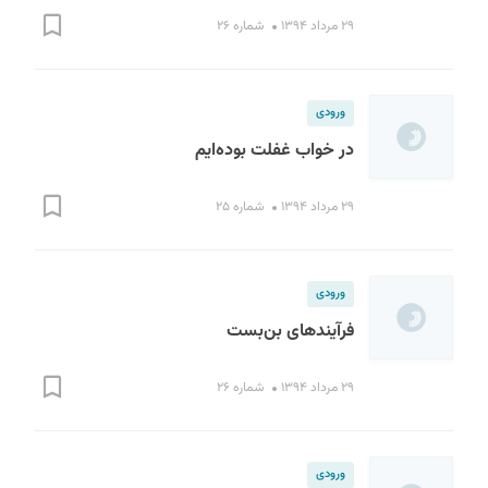
۲۹ مرداد ۱۳۹۴
شماره ۲۶
ورودی
در خواب غفلت بوده‌ایم
۲۹ مرداد ۱۳۹۴
شماره ۲۵
ورودی
فرآیندهای بن‌بست
۲۹ مرداد ۱۳۹۴
شماره ۲۶
ورودی