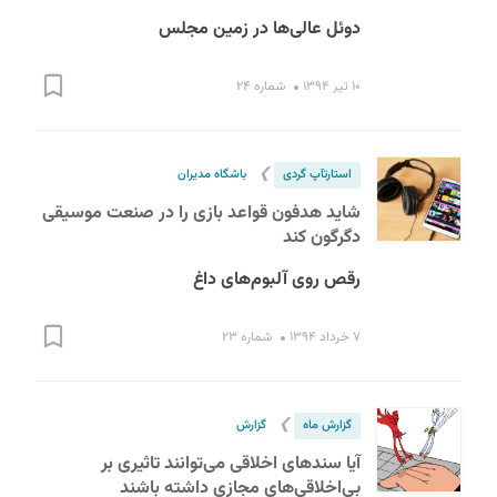
دوئل عالی‌ها در زمین مجلس
۱۰ تیر ۱۳۹۴
شماره ۲۴
❯
استارت‎آپ گردی
باشگاه مدیران
شاید هدفون قواعد بازی را در صنعت موسیقی
دگرگون کند
رقص روی آلبوم‌های داغ
۷ خرداد ۱۳۹۴
شماره ۲۳
❯
گزارش ماه
گزارش
آیا سندهای اخلاقی می‌توانند تاثیری بر
بی‌اخلاقی‌های مجازی داشته باشند