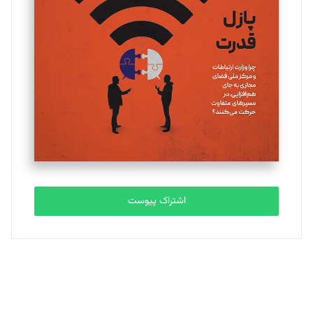
اشتراک پیوست