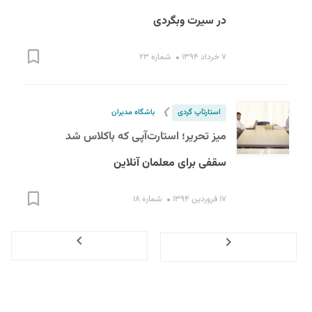
در سیرت وبگردی
۷ خرداد ۱۳۹۴
شماره ۲۳
❯
استارت‎آپ گردی
باشگاه مدیران
میز تحریر؛ استارت‌آپی که باکلاس شد
سقفی برای معلمان آنلاین
۱۷ فروردین ۱۳۹۴
شماره ۱۸
Next
Previous