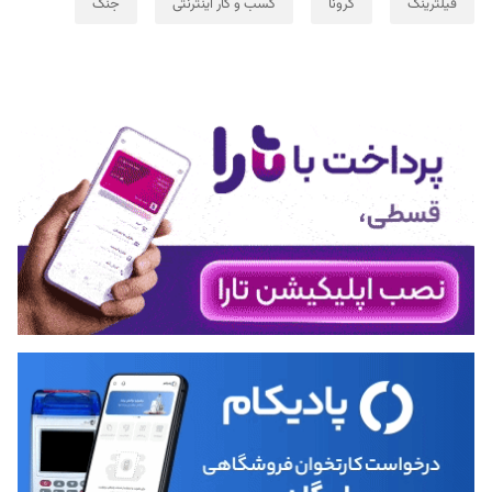
فیلترینگ
کرونا
کسب و کار اینترنتی
جنگ