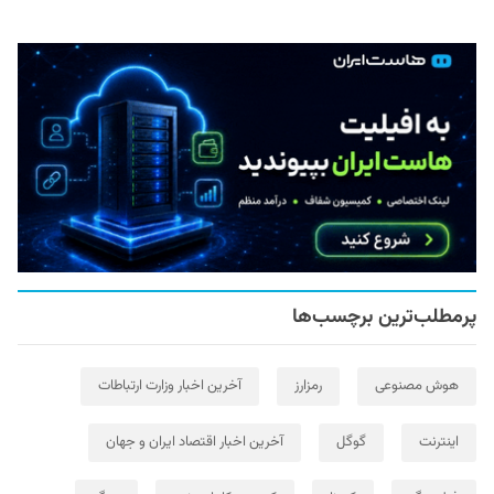
پرمطلب‌ترین برچسب‌ها
هوش مصنوعی
رمزارز
آخرین اخبار وزارت ارتباطات
اینترنت
گوگل
آخرین اخبار اقتصاد ایران و جهان