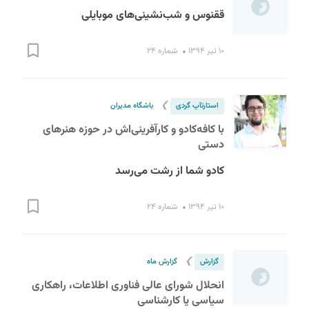
ققنوس و شب‌نشینی‌های موبایلی
۱۰ تیر ۱۳۹۴
شماره ۲۴
❯
استارت‎آپ گردی
باشگاه مدیران
با کافه‌کادو و کارآفرینی‌اش در حوزه هنر‌های
دستی
کادو شما از رشت می‌رسد
۱۰ تیر ۱۳۹۴
شماره ۲۴
❯
گزارش
گزارش ماه
انحلال شورای عالی فناوری اطلاعات، راهکاری
سیاسی یا کارشناسی