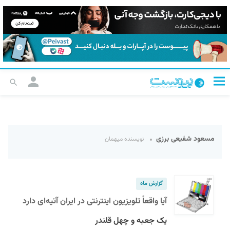
مسعود شفیعی برزی
نویسنده میهمان
گزارش ماه
آیا واقعاً تلویزیون اینترنتی در ایران آتیه‌ای دارد
یک جعبه و چهل قلندر