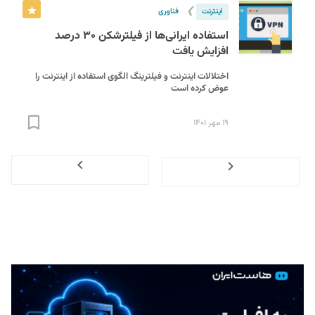
❯
اینترنت
فناوری
استفاده ایرانی‌ها از فیلترشکن ۳۰ درصد
افزایش یافت
اختلالات اینترنت و فیلترینگ الگوی استفاده از اینترنت را
عوض کرده است
۱۹ مهر ۱۴۰۱
Next
Previous