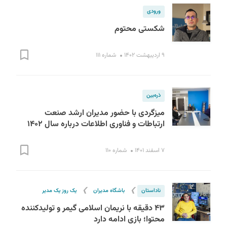
ورودی
شکستی محتوم
۹ اردیبهشت ۱۴۰۲
شماره ۱۱۱
ذره‌بین
میزگردی با حضور مدیران ارشد صنعت
ارتباطات و فناوری اطلاعات درباره سال ۱۴۰۲
۷ اسفند ۱۴۰۱
شماره ۱۱۰
❯
❯
ناداستان
باشگاه مدیران
یک روز یک مدیر
۴۳ دقیقه با نریمان اسلامی گیمر و تولید‌کننده
محتوا؛ بازی ادامه دارد