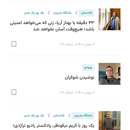
❯
❯
ناداستان
باشگاه مدیران
یک روز یک مدیر
۴۳ دقیقه با بهناز آریا، زنی که می‌خواهد امنیتی
باشد؛‌ هیچ‌وقت آسان نخواهد شد
۸ بهمن ۱۴۰۱
شماره ۱۰۹
ورودی
نوشیدن شوکران
۸ بهمن ۱۴۰۱
شماره ۱۰۹
❯
❯
باشگاه مدیران
ناداستان
یک روز یک مدیر
یک روز با کریم نیکونظر، پادکستر رادیو تراژدی؛