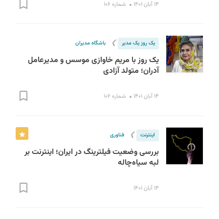
۱۴ آبان ۱۴۰۱
شماره ۱۰۶
❯
یک روز یک مدیر
باشگاه مدیران
یک روز با مریم خاوازی موسس و مدیرعامل
آدران؛ متولد آزادی
۱۴ آبان ۱۴۰۱
شماره ۱۰۶
❯
اینترنت
فناوری
بررسی وضعیت فیلترینگ در ایران؛ اینترنت بر
لبه سیاه‌چاله
۱۴ آبان ۱۴۰۱