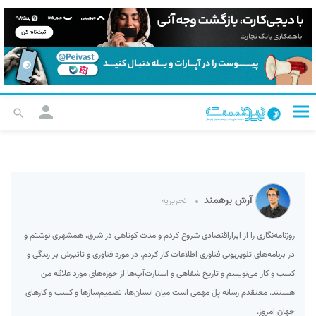
آرش برهمند
تحریریه
روزنامه‌نگاری را از ابراراقتصادی شروع کردم و مدت کوتاهی در شرق، همشهری نوشتم و
در برنامه‌های تلویزیونی فناوری اطلاعات کار کردم. در مورد فناوری و تاثیرش بر زندگی و
کسب و کار می‌نویسم و تاریخ شفاهی و استارت‌آپ‌ها از حوزه‌های مورد علاقه من
هستند. معتقدم رسانه پل مهمی است میان انسان‌ها، تصمیم‌سازها و کسب و کارهای
جهان امروز.