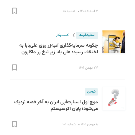
۷ اسفند ۱۴۰۱
شماره ۱۱۰
❯
استارت‌آپ‌ها
کسب‌و‌کار
چگونه سرمایه‌گذاری آتیه‌‌زر روی علی‌بابا به
اختلاف رسید: علی بابا زیر تیغ زر ماکارون
۲۳ بهمن ۱۴۰۱
ذره‌بین
موج اول استارت‌آپی ایران به آخر قصه نزدیک
می‌شود؛ پایان اکوسیستم
۸ بهمن ۱۴۰۱
شماره ۱۰۹