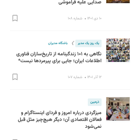
صدایی علیه فراموشی
۱۰ دی ۱۴۰۱
شماره ۱۰۸
❯
یک روز یک مدیر
باشگاه مدیران
نگاهی به ۱۰۱ زندگینامه از تاریخ‌سازان فناوری
اطلاعات ایران؛ جایی برای پیرمردها نیست*
۱۲ آذر ۱۴۰۱
شماره ۱۰۷
ذره‌بین
میزگردی درباره امروز و فردای اینستاگرام و
فعالان اقتصادی آن؛ دیگر هیچ‌چیز مثل قبل
نمی‌شود