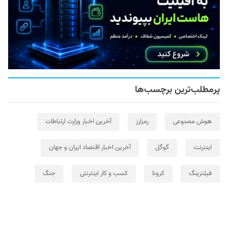
پرمطلب‌ترین برچسب‌ها
هوش مصنوعی
رمزارز
آخرین اخبار وزارت ارتباطات
اینترنت
گوگل
آخرین اخبار اقتصاد ایران و جهان
فیلترینگ
کرونا
کسب و کار اینترنتی
جنگ