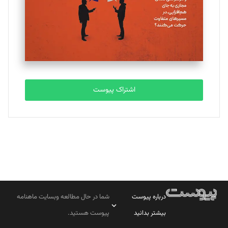
اشتراک پیوست
درباره پیوست
شما در حال مطالعه وبسایت ماهنامه
بیشتر بدانید
پیوست هستید.