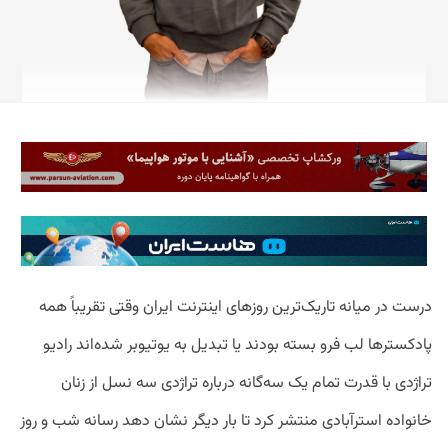
درست در میانه تاریک‌ترین روزهای اینترنت ایران وقتی تقریباً همه
پادکسترها لب فرو بسته بودند یا تبدیل به یوتیوبر شده‌اند رادیو
تراژدی با قدرت تمام یک سه‌گانه درباره تراژدی سه نسل از زنان
خانواده استرآبادی منتشر کرد تا بار دیگر نشان دهد رسانه شب و روز