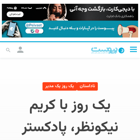
ناداستان
یک روز یک مدیر
یک روز با کریم
نیکونظر، پادکستر