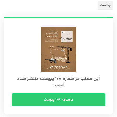
پادکست
این مطلب در شماره ۱۰۸ پیوست منتشر شده
است.
ماهنامه ۱۰۸ پیوست