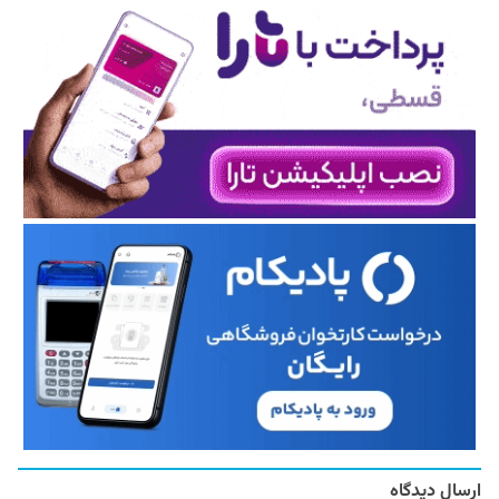
ارسال دیدگاه