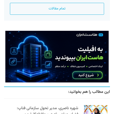
تمام مقالات
این مطالب را هم بخوانید:
شهره ناصری، مدیر تحول سازمانی فناپ: