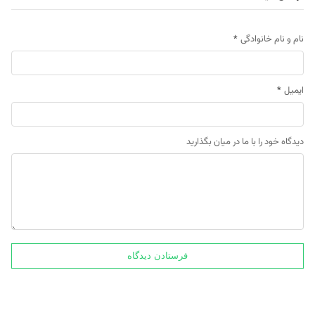
نام و نام خانوادگی
*
ایمیل
*
دیدگاه خود را با ما در میان بگذارید