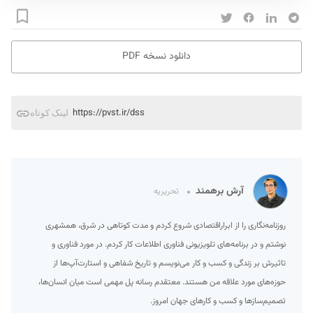
دانلود نسخه PDF
https://pvst.ir/dss
لینک کوتاه
آرش برهمند
تحریریه
روزنامه‌نگاری را از ابراراقتصادی شروع کردم و مدت کوتاهی در شرق، همشهری
نوشتم و در برنامه‌های تلویزیونی فناوری اطلاعات کار کردم. در مورد فناوری و
تاثیرش بر زندگی و کسب و کار می‌نویسم و تاریخ شفاهی و استارت‌آپ‌ها از
حوزه‌های مورد علاقه من هستند. معتقدم رسانه پل مهمی است میان انسان‌ها،
تصمیم‌سازها و کسب و کارهای جهان امروز.