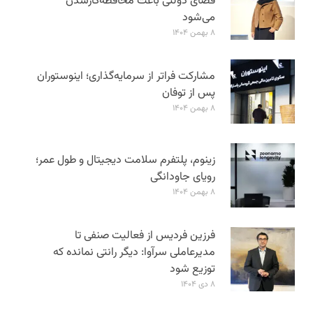
فضای دولتی باعث محافظه‌کارشدن
می‌شود
۸ بهمن ۱۴۰۴
مشارکت فراتر از سرمایه‌گذاری؛ اینوستوران
پس از توفان
۸ بهمن ۱۴۰۴
زینوم، پلتفرم سلامت دیجیتال و طول عمر؛
رویای جاودانگی
۸ بهمن ۱۴۰۴
فرزین فردیس از فعالیت صنفی تا
مدیرعاملی سرآوا: دیگر رانتی نمانده که
توزیع شود
۸ دی ۱۴۰۴