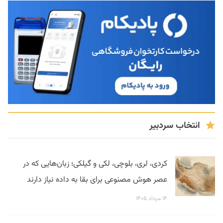
انتخاب سردبیر
کردی، لری، بلوچی، لکی و گیلکی؛ زبان‌هایی که در
عصر هوش مصنوعی برای بقا به داده نیاز دارند
۱۴ مرداد ۱۴۰۵