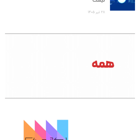
نیست
۲۸ تیر ۱۴۰۵