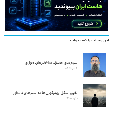
این مطالب را هم بخوانید:
سیم‌های معلق، ساختارهای موازی
۴ مرداد ۱۴۰۵
تغییر شکل یونیکورن‌ها به شترهای تاب‌آور
۱ تیر ۱۴۰۵