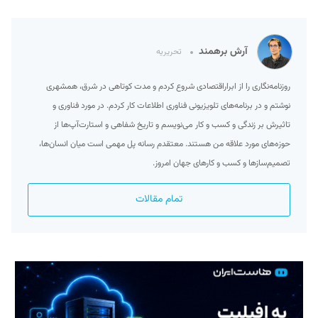
آرش برهمند
تحریریه
روزنامه‌نگاری را از ابراراقتصادی شروع کردم و مدت کوتاهی در شرق، همشهری
نوشتم و در برنامه‌های تلویزیونی فناوری اطلاعات کار کردم. در مورد فناوری و
تاثیرش بر زندگی و کسب و کار می‌نویسم و تاریخ شفاهی و استارت‌آپ‌ها از
حوزه‌های مورد علاقه من هستند. معتقدم رسانه پل مهمی است میان انسان‌ها،
تصمیم‌سازها و کسب و کارهای جهان امروز.
تمام مقالات