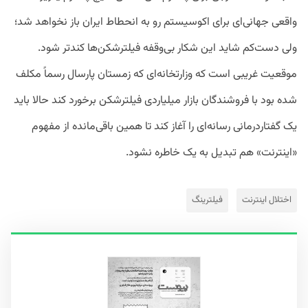
واقعی جهانی‌ای برای اکوسیستم رو به انحطاط ایران باز نخواهد شد؛
ولی دست‌کم شاید این شکار بی‌وقفه فیلترشکن‌ها کندتر شود.
موقعیت غریبی است که وزارتخانه‌ای که زمستان پارسال رسماً مکلف
شده بود با فروشندگان بازار میلیاردی فیلترشکن برخورد کند حالا باید
یک گفتاردرمانی رسانه‌ای را آغاز کند تا همین باقی‌مانده از مفهوم
«اینترنت» هم تبدیل به یک خاطره نشود.
اختلال اینترنت
فیلترینگ