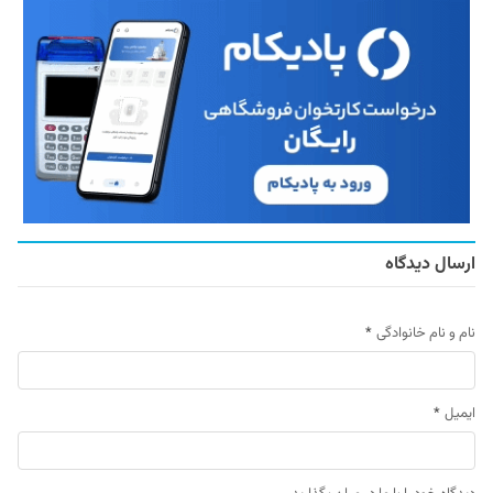
ارسال دیدگاه
نام و نام خانوادگی
*
ایمیل
*