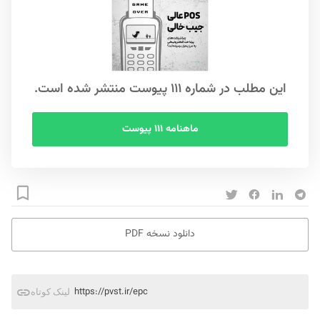
این مطلب در شماره ۱۱۱ پیوست منتشر شده است.
ماهنامه ۱۱۱ پیوست
دانلود نسخه PDF
https://pvst.ir/epc
لینک کوتاه