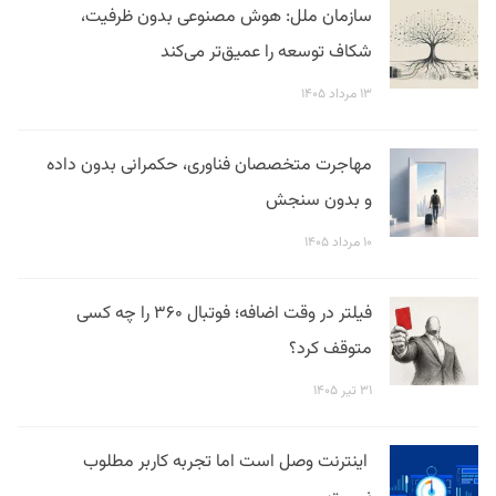
سازمان ملل: هوش مصنوعی بدون ظرفیت،
شکاف توسعه را عمیق‌تر می‌کند
۱۳ مرداد ۱۴۰۵
مهاجرت متخصصان فناوری، حکمرانی بدون داده
و بدون سنجش
۱۰ مرداد ۱۴۰۵
فیلتر در وقت اضافه؛ فوتبال ۳۶۰ را چه کسی
متوقف کرد؟
۳۱ تیر ۱۴۰۵
اینترنت وصل است اما تجربه کاربر مطلوب