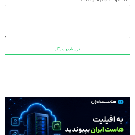
دیدگاه خود را با ما در میان بگذارید