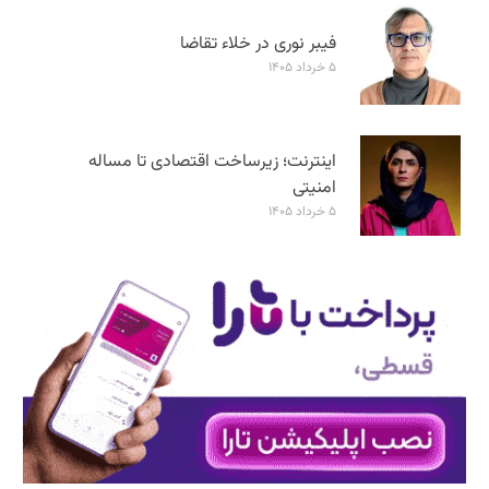
فیبر نوری در خلاء تقاضا
۵ خرداد ۱۴۰۵
اینترنت؛ زیرساخت اقتصادی تا مساله
امنیتی
۵ خرداد ۱۴۰۵