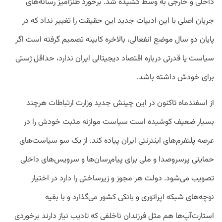
داخلی و خارجی به وسط کشیده شد. برخورد طنزآمیز رسانه‌های
جریان اصلی با این ادبیات جدید این حقیقت را تغییر نداد که در
پایان دو سال موضع انفعالی، بالاخره کابینه تصمیم گرفته است اگر
سیاست یا قدرتی درباره اقتصاد دیجیتالی ایران ندارد، حداقل ژستی
برای خودش داشته باشد.
از اسفندماه تاکنون در این چینش جدید وزارت ارتباطات هرچند
بسیار ضعیف کوشیده است سیاست موازنه مثبت خودش را در
عرصه پلتفرم‌های اینترنتی ایران پیاده کند. از یک ‌سو سیاست‌های
حمایتی پرسروصدا و ملی برای پیام‌رسان‌ها و سرویس‌های داخلی
تصویب می‌شود. دولت هر مجوز و زیرساختی را دارد در اختیار
نوچه‌های شبکه اپراتوری و بانکی کشور می‌گذارد و با بقیه
استارت‌آپ‌ها هم مثل فرزندان ناخلفی که تادیب نیاز دارند برخوردی