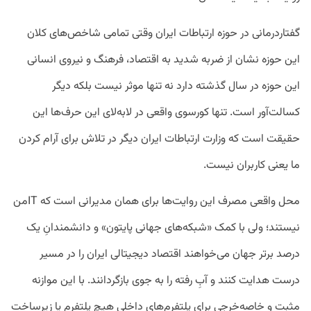
گفتاردرمانی در حوزه ارتباطات ایران وقتی تمامی شاخص‌های کلان
این حوزه نشان از ضربه شدید به اقتصاد، فرهنگ و نیروی انسانی
این حوزه در سال گذشته دارد نه تنها موثر نیست بلکه دیگر
کسالت‌آور است. تنها کورسوی واقعی در لابه‌لای این حرف‌ها این
حقیقت است که وزارت ارتباطات ایران دیگر در تلاش برای آرام کردن
ما یعنی کاربران نیست.
محل واقعی مصرف این روایت‌ها برای همان مدیرانی است که ITمن
نیستند؛ ولی با کمک «شبکه‌های جهانی پایتون» و دانشمندانِ یک
درصد برتر جهان می‌خواهند اقتصاد دیجیتالی ایران را در مسیر
درست هدایت کنند و آبِ رفته را به جوی بازگردانند. با این موازنه
مثبت و خاصه‌خرجی برای پلتفرم‌های داخلی هیچ پلتفرم یا زیرساخت