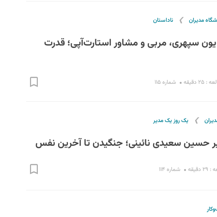
❯
شگاه مدیران
ناداستان
کتایون سپهری، مربی و مشاور استارت‌آپی؛‌ قدرت
۲۵ دقیقه
شماره ۱۱۵
❯
دیران
یک روز یک مدیر
 دقیقه
شماره ۱۱۴
‌کار