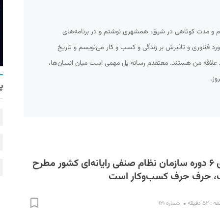
 کردم و مدت کوتاهی در شرق، همشهری نوشتم و در برنامه‌های
مورد فناوری و تاثیرش بر زندگی و کسب و کار می‌نویسم و تاریخ
د علاقه من هستند. معتقدم رسانه پل مهمی است میان انسان‌ها،
وز.
پ
در میزگرد رؤسای ۶ دوره سازمان نظام صنفی رایانه‌ای کشور مطرح
، حرف حرف کسب‌وکار است
۵ دقیقه
شماره ۱۲۱