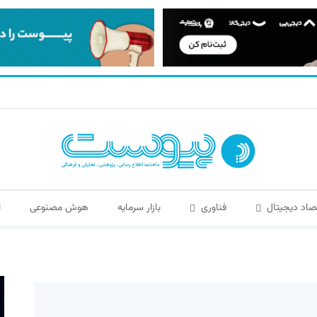
صاد دیجیتال
فناوری
بازار سرمایه
هوش مصنوعی
ا