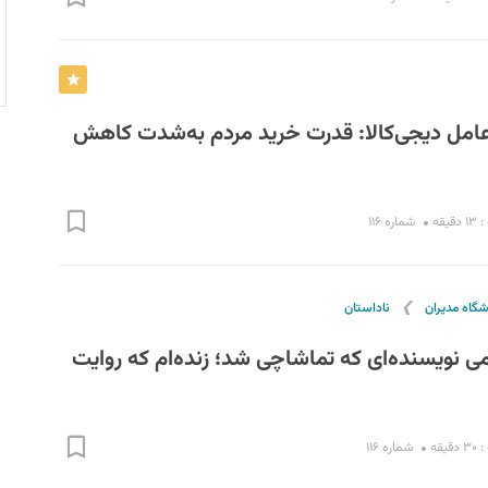
عامل دیجی‌کالا: قدرت خرید مردم به‌شدت کاهش
یقه
شماره ۱۱۶
❯
شگاه مدیران
ناداستان
لمی نویسنده‌ای که تماشاچی شد؛ زنده‌ام که روایت
یقه
شماره ۱۱۶