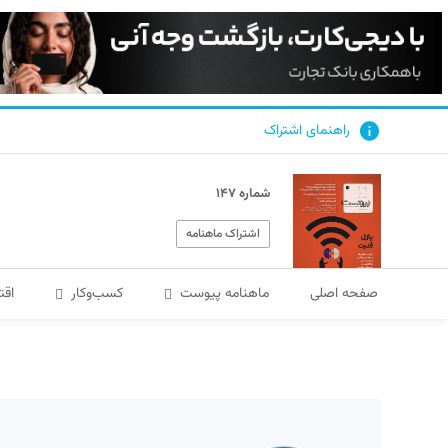
راهنمای اشتراک
شماره ۱۴۷
اشتراک ماهنامه
صفحه اصلی
ماهنامه پیوست
کسب‌و‌کار
اقت