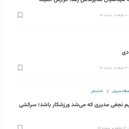
ه
شماره ۱۱۸
ادی
ه
شماره ۱۱۸
❯
شگاه مدیران
ناداستان
مریم نجفی مدیری که می‌شد ورزشکار باشد؛ سرکشی
یقه
شماره ۱۱۷