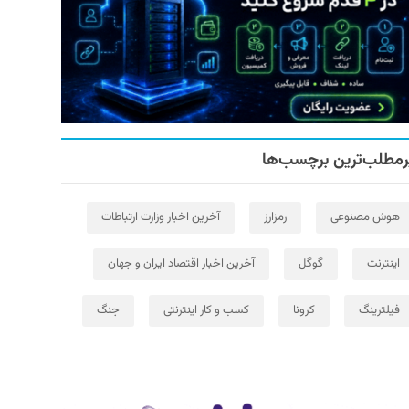
رمطلب‌ترین برچسب‌ها
هوش مصنوعی
رمزارز
آخرین اخبار وزارت ارتباطات
اینترنت
گوگل
آخرین اخبار اقتصاد ایران و جهان
فیلترینگ
کرونا
کسب و کار اینترنتی
جنگ