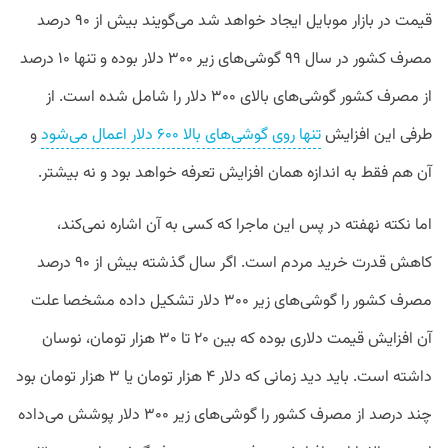
قیمت در بازار موبایل ایجاد خواهد شد می‌‌گویند بیش از ۹۰ درصد
مصرف کشور در سال ۹۹ گوشی‌های زیر ۳۰۰ دلار بوده و تنها ۱۰ درصد
از مصرف کشور گوشی‌های بالای ۳۰۰ دلار را شامل شده است. از
طرفی این افزایش
تنها روی گوشی‌های بالا ۶۰۰ دلار اعمال می‌شود
و
آن هم فقط به اندازه همان افزایش تعرفه خواهد بود و نه بیشتر.
اما نکته نهفته در پس این ماجرا که کسی به آن اشاره نمی‌کند،
کاهش قدرت خرید مردم است. اگر سال گذشته بیش از ۹۰ درصد
مصرف کشور را گوشی‌های زیر ۳۰۰ دلار تشکیل داده مشخصا علت
آن افزایش قیمت دلاری بوده که بین ۲۰ تا ۳۰ هزار تومان، نوسان
داشته است. باید دید زمانی که دلار ۴ هزار تومان یا ۳ هزار تومان بود
چند درصد از مصرف کشور را گوشی‌های زیر ۳۰۰ دلار پوشش می‌داده