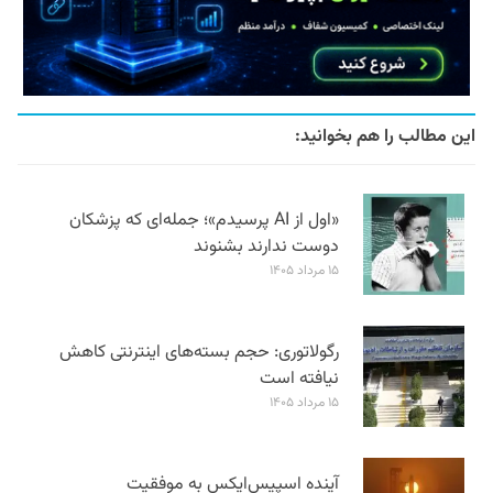
این مطالب را هم بخوانید:
«اول از AI پرسیدم»؛ جمله‌ای که پزشکان
دوست ندارند بشنوند
۱۵ مرداد ۱۴۰۵
رگولاتوری: حجم بسته‌های اینترنتی کاهش
نیافته است
۱۵ مرداد ۱۴۰۵
آینده اسپیس‌ایکس به موفقیت