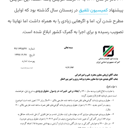
پیشنهاد
کمیسیون تلفیق
در زمستان سال گذشته بود که اوایل
مطرح شدن آن، اما و اگر‌هایی زیادی را به همراه داشت اما نهایتا به
تصویب رسیده و برای اجرا به گمرک کشور ابلاغ شده است.