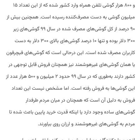
و ۸۰۰ هزار گوشی تلفن همراه وارد کشور شده که از این تعداد ۱۵
میلیون گوشی به دست مصرف‌کننده رسیده است. همچنین بیش از
۹۰ درصد از کل گوشی‌های مصرف شده در سال ۹۹ گوشی‌های زیر
۳۰۰ دلار بوده و تنها ۱۰ درصد گوشی‌های بالای ۳۰۰ دلار به دست
کاربران مصرف شده است. این درحالی است که گوشی‌های فیچرفون
یا همان گوشی‌های غیرهوشمند نیز همچنان فروش قابل توجهی در
کشور دارند به‌طوری که در سال ۹۹ حدود ۲ میلیون و ۵۰۰ هزار عدد از
این گوشی‌ها به فروش رفته است. اما مشخص نیست این تعداد
فروش به دلیل آن است که همچنان در میان مردم طرفدار
گوشی‌های ساده وجود دارد یا اینکه قدرت خرید پایین باعث شده تا
مردم به گوشی‌های غیرهوشمند و ارزان روی بیاورند.