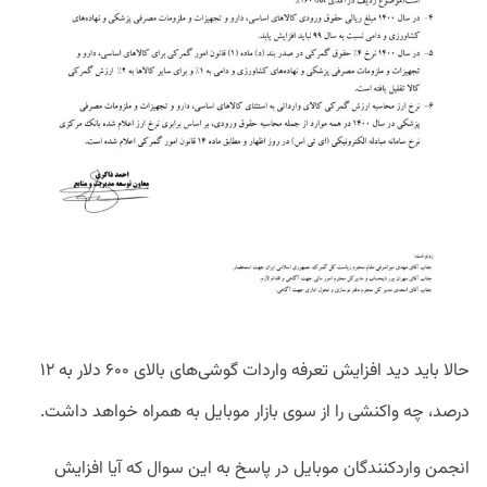
حالا باید دید افزایش تعرفه واردات گوشی‌های بالای ۶۰۰ دلار به ۱۲
درصد، چه واکنشی را از سوی بازار موبایل به همراه خواهد داشت.
انجمن واردکنندگان موبایل در پاسخ به این سوال که آیا افزایش