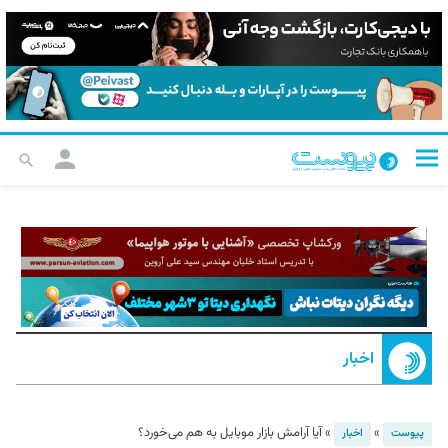
اخبار
»
»
آیا آرامش بازار موبایل به هم می‌خورد؟
پیوست
اخبار