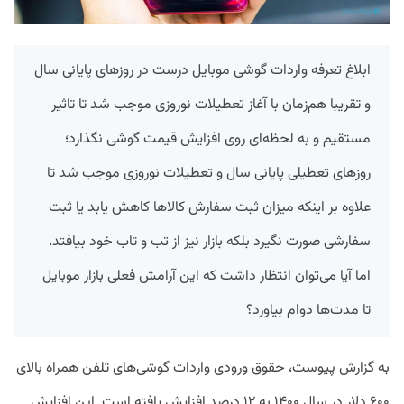
ابلاغ تعرفه واردات گوشی‌ موبایل درست در روزهای پایانی سال
و تقریبا هم‌زمان با آغاز تعطیلات نوروزی موجب شد تا تاثیر
مستقیم و به لحظه‌ای روی افزایش قیمت گوشی نگذارد؛
روزهای تعطیلی پایانی سال و تعطیلات نوروزی موجب شد تا
علاوه بر اینکه میزان ثبت سفارش کالاها کاهش یابد یا ثبت
سفارشی صورت نگیرد بلکه بازار نیز از تب و تاب خود بیافتد.
اما آیا می‌توان انتظار داشت که این آرامش فعلی بازار موبایل
تا مدت‌ها دوام بیاورد؟
به گزارش پیوست، حقوق ورودی واردات گوشی‌های تلفن همراه بالای
۶۰۰ دلار در سال ۱۴۰۰ به ۱۲ درصد افزایش یافته است. این افزایش