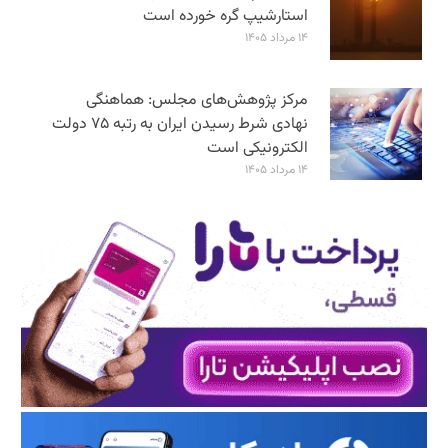
استارشیپ گره خورده است
۱۴ مرداد ۱۴۰۵
مرکز پژوهش‌های مجلس: هماهنگی
نهادی شرط رسیدن ایران به رتبه ۷۵ دولت
الکترونیکی است
۱۴ مرداد ۱۴۰۵