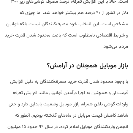
است. حالا با این افزایش تعرفه، درصد مصرف گوشی‌های زیر ۳۰۰
دلار در کشور از ۹۰ درصد هم بیشتر خواهد شد. اما چیزی که
مشخص است، این انتخاب خود مصرف‌کنندگان نیست بلکه قوانین
و شرایط اقتصادی نامطلوب است که باعث محدود شدن قدرت خرید
مردم می‌شود.
بازار موبایل همچنان در آرامش؟
با وجود محدود شدن قدرت خرید مصرف‌کنندگان به دلیل افزایش
قیمت ارز و همچنین به اجرا درآمدن قوانینی مانند افزایش تعرفه
واردات گوشی تلفن همراه، بازار موبایل وضعیت پایداری دارد و حتی
شاهد کاهش قیمت موبایل در ماه‌های گذشته بودیم. آنطور که
انجمن واردکنندگان موبایل اعلام کرده، در سال ۹۹ حدود ۱۵ میلیون