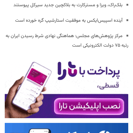
بلک‌راک، ویزا و مسترکارت به بلاکچین جدید سیرکل پیوستند
آینده اسپیس‌ایکس به موفقیت استارشیپ گره خورده است
مرکز پژوهش‌های مجلس: هماهنگی نهادی شرط رسیدن ایران به
رتبه ۷۵ دولت الکترونیکی است