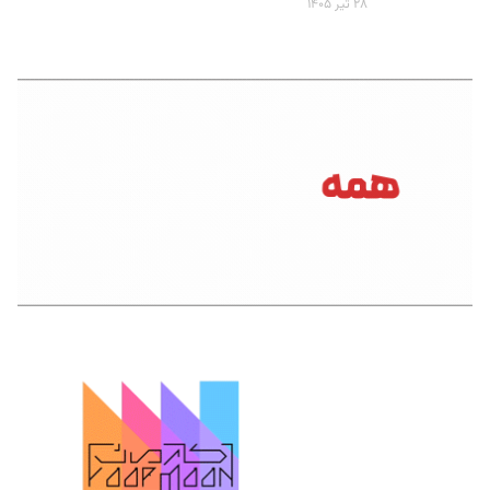
۲۸ تیر ۱۴۰۵