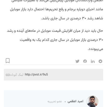
انجمن واردکنندگان موبایل پیش‌بینی می‌کند با تغییرات سیاسی
مانند احیای دوباره برجام و رفع تحریم‌ها احتمال دارد بازار موبایل
شاهد رشد ۳۰ درصدی در سال جاری باشد.
حال باید دید از میان افزایش قیمت موبایل در ماه‌های آینده و رشد
۳۰ درصدی بازار موبایل در سال جاری کدام یک به واقعیت
می‌پیوندد.
http://pvst.ir/9u5
لینک کوتاه
امید اعظمی
عضو تحریریه