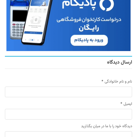
ارسال دیدگاه
نام و نام خانوادگی
*
ایمیل
*
دیدگاه خود را با ما در میان بگذارید