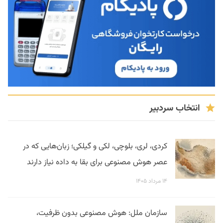
انتخاب سردبیر
کردی، لری، بلوچی، لکی و گیلکی؛ زبان‌هایی که در
عصر هوش مصنوعی برای بقا به داده نیاز دارند
۱۴ مرداد ۱۴۰۵
سازمان ملل: هوش مصنوعی بدون ظرفیت،