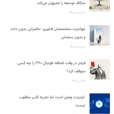
شکاف توسعه را عمیق‌تر می‌کند
۱۳ مرداد ۱۴۰۵
مهاجرت متخصصان فناوری، حکمرانی بدون داده
و بدون سنجش
۱۰ مرداد ۱۴۰۵
فیلتر در وقت اضافه؛ فوتبال ۳۶۰ را چه کسی
متوقف کرد؟
۳۱ تیر ۱۴۰۵
اینترنت وصل است اما تجربه کاربر مطلوب
نیست