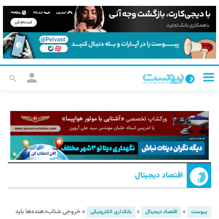
اقتصاد دیجیتال
»
»
»
خروجی شتاب‌دهنده‌ها باید
پیوست
اقتصاد دیجیتال
بانکداری الکترونیکی