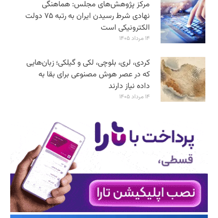
مرکز پژوهش‌های مجلس: هماهنگی
نهادی شرط رسیدن ایران به رتبه ۷۵ دولت
الکترونیکی است
۱۴ مرداد ۱۴۰۵
کردی، لری، بلوچی، لکی و گیلکی؛ زبان‌هایی
که در عصر هوش مصنوعی برای بقا به
داده نیاز دارند
۱۴ مرداد ۱۴۰۵