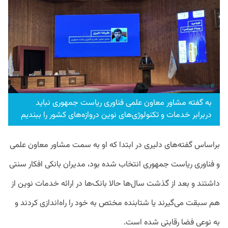
به گفته مشاور معاون علمی فناوری ریاست جمهوری نباید
دربرابر خدمات و تکنولوژی‌های نوین دروازه‌های کشور را ببندیم
براساس گفته‌های دلیری در ابتدا که او به سمت مشاور معاون علمی
و فناوری ریاست جمهوری انتخاب شده بود، مدیران بانکی افکار سنتی
داشتند و بعد از گذشت سال‌ها حالا بانک‌ها در ارائه خدمات نوین از
هم سبقت می‌گیرند یا شتابنده مختص به خود را راه‌اندازی کردند و
به نوعی فضا رقابتی شده است.