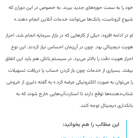
خود را به سمت حوزه‌های جدید ببرند. به خصوص در این دوران که
شیوع کروناست، بانک‌ها می‌توانند خدمات آنلاین انجام دهند.»
او در ادامه افزود: «یکی از کارهایی که در بازار سرمایه انجام شد، احراز
هویت دیجیتالی بود. چون در آن‌زمان احساس نیاز کردند. این نوع
احراز هویت دقت را بالاتر می‌برد. در سیستم بانکی هم باید این اتفاق
بیفتد. بسیاری از خدمات چون باز کردن حساب یا دریافت تسهیلات
را می‌توان به صورت الکترونیکی عرضه کرد.» به گفته دلیری از خروجی
شتاب‌دهنده‌ها توقع دارند تا استارت‌آپ‌هایی خارج شوند که به
بانکداری دیجیتال توجه کنند.
این مطالب را هم بخوانید: