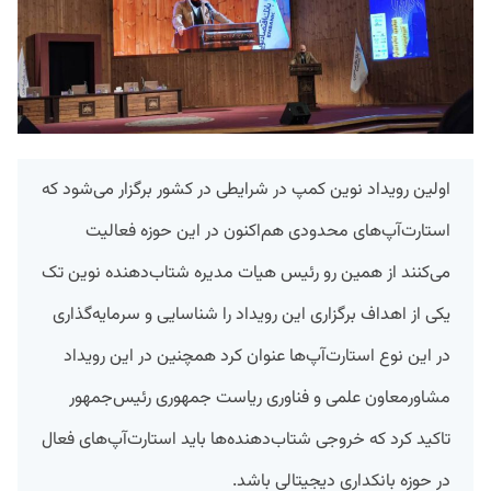
اولین رویداد نوین کمپ در شرایطی در کشور برگزار می‌شود که
استارت‌آپ‌های محدودی هم‌اکنون در این حوزه فعالیت
می‌کنند از همین رو رئیس هیات مدیره شتاب‌دهنده نوین تک
یکی از اهداف برگزاری این رویداد را شناسایی و سرمایه‌گذاری
در این نوع استارت‌آپ‌ها عنوان کرد همچنین در این رویداد
مشاورمعاون علمی و فناوری ریاست جمهوری‌ رئیس‌جمهور
تاکید کرد که خروجی شتاب‌دهنده‌ها باید استارت‌آپ‌های فعال
در حوزه بانکداری دیجیتالی باشد.