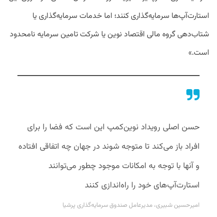
استارت‌آپ‌ها سرمایه‌گذاری کنند؛ اما خدمات سرمایه‌گذاری یا
شتاب‌دهی گروه مالی اقتصاد نوین یا شرکت تامین سرمایه نامحدود
است.»
حسن اصلی رویداد نوین‌کمپ این است که فضا را برای
افراد باز می‌کند تا متوجه شوند در جهان چه اتفاقی افتاده
و آنها با توجه به امکانات موجود چطور می‌توانند
استارت‌آپ‌های خود را راه‌اندازی کنند
امیرحسین شبیری، مدیرعامل صندوق سرمایه‌گذاری پرشیا