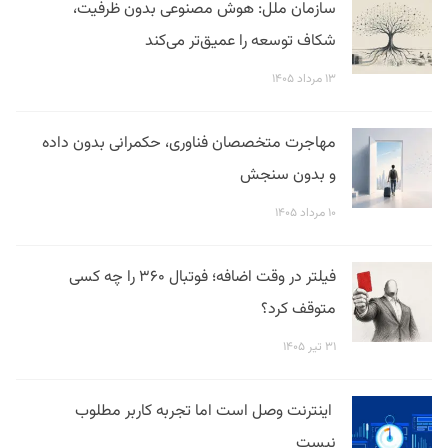
سازمان ملل: هوش مصنوعی بدون ظرفیت،
شکاف توسعه را عمیق‌تر می‌کند
۱۳ مرداد ۱۴۰۵
مهاجرت متخصصان فناوری، حکمرانی بدون داده
و بدون سنجش
۱۰ مرداد ۱۴۰۵
فیلتر در وقت اضافه؛ فوتبال ۳۶۰ را چه کسی
متوقف کرد؟
۳۱ تیر ۱۴۰۵
اینترنت وصل است اما تجربه کاربر مطلوب
نیست