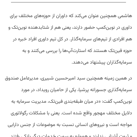
هاشمی همچنین عنوان می‌کند که داوران از حوزه‌های مختلف برای
داوری در نوین‌کمپ حضور دارند، یعنی هم از شتابدهنده نوین‌تک و
هم افرادی از تیم‌های سرمایه‌گذار. در کل تیم داوری افراد خبره در
حوزه فین‌تک هستند که استارت‌آپ‌ها را بررسی می‌کنند و به
سرمایه‌گذاران پیشنهاد می‌دهند.
در همین زمینه همچنین سید امیرحسین شبیری، مدیرعامل صندوق
سرمایه‌گذاری جسورانه پرشیا، یکی از حامیان رویداد، در مورد
نوین‌کمپ گفت: «در میان طبقه‌بندی فین‌تک، مدیریت سرمایه به
دلایل مختلف مهجور واقع شده است. یعنی با مشکلات رگولاتوری
مواجه است و نیروهای انسانی نسبت به موضوعات از جنس دارایی
و ثروت آشنایی ندارند و همواره به سمت خدمات دیگر بانکی رفتند.