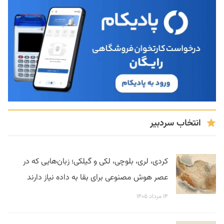
انتخاب سردبیر
کردی، لری، بلوچی، لکی و گیلکی؛ زبان‌هایی که در
عصر هوش مصنوعی برای بقا به داده نیاز دارند
۱۴ مرداد ۱۴۰۵