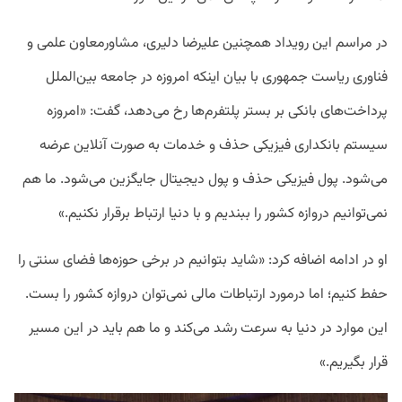
در مراسم این رویداد همچنین علیرضا دلیری، مشاورمعاون علمی و
فناوری ریاست جمهوری با بیان اینکه امروزه در جامعه بین‌الملل
پرداخت‌های بانکی بر بستر پلتفرم‌ها رخ می‌دهد، گفت: «امروزه
سیستم بانکداری فیزیکی حذف و خدمات به صورت آنلاین عرضه
می‌شود. پول فیزیکی حذف و پول دیجیتال جایگزین می‌شود. ما هم
نمی‌توانیم دروازه کشور را ببندیم و با دنیا ارتباط برقرار نکنیم.»
او در ادامه اضافه کرد: «شاید بتوانیم در برخی حوزه‌ها فضای سنتی را
حفط کنیم؛ اما درمورد ارتباطات مالی نمی‌توان دروازه کشور را بست.
این موارد در دنیا به سرعت رشد می‌کند و ما هم باید در این مسیر
قرار بگیریم.»