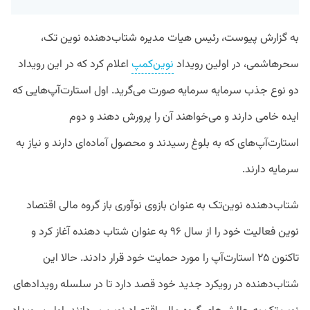
به گزارش پیوست، رئیس هیات مدیره شتاب‌دهنده نوین تک،
سحرهاشمی، در اولین رویداد
نوین‌کمپ
اعلام کرد که در این رویداد
دو نوع جذب سرمایه سرمایه صورت می‌گرید. اول استارت‌آپ‌هایی که
ایده خامی دارند و می‌خواهند آن را پرورش دهند و دوم
استارت‌آپ‌های که به بلوغ رسیدند و محصول آماده‌ای دارند و نیاز به
سرمایه دارند.
شتاب‌دهنده نوین‌تک به عنوان بازوی نوآوری باز گروه مالی اقتصاد
نوین فعالیت خود را از سال ۹۶ به عنوان شتاب دهنده آغاز کرد و
تاکنون ۲۵ استارت‌آپ را مورد حمایت خود قرار دادند. حالا این
شتاب‌دهنده در رویکرد جدید خود قصد دارد تا در سلسله رویدادهای