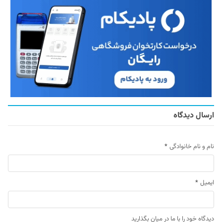
ارسال دیدگاه
نام و نام خانوادگی
*
ایمیل
*
دیدگاه خود را با ما در میان بگذارید