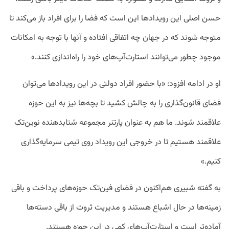
حسن اصلی این رویدادها این است که فضا را برای افراد باز می‌کند تا
متوجه شوند که در جهان چه اتفاقی افتاده و آنها با توجه به امکانات
موجود چطور می‌توانند استارت‌آپ‌های خود را راه‌اندازی کنند.»
او در ادامه افزود: «با حضور افراد دولتی در این رویدادها می‌توان
فضای قانون‌گذاری را به چالش کشید تا بچه‌ها نیز به این حوزه
علاقمند شوند. ما هم به عنوان پارتنر مجموعه شتابدهنده نوین‌‌تک
علاقمند هستیم تا در خروجی این رویداد روی تیمی سرمایه‌گذاری
کنیم.»
به گفته شبیری هم‌اکنون در فضای فین‌تک حوزه‌های پرداخت و باقی
زمینه‌ها در حال اشباع هستند و مدیریت ثروت از باقی دسته‌ها
آماده‌تر است و استارت‌آپ‌های کمی در این حوزه هستند.