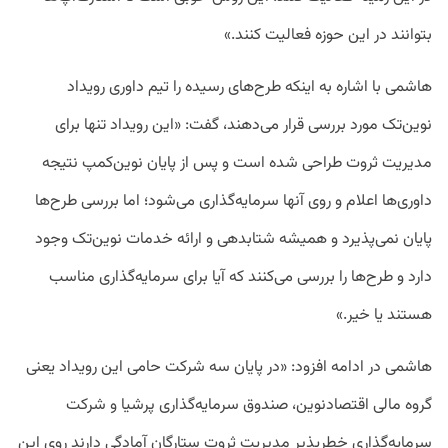
بتوانند در این حوزه فعالیت کنند.»
هاشمی با اشاره به اینکه طرح‌های رسیده را تیم داوری رویداد
نوین‌تک مورد بررسی قرار می‌دهند، گفت: «این رویداد تنها برای
مدیریت ثروت طراحی شده است و پس از پایان نوین‌کمپ نتیجه
داوری‌ها اعلام و روی آنها سرمایه‌گذاری می‌شود؛ اما بررسی طرح‌ها
پایان نمی‌پذیرد و همیشه شتابدهی و ارائه خدمات نوین‌تک وجود
دارد و طرح‌ها را بررسی می‌کنند که آیا برای سرمایه‌گذاری مناسب
هستند یا خیر.»
هاشمی در ادامه افزود: «در پایان سه شرکت حامی این رویداد یعنی
گروه مالی اقتصادنوین، صندوق سرمایه‌گذاری پرشیا و شرکت
سرمایه‌گذاری خطرپذیر مدیریت ثروت ستارگان آمادگی دارند روی این