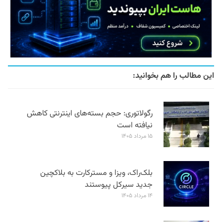
این مطالب را هم بخوانید:
رگولاتوری: حجم بسته‌های اینترنتی کاهش
نیافته است
۱۵ مرداد ۱۴۰۵
بلک‌راک، ویزا و مسترکارت به بلاکچین
جدید سیرکل پیوستند
۱۴ مرداد ۱۴۰۵