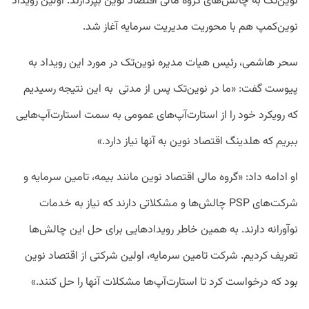
نوین‌تک به چالش‌های گروه مالی اقتصاد نوین بپردازند. اولین رویداد
نوین‌کمپ هم با محوریت مدیریت سرمایه آغاز شد.
سحر هاشمی، رئیس هیات مدیره نوین‌تک در مورد این رویداد به
پیوست گفت: «ما در نوین‌تک پس از مدتی به این نتیجه رسیدیم
که رویکرد خود را از استارت‌آپ‌های عمومی به سمت استارت‌آپ‌هایی
ببریم که هلدینگ اقتصاد نوین به آنها نیاز دارد.»
او ادامه داد: «گروه مالی اقتصاد نوین مانند بیمه، تامین سرمایه و
شرکت‌های PSP چالش‌ها و مشکلاتی دارند که نیاز به خدمات
نوآورانه دارند. به همین خاطر رویدادهایی برای حل این چالش‌ها
تعریف کردیم. شرکت تامین سرمایه‌، اولین شرکتی از اقتصاد نوین
بود که درخواست کرد تا استارت‌آپ‌ها مشکلات آنها را حل کنند.»