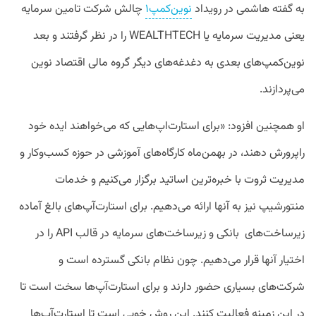
به گفته هاشمی در رویداد
نوین‌کمپ۱
چالش شرکت تامین سرمایه
یعنی مدیریت سرمایه یا WEALTHTECH را در نظر گرفتند و بعد
نوین‌کمپ‌های بعدی به دغدغه‌های دیگر گروه مالی اقتصاد نوین
می‌پردازند.
او همچنین افزود: «برای استارت‌اپ‌هایی که می‌خواهند ایده خود
راپرورش دهند، در بهمن‌ماه کارگاه‌های آموزشی در حوزه کسب‌وکار و
مدیریت ثروت با خبره‌ترین اساتید برگزار می‌کنیم و خدمات
منتورشیپ نیز به آنها ارائه می‌دهیم. برای استارت‌‌آپ‌های بالغ آماده
زیرساخت‌های بانکی و زیرساخت‌های سرمایه در قالب API را در
اختیار آنها قرار می‌دهیم. چون نظام بانکی گسترده است و
شرکت‌های بسیاری حضور دارند و برای استارت‌آپ‌ها سخت است تا
در این زمینه فعالیت کنند. این روش خوبی است تا استارت‌آپ‌ها