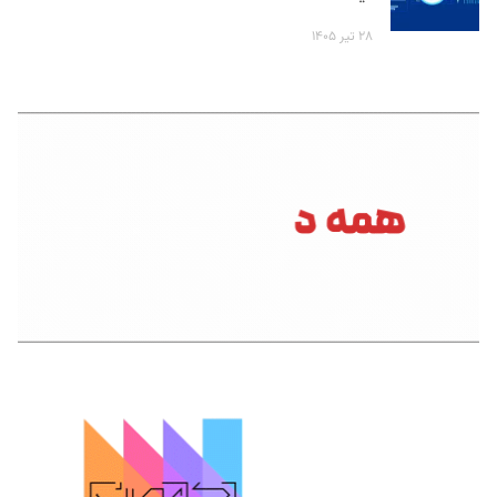
۲۸ تیر ۱۴۰۵