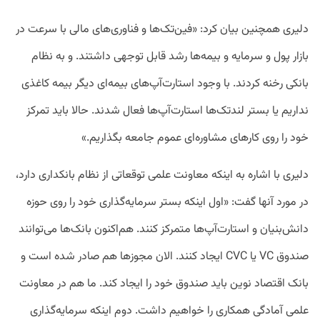
دلیری همچنین بیان کرد: «فین‌تک‌ها و فناوری‌های مالی با سرعت در
بازار پول و سرمایه و بیمه‌ها رشد قابل توجهی داشتند. و به نظام
بانکی رخنه کردند. با وجود استارت‌آپ‌های بیمه‌ای دیگر بیمه کاغذی
نداریم یا بستر لند‌تک‌ها استارت‌آپ‌ها فعال شدند. حالا باید تمرکز
خود را روی کارهای مشاوره‌ای عموم جامعه بگذاریم.»
دلیری با اشاره به اینکه معاونت علمی توقعاتی از نظام بانکداری دارد،
در مورد آنها گفت: «اول اینکه بستر سرمایه‌گذاری خود را روی حوزه
دانش‌بنیان و استارت‌آپ‌ها متمرکز کنند. هم‌اکنون بانک‌ها می‌توانند
صندوق VC یا CVC ایجاد کنند. الان مجوزها هم صادر شده است و
بانک اقتصاد نوین باید صندوق خود را ایجاد کند. ما هم در معاونت
علمی آمادگی همکاری را خواهیم داشت. دوم اینکه سرمایه‌گذاری