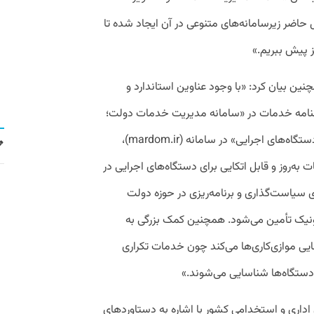
 حاضر زیرسامانه‌های متنوعی در آن ایجاد شده تا
 پیش ببریم.»
نین بیان کرد: «با وجود عناوین استاندارد و
امه خدمات در «سامانه مدیریت خدمات دولت؛
ویژه دستگاه‌های اجرایی» در سامانه (mardom.ir)،
ت به‌روز و قابل اتکایی برای دستگاه‌های اجرایی در
 سیاست‌گذاری و برنامه‌ریزی‌ در حوزه دولت
ونیک تأمین می‌شود. همچنین کمک بزرگی به
یی موازی‌کاری‌ها می‌کند چون خدمات تکراری
دستگاه‌ها شناسایی می‌شوند.»
اداری و استخدامی کشور با اشاره به دستاوردهای