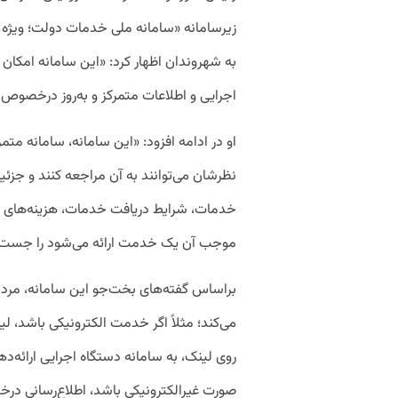
به شهروندان اظهار کرد: «این سامانه امکا
اجرایی و اطلاعات متمرکز و به‌روز درخصوص ا
او در ادامه افزود: «این سامانه، سامانه م
نظرشان می‌توانند به آن مراجعه کنند و جز
خدمات، شرایط دریافت خدمات، هزینه‌های ه
موجب آن یک خدمت ارائه می‌شود را جست‌وجو
براساس گفته‌های بخت‌جو این سامانه، مرد
می‌کند؛ مثلاً اگر خدمت الکترونیکی باشد، ل
روی لینک، به سامانه دستگاه اجرایی ارائه
صورت غیرالکترونیکی باشد، اطلاع‌رسانی د