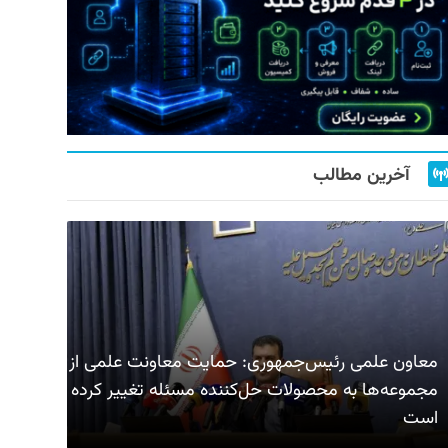
آخرین مطالب
معاون علمی رئیس‌جمهوری: حمایت معاونت علمی از
مجموعه‌ها به محصولات حل‌کننده مسئله تغییر کرده
است