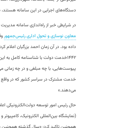
دستگاه‌های اجرایی در این سامانه هستند، به ارائه پنج هزار 
در شرایطی خبر از راه‌اندازی سامانه مدیریت خدمات یا mardom.ir داده 
معاون نوسازی و تحول اداری رئیس‌جمهور
داده بود. در آن زمان احمد بزرگیان اعلام 
۱۴۴۲خدمت دولت با شناسنامه کامل به این
خدمت مشترک در سراسر کشور که در واقع تم
می‌دهند.»
حال رئیس امور توسعه دولت‌الکترونیکی اعلا
(نمایشگاه بین‌المللی الکترونیک، کامپیوتر 
همچنین تاکید کرد: «سال گذشته همچنین 