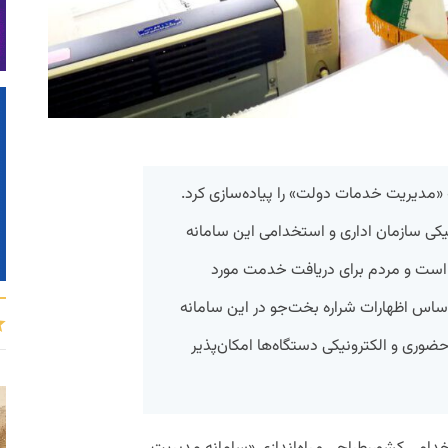
«مدیریت خدمات دولت» را پیاده‌سازی کرد.
یکی سازمان اداری و استخدامی این سامانه
 است و مردم برای دریافت خدمت مورد
راساس اظهارات شراره بخت‌جو در این سامانه
وری و الکترونیکی دستگاه‌ها امکان‌پذیر