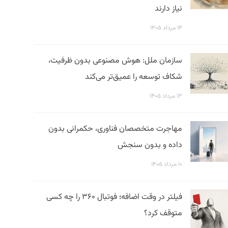
نیاز دارند
۱۴ مرداد ۱۴۰۵
سازمان ملل: هوش مصنوعی بدون ظرفیت،
شکاف توسعه را عمیق‌تر می‌کند
۱۳ مرداد ۱۴۰۵
مهاجرت متخصصان فناوری، حکمرانی بدون
داده و بدون سنجش
۱۰ مرداد ۱۴۰۵
فیلتر در وقت اضافه؛ فوتبال ۳۶۰ را چه کسی
متوقف کرد؟