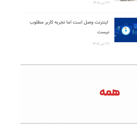
۳۱ تیر ۱۴۰۵
اینترنت وصل است اما تجربه کاربر مطلوب
نیست
۲۸ تیر ۱۴۰۵