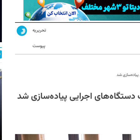
تحریریه
پیوست
 پیاده‌سازی شد
ت دستگاه‌های اجرایی پیاده‌سازی شد