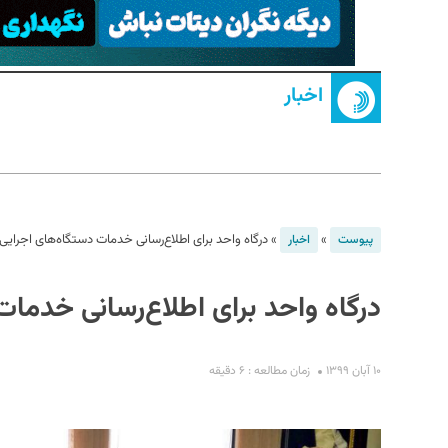
اخبار
S
»
»
درگاه واحد برای اطلاع‌رسانی خدمات دستگاه‌های اجرایی
پیوست
اخبار
درگاه واحد برای اطلاع‌رسانی خدما
۱۰ آبان ۱۳۹۹
زمان مطالعه : ۶ دقیقه