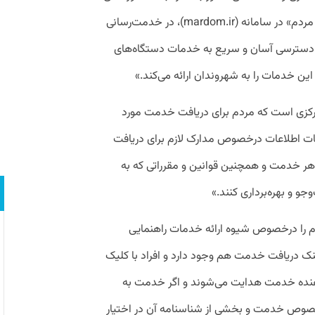
زیرسامانه «سامانه ملی خدمات دولت؛ ویژه مردم» در سامانه (mardom.ir)، در خدمت‌رسانی
ن دسترسی آسان و سریع به خدمات دستگاه‌های
ین خدمات را به شهروندان ارائه می‌کند.»
تمرکزی است که مردم برای دریافت خدمت مورد
ئیات اطلاعات درخصوص مدارک لازم برای دریافت
ر خدمت و همچنین قوانین و مقرراتی که به
 و بهره‌برداری کنند.»
م را درخصوص شیوه ارائه خدمات راهنمایی
ینک دریافت خدمت هم وجود دارد و افراد با کلیک
‌دهنده خدمت هدایت می‌شوند و اگر خدمت به
رخصوص خدمت و بخشی از شناسنامه آن در اختیار