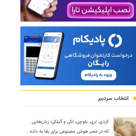
انتخاب سردبیر
کردی، لری، بلوچی، لکی و گیلکی؛ زبان‌هایی
که در عصر هوش مصنوعی برای بقا به داده