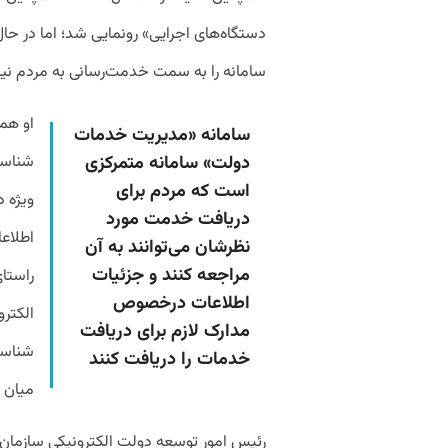
دستگاه‌های اجرایی» رونمایی شد؛ اما در حال
سامانه را به سمت خدمت‌رسانی به مردم نیز
او همچ
سامانه «مدیریت خدمات
دولت» سامانه متمرکزی
شناسن
است که مردم برای
دریافت خدمت مورد
اطلاعا
نظرشان می‌توانند به آن
مراجعه کنند و جزئیات
راستای
اطلاعات درخصوص
الکتر
مدارک لازم برای دریافت
شناسا
خدمات را دریافت کنند
میان 
رئیس امور توسعه دولت الکترونیکی سازمان 