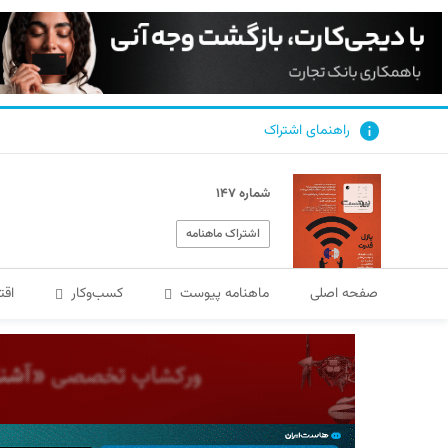
راهنمای اشتراک
شماره ۱۴۷
اشتراک ماهنامه
صفحه اصلی
ماهنامه پیوست
کسب‌و‌کار
اقت