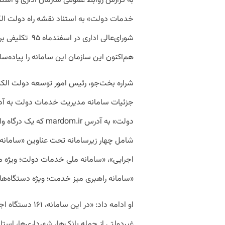
به گزارش روابط عمومی سازمان اداری و استخ
شورای‌عالی اداری
هم‌اکنون این سازمان این سامانه را پیاده‌س
شراره بخت‌جو، رئیس امور توسعه دولت الکت
دولت» به آدرس om.ir
شامل چهار زیرسامانه تحت عناوین «سامانه
اجرایی»، «سامانه ملی خدمات دولت؛ ویژه م
«سامانه راهبری میز خدمت؛ ویژه دستگاه‌ها
او ادامه داد: «در