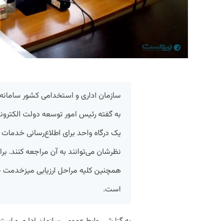
سازمان اداری و استخدامی کشور سامانه 
به گفته رئیس امور توسعه دولت الکترون
یک درگاه واحد برای اطلاع‌رسانی خدمات
نظرشان می‌توانند به آن مراجعه کنند. ب
همچنین کلیه مراحل ارزیابی میزخدمت حض
است.