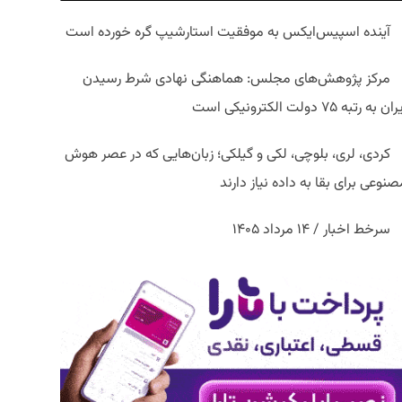
آینده اسپیس‌ایکس به موفقیت استارشیپ گره خورده است
مرکز پژوهش‌های مجلس: هماهنگی نهادی شرط رسیدن
ان به رتبه ۷۵ دولت الکترونیکی است
کردی، لری، بلوچی، لکی و گیلکی؛ زبان‌هایی که در عصر هوش
نوعی برای بقا به داده نیاز دارند
سرخط اخبار / ۱۴ مرداد ۱۴۰۵