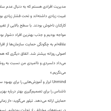
مدیریت افرادی هستم که به دنبال عدم سل
غیبت زیادی داشته‌اند و تحت فشار زیادی بوده
کارکنان ناخوش بودند. با سطح بالایی از تغیی
مواجه بودیم و جذب بهترین افراد دشوار بود.
علاقه‌ام به چگونگی حمایت سازمان‌ها از اف
اصولی روزانه بیشتر شد. اتفاق دیگری که هم
می‌داد دلسردی و ناامیدی من نسبت به روش
می‌نگریم.»
Unmind ابزار و آموزش‌هایی را برای به
ناشناس را برای تصمیم‌گیری بهتر درباره بهز
حمایتی ارائه می‌دهد. تیلور می‌گوید: «از ز
در زمینه‌های مختلفی از تجارت بوده‌ایم. نس