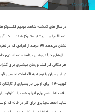
در سال‌های گذشته شاهد بودیم گفت‌وگوها درب
نشان می‌دهد 99 درصد از افرادی 
سال‌های حرفه‌ای‌شان برنامه منعطف‌تری داشته
هر مکانی کار کنند و زمان بیشتری برای گذران
در این میان با توجه به اقدامات تحمیلی قرن
کووید-19، برای اولین بار بسیاری از کا
ملاحظه‌ای هم برای آنها و هم برای کارفرمایا
شاید انعطاف‌پذیری برای کار در خانه که تو