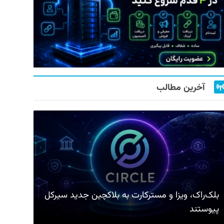
آخرین مطالب
بلک‌راک، ویزا و مسترکارت به بلاکچین جدید سیرکل
پیوستند