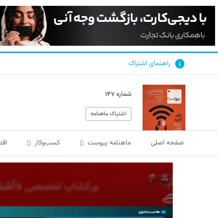
راهنمای اشتراک
شماره ۱۴۷
اشتراک ماهنامه
صفحه اصلی
ماهنامه پیوست
کسب‌و‌کار
اقت