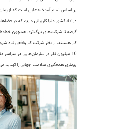
بر اساس تمام آموخته‌هایی است که از زمان ش
در 47 کشور دنیا کاربرانی داریم که در ف
کار هستند. از نظر شرکت کار واقعی تازه شر
10 میلیون نفر در سازمان‌هایی در سراسر 
بیماری همه‌گیری سلامت جهانی را تهدید می