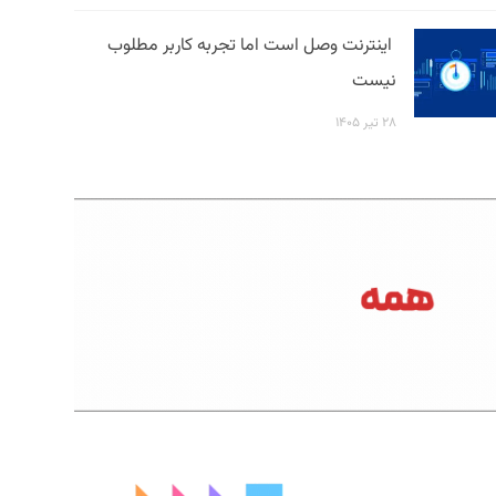
اینترنت وصل است اما تجربه کاربر مطلوب
نیست
۲۸ تیر ۱۴۰۵