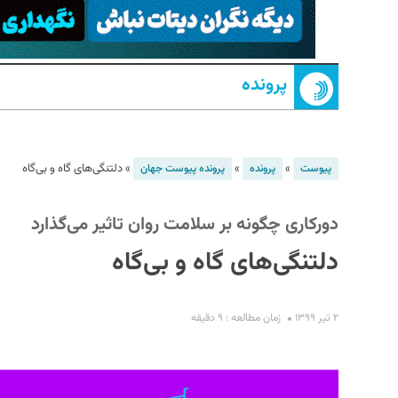
پرونده
»
»
»
دلتنگی‌های گاه و بی‌گاه
پیوست
پرونده
پرونده پیوست جهان
S
دورکاری چگونه بر سلامت روان تاثیر می‌گذارد
دلتنگی‌های گاه و بی‌گاه
۲ تیر ۱۳۹۹
زمان مطالعه : ۹ دقیقه