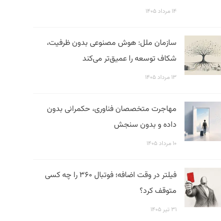
۱۴ مرداد ۱۴۰۵
سازمان ملل: هوش مصنوعی بدون ظرفیت،
شکاف توسعه را عمیق‌تر می‌کند
۱۳ مرداد ۱۴۰۵
مهاجرت متخصصان فناوری، حکمرانی بدون
داده و بدون سنجش
۱۰ مرداد ۱۴۰۵
فیلتر در وقت اضافه؛ فوتبال ۳۶۰ را چه کسی
متوقف کرد؟
۳۱ تیر ۱۴۰۵