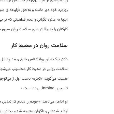
رو به رشدی از افراد برای کار به دنبال آن هست
روزمره خود دور مانده و به طور فزاینده‌ای 
اینها به علاوه نگرانی و عدم قطعیتی که در
کارکنان را به چالش‌های سلامت روان سوق 
سلامت روان در محیط کار
هست می‌گوید: «تجربه دست اول از بی‌توجه
تاسیس Unmind بوده است.»
او ادامه می‌دهد: «خودم را دیدم که تبدیل ب
ارشد ‌شده‌ام و ناگهان متوجه شدم بخشی از