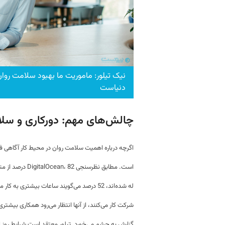
دنیاست
چالش‌های مهم: دورکاری و سل
اگرچه درباره اهمیت سلامت روان در محیط کار آگاهی فزا
است. مطابق نظرسن
شرکت کار می‌کنند، از آنها انتظار می‌رود همکاری بیشتری 
گزارش به چشم می‌خورد. تیلور معتقد است شرایط روز ا