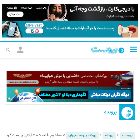
پرونده
»
»
»
مفاهیم اقتصاد مشارکتی چیست؟ و
پیوست
پرونده
پرونده پیوست جهان