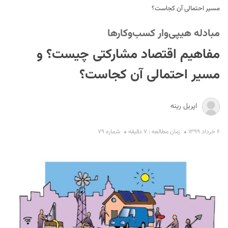
مسیر احتمالی آن کجاست؟
مبادله هیپی‌وار کسب‌وکارها
مفاهیم اقتصاد مشارکتی چیست؟ و
مسیر احتمالی آن کجاست؟
S
اپریل رینه
۶ خرداد ۱۳۹۹
زمان مطالعه : ۷ دقیقه
شماره ۷۹