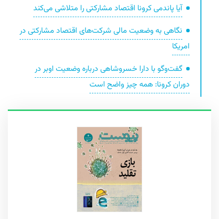
آیا پاندمی کرونا اقتصاد مشارکتی را متلاشی می‌کند
نگاهی به وضعیت مالی شرکت‌های اقتصاد مشارکتی در
امریکا
گفت‌وگو با دارا خسروشاهی درباره وضعیت اوبر در
دوران کرونا: همه ‌چیز واضح است