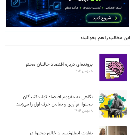
این مطالب را هم بخوانید:
پرونده‌ای درباره اقتصاد خالقان محتوا
۸ بهمن ۱۴۰۴
نگاهی به مفهوم اقتصاد تولیدکنندگان
محتوا؛ نوآوری و تعامل حرف اول را می‌زنند
۸ بهمن ۱۴۰۴
تفاوت اینفلوئنسر و خالق محتوا در