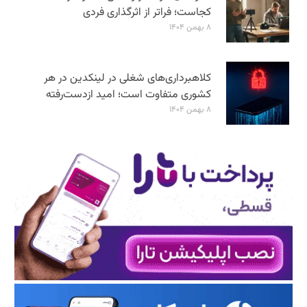
کجاست؛ فراتر از اثرگذاری فردی
۸ بهمن ۱۴۰۴
کلاهبرداری‌های شغلی در لینکدین در هر
کشوری متفاوت است؛ امید ازدست‌رفته
۸ بهمن ۱۴۰۴