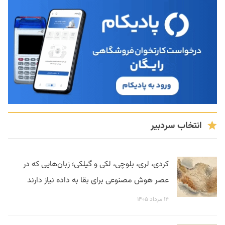
انتخاب سردبیر
کردی، لری، بلوچی، لکی و گیلکی؛ زبان‌هایی که در
عصر هوش مصنوعی برای بقا به داده نیاز دارند
۱۴ مرداد ۱۴۰۵