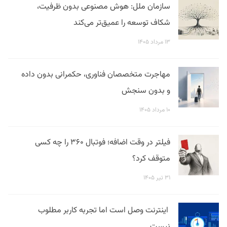
سازمان ملل: هوش مصنوعی بدون ظرفیت،
شکاف توسعه را عمیق‌تر می‌کند
۱۳ مرداد ۱۴۰۵
مهاجرت متخصصان فناوری، حکمرانی بدون داده
و بدون سنجش
۱۰ مرداد ۱۴۰۵
فیلتر در وقت اضافه؛ فوتبال ۳۶۰ را چه کسی
متوقف کرد؟
۳۱ تیر ۱۴۰۵
اینترنت وصل است اما تجربه کاربر مطلوب
نیست