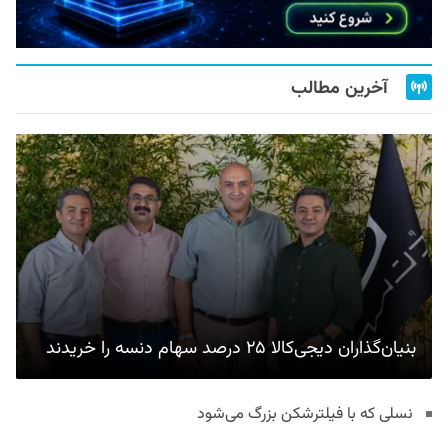
آخرین مطالب
بنیان‌گذاران دیجی‌کالا ۲۵ درصد سهام دنسه را خریدند
نسلی که با فیلترشکن بزرگ می‌شود