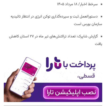
سرخط اخبار/ ۱۸ مرداد ۱۴۰۵
دستورالعمل ثبت و سپرده‌گذاری توکن انرژی در انتظار تائیدیه
سازمان بورس است
گزارش شاپرک: تعداد تراکنش‌های تیر ماه در ۲۷ استان‌ کاهش
یافت