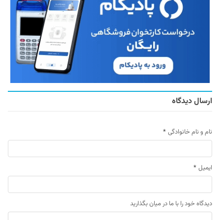
ارسال دیدگاه
نام و نام خانوادگی
*
ایمیل
*
دیدگاه خود را با ما در میان بگذارید