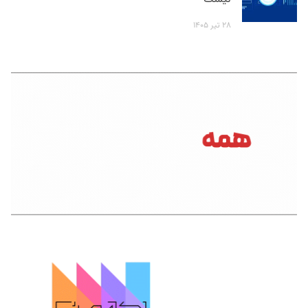
۲۸ تیر ۱۴۰۵