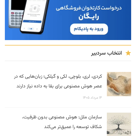
انتخاب سردبیر
کردی، لری، بلوچی، لکی و گیلکی؛ زبان‌هایی که در
عصر هوش مصنوعی برای بقا به داده نیاز دارند
۱۴ مرداد ۱۴۰۵
سازمان ملل: هوش مصنوعی بدون ظرفیت،
شکاف توسعه را عمیق‌تر می‌کند