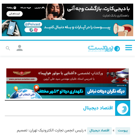
اقتصاد دیجیتال
»
»
رئیس انجمن تجارت الکترونیک تهران: تصمیم
پیوست
اقتصاد دیجیتال