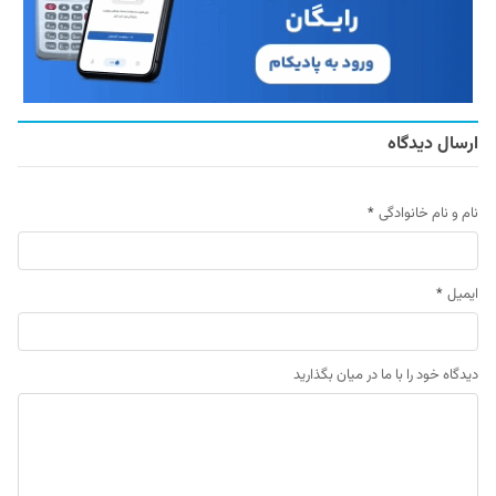
ارسال دیدگاه
نام و نام خانوادگی
*
ایمیل
*
دیدگاه خود را با ما در میان بگذارید