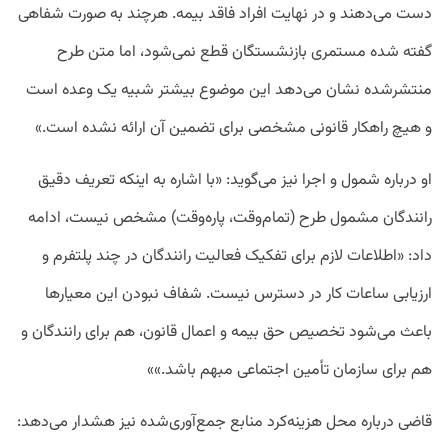
دست می‌دهند و در نهایت افراد فاقد بیمه. هرچند به صورت شفاهی
گفته شده مستمری بازنشستگان قطع نمی‌شود، اما متن طرح
منتشرشده نشان می‌دهد این موضوع بیشتر شبیه یک وعده است
و هیچ راهکار قانونی مشخصی برای تضمین آن ارائه نشده است.»
او درباره شمول و اجرا نیز می‌گوید: «با اشاره به اینکه تعریف دقیق
رانندگان مشمول طرح (تمام‌وقت، پاره‌وقت) مشخص نیست، ادامه
داد: «اطلاعات لازم برای تفکیک فعالیت رانندگان در چند پلتفرم و
ارزیابی ساعات کار در دسترس نیست. شفاف نبودن این معیارها
باعث می‌شود تخصیص حق بیمه و اعمال قانون، هم برای رانندگان و
هم برای سازمان تأمین اجتماعی مبهم باشد.»»
قاضی درباره محل هزینه‌کرد منابع جمع‌آوری‌شده نیز هشدار می‌دهد: