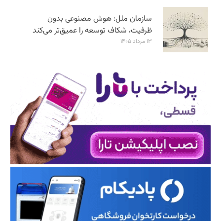
سازمان ملل: هوش مصنوعی بدون
ظرفیت، شکاف توسعه را عمیق‌تر می‌کند
۱۳ مرداد ۱۴۰۵