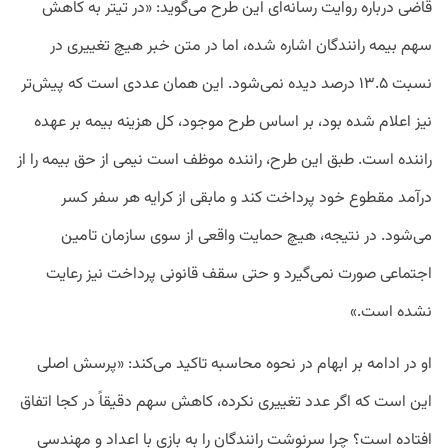
قاضی درباره روایت رسانه‌ای این طرح می‌گوید: «در تیتر به کاهش
سهم بیمه رانندگان اشاره شده، اما در متن خبر هیچ تغییری در
نسبت ۱۳.۵ درصد دیده نمی‌شود. این همان عددی است که پیش‌تر
نیز اعلام شده بود، بر اساس طرح موجود، کل هزینه بیمه بر عهده
راننده است. طبق این طرح، راننده موظف است نیمی از حق بیمه را از
درآمد مقطوع خود پرداخت کند و مابقی از کرایه هر سفر کسر
می‌شود. در نتیجه، هیچ حمایت واقعی از سوی سازمان تامین
اجتماعی صورت نمی‌گیرد و حتی سقف قانونی پرداخت نیز رعایت
نشده است.»
او در ادامه بر ابهام در نحوه محاسبه تاکید می‌کند: «پرسش اصلی
این است که اگر عدد تغییری نکرده، کاهش سهم دقیقاً در کجا اتفاق
افتاده است؟ چرا سرنوشت رانندگان را به بازی با اعداد و مهندسی