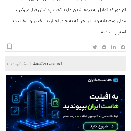
افرادی که تمایل به بیمه شدن دارند تحت پوشش قرار می‌گیرند؛
مدلی منصفانه و قابل اجرا که به جای اجبار، بر اختیار و شفافیت
استوار است.»
https://pvst.ir/mw1
لینک کوتاه