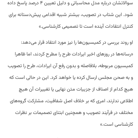
سوالاتشان درباره مدل محاسباتی و دلیل تعیین ۴ درصد پاسخ داده
شود. این شتاب در تصویب، بیشتر شبیه اقدامی پیش‌دستانه برای
کنترل انتقادات آینده است تا تصمیمی کارشناسی.»
او روند بررسی در کمیسیون‌ها را نیز مورد انتقاد قرار می‌دهد:
«رسانه‌ها در روزهای اخیر ایرادات طرح را مطرح کردند، اما ظاهرا
کمیسیون مربوطه، بلافاصله و بدون رفع آن ایرادات، طرح را تصویب
و به صحن مجلس ارسال کرده یا خواهد کرد. این در حالی است که
هیچ کدام از اصناف از جزییات متن نهایی یا تغییرات آن هیچ
اطلاعی ندارند، امری که بر خلاف اصل شفافیت، مشارکت گروه‌های
مختلف در فرآیند تصویب و همچنین ابتنای تصمیمات بر نظرات
کارشناسی است.»