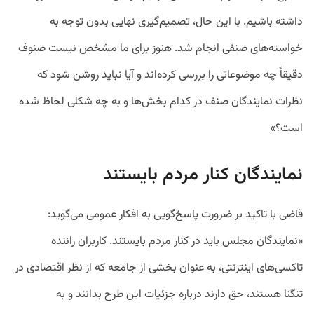
داشته باشیم. با این حال، تصمیم‌گیری نهایی بدون توجه به
خواسته‌های صنفی انجام شد. هنوز برای ما مشخص نیست صنوف
دقیقاً چه موضوعاتی را بررسی کرده‌اند و آیا نباید روشن شود که
نظرات نمایندگان صنف در کدام بخش‌ها و به چه شکلی لحاظ شده
است؟»
نمایندگان کنار مردم بایستند
قاضی با تاکید بر ضرورت پاسخ‌گویی به افکار عمومی می‌گوید:
«نمایندگان مجلس باید در کنار مردم بایستند. کاربران راننده
تاکسی‌های اینترنتی، به عنوان بخشی از جامعه که از نظر اقتصادی در
تنگنا هستند، حق دارند درباره جزئیات این طرح بدانند و به