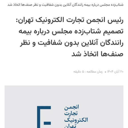
شتاب‌زده مجلس درباره بیمه رانندگان آنلاین بدون شفافیت و نظر صنف‌ها اتخاذ شد
رئیس انجمن تجارت الکترونیک تهران:
تصمیم شتاب‌زده مجلس درباره بیمه
رانندگان آنلاین بدون شفافیت و نظر
صنف‌ها اتخاذ شد
S
۲۰ آبان ۱۴۰۴
زمان مطالعه : ۵ دقیقه