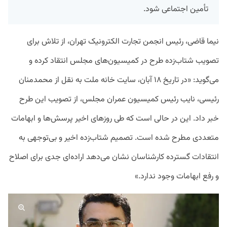
تأمین اجتماعی شود.
نیما قاضی، رئیس انجمن تجارت الکترونیک تهران، از تلاش برای
تصویب شتاب‌زده طرح در کمیسیون‌های مجلس انتقاد کرده و
می‌گوید: «در تاریخ ۱۸ آبان، سایت خانه ملت به نقل از محمدمنان
رئیسی، نایب رئیس کمیسیون عمران مجلس، از تصویب این طرح
خبر داد. این در حالی است که طی روزهای اخیر پرسش‌ها و ابهامات
متعددی مطرح شده است. تصمیم شتاب‌زده اخیر و بی‌توجهی به
انتقادات گسترده کارشناسان نشان می‌دهد اراده‌ای جدی برای اصلاح
و رفع ابهامات وجود ندارد.»