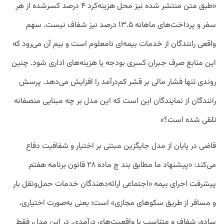
«طبق متن منتشر شده نیز محل هزینه‌کرد ۴ درصد کسرشده از هر
سفر و پرداخت‌های ماهانه ۱۳.۵ درصد نیز شفاف نیست. سهم
واقعی رانندگان از خدمات بیمه‌ای نامعلوم است و بیم آن می‌رود که
این منابع صرف جبران کسری بودجه یا هزینه‌های اداری شود. چنین
روندی تنها فشار مالی بر قشر کم‌درآمد را افزایش می‌دهد. پرسش
رانندگان از نمایندگان این است که این مدل بر چه مبنایی منصفانه
تلقی شده است؟»
قاضی در پایان از مدل جایگزین مبتنی بر اختیار و شفافیت دفاع
می‌کند: «پیشنهاد ما مطابق بند چ ماده ۲۸ قانون برنامه هفتم
پیشرفت اجرای بیمه «اجتماعی ارائه‌دهندگان خدمات حمل‌ونقل بار
و مسافر از طریق سکوهای مجازی» است؛ یعنی به‌صورت اختیاری،
ساده، شفاف و متناسب با واقعیت‌های درآمدی. در این مدل، فقط