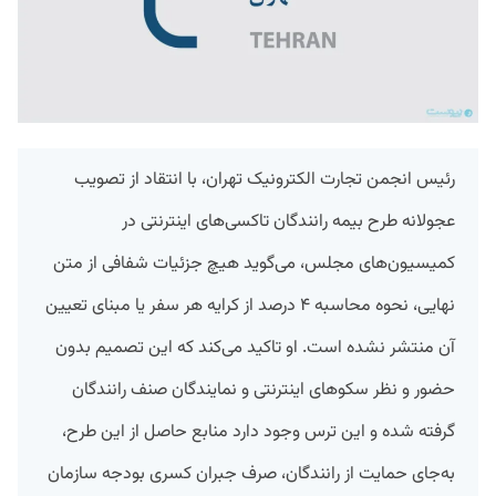
رئیس انجمن تجارت الکترونیک تهران، با انتقاد از تصویب
عجولانه طرح بیمه رانندگان تاکسی‌های اینترنتی در
کمیسیون‌های مجلس، می‌گوید هیچ جزئیات شفافی از متن
نهایی، نحوه محاسبه ۴ درصد از کرایه هر سفر یا مبنای تعیین
آن منتشر نشده است. او تاکید می‌کند که این تصمیم بدون
حضور و نظر سکوهای اینترنتی و نمایندگان صنف رانندگان
گرفته شده و این ترس وجود دارد منابع حاصل از این طرح،
به‌جای حمایت از رانندگان، صرف جبران کسری بودجه سازمان