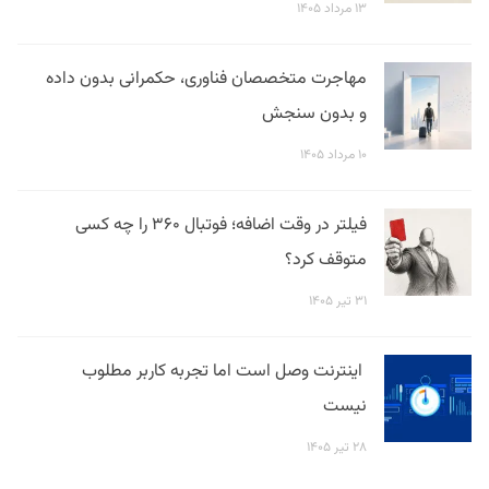
۱۳ مرداد ۱۴۰۵
مهاجرت متخصصان فناوری، حکمرانی بدون داده
و بدون سنجش
۱۰ مرداد ۱۴۰۵
فیلتر در وقت اضافه؛ فوتبال ۳۶۰ را چه کسی
متوقف کرد؟
۳۱ تیر ۱۴۰۵
اینترنت وصل است اما تجربه کاربر مطلوب
نیست
۲۸ تیر ۱۴۰۵