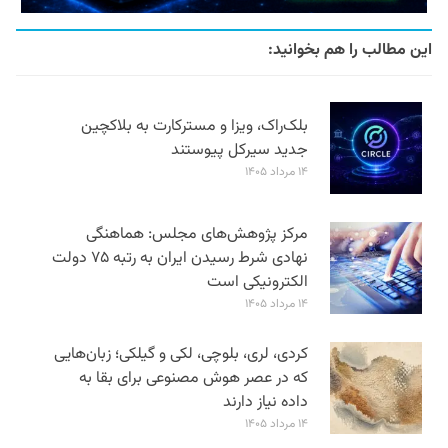
این مطالب را هم بخوانید:
بلک‌راک، ویزا و مسترکارت به بلاکچین
جدید سیرکل پیوستند
۱۴ مرداد ۱۴۰۵
مرکز پژوهش‌های مجلس: هماهنگی
نهادی شرط رسیدن ایران به رتبه ۷۵ دولت
الکترونیکی است
۱۴ مرداد ۱۴۰۵
کردی، لری، بلوچی، لکی و گیلکی؛ زبان‌هایی
که در عصر هوش مصنوعی برای بقا به
داده نیاز دارند
۱۴ مرداد ۱۴۰۵