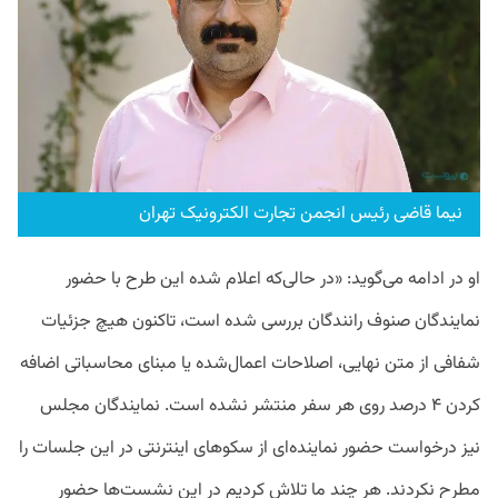
نیما قاضی رئیس انجمن تجارت الکترونیک تهران
او در ادامه می‌گوید: «در حالی‌‌که اعلام شده این طرح با حضور
نمایندگان صنوف رانندگان بررسی شده است، تاکنون هیچ جزئیات
شفافی از متن نهایی، اصلاحات اعمال‌شده یا مبنای محاسباتی اضافه
کردن ۴ درصد روی هر سفر منتشر نشده است. نمایندگان مجلس
نیز درخواست حضور نماینده‌ای از سکوهای اینترنتی در این جلسات را
مطرح نکردند. هر چند ما تلاش کردیم در این نشست‌ها حضور