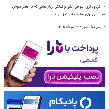
کردی، لری، بلوچی، لکی و گیلکی؛ زبان‌هایی که در عصر هوش
مصنوعی برای بقا به داده نیاز دارند
سرخط اخبار / ۱۴ مرداد ۱۴۰۵