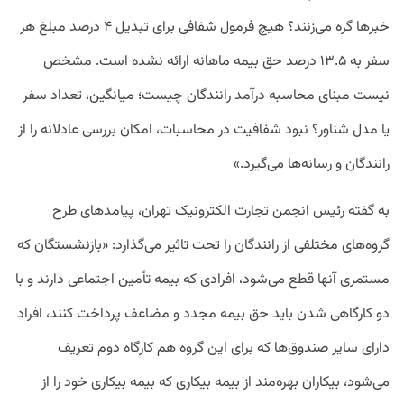
خبرها گره می‌زنند؟ هیچ فرمول شفافی برای تبدیل ۴ درصد مبلغ هر
سفر به ۱۳.۵ درصد حق بیمه ماهانه ارائه نشده است. مشخص
نیست مبنای محاسبه درآمد رانندگان چیست؛ میانگین، تعداد سفر
یا مدل شناور؟ نبود شفافیت در محاسبات، امکان بررسی عادلانه را از
رانندگان و رسانه‌ها می‌گیرد.»
به گفته رئیس انجمن تجارت الکترونیک تهران، پیامدهای طرح
گروه‌های مختلفی از رانندگان را تحت تاثیر می‌گذارد: «بازنشستگان که
مستمری آنها قطع می‌شود، افرادی که بیمه تأمین اجتماعی دارند و با
دو کارگاهی شدن باید حق بیمه مجدد و مضاعف پرداخت کنند، افراد
دارای سایر صندوق‌ها که برای این گروه هم کارگاه دوم تعریف
می‌شود، بیکاران بهره‌مند از بیمه بیکاری که بیمه بیکاری خود را از