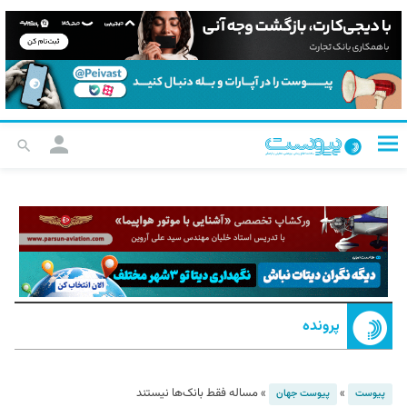
پرونده
»
»
مساله فقط بانک‌ها نیستند
پیوست
پیوست جهان