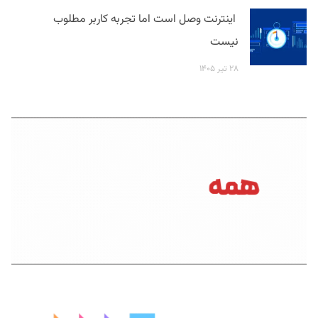
اینترنت وصل است اما تجربه کاربر مطلوب
نیست
۲۸ تیر ۱۴۰۵