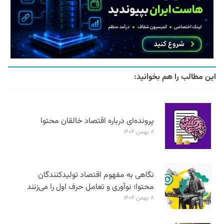
این مطالب را هم بخوانید:
پرونده‌ای درباره اقتصاد خالقان محتوا
۸ بهمن ۱۴۰۴
نگاهی به مفهوم اقتصاد تولیدکنندگان
محتوا؛ نوآوری و تعامل حرف اول را می‌زنند
۸ بهمن ۱۴۰۴