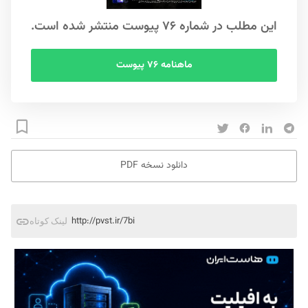
این مطلب در شماره ۷۶ پیوست منتشر شده است.
ماهنامه ۷۶ پیوست
دانلود نسخه PDF
http://pvst.ir/7bi
لینک کوتاه