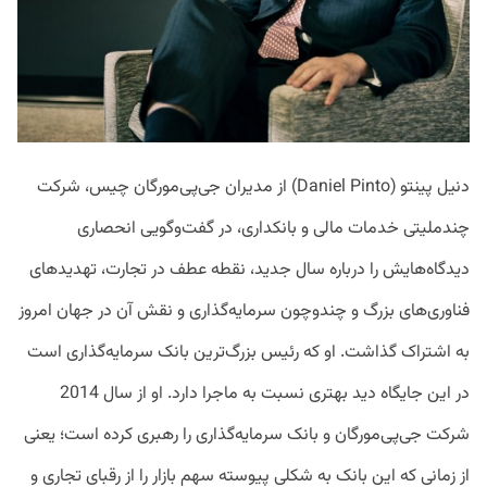
دنیل پینتو (Daniel Pinto) از مدیران جی‌پی‌مورگان چیس، شرکت
چندملیتی خدمات مالی و بانکداری، در گفت‌وگویی انحصاری
دیدگاه‌هایش را درباره سال جدید، نقطه عطف در تجارت، تهدیدهای
فناوری‌های بزرگ و چندوچون سرمایه‌گذاری و نقش آن در جهان امروز
به اشتراک گذاشت. او که رئیس بزرگ‌ترین بانک سرمایه‌گذاری است
در این جایگاه دید بهتری نسبت به ماجرا دارد. او از سال 2014
شرکت جی‌پی‌مورگان و بانک سرمایه‌گذاری را رهبری کرده است؛ یعنی
از زمانی که این بانک به ‌شکلی پیوسته سهم بازار را از رقبای تجاری و