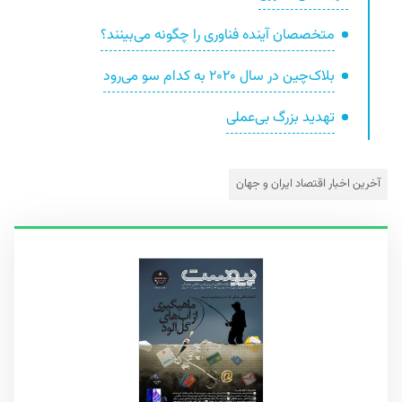
متخصصان آینده فناوری را چگونه می‌بینند؟
بلاک‌چین در سال ۲۰۲۰ به کدام سو می‌رود
تهدید بزرگ بی‌عملی
آخرین اخبار اقتصاد ایران و جهان