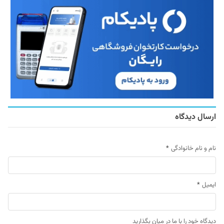
ارسال دیدگاه
نام و نام خانوادگی
*
ایمیل
*
دیدگاه خود را با ما در میان بگذارید