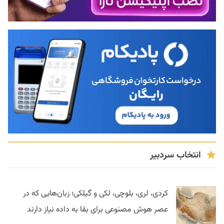
انتخاب سردبیر
کردی، لری، بلوچی، لکی و گیلکی؛ زبان‌هایی که در
عصر هوش مصنوعی برای بقا به داده نیاز دارند