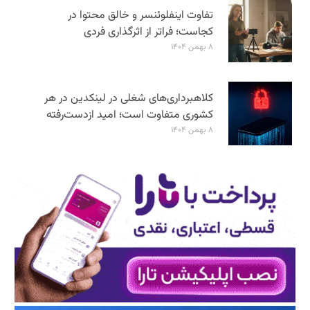
تفاوت اینفلوئنسر و خالق محتوا در
کجاست؛ فراتر از اثرگذاری فردی
۸ بهمن ۱۴۰۴
کلاهبرداری‌های شغلی در لینکدین در هر
کشوری متفاوت است؛ امید ازدست‌رفته
۸ بهمن ۱۴۰۴