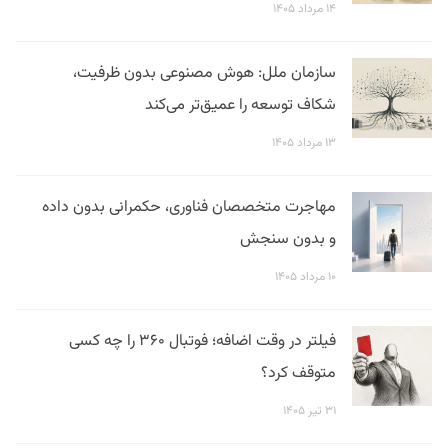
۱۴ مرداد ۱۴۰۵
سازمان ملل: هوش مصنوعی بدون ظرفیت،
شکاف توسعه را عمیق‌تر می‌کند
۱۳ مرداد ۱۴۰۵
مهاجرت متخصصان فناوری، حکمرانی بدون داده
و بدون سنجش
۱۰ مرداد ۱۴۰۵
فیلتر در وقت اضافه؛ فوتبال ۳۶۰ را چه کسی
متوقف کرد؟
۳۱ تیر ۱۴۰۵