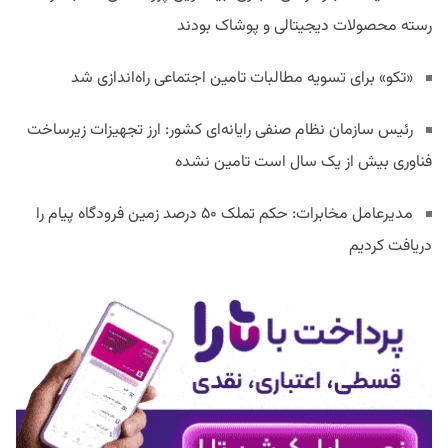
رسته محصولات دیجیتالی و پوشاک بودند
«تکو» برای تسویه مطالبات تامین اجتماعی راه‌اندازی شد
رئیس سازمان نظام صنفی رایانه‌ای کشور: ارز تجهیزات زیرساخت
فناوری بیش از یک سال است تامین نشده
مدیرعامل مخابرات: حکم تملک ۵۰ درصد زمین فرودگاه پیام را
دریافت کردیم