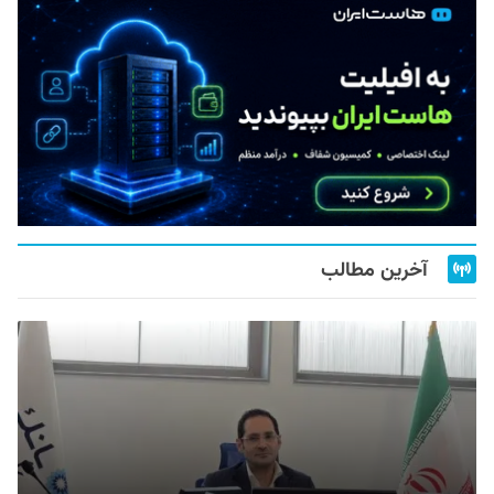
آخرین مطالب