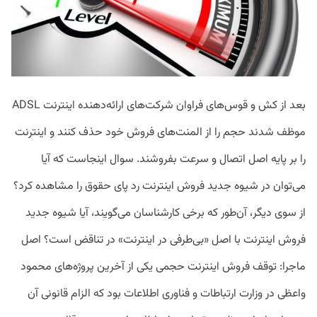
بعد از کش و قوس‌های فراوان‌ شرکت‌های ارائه‌دهنده اینترنت ADSL
موظف شدند حجم را از المنت‌های فروش خود حذف کنند و اینترنت
را بر پایه اصل اتصال و سرعت بفروشند. سوال اینجاست که آیا
می‌توان در شیوه جدید فروش اینترنت رد پای حقوق را مشاهده کرد؟
از سوی دیگر، آن‌طور که برخی کارشناسان می‌گویند، آیا شیوه جدید
فروش اینترنت با اصل «بی‌طرفی در اینترنت» در تناقض است؟ اصل
ماجرا: توقف فروش اینترنت حجمی یکی از آخرین پروژه‌های محمود
واعظی در وزارت ارتباطات و فناوری اطلاعات بود که الزام قانونی آن