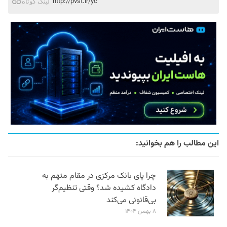
http://pvst.ir/yc
لینک کوتاه
این مطالب را هم بخوانید:
چرا پای بانک مرکزی در مقام متهم به
دادگاه کشیده شد؟ وقتی تنظیم‌گر
بی‌قانونی می‌کند
۸ بهمن ۱۴۰۴