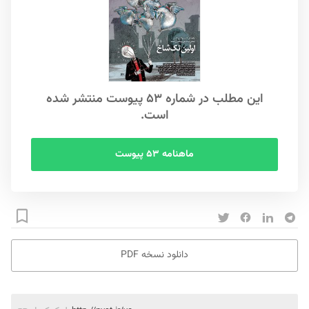
این مطلب در شماره ۵۳ پیوست منتشر شده
است.
ماهنامه ۵۳ پیوست
دانلود نسخه PDF