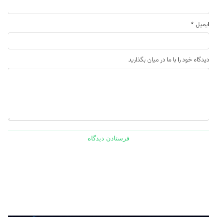
ایمیل
*
دیدگاه خود را با ما در میان بگذارید