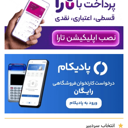
انتخاب سردبیر