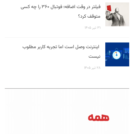
فیلتر در وقت اضافه؛ فوتبال ۳۶۰ را چه کسی
متوقف کرد؟
۳۱ تیر ۱۴۰۵
اینترنت وصل است اما تجربه کاربر مطلوب
نیست
۲۸ تیر ۱۴۰۵