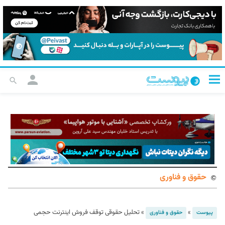
حقوق و فناوری
»
»
تحلیل حقوقی توقف فروش اینترنت حجمی
پیوست
حقوق و فناوری