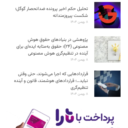
تحلیل حکم اخیر پرونده ضدانحصار گوگل؛
شکست پیروزمندانه
۸ بهمن ۱۴۰۴
پژوهشی در بنیادهای حقوقِ هوشِ
مصنوعی (۲۴)؛ حقوق به‌مثابه ایده‌ای برای
آینده در تنظیم‌گری هوش مصنوعی
۸ بهمن ۱۴۰۴
قراردادهایی که اجرا می‌شوند، حتی وقتی
نباید…؛ قراردادهای هوشمند، قانون و آینده
تنظیم‌گری
۸ بهمن ۱۴۰۴