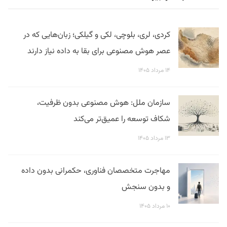
کردی، لری، بلوچی، لکی و گیلکی؛ زبان‌هایی که در
عصر هوش مصنوعی برای بقا به داده نیاز دارند
۱۴ مرداد ۱۴۰۵
سازمان ملل: هوش مصنوعی بدون ظرفیت،
شکاف توسعه را عمیق‌تر می‌کند
۱۳ مرداد ۱۴۰۵
مهاجرت متخصصان فناوری، حکمرانی بدون داده
و بدون سنجش
۱۰ مرداد ۱۴۰۵