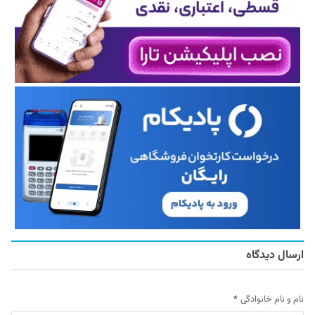
ارسال دیدگاه
نام و نام خانوادگی
*