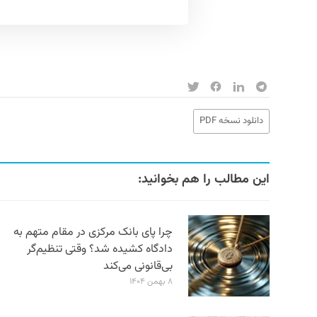
دانلود نسخه PDF
این مطالب را هم بخوانید:
چرا پای بانک مرکزی در مقام متهم به
دادگاه کشیده شد؟ وقتی تنظیم‌گر
بی‌قانونی می‌کند
۸ بهمن ۱۴۰۴