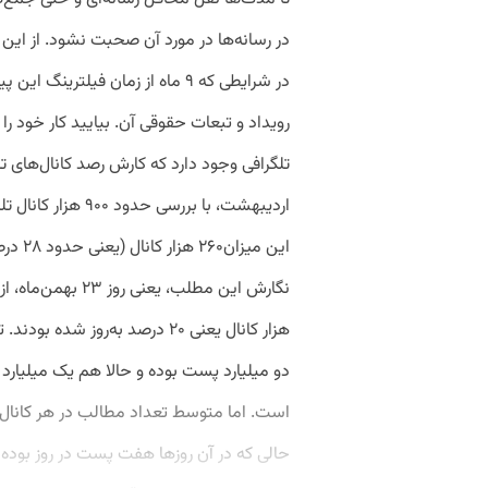
در رسانه‌ها در مورد آن صحبت نشود. از این
در شرایطی که ۹ ماه از زمان فیلتر
رویداد و تبعات حقوقی آن. بیایید کار خود را 
اردیبهشت، با بررسی 
این میز
هزار کانال یعنی ۲۰ درصد به‌روز
است. اما متوسط تعداد مطالب در هر کانال 
حالی که در آن روزها هفت پست در روز بوده