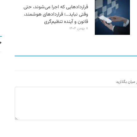
قراردادهایی که اجرا می‌شوند، حتی
وقتی نباید…؛ قراردادهای هوشمند،
قانون و آینده تنظیم‌گری
۸ بهمن ۱۴۰۴
ر میان بگذارید