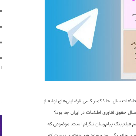
ایر
اطلاعات سال، حالا کمتر کسی نارضایتی‌های اولیه از
سال حقوق فناوری اطلاعات در ایران چه بود؟
 فیلترینگ پیام‌رسان تلگرام است. موضوعی که
های خانوادگی بود و هنوز هم هفته‌ای نیست که