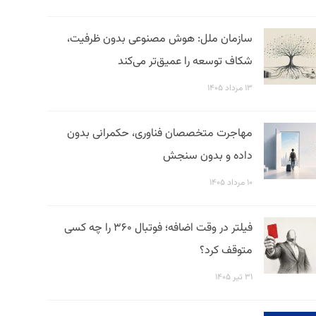
سازمان ملل: هوش مصنوعی بدون ظرفیت،
شکاف توسعه را عمیق‌تر می‌کند
۱۳ مرداد ۱۴۰۵
مهاجرت متخصصان فناوری، حکمرانی بدون
داده و بدون سنجش
۱۰ مرداد ۱۴۰۵
فیلتر در وقت اضافه؛ فوتبال ۳۶۰ را چه کسی
متوقف کرد؟
۳۱ تیر ۱۴۰۵