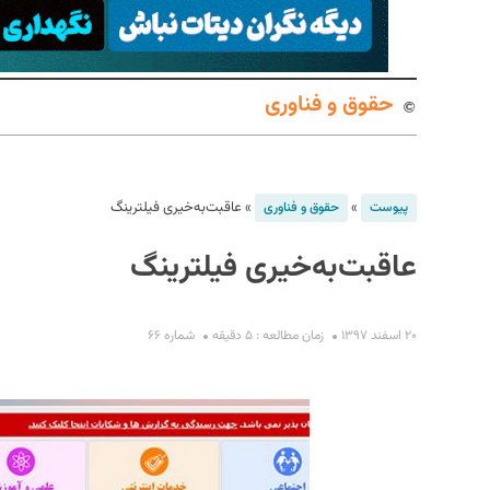
حقوق و فناوری
»
»
عاقبت‌به‌خیری فیلترینگ
پیوست
حقوق و فناوری
عاقبت‌به‌خیری فیلترینگ
S
۲۰ اسفند ۱۳۹۷
زمان مطالعه : ۵ دقیقه
شماره ۶۶