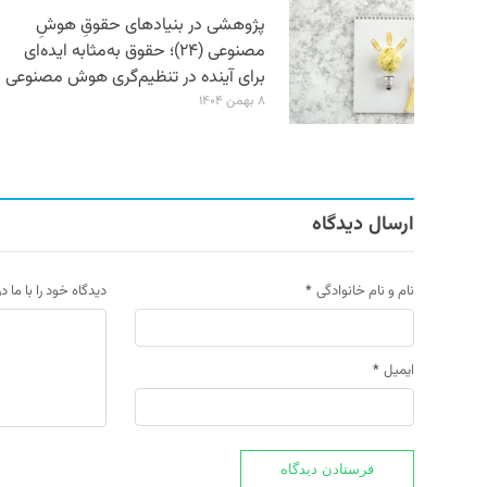
پژوهشی در بنیادهای حقوقِ هوشِ
مصنوعی (۲۴)؛ حقوق به‌مثابه ایده‌ای
برای آینده در تنظیم‌گری هوش مصنوعی
۸ بهمن ۱۴۰۴
ارسال دیدگاه
نام و نام خانوادگی
*
دیدگاه خود را با ما د
ایمیل
*