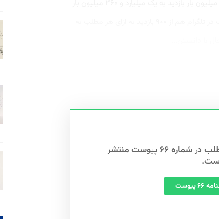
کل بازدیدهای اصلی از رقم یک میلیارد و ۸۰۰ میلیون بار بازدید به یک میلیارد و ۳۶۰ میلیون بار
بازدید رسیده است. متوسط بازدید هر مطلب در تلگرام هم از ۹۰۰ بازدید به ازای هر مطلب به
این مطلب در شماره ۶۶ پیوست منتشر
ست.
 ۶۶ پیوست