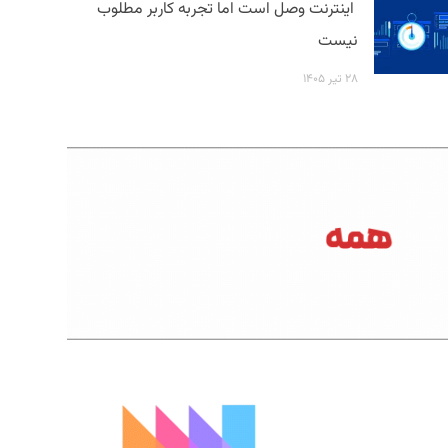
اینترنت وصل است اما تجربه کاربر مطلوب
نیست
۲۸ تیر ۱۴۰۵