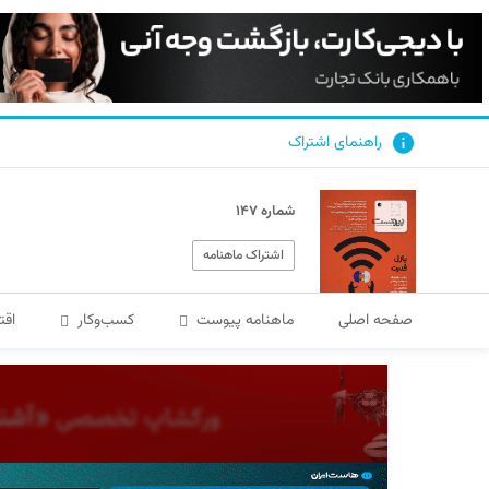
راهنمای اشتراک
شماره ۱۴۷
اشتراک ماهنامه
صفحه اصلی
ماهنامه پیوست
کسب‌و‌کار
اقت