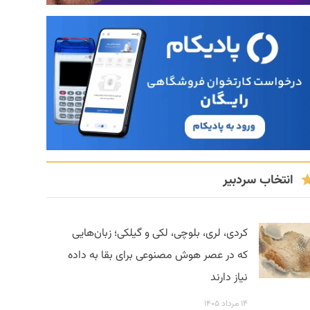
انتخاب سردبیر
کردی، لری، بلوچی، لکی و گیلکی؛ زبان‌هایی
که در عصر هوش مصنوعی برای بقا به داده
نیاز دارند
۱۴ مرداد ۱۴۰۵