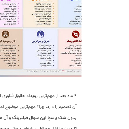
۹ ماه بعد از مهم‌ترین رویداد حقوق فناوری 
آن تصمیم را دارد. چرا؟ مهم‌ترین موضوع ام
بدون شک پاسخ این سوال فیلترینگ و آن هم
تا مدت‌ها نقل محافل رسانه‌ای و حتی جمع‌