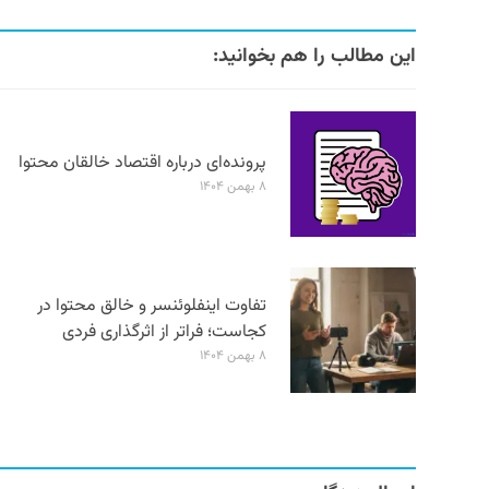
این مطالب را هم بخوانید:
پرونده‌ای درباره اقتصاد خالقان محتوا
۸ بهمن ۱۴۰۴
تفاوت اینفلوئنسر و خالق محتوا در
کجاست؛ فراتر از اثرگذاری فردی
۸ بهمن ۱۴۰۴