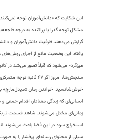
این شکایت که «دانش‌آموزان توجه نمی‌کنند» 
مشکل توجه گذرا یا پراکنده به درجه فاجعه‌
گزارش می‌دهند ظرفیت دانش‌آموزان و دانشج
یافته. این وضعیت مانع از اجرای روش‌های م
میزگرد- می‌شود که قبلاً تصور می‌شد در کانو
سنجش‌ها، امروز اگر ۴۷ ثان
خوش‌شانسید. خواندن رمان «میدل‌مارچ» با
انسانی‌ای که زندگی معنادار، اقدام جمعی و
زمانی‌ای مختل می‌شوند. شاهد قسمت تاری
استخراج سود در این فضا باعث می‌شوند انسان
سیلی از محتوای رسانه‌ای پرفشار را به صورت‌