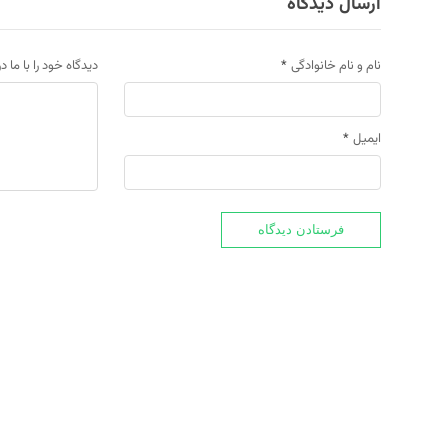
ارسال دیدگاه
نام و نام خانوادگی
*
دیدگاه خود را با ما د
ایمیل
*