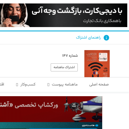
راهنمای اشتراک
شماره ۱۴۷
اشتراک ماهنامه
صفحه اصلی
ماهنامه پیوست
کسب‌و‌کار
اقت