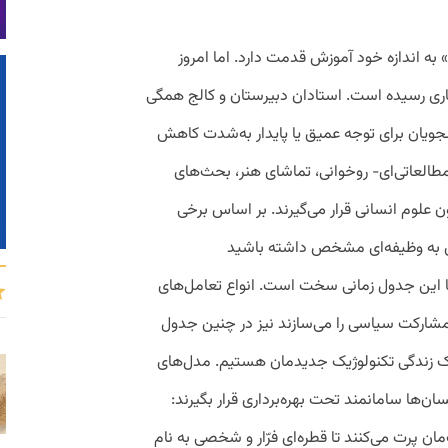
به ‌اندازه خود آموزش قدمت دارد. اما امروز
باری رسیده است. استادان دبیرستان و کالج همگی
ویان برای توجه عمیق یا پایدار به‌شدت کاهش
طالعاتی‌ای- روخوانی، تماشای هنر، بحث‌های
ن علوم انسانی قرار می‌گیرند. بر اساس برخی
یه توجه متمرکزی به وظیفه‌ای مشخص داشته باشید
 این جدول زمانی سخت است. انواع تعامل‌های
 مشارکت سیاسی را می‌سازند نیز در چنین جدول
ک زندگی تکنولوژیک جدیدمان هستیم. مدل‌های
‌ها سامانمند تحت بهره‌برداری قرار بگیرند:
مان پرت می‌کنند تا قطره‌ای فرّار و شخصی به نام