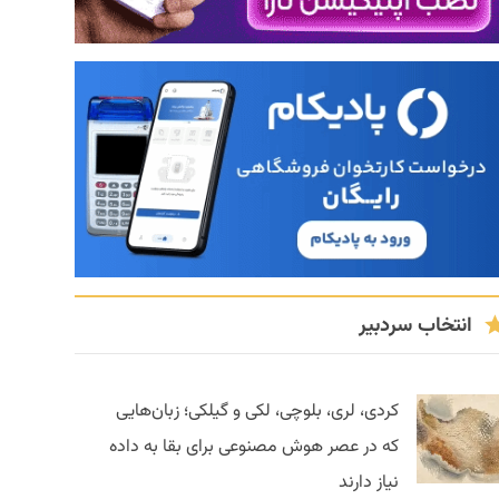
انتخاب سردبیر
کردی، لری، بلوچی، لکی و گیلکی؛ زبان‌هایی
که در عصر هوش مصنوعی برای بقا به داده
نیاز دارند