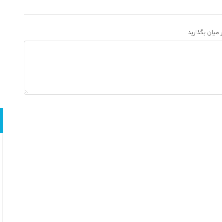
ر میان بگذارید