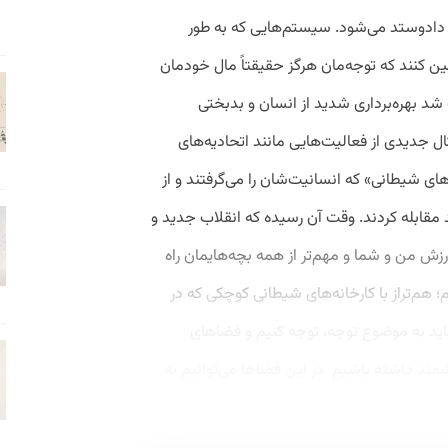
زاد دادوستد می‌شود. سیستم‌هایی که به ‌طور
ن کنند که توجه‌مان هرگز حقیقتاً مال خودمان
شد بهره‌برداری شدید از انسان و بدبختی
کال جدیدی از فعالیت‌هایی مانند اتحادیه‌های
های شیطانی» که انسانیت‌شان را می‌گرفتند و از
مقابله کردند. وقت آن رسیده که انقلاب جدید و
ز ارزش من و شما و مهم‌تر از همه بچه‌هایمان راه
؛ هم‌تراز با کارخانه‌های شیطانی کوچکی که در
اید به موضوع توجه، توجه کنیم و فضاهای
ند داشته باشیم. در این فضاها می‌توانیم به