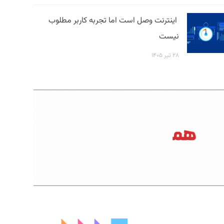
اینترنت وصل است اما تجربه کاربر مطلوب
نیست
۲۸ تیر ۱۴۰۵