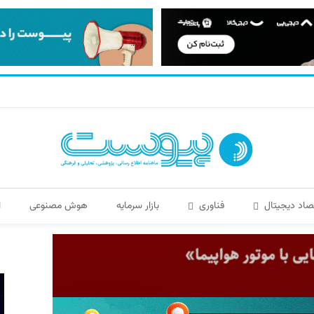
صاد دیجیتال
فناوری
بازار سرمایه
هوش مصنوعی
ا