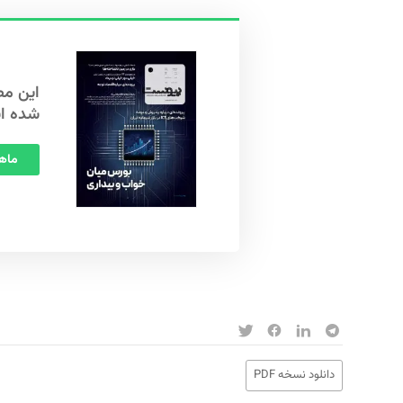
شده ا
ماهنامه
دانلود نسخه PDF