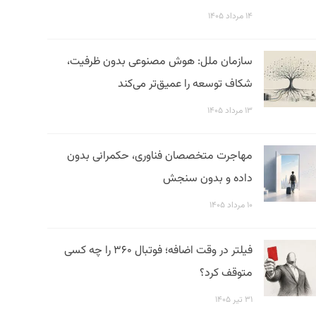
۱۴ مرداد ۱۴۰۵
سازمان ملل: هوش مصنوعی بدون ظرفیت،
شکاف توسعه را عمیق‌تر می‌کند
۱۳ مرداد ۱۴۰۵
مهاجرت متخصصان فناوری، حکمرانی بدون
داده و بدون سنجش
۱۰ مرداد ۱۴۰۵
فیلتر در وقت اضافه؛ فوتبال ۳۶۰ را چه کسی
متوقف کرد؟
۳۱ تیر ۱۴۰۵