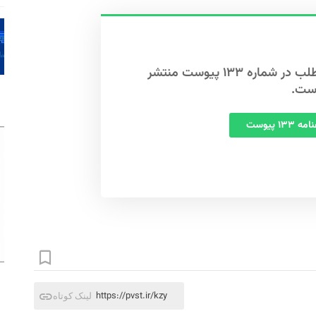
این مطلب در شماره ۱۳۳ پیوست منتشر
ست.
 ۱۳۳ پیوست
https://pvst.ir/kzy
لینک کوتاه