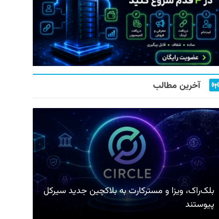
آخرین مطالب
بلک‌راک، ویزا و مسترکارت به بلاکچین جدید سیرکل
پیوستند