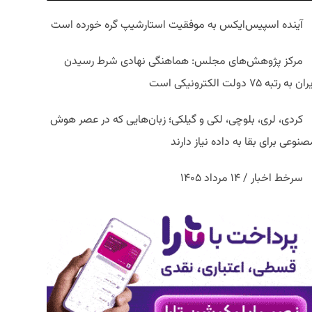
آینده اسپیس‌ایکس به موفقیت استارشیپ گره خورده است
مرکز پژوهش‌های مجلس: هماهنگی نهادی شرط رسیدن
ان به رتبه ۷۵ دولت الکترونیکی است
کردی، لری، بلوچی، لکی و گیلکی؛ زبان‌هایی که در عصر هوش
نوعی برای بقا به داده نیاز دارند
سرخط اخبار / ۱۴ مرداد ۱۴۰۵