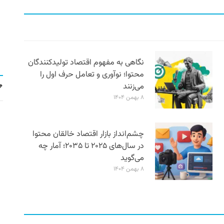
نگاهی به مفهوم اقتصاد تولیدکنندگان
محتوا؛ نوآوری و تعامل حرف اول را
می‌زنند
۸ بهمن ۱۴۰۴
چشم‌انداز بازار اقتصاد خالقان محتوا
در سال‌های ۲۰۲۵ تا ۲۰۳۵؛ آمار چه
می‌گوید
۸ بهمن ۱۴۰۴