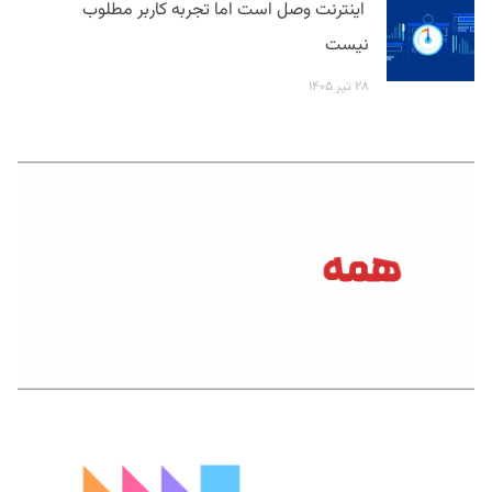
اینترنت وصل است اما تجربه کاربر مطلوب
نیست
۲۸ تیر ۱۴۰۵