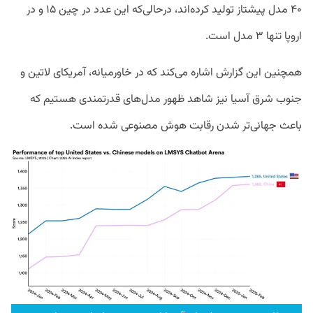
۴۰ مدل پیشتاز تولید کرده‌اند، درحالی‌که این عدد در چین ۱۵ و در
اروپا تنها ۳ مدل است.
همچنین این گزارش اشاره می‌کند که در خاورمیانه، آمریکای لاتین و
جنوب شرق آسیا نیز شاهد ظهور مدل‌های قدرتمندی هستیم که
باعث جهانی‌تر شدن رقابت هوش مصنوعی شده است.