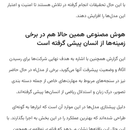
با این حال تحقیقات انجام گرفته در تلاش هستند تا امنیت و اعتبار
این مدل‌ها را افزایش دهند.
هوش مصنوعی همین حالا هم در برخی
زمینه‌ها از انسان پیشی گرفته است
این گزارش همچنین با اشاره به هدف نهایی شرکت‌ها برای رسیدن
AGI و وضعیت پیشرفت آنها می‌گوید، برخی از مدل‌اه در حال حاضر
نیز در سنجه‌های مربوط به مهارت‌های خاص از جمله دسته بندی
تصویر، درک زبان و استدلال ریاضی از انسان‌ها پیشی گرفته‌اند.
دلیل پیشتازی مدل‌ها در این موارد آن است که ابزارها به گونه‌ای
طراحی شده‌اند که بهترین عملکرد را در این بخش به اجرا بگذارند. با
این حال این یافته‌ها نشان می‌دهد که فناوری نوظهوری همچون