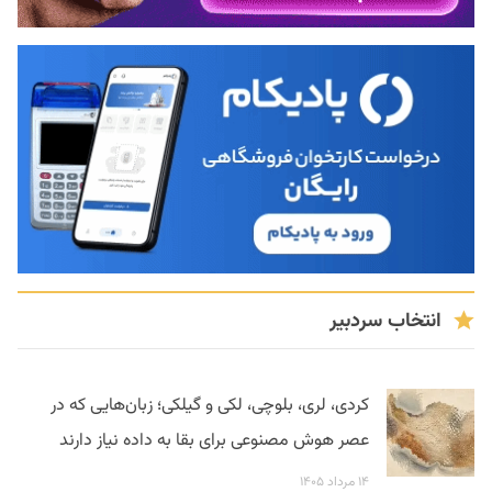
انتخاب سردبیر
کردی، لری، بلوچی، لکی و گیلکی؛ زبان‌هایی که در
عصر هوش مصنوعی برای بقا به داده نیاز دارند
۱۴ مرداد ۱۴۰۵