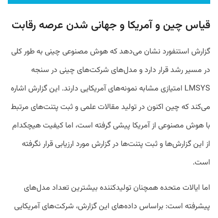
قیاس چین و آمریکا و جهانی شدن عرصه رقابت
گزارش استنفورد نشان می‌دهد که هوش مصنوعی چینی به طور کلی
در مسیر رشد قرار دارد و مدل‌های شرکت‌های چینی در سنجه
LMSYS امتیازی مشابه نمونه‌های آمریکایی دارند. این گزارش اشاره
می‌کند که چین اکنون در تولید مقالات علمی و ثبت پتنت‌های مرتبط
با هوش مصنوعی از آمریکا پیشی گرفته است، اما کیفیت هیچکدام
از این گزارش‌ها و ثبت پتنت‌ها در گزارش مورد ارزیابی قرار نگرفته
است.
اما ایالات متحده همچنان تولیدکننده بیشترین تعداد مدل‌های
پیشرفته است: براساس داده‌های این گزارش، شرکت‌های آمریکایی