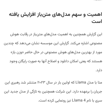
اهمیت و سهم مدل‌های متن‌باز افزایش یافته
است
این گزارش همچنین به اهمیت مدل‌های متن‌باز در رقابت هوش
مصنوعی اشاره می‌کند. گزارش این موسسه نشان می‌دهد که چندین
مورد از بهترین مدل‌های هوش مصنوعی در حال حاضر «وزن‌ باز»
هستند که یعنی امکان دانلود و اصلاح آنها به صورت رایگان وجود
دارد.
متا با مدل Llama که اولین بار در سال ۲۰۲۳ منتشر شد رهبری این
جریان را برعهده دارد. این شرکت همچنین به تازگی از مدل جدید این
سری با نام Llama 4 نیز رونمایی کرده است.