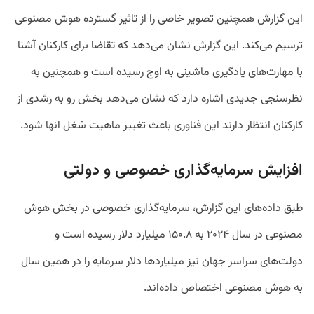
این گزارش همچنین تصویر خاصی را از تاثیر گسترده هوش مصنوعی
ترسیم می‌کند. این گزارش نشان می‌دهد که تقاضا برای کارکنان آشنا
با مهارت‌های یادگیری ماشینی به اوج رسیده است و همچنین به
نظرسنجی جدیدی اشاره دارد که نشان می‌دهد بخش رو به رشدی از
کارکنان انتظار دارند این فناوری باعث تغییر ماهیت شغل انها شود.
افزایش سرمایه‌گذاری خصوصی و دولتی
طبق داده‌های این گزارش، سرمایه‌گذاری خصوصی در بخش هوش
مصنوعی در سال ۲۰۲۴ به ۱۵۰.۸ میلیارد دلار رسیده است و
دولت‌های سراسر جهان نیز میلیارد‌ها دلار سرمایه را در همین سال
به هوش مصنوعی اختصاص داده‌اند.