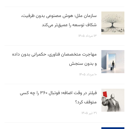
سازمان ملل: هوش مصنوعی بدون ظرفیت،
شکاف توسعه را عمیق‌تر می‌کند
۱۳ مرداد ۱۴۰۵
مهاجرت متخصصان فناوری، حکمرانی بدون داده
و بدون سنجش
۱۰ مرداد ۱۴۰۵
فیلتر در وقت اضافه؛ فوتبال ۳۶۰ را چه کسی
متوقف کرد؟
۳۱ تیر ۱۴۰۵