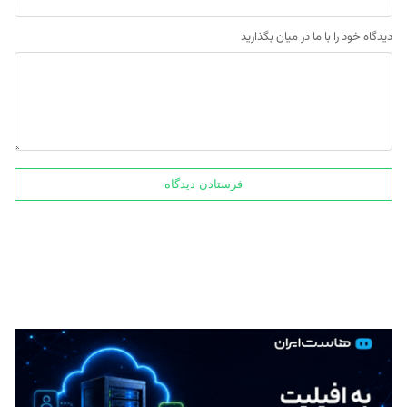
دیدگاه خود را با ما در میان بگذارید