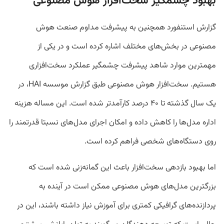
بهبود چشمگیر سخت‌افزار هوش مصنوعی
گزارش استنفورد همچنین به پیشرفت مداوم صنعت هوش
مصنوعی در بخش‌های مختلف اشاره کرده است و در یکی از
مهمترین موارد شاهد پیشرفت چشمگیر عملکرد سخت‌افزاری
هستیم. سخت‌افزار هوش مصنوعی طبق گزارش موسسه HAI، در
یک سال گذشته تا ۴۰ درصد کارآمد‌تر شده است. این مساله هزینه
اداره مدل‌ها را کاهش داده و امکان اجرای مدل‌های نسبتا قدرتمند را
روی دستگاه‌های شخصی فراهم کرده است.
اما بهبود بازدهی سخت‌افزار باعث این گمانه‌زنی شده است که
بزرگترین مدل‌های هوش مصنوعی ممکن است در آینده به
پردازنده‌های گرافیکی کمتری برای آموزش نیاز داشته باشند، این در