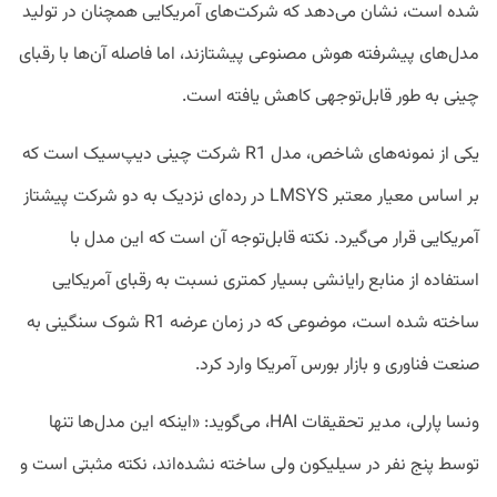
شده است، نشان می‌دهد که شرکت‌های آمریکایی همچنان در تولید
مدل‌های پیشرفته هوش مصنوعی پیشتازند، اما فاصله آن‌ها با رقبای
چینی به طور قابل‌توجهی کاهش یافته است.
یکی از نمونه‌های شاخص، مدل R1 شرکت چینی دیپ‌سیک است که
بر اساس معیار معتبر LMSYS در رده‌ای نزدیک به دو شرکت پیشتاز
آمریکایی قرار می‌گیرد. نکته قابل‌توجه آن است که این مدل با
استفاده از منابع رایانشی بسیار کمتری نسبت به رقبای آمریکایی
ساخته شده است، موضوعی که در زمان عرضه R1 شوک سنگینی به
صنعت فناوری و بازار بورس آمریکا وارد کرد.
ونسا پارلی، مدیر تحقیقات HAI، می‌گوید: «اینکه این مدل‌ها تنها
توسط پنج نفر در سیلیکون ولی ساخته نشده‌اند، نکته مثبتی است و