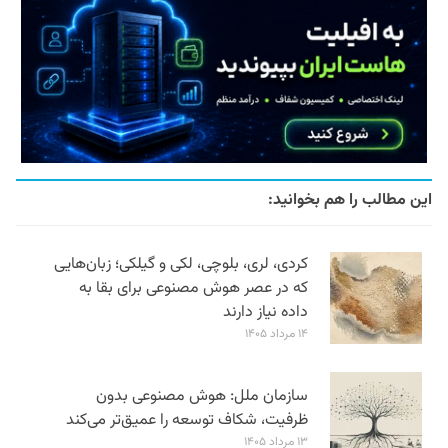
این مطالب را هم بخوانید:
کردی، لری، بلوچی، لکی و گیلکی؛ زبان‌هایی
که در عصر هوش مصنوعی برای بقا به
داده نیاز دارند
۱۴ مرداد ۱۴۰۵
سازمان ملل: هوش مصنوعی بدون
ظرفیت، شکاف توسعه را عمیق‌تر می‌کند
۱۳ مرداد ۱۴۰۵