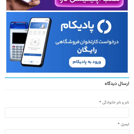
ارسال دیدگاه
نام و نام خانوادگی
*
ایمیل
*