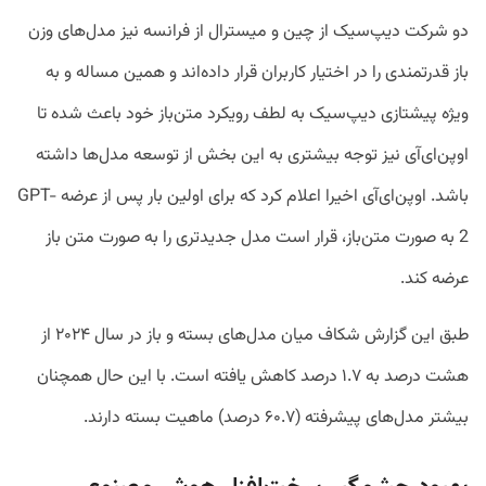
دو شرکت دیپ‌سیک از چین و میسترال از فرانسه نیز مدل‌های وزن
باز قدرتمندی را در اختیار کاربران قرار داده‌اند و همین مساله و به
ویژه پیشتازی دیپ‌سیک به لطف رویکرد متن‌باز خود باعث شده تا
اوپن‌ای‌آی نیز توجه بیشتری به این بخش از توسعه مدل‌ها داشته
باشد. اوپن‌ای‌آی اخیرا اعلام کرد که برای اولین بار پس از عرضه GPT-
2 به صورت متن‌باز، قرار است مدل جدید‌تری را به صورت متن باز
عرضه کند.
طبق این گزارش شکاف میان مدل‌های بسته و باز در سال ۲۰۲۴ از
هشت درصد به ۱.۷ درصد کاهش یافته است. با این حال همچنان
بیشتر مدل‌های پیشرفته (۶۰.۷ درصد) ماهیت بسته دارند.