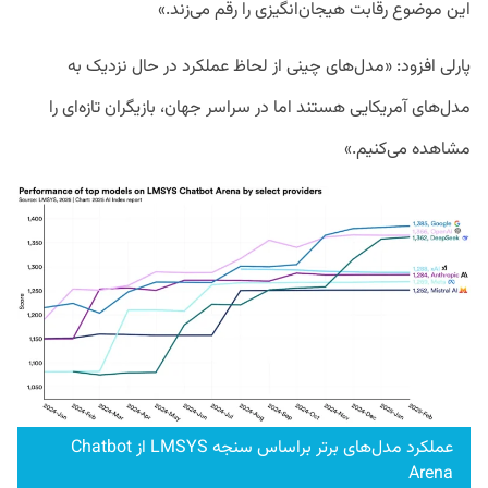
این موضوع رقابت هیجان‌انگیزی را رقم می‌زند.»
پارلی افزود: «مدل‌های چینی از لحاظ عملکرد در حال نزدیک به
مدل‌های آمریکایی هستند اما در سراسر جهان، بازیگران تازه‌ای را
مشاهده می‌کنیم.»
عملکرد مدل‌های برتر براساس سنجه LMSYS از Chatbot
Arena