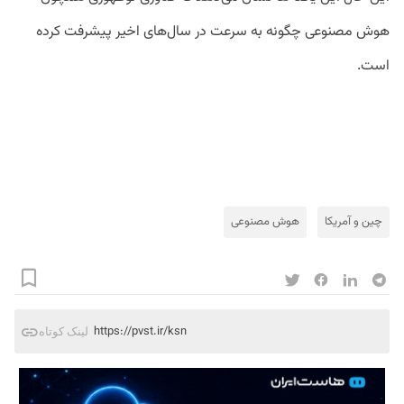
هوش مصنوعی چگونه به سرعت در سال‌های اخیر پیشرفت کرده
است.
چین و آمریکا
هوش مصنوعی
https://pvst.ir/ksn
لینک کوتاه