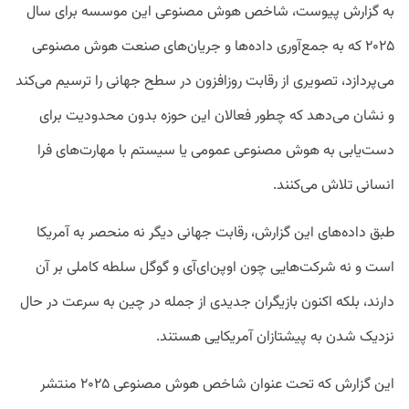
به گزارش پیوست، شاخص هوش مصنوعی این موسسه برای سال
۲۰۲۵ که به جمع‌آوری داده‌ها و جریان‌های صنعت هوش مصنوعی
می‌پردازد، تصویری از رقابت روزافزون در سطح جهانی را ترسیم می‌کند
و نشان می‌دهد که چطور فعالان این حوزه بدون محدودیت برای
دست‌یابی به هوش مصنوعی عمومی یا سیستم با مهارت‌های فرا
انسانی تلاش می‌کنند.
طبق داده‌های این گزارش، رقابت جهانی دیگر نه منحصر به آمریکا
است و نه شرکت‌هایی چون اوپن‌ای‌آی و گوگل سلطه کاملی بر آن
دارند، بلکه اکنون بازیگران جدیدی از جمله در چین به سرعت در حال
نزدیک شدن به پیشتازان آمریکایی هستند.
این گزارش که تحت عنوان شاخص هوش مصنوعی ۲۰۲۵ منتشر