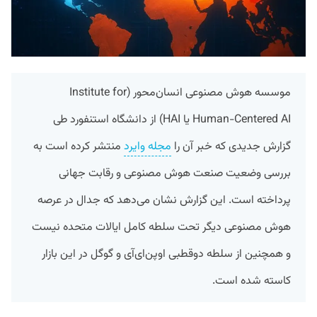
موسسه هوش مصنوعی انسان‌محور (Institute for
Human-Centered AI یا HAI) از دانشگاه استنفورد طی
گزارش جدیدی که خبر آن را
مجله وایرد
منتشر کرده است به
بررسی وضعیت صنعت هوش مصنوعی و رقابت جهانی
پرداخته است. این گزارش نشان می‌دهد که جدال در عرصه
هوش مصنوعی دیگر تحت سلطه کامل ایالات متحده نیست
و همچنین از سلطه دوقطبی اوپن‌ای‌آی و گوگل در این بازار
کاسته شده است.