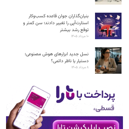
بنیان‌گذاران جوان قاعده کسب‌وکار
استارت‌آپی را تغییر دادند؛ سن‌ کمتر و
توقع رشد بیشتر
۱۰ مرداد ۱۴۰۵
نسل جدید ابزارهای هوش مصنوعی؛
دستیار یا ناظر دائمی؟
۸ مرداد ۱۴۰۵