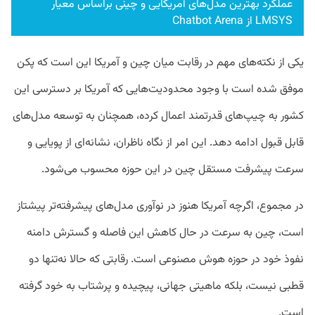
عملکرد بهترین مدل‌های آمریکایی و چینی براساس معیار
LMSYS از Chatbot Arena
یکی از نکته‌های مهم در رقابت میان چین و آمریکا این است که پکن
موفق شده است با وجود محدودیت‌هایی که آمریکا بر دسترسی این
کشور به چیپ‌های قدرتمند اعمال کرده، همچنان به توسعه مدل‌های
قابل قبول ادامه دهد. این امر از نگاه ناظران، نشانه‌ای از پویایی و
سرعت پیشرفت مستقل چین در این حوزه محسوب می‌شود.
در مجموع، اگرچه آمریکا هنوز در نوآوری مدل‌های پیشرفته‌تر پیشتاز
است، چین به سرعت در حال کاهش این فاصله و گسترش دامنه
نفوذ خود در حوزه هوش مصنوعی است. رقابتی که حالا نه‌تنها دو
قطبی نیست، بلکه ماهیتی جهانی، پیچیده و پرشتاب به خود گرفته
است.