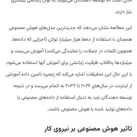
حالی است که توسعه دهندگان می‌گویند به توان رایانشی بیشتری
نیاز دارند.
این مطالعه نشان می‌دهد که جدیدترین مدل‌های هوش مصنوعی
همچنان با استفاده از ده‌ها هزار میلیارد توکن (اجزایی که داده‌ها،
همچون کلمات در جملات، را نمایندگی می‌کنند) آموزش می‌بینند و
میلیارد‌ها پتافلاپ ظرفیت رایانشی برای آموزش آنها استفاده می‌شود.
با این حال این تحقیقات اشاره می‌کند که زنجیره تامین داده‌ آموزشی
از اینترنت در سال‌های ۲۰۲۶ تا ۲۰۳۲ به اتمام می‌رسد و در نتیجه
توسعه دهندگان باید به دنبال استفاده از داده‌های مصنوعی یا
داده‌های تولید شده با هوش مصنوعی باشند.
تاثیر هوش مصنوعی بر نیروی کار