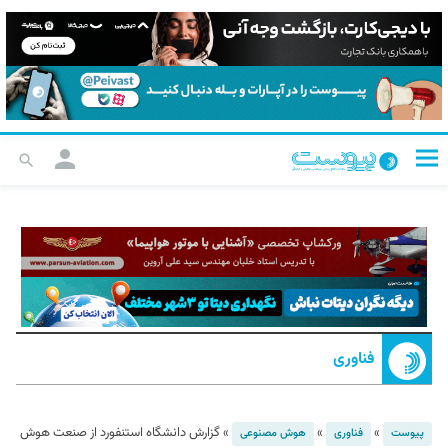
فناوری
»
»
»
گزارش دانشگاه استنفورد از صنعت هوش
پیوست
فناوری
هوش مصنوعی