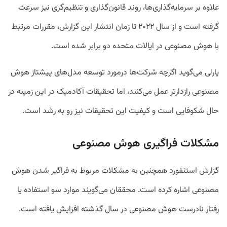
علاوه بر سرمایه‌گذاری‌ها، روند قانون‌گذاری و تنظیم‌گری نیز سرعت
گرفته است و از سال ۲۰۲۲ تا زمان انتشار این گزارش، مقررات مرتبط
با هوش مصنوعی در ایالات متحده دو برابر شده است.
پارلی می‌گوید اگرچه شرکت‌ها درمورد توسعه مدل‌های پیشتاز هوش
مصنوعی رازدارتر عمل می‌کنند، اما تحقیقات آکادمیک در این زمینه در
حال شکوفایی است و کیفیت این تحقیقات نیز رو به رشد است.
مشکلات فراگیری هوش مصنوعی
گزارش استنفورد همچنین به مشکلات مربوط به فراگیر شدن هوش
مصنوعی اشاره کرده است. محققان می‌گویند موارد سو استفاده یا
رفتار نادرست هوش مصنوعی در سال گذشته افزایش یافته است.