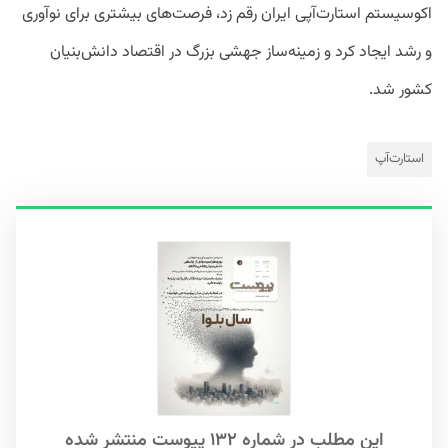
اکوسیستم استارت‌آپی ایران رقم زد، فرصت‌های بیشتری برای نوآوری
و رشد ایجاد کرد و زمینه‌ساز جهشی بزرگ در اقتصاد دانش‌بنیان
کشور شد.
استارت‌آپ
این مطلب در شماره ۱۳۲ پیوست منتشر شده