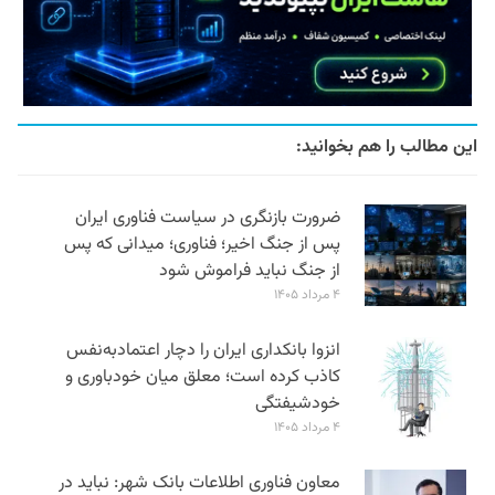
این مطالب را هم بخوانید:
ضرورت بازنگری در سیاست فناوری ایران
پس از جنگ اخیر؛ فناوری؛ میدانی که پس
از جنگ نباید فراموش شود
۴ مرداد ۱۴۰۵
انزوا بانکداری ایران را دچار اعتمادبه‌نفس
کاذب کرده است؛ معلق میان خودباوری و
خودشیفتگی
۴ مرداد ۱۴۰۵
معاون فناوری اطلاعات بانک شهر: نباید در