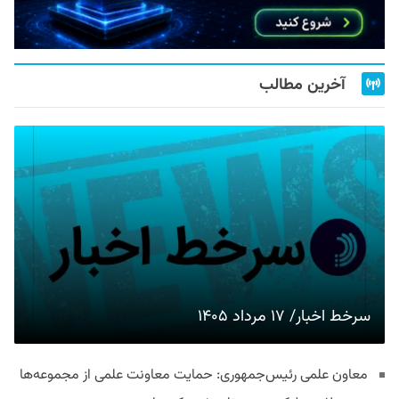
آخرین مطالب
سرخط اخبار/ ۱۷ مرداد ۱۴۰۵
معاون علمی رئیس‌جمهوری: حمایت معاونت علمی از مجموعه‌ها