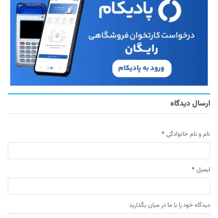
ارسال دیدگاه
نام و نام خانوادگی
*
ایمیل
*
دیدگاه خود را با ما در میان بگذارید