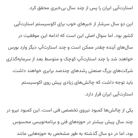
استارت‌آپی ایران را پس از چند سال بی‌خبری محقق کرد.
این دو سال سرشار از خبرهای خوب برای اکوسیستم استارت‌آپی
کشور بود. اما سوال اصلی این است که ادامه این موفقیت در
سال‌های آینده چقدر ممکن است و چند استارت‌آپ دیگر وارد بورس
خواهند شد یا چند استارت‌آپ کوچک و متوسط بعد از سرمایه‌گذاری
شرکت‌های بزرگ صنعتی رشدهای چندصد برابری خواهند داشت،
باید توجه داشت که چالش‌های زیادی پیش روی اکوسیستم
استارت‌آپی ایران قرار دارد.
یکی از چالش‌ها کمبود نیروی تخصصی فنی است. این کمبود نیرو در
چند سال پیش بیشتر در حوزه‌های فنی و برنامه‌نویسی محسوس
بود، اما در دو سال گذشته به طور مشخص به حوزه‌هایی مانند