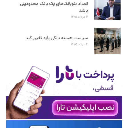
تعداد نئوبانک‌های یک بانک محدودیتی
باشد
۴ مرداد ۱۴۰۵
سیاست هسته بانکی باید تغییر کند
۴ مرداد ۱۴۰۵