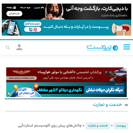
خدمت و تجارت
»
»
چالش‌های پیش روی اکوسیستم استارت‌آپی
پیوست
خدمت و تجارت