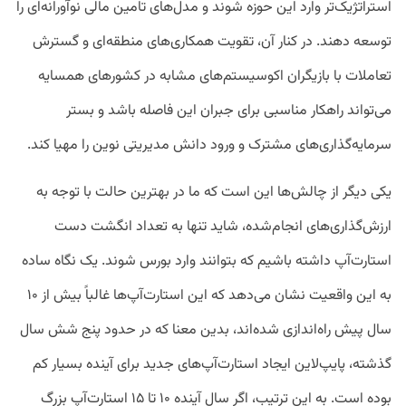
استراتژیک‌تر وارد این حوزه شوند و مدل‌های تامین مالی نوآورانه‌ای را
توسعه دهند. در کنار آن، تقویت همکاری‌های منطقه‌ای و گسترش
تعاملات با بازیگران اکوسیستم‌های مشابه در کشورهای همسایه
می‌تواند راهکار مناسبی برای جبران این فاصله باشد و بستر
سرمایه‌گذاری‌های مشترک و ورود دانش مدیریتی نوین را مهیا کند.
یکی دیگر از چالش‌ها این است که ما در بهترین حالت با توجه به
ارزش‌گذاری‌های انجام‌شده، شاید تنها به تعداد انگشت دست
استارت‌آپ داشته باشیم که بتوانند وارد بورس شوند. یک نگاه ساده
به این واقعیت نشان می‌دهد که این استارت‌آپ‌ها غالباً بیش از ۱۰
سال پیش راه‌اندازی شده‌اند، بدین معنا که در حدود پنج شش سال
گذشته، پایپ‌لاین ایجاد استارت‌آپ‌های جدید برای آینده بسیار کم
بوده است. به این ترتیب، اگر سال آینده ۱۰ تا ۱۵ استارت‌آپ بزرگ