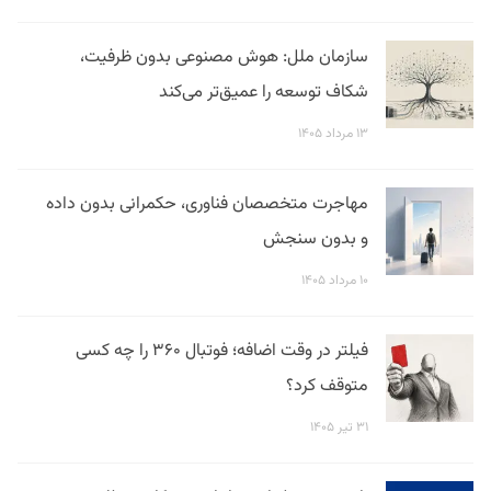
سازمان ملل: هوش مصنوعی بدون ظرفیت،
شکاف توسعه را عمیق‌تر می‌کند
۱۳ مرداد ۱۴۰۵
مهاجرت متخصصان فناوری، حکمرانی بدون داده
و بدون سنجش
۱۰ مرداد ۱۴۰۵
فیلتر در وقت اضافه؛ فوتبال ۳۶۰ را چه کسی
متوقف کرد؟
۳۱ تیر ۱۴۰۵