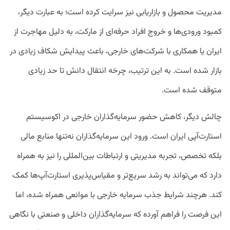
مدیریت محصول و بازاریابی نیز سرایت کرده است؛ به عبارت دیگر،
کمبود ورودی‌ها و خروج افراد حرفه‌ای از مارکت، به دلیل مهاجرت از
ایران یا همکاری با شرکت‌های خارجی، باعث پیدایش شکاف زیادی در
بازار شده است. به این ترتیب، چرخه انتقال دانش تا حد زیادی
متوقف شده است.
چالش دیگر، کاهش حضور سرمایه‌گذاران خارجی در اکوسیستم
استارت‌آپی ایران است. ورود این سرمایه‌گذاران نه‌تنها منابع مالی
بلکه تخصص، تجربه مدیریتی و ارتباطات بین‌المللی را نیز به همراه
دارد که می‌تواند به رشد سریع‌تر و مقیاس‌پذیری استارت‌آپ‌ها کمک
کند. هرچند شرایط جذب سرمایه خارجی با موانعی همراه شده، اما
این فرصت را فراهم آورده که سرمایه‌گذاران داخلی و صنعتی با نگاهی