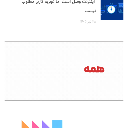
اینترنت وصل است اما تجربه کاربر مطلوب
نیست
۲۸ تیر ۱۴۰۵