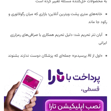
به محصولات حل‌کننده مسئله تغییر کرده است
خانه‌های متری پشت ویترین آنلاین؛ بازاری که میان رگولاتوری و
رکود جا ماند
آبان تتر تحریم شد؛ دلیل تحریم همکاری با صرافی‌های رمزارزی
ایرانی
«اول از AI پرسیدم»؛ جمله‌ای که پزشکان دوست ندارند بشنوند