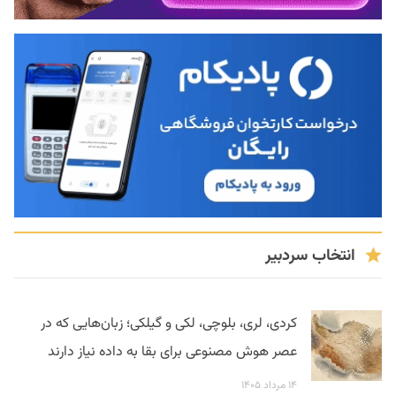
انتخاب سردبیر
کردی، لری، بلوچی، لکی و گیلکی؛ زبان‌هایی که در
عصر هوش مصنوعی برای بقا به داده نیاز دارند
۱۴ مرداد ۱۴۰۵