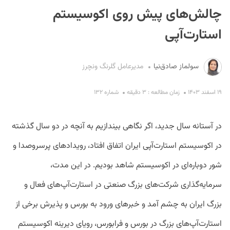
چالش‌های پیش روی اکوسیستم
استارت‌آپی
سولماز صادق‌نیا
مدیرعامل گلرنگ ونچرز
۱۹ اسفند ۱۴۰۳
زمان مطالعه : ۳ دقیقه
شماره ۱۳۲
S
در آستانه سال جدید، اگر نگاهی بیندازیم به آنچه در دو سال گذشته
در اکوسیستم استارت‌آپی ایران اتفاق افتاد، رویدادهای پرسروصدا و
شور دوباره‌ای در اکوسیستم شاهد بودیم. در این مدت،
سرمایه‌گذاری شرکت‌های بزرگ صنعتی در استارت‌آپ‌های فعال و
بزرگ ایران به چشم آمد و خبرهای ورود به بورس و پذیرش برخی از
استارت‌آپ‌های بزرگ در بورس و فرابورس، رویای دیرینه اکوسیستم