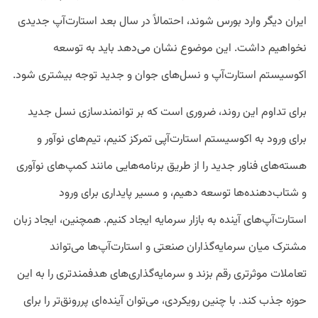
ایران دیگر وارد بورس شوند، احتمالاً در سال بعد استارت‌آپ جدیدی
نخواهیم داشت. این موضوع نشان می‌دهد باید به توسعه
اکوسیستم استارت‌آپ و نسل‌های جوان و جدید توجه بیشتری شود.
برای تداوم این روند، ضروری است که بر توانمندسازی نسل جدید
برای ورود به اکوسیستم استارت‌آپی تمرکز کنیم، تیم‌های نوآور و
هسته‌های فناور جدید را از طریق برنامه‌هایی مانند کمپ‌های نوآوری
و شتاب‌دهنده‌ها توسعه دهیم، و مسیر پایداری برای ورود
استارت‌آپ‌های آینده به بازار سرمایه ایجاد کنیم. همچنین، ایجاد زبان
مشترک میان سرمایه‌گذاران صنعتی و استارت‌آپ‌ها می‌تواند
تعاملات موثرتری رقم بزند و سرمایه‌گذاری‌های هدفمندتری را به این
حوزه جذب کند. با چنین رویکردی، می‌توان آینده‌ای پررونق‌تر را برای