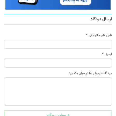
ارسال دیدگاه
نام و نام خانوادگی
*
ایمیل
*
دیدگاه خود را با ما در میان بگذارید