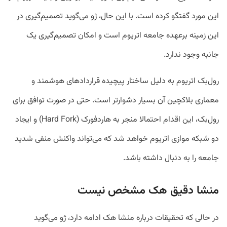
این مورد گفتگو کرده است. با این حال، ژو می‌گوید تصمیم‌گیری در
این زمینه برعهده جامعه اتریوم است و امکان تصمیم‌گیری یک
جانبه وجود ندارد.
رول‌بک اتریوم به دلیل ساختار پیچیده قراردادهای هوشمند و
معماری بلاکچین آن بسیار دشوارتر است. حتی در صورت توافق برای
رول‌بک، این اقدام احتمالا منجر به هاردفورک (Hard Fork) و ایجاد
دو شبکه موازی اتریوم خواهد شد که می‌تواند واکنش منفی شدید
جامعه را به دنبال داشته باشد.
منشا دقیق هک مشخص نیست
در حالی که تحقیقات درباره منشا هک ادامه دارد، ژو می‌گوید