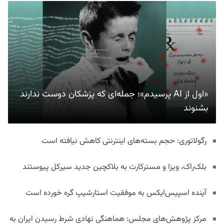
«اول از AI پرسیدم»؛ جمله‌ای که پزشکان دوست ندارند
بشنوند
رگولاتوری: حجم بسته‌های اینترنتی کاهش نیافته است
بلک‌راک، ویزا و مسترکارت به بلاکچین جدید سیرکل پیوستند
آینده اسپیس‌ایکس به موفقیت استارشیپ گره خورده است
مرکز پژوهش‌های مجلس: هماهنگی نهادی شرط رسیدن ایران به