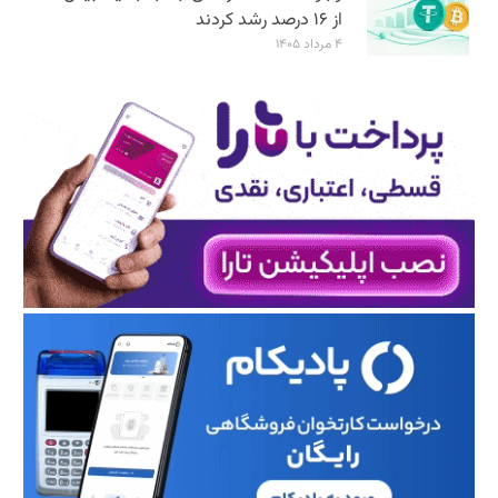
از ۱۶ درصد رشد کردند
۴ مرداد ۱۴۰۵