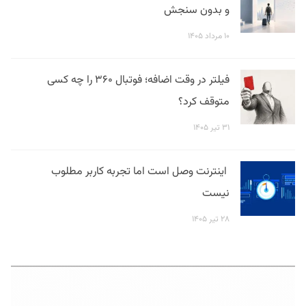
و بدون سنجش
۱۰ مرداد ۱۴۰۵
فیلتر در وقت اضافه؛ فوتبال ۳۶۰ را چه کسی
متوقف کرد؟
۳۱ تیر ۱۴۰۵
اینترنت وصل است اما تجربه کاربر مطلوب
نیست
۲۸ تیر ۱۴۰۵