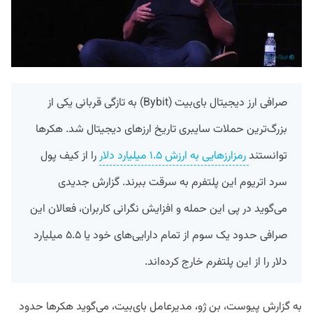
صرافی ارز دیجیتال بای‌بیت (Bybit) به تازگی قربانی یکی از
بزرگ‌ترین حملات سایبری تاریخ ارزهای دیجیتال شد. هکرها
توانستند
رمزارزهایی به ارزش ۱.۵ میلیارد دلار
را از کیف پول
سرد اتریوم این پلتفرم به سرقت ببرند. گزارش جدیدی
می‌گوید در پی این حمله و افزایش نگرانی کاربران، فعالان این
صرافی حدود یک سوم از تمام دارایی‌های خود یا ۵.۵ میلیارد
دلار را از این پلتفرم خارج کرده‌اند.
به گزارش پیوست، بن ژو، مدیرعامل بای‌بیت، می‌گوید هکرها حدود