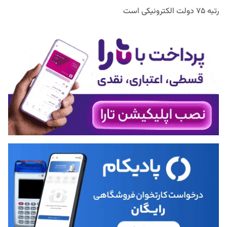
رتبه ۷۵ دولت الکترونیکی است