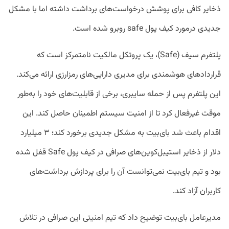
ذخایر کافی برای پوشش درخواست‌های برداشت داشته اما با مشکل
جدیدی درمورد کیف پول safe روبرو شده است.
پلتفرم سیف (Safe)، یک پروتکل مالکیت نامتمرکز است که
قرارداد‌های هوشمندی برای مدیری دارایی‌های رمزارزی ارائه می‌کند.
این پلتفرم پس از حمله سایبری، برخی از قابلیت‌های خود را به‌طور
موقت غیرفعال کرد تا از امنیت سیستم اطمینان حاصل کند. این
اقدام باعث شد بای‌بیت به مشکل جدیدی برخورد کند؛ ۳ میلیارد
دلار از ذخایر استیبل‌کوین‌های صرافی در کیف پول Safe قفل شده
بود و تیم بای‌بیت نمی‌توانست آن را برای پردازش برداشت‌های
کاربران آزاد کند.
مدیرعامل بای‌بیت توضیح داد که تیم امنیتی این صرافی در تلاش