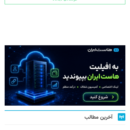
آخرین مطالب