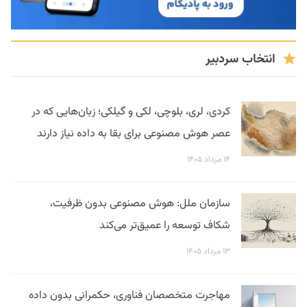
انتخاب سردبیر
کردی، لری، بلوچی، لکی و گیلکی؛ زبان‌هایی که در
عصر هوش مصنوعی برای بقا به داده نیاز دارند
۱۴ مرداد ۱۴۰۵
سازمان ملل: هوش مصنوعی بدون ظرفیت،
شکاف توسعه را عمیق‌تر می‌کند
۱۳ مرداد ۱۴۰۵
مهاجرت متخصصان فناوری، حکمرانی بدون داده