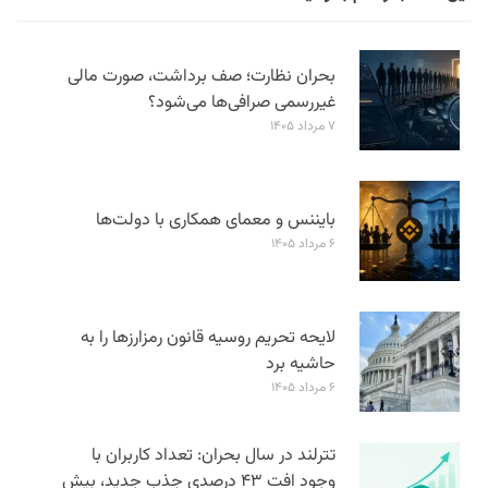
بحران نظارت؛ صف برداشت، صورت مالی
غیررسمی صرافی‌ها می‌شود؟
۷ مرداد ۱۴۰۵
بایننس و معمای همکاری با دولت‌ها
۶ مرداد ۱۴۰۵
لایحه تحریم روسیه قانون رمزارزها را به
حاشیه برد
۶ مرداد ۱۴۰۵
تترلند در سال بحران: تعداد کاربران با
وجود افت ۴۳ درصدی جذب جدید، بیش