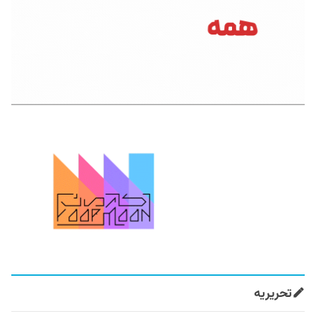
تحریریه