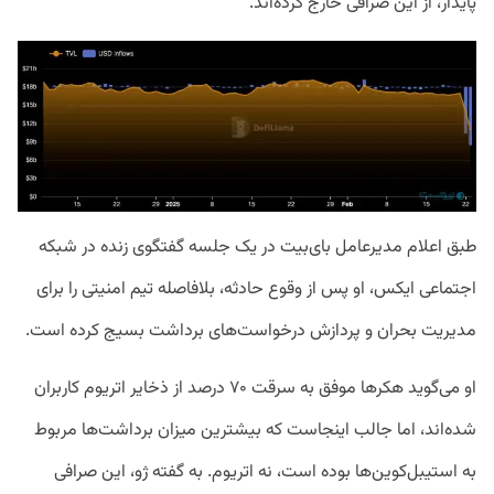
پایدار، از این صرافی خارج کرده‌اند.
طبق اعلام مدیرعامل بای‌بیت در یک جلسه گفتگوی زنده در شبکه
اجتماعی ایکس، او پس از وقوع حادثه، بلافاصله تیم امنیتی را برای
مدیریت بحران و پردازش درخواست‌های برداشت بسیج کرده است.
او می‌گوید هکرها موفق به سرقت ۷۰ درصد از ذخایر اتریوم کاربران
شده‌اند، اما جالب اینجاست که بیشترین میزان برداشت‌ها مربوط
به استیبل‌کوین‌ها بوده است، نه اتریوم. به گفته ژو، این صرافی