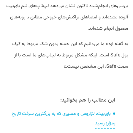
بررسی‌های انجام‌شده تاکنون نشان می‌دهد لپ‌تاپ‌های تیم بای‌بیت
آلوده نشده‌اند و امضاهای تراکنش‌های خروجی مطابق با رویه‌های
معمول انجام شده‌اند.
به گفته او: « ما می‌دانیم که این حمله بدون شک مربوط به کیف
پول Safe است. اینکه مشکل مربوط به لپتاپ‌های ما است یا از
سمت Safe، این مشخص نیست.»
این مطالب را هم بخوانید:
بای‌بیت، لازاروس و مسیری که به بزرگترین سرقت تاریخ
رمزارز رسید