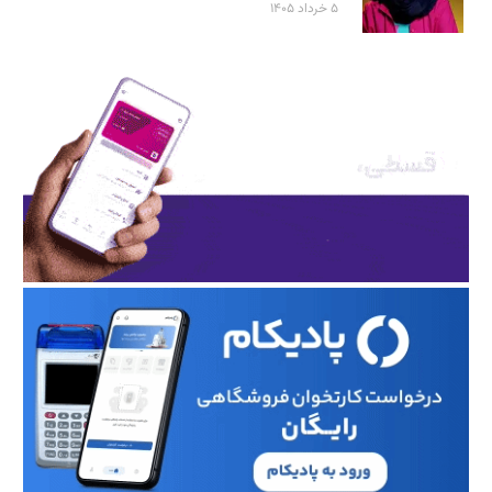
۵ خرداد ۱۴۰۵