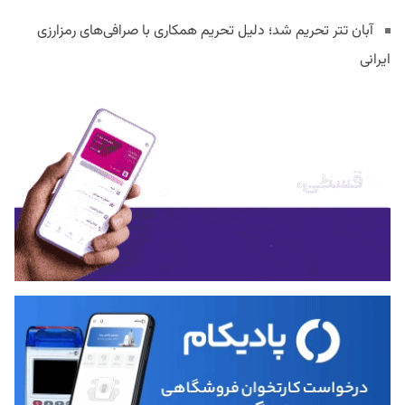
آبان تتر تحریم شد؛ دلیل تحریم همکاری با صرافی‌های رمزارزی
ایرانی