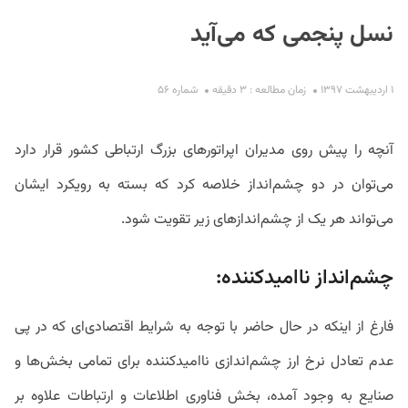
نسل پنجمی که می‌آید
۱ اردیبهشت ۱۳۹۷
زمان مطالعه : ۳ دقیقه
شماره ۵۶
آنچه را پیش روی مدیران اپراتورهای بزرگ ارتباطی کشور قرار دارد
S
می‌توان در دو چشم‌انداز خلاصه کرد که بسته به رویکرد ایشان
می‌تواند هر یک از چشم‌اندازهای زیر تقویت شود.
چشم‌انداز ناامیدکننده:
فارغ از اینکه در حال حاضر با توجه به شرایط اقتصادی‌ای که در پی
عدم تعادل نرخ ارز چشم‌اندازی ناامیدکننده برای تمامی بخش‌ها و
صنایع به وجود آمده، بخش فناوری اطلاعات و ارتباطات علاوه بر