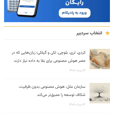
انتخاب سردبیر
کردی، لری، بلوچی، لکی و گیلکی؛ زبان‌هایی که در
عصر هوش مصنوعی برای بقا به داده نیاز دارند
۱۴ مرداد ۱۴۰۵
سازمان ملل: هوش مصنوعی بدون ظرفیت،
شکاف توسعه را عمیق‌تر می‌کند
۱۳ مرداد ۱۴۰۵