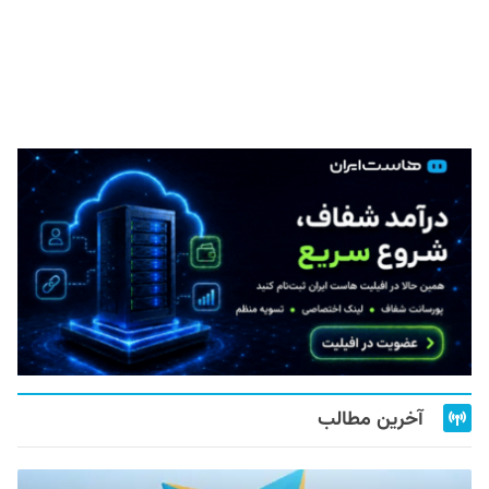
آخرین مطالب