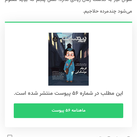
می‌شود چندمرده حلاجیم.
این مطلب در شماره ۵۶ پیوست منتشر شده است.
ماهنامه ۵۶ پیوست