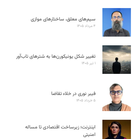
سیم‌های معلق، ساختارهای موازی
۴ مرداد ۱۴۰۵
تغییر شکل یونیکورن‌ها به شترهای تاب‌آور
۱ تیر ۱۴۰۵
فیبر نوری در خلاء تقاضا
۵ خرداد ۱۴۰۵
اینترنت؛ زیرساخت اقتصادی تا مساله
امنیتی