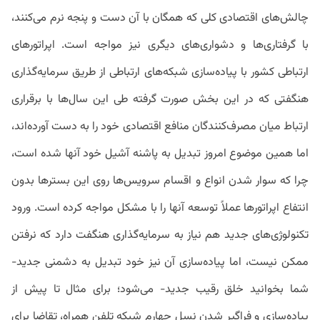
چالش‌های اقتصادی کلی که همگان با آن دست و پنجه نرم می‌کنند،
با گرفتاری‌ها و دشواری‌های دیگری نیز مواجه است. اپراتورهای
ارتباطی کشور با پیاده‌سازی شبکه‌های ارتباطی از طریق سرمایه‌گذاری
هنگفتی که در این بخش صورت گرفته طی این سال‌ها با برقراری
ارتباط میان مصرف‌کنندگان منافع اقتصادی خود را به دست آورده‌اند،
اما همین موضوع امروز تبدیل به پاشنه آشیل خود آنها شده است،
چرا که سوار شدن انواع و اقسام سرویس‌ها روی این بسترها بدون
انتفاع اپراتورها عملاً توسعه آنها را با مشکل مواجه کرده است. ورود
تکنولوژی‌های جدید هم نیاز به سرمایه‌گذاری هنگفت دارد که نرفتن
ممکن نیست، اما پیاده‌سازی آن نیز خود تبدیل به دشمنی جدید-
شما بخوانید خلق رقیب جدید- می‌شود؛ برای مثال تا پیش از
پیاده‌سازی و فراگیر شدن نسل چهارم شبکه تلفن همراه، تقاضا برای