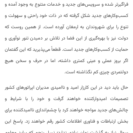
فراگیرتر شده و سرویس‌های جدید و خدمات متنوع به وجود آمده و
کسب‌وکارهای جدید شکل گرفته که در ذات خود راحتی و سهولت و
تنوع را برای شهروندان به ارمغان آورده است. از همین روست که
دولت نیز با بهره‌گیری از این فضا در تلاش بر دمیدن تنور نوآوری و
حمایت از کسب‌وکارهای جدید است. قطعاً می‌پذیرید که این گفتمان
اگر بروز عملی و عینی کمتری داشته، اما در حرف و سخن هیچ
دولتمردی چیزی کم نگذاشته است.
حال باید دید در این کارزار امید و ناامیدی مدیران اپراتورهای کشور
تصمیمات امیدوارکننده خواهند گرفت و خود را با شرایط و
چالش‌های جدید مواجه خواهند کرد یا چشم‌اندازی ناامیدکننده برای
بخش ارتباطات و فناوری اطلاعات کشور رقم خواهند زد. پاسخ این
سوال نیاز به گذشت زمان زیادی ندارد؛ نسل پنجم که بیاید معلوم