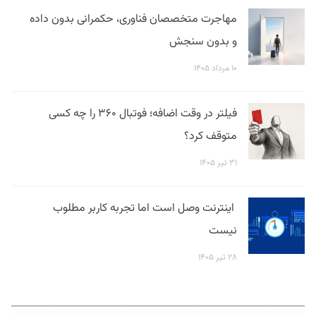
مهاجرت متخصصان فناوری، حکمرانی بدون داده
و بدون سنجش
۱۰ مرداد ۱۴۰۵
فیلتر در وقت اضافه؛ فوتبال ۳۶۰ را چه کسی
متوقف کرد؟
۳۱ تیر ۱۴۰۵
اینترنت وصل است اما تجربه کاربر مطلوب
نیست
۲۸ تیر ۱۴۰۵