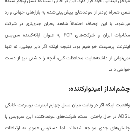
مراحل ابتدایی خود قرار دارد. این در حالی است که نسل پنجم شبکه
تلفن همراه زودتر از موعدهای پیش‌بینی‌شده به بازارهای جهانی وارد
می‌شود. با این اوصاف احتمالاً شاهد بحران جدی‌تری در شرکت
مخابرات ایران و شرکت‌های FCP به عنوان ارائه‌کننده سرویس
اینترنت پرسرعت خواهیم بود. نتیجه اینکه اگر دیر بجنبی، نه تنها
نمی‌توانی از داشته‌هایت محافظت کنی، آنچه را داشتی نیز از دست
خواهی داد.
چشم‌انداز امیدوارکننده:
واقعیت اینکه اگر در رقابت میان نسل چهارم اینترنت پرسرعت خانگی
ADSL در حال باختن است، شرکت‌های عرضه‌کننده این سرویس با
چالش‌های جدی مواجه شده‌اند. اما دسترسی عموم به ارتباطات