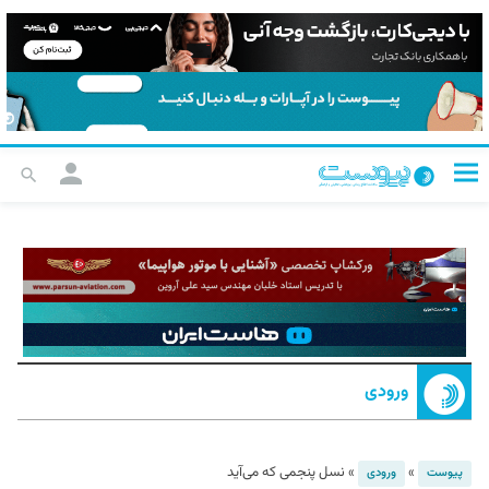
ورودی
»
»
نسل پنجمی که می‌آید
پیوست
ورودی