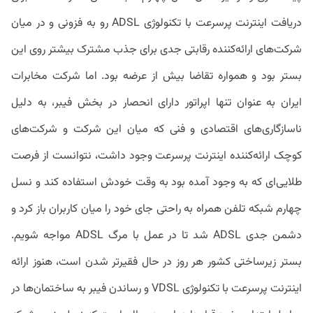
دریافت اینترنت پرسرعت با تکنولوژی ADSL رو به فزونی و در میان
شرکت‌های ارائه‌کننده رقابتی جدی برای جذب مشترک بیشتر روی این
بستر بود و همواره تقاضا بیش از عرضه بود. اما شرکت مخابرات
ایران به عنوان تنها اپراتور دارای انحصار در بخش فیبر، به دلیل
ناسازگاری‌های اقتصادی و فنی که میان این شرکت و شرکت‌های
کوچک ارائه‌کننده اینترنت پرسرعت وجود داشت، نتوانست از فرصت
طلایی‌ای که به وجود آمده بود به وقت خودش استفاده کند و نسل
چهارم شبکه تلفن همراه به راحتی جای خود را میان کاربران باز کرد و
دشمن جدی ADSL شد تا در عمل با مرگ ADSL مواجه شویم.
بستر زیرساختی کشور هر روز در حال فقیرتر شدن است، هنوز ارائه
اینترنت پرسرعت با تکنولوژی VDSL و رساندن فیبر به ساختمان‌ها در