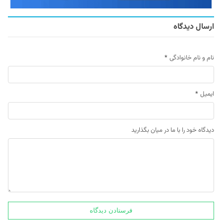
ارسال دیدگاه
نام و نام خانوادگی
*
ایمیل
*
دیدگاه خود را با ما در میان بگذارید