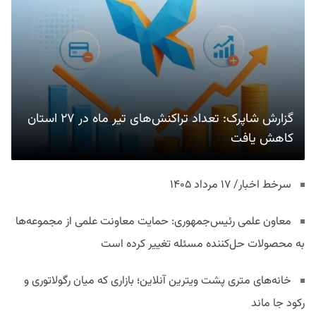
گزارش شاپرک: تعداد تراکنش‌های تیر ماه در ۲۷ استان‌
کاهش یافت
سرخط اخبار/ ۱۷ مرداد ۱۴۰۵
معاون علمی رئیس‌جمهوری: حمایت معاونت علمی از مجموعه‌ها
به محصولات حل‌کننده مسئله تغییر کرده است
خانه‌های متری پشت ویترین آنلاین؛ بازاری که میان رگولاتوری و
رکود جا ماند