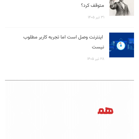
متوقف کرد؟
۳۱ تیر ۱۴۰۵
اینترنت وصل است اما تجربه کاربر مطلوب
نیست
۲۸ تیر ۱۴۰۵