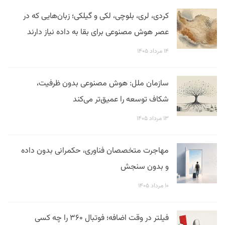
کردی، لری، بلوچی، لکی و گیلکی؛ زبان‌هایی که در
عصر هوش مصنوعی برای بقا به داده نیاز دارند
۱۴ مرداد ۱۴۰۵
سازمان ملل: هوش مصنوعی بدون ظرفیت،
شکاف توسعه را عمیق‌تر می‌کند
۱۳ مرداد ۱۴۰۵
مهاجرت متخصصان فناوری، حکمرانی بدون داده
و بدون سنجش
۱۰ مرداد ۱۴۰۵
فیلتر در وقت اضافه؛ فوتبال ۳۶۰ را چه کسی