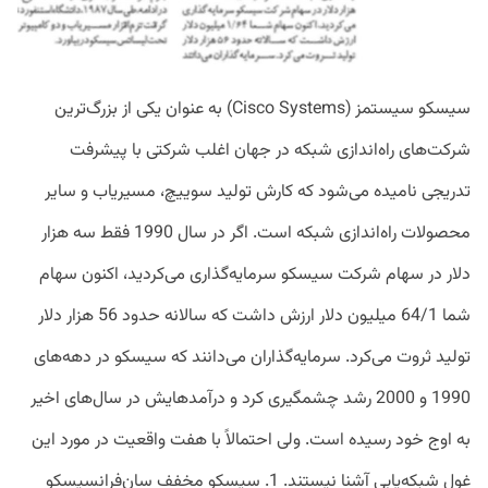
سیسکو سیستمز (Cisco Systems) به عنوان یکی از بزرگ‌ترین
شرکت‌های راه‌اندازی شبکه در جهان اغلب شرکتی با پیشرفت
تدریجی نامیده می‌شود که کارش تولید سوییچ، مسیریاب و سایر
محصولات راه‌اندازی شبکه است. اگر در سال 1990 فقط سه هزار
دلار در سهام شرکت سیسکو سرمایه‌گذاری می‌کردید، اکنون سهام
شما 64/1 میلیون دلار ارزش داشت که سالانه حدود 56 هزار دلار
تولید ثروت می‌کرد. سرمایه‌گذاران می‌دانند که سیسکو در دهه‌های
1990 و 2000 رشد چشمگیری کرد و درآمدهایش در سال‌های اخیر
به اوج خود رسیده است. ولی احتمالاً با هفت واقعیت در مورد این
غول شبکه‌یابی آشنا نیستند. 1. سیسکو مخفف سان‌فرانسیسکو