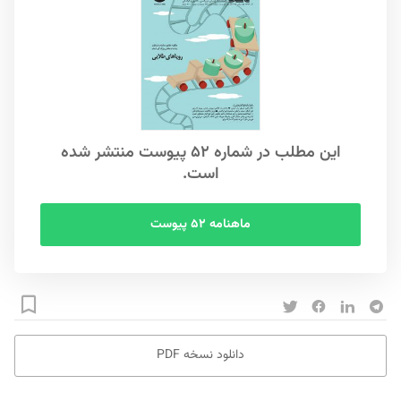
این مطلب در شماره ۵۲ پیوست منتشر شده
است.
ماهنامه ۵۲ پیوست
دانلود نسخه PDF