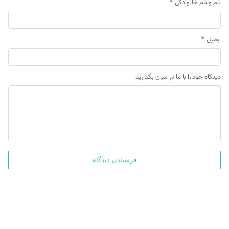
نام و نام خانوادگی
*
ایمیل
*
دیدگاه خود را با ما در میان بگذارید