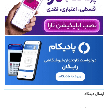
ارسال دیدگاه