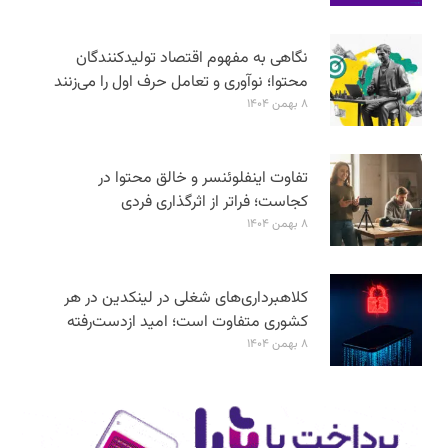
نگاهی به مفهوم اقتصاد تولیدکنندگان
محتوا؛ نوآوری و تعامل حرف اول را می‌زنند
۸ بهمن ۱۴۰۴
تفاوت اینفلوئنسر و خالق محتوا در
کجاست؛ فراتر از اثرگذاری فردی
۸ بهمن ۱۴۰۴
کلاهبرداری‌های شغلی در لینکدین در هر
کشوری متفاوت است؛ امید ازدست‌رفته
۸ بهمن ۱۴۰۴