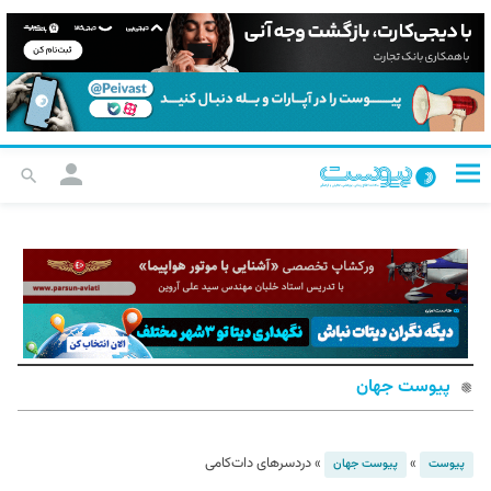
پیوست جهان
»
»
دردسرهای دات‌کامی
پیوست
پیوست جهان