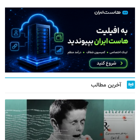
آخرین مطالب