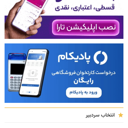
انتخاب سردبیر