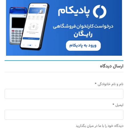
ارسال دیدگاه
نام و نام خانوادگی
*
ایمیل
*
دیدگاه خود را با ما در میان بگذارید