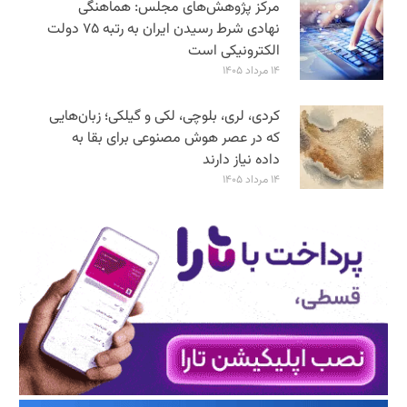
مرکز پژوهش‌های مجلس: هماهنگی
نهادی شرط رسیدن ایران به رتبه ۷۵ دولت
الکترونیکی است
۱۴ مرداد ۱۴۰۵
کردی، لری، بلوچی، لکی و گیلکی؛ زبان‌هایی
که در عصر هوش مصنوعی برای بقا به
داده نیاز دارند
۱۴ مرداد ۱۴۰۵