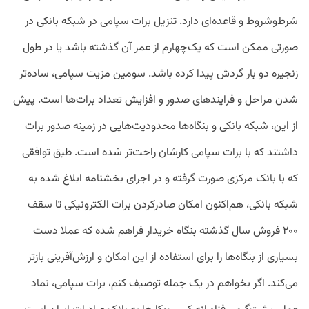
شرط‌و‌شروط و قاعده‌ای دارد. تنزیل برات سپامی در شبکه بانکی در
صورتی ممکن است که یک‌چهارم از عمر آن گذشته باشد یا در طول
زنجیره دو بار گردش پیدا کرده باشد. سومین مزیت سپامی، ساده‌تر
شدن مراحل و فرایندهای صدور و افزایش تعداد برات‌ها است. پیش
از این، شبکه بانکی و بنگاه‌ها محدودیت‌هایی در زمینه صدور برات
داشتند که با برات سپامی کارشان راحت‌تر شده است. طبق توافقی
که با بانک مرکزی صورت گرفته و در اجرای بخشنامه ابلاغ شده به
شبکه بانکی، هم‌اکنون امکان صادرکردن برات الکترونیکی تا سقف
۲۰۰ فروش سال گذشته بنگاه خریدار فراهم شده که عملا دست
بسیاری از بنگاه‌ها را برای استفاده از این امکان و ارزش‌آفرینی بازتر
می‌کند. اگر بخواهم در یک جمله توصیف کنم، برات سپامی، نماد