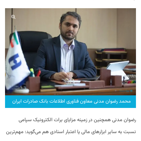
محمد رضوان مدنی معاون فناوری اطلاعات بانک صادرات ایران
رضوان مدنی همچنین در زمینه مزایای برات الکترونیک سپامی
نسبت به سایر ابزارهای مالی یا اعتبار اسنادی هم می‌گوید: مهم‌ترین