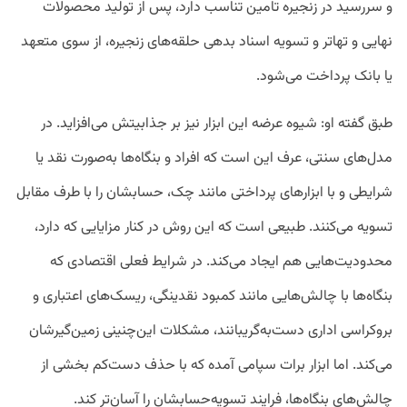
و سررسید در زنجیره تامین تناسب دارد، پس از تولید محصولات
نهایی و تهاتر و تسویه اسناد بدهی حلقه‌های زنجیره، از سوی متعهد
یا بانک پرداخت می‌شود.
طبق گفته او: شیوه عرضه این ابزار نیز بر جذابیتش می‌افزاید. در
مدل‌های سنتی، عرف این است که افراد و بنگاه‌ها به‌صورت نقد یا
شرایطی و با ابزارهای پرداختی مانند چک، حسابشان را با طرف مقابل
تسویه می‌کنند. طبیعی است که این روش در کنار مزایایی که دارد،
محدودیت‌هایی هم ایجاد می‌کند. در شرایط فعلی اقتصادی که
بنگاه‌ها با چالش‌هایی مانند کمبود نقدینگی، ریسک‌های اعتباری و
بروکراسی اداری دست‌به‌گریبانند، مشکلات این‌چنینی زمین‌گیرشان
می‌کند. اما ابزار برات سپامی آمده که با حذف دست‌کم بخشی از
چالش‌های بنگاه‌ها، فرایند تسویه‌حسابشان را آسان‌تر کند.