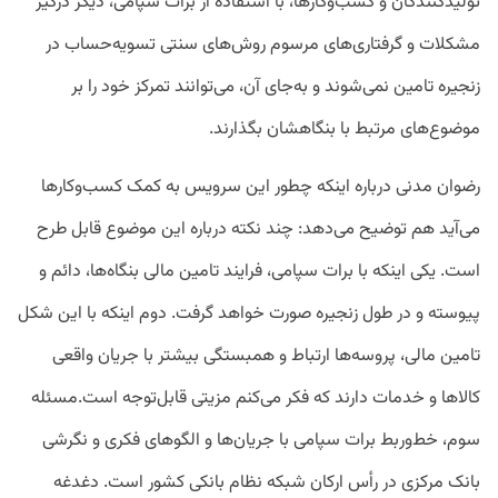
تولیدکنندگان و کسب‌و‌کارها، با استفاده از برات سپامی، دیگر درگیر
مشکلات و گرفتاری‌های مرسوم روش‌های سنتی تسویه‌حساب در
زنجیره تامین نمی‌شوند و به‌جای آن، می‌توانند تمرکز خود را بر
موضوع‌های مرتبط با بنگاهشان بگذارند.
رضوان مدنی درباره اینکه چطور این سرویس به کمک کسب‌وکارها
می‌آید هم توضیح می‌دهد: چند نکته درباره این موضوع قابل طرح
است. یکی اینکه با برات سپامی، فرایند تامین مالی بنگاه‌ها، دائم و
پیوسته و در طول زنجیره صورت خواهد گرفت. دوم اینکه با این شکل
تامین مالی، پروسه‌ها ارتباط و همبستگی بیشتر با جریان واقعی
کالاها و خدمات دارند که فکر می‌کنم مزیتی قابل‌توجه است.مسئله
سوم، خط‌و‌ربط برات سپامی با جریان‌ها و الگوهای فکری و نگرشی
بانک مرکزی در رأس ارکان شبکه نظام بانکی کشور است. دغدغه