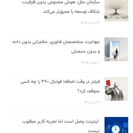
سازمان ملل: هوش مصنوعی بدون ظرفیت،
شکاف توسعه را عمیق‌تر می‌کند
۱۳ مرداد ۱۴۰۵
مهاجرت متخصصان فناوری، حکمرانی بدون داده
و بدون سنجش
۱۰ مرداد ۱۴۰۵
فیلتر در وقت اضافه؛ فوتبال ۳۶۰ را چه کسی
متوقف کرد؟
۳۱ تیر ۱۴۰۵
اینترنت وصل است اما تجربه کاربر مطلوب
نیست