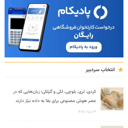
انتخاب سردبیر
کردی، لری، بلوچی، لکی و گیلکی؛ زبان‌هایی که در
عصر هوش مصنوعی برای بقا به داده نیاز دارند
۱۴ مرداد ۱۴۰۵