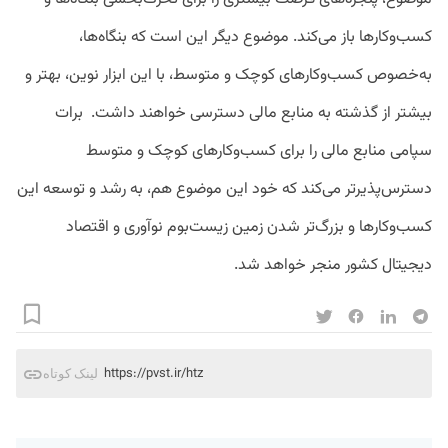
کسب‌و‌کارها باز می‌کند. موضوع دیگر این است که بنگاه‌ها،
به‌خصوص کسب‌وکارهای کوچک و متوسط، با این ابزار نوین، بهتر و
بیشتر از گذشته به منابع مالی دسترسی خواهند داشت. برات
سپامی منابع مالی را برای کسب‌وکارهای کوچک و متوسط
دسترس‌پذیرتر می‌کند که خود این موضوع هم، به رشد و توسعه این
کسب‌وکارها و بزرگ‌تر شدن زمین زیست‌بوم نوآوری و اقتصاد
دیجیتال کشور منجر خواهد شد.
https://pvst.ir/htz
لینک کوتاه