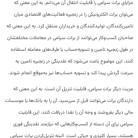
مزایای برات سپامی را قابلیت انتقال آن می‌دانم. به این معنی که
می‌توان برات الکترونیکی را در زنجیره فعالیت‌های اقتصادی میان
تامین‌کنندگان، تولیدکنندگان و خریداران منتقل کرد. به این معنی که
صاحبان کسب‌و‌کار می‌توانند از برات سپامی در معاملات مختلفشان
در طول زنجیره تامین و تسویه‌حساب با طرف‌های معامله استفاده
کنند. این موضوع باعث می‌شود که نقدینگی در زنجیره تامین به
سرعت گردش پیدا کند و تسویه حساب‌ها نیز به‌موقع انجام شوند.
مزیت دیگر برات سپامی، قابلیت تنزیل آن است. به این معنی که
دارندگان برات می‌توانند قبل از سررسید، آن را به بانک‌ها یا موسسات
مالی دیگر بفروشند و وجه آن را نقدا دریافت کنند. این قابلیت
سپامی برای آن دسته از کسب‌و‌کارهایی که نیازمند نقدینگی فوری
هستند، بسیار کلیدی و حیاتی است. البته تنزیل‌کردن برات سپامی