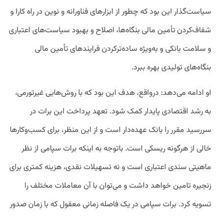
سیاست‌گذار این بود که چطور از ابزارهای فناورانه و نوین در راه کارا و
شفاف‌‌کردن تأمین مالی بنگاه‌ها، اصلاح و بهبود سیاست‌های اعتباری
و سلامت بانکی و به‌ویژه ساده‌ترکردن فرایند‌های تأمین مالی
بنگاه‌های تولیدی بهره ببرد.
او ادامه می‌دهد: درواقع، هدف این بود که با روش‌هایی غیرتورمی،
به رشد اقتصادی پایدار کمک شود. تعهد پرداخت این برات در
سررسید مقرر را بانک عهده‌دار است و از این منظر، برای کسب‌و‌کارها
خالی از هرگونه ریسکی است. باتوجه ‌به اینکه برات سپامی از نظر
ماهیتی سندی اعتباری است و نه تسهیلات نقدی، هزینه کمتری برای
زنجیره تامین خواهد داشت و می‌توان با آن معاملات مختلف را
تسویه کرد. برات سپامی در یک فاصله زمانی معقول که با زمان صدور