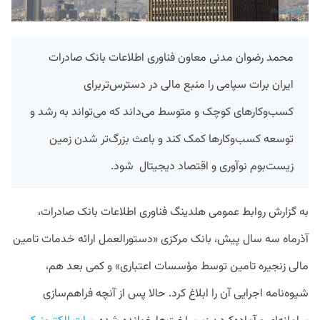
محمد رضوان مدنی معاون فناوری اطلاعات بانک صادرات
ایران برات سپامی را منبع مالی در دسترس‌تربرای
کسب‌وکارهای کوچک و متوسط می‌داند که می‌تواند به رشد و
توسعه کسب‌وکارها کمک کند و باعث بزرگ‌تر شدن زمین
زیست‌بوم نوآوری و اقتصاد دیجیتال شود.
به گزارش روابط عمومی هلدینگ فناوری اطلاعات بانک صادرات،
آذرماه سه سال پیش، بانک مرکزی «دستورالعمل ارائه خدمات تامین
مالی زنجیره تامین توسط مؤسسات اعتباری» و کمی بعد هم،
شیوه‌نامه اجرایی آن را ابلاغ کرد. حالا پس از آنچه فراهم‌سازی