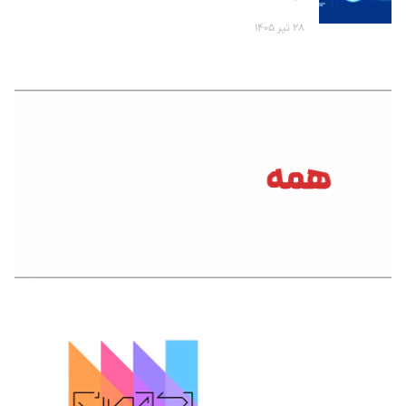
۲۸ تیر ۱۴۰۵