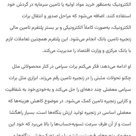
الکترونیک به‌منظور خرید مواد اولیه یا تامین سرمایه در گردش خود
استفاده کنند. اضافه می‌شود که مراحل صدور و انتقال برات
الکترونیک، به‌صورت کاملاً الکترونیکی و بر بستر پلتفرم تامین مالی
زنجیره تامین بانک انجام می‌شود. این پلتفرم همچنین تعاملات لازم
با بانک مرکزی و وزارت اقتصاد را مدیریت می‌کند.
او ادامه می‌دهد: فکر می‌کنم برات سپامی در کنار محصولاتی مثل
چکنو تحولات مثبتی را در زنجیره تامین رقم می‌زند. ابزاری مثل برات
سپامی معضلی چند دهه‌ای را حل می‌‌کند و به‌خودی‌خود به شفافیت
و کارایی زنجیره تامین کمک می‌شود. در موضوع کاهش هزینه‌ها که
معضلی اساسی در زنجیره تولید ارزش بنگاه‌ها است، بسیار راهگشا
است و از آن طرف سرعت تسویه‌حساب‌ها را بالا می‌برد که خود این
موضوع، پنجره‌‌‌های فرصت بیشتری را برای تحرک‌بخشی بنگاه‌ها و