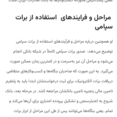
عملی پشت‌گرمی فناورانه کسب‌و‌کارها به بانک صادرات ایران است.
مراحل و فرایندهای استفاده از برات
سپامی
او همچنین درباره مراحل و فرآیندهای استفاده از برات سپامی
توضیح می‌دهد: صدور برات سپامی کاملاً در شبکه بانکی انجام
می‌شود و مراحل آن نیز به‌سرعت و در کمترین زمان ممکن صورت
می‌گیرد. به این صورت که صاحبان بنگاه‌ها و کسب‌و‌کارهای متقاضی
دریافت برات الکترونیک، برای ثبت درخواستشان ابتدا باید به پلتفرم
تامین مالی زنجیره تامین بانکشان مراجعه کنند. در مرحله بعد، بانک
شروع به اعتبارسنجی و تشکیل پرونده اعتباری برای آن‌ها می‌کند و
تمام. یعنی بنگاه‌ها می‌توانند پس از طی این مراحل از ابزار برات