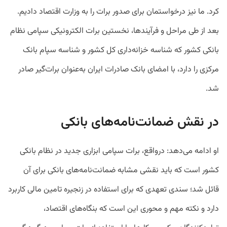
کرد. ما نیز درخواستمان برای صدور برات را به وزارت اقتصاد دادیم.
بعد از طی مراحل و فرآیندها، نخستین برات الکترونیکی سپامی نظام
بانکی کشور که شناسه خزانه‌داری کل کشور و شناسه سپام بانک
مرکزی را دارد، با امضای بانک صادرات ایران به‌عنوان برات‌گیر صادر
شد.
در نقش ضمانت‌نامه‌های بانکی
او ادامه می‌دهد: درواقع، برات سپامی ابزاری جدید در نظام بانکی
کشور است که باید نقشی مشابه ضمانت‌نامه‌های بانکی برای آن
قائل شد؛ سندی تعهدی که برای استفاده در زنجیره تامین مالی کاربرد
دارد و نکته‌ مهم و محوری این است که بنگاه‌های اقتصاد،