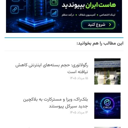
این مطالب را هم بخوانید:
رگولاتوری: حجم بسته‌های اینترنتی کاهش
نیافته است
۱۵ مرداد ۱۴۰۵
بلک‌راک، ویزا و مسترکارت به بلاکچین
جدید سیرکل پیوستند
۱۴ مرداد ۱۴۰۵