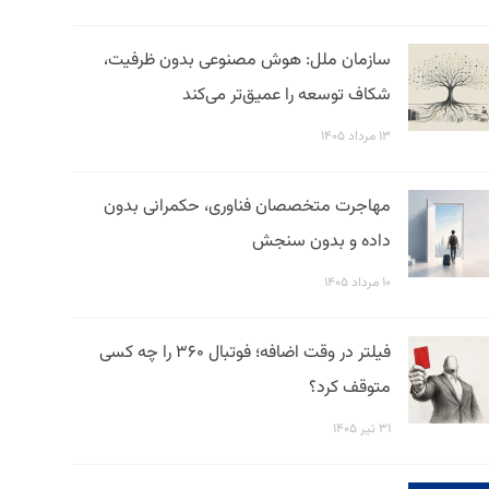
سازمان ملل: هوش مصنوعی بدون ظرفیت،
شکاف توسعه را عمیق‌تر می‌کند
۱۳ مرداد ۱۴۰۵
مهاجرت متخصصان فناوری، حکمرانی بدون
داده و بدون سنجش
۱۰ مرداد ۱۴۰۵
فیلتر در وقت اضافه؛ فوتبال ۳۶۰ را چه کسی
متوقف کرد؟
۳۱ تیر ۱۴۰۵