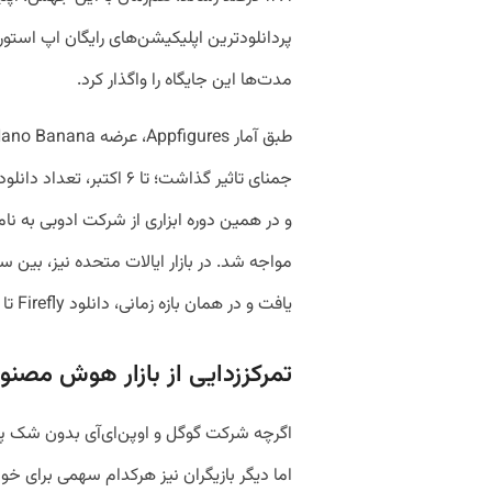
مدت‌ها این جایگاه را واگذار کرد.
یافت و در همان بازه زمانی، دانلود Firefly تا ۸۲ درصد سقوط کرد.
تمرکززدایی از بازار هوش مصنو
اگرچه شرکت گوگل و اوپن‌ای‌آی بدون شک پیش
اما دیگر بازیگران نیز هرکدام سهمی برای خود