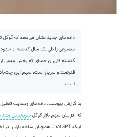
داده‌های جدید نشان می‌دهد که گوگل ت
مصنوعی را طی یک سال گذشته تا حدود 
گذشته کاربران جمنای که بخش مهمی از 
است.
که افزایش سهم بازار گوگل
سریع‌ترین رشد می
اینکه ChatGPT همچنان سلطه بازار