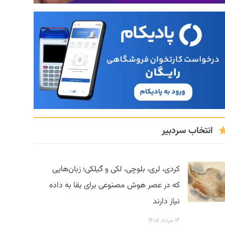
انتخاب سردبیر
کردی، لری، بلوچی، لکی و گیلکی؛ زبان‌هایی
که در عصر هوش مصنوعی برای بقا به داده
نیاز دارند
۱۴ مرداد ۱۴۰۵