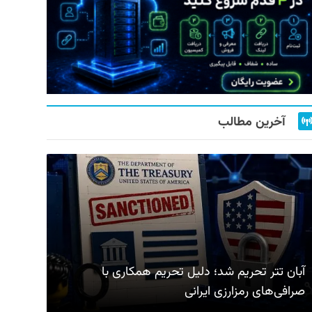
آخرین مطالب
آبان تتر تحریم شد؛ دلیل تحریم همکاری با
صرافی‌های رمزارزی ایرانی