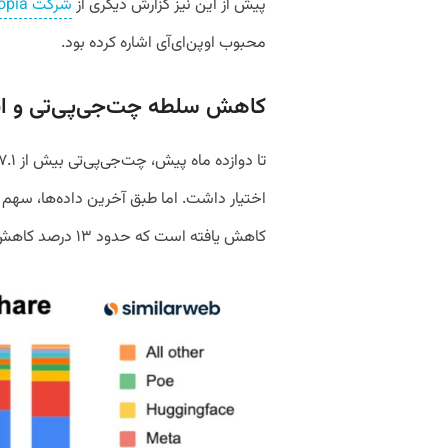
پیش از این نیز گزارش دیگری از
شرکت Apptopia
محبوب اوپن‌ای‌آی اشاره کرده بود.
کاهش سلطه چت‌جی‌پی‌تی و اف
کاهش یافته است که حدود ۱۳ درصد کاهش سهم از بازار را در طول یک سال نشان می‌دهد.