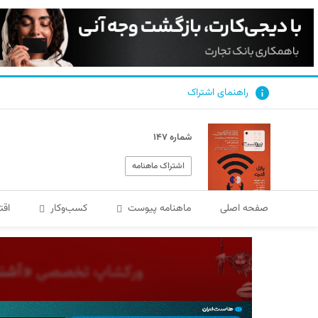
راهنمای اشتراک
شماره ۱۴۷
اشتراک ماهنامه
صفحه اصلی
ماهنامه پیوست
کسب‌و‌کار
اقت