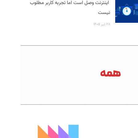
اینترنت وصل است اما تجربه کاربر مطلوب
نیست
۲۸ تیر ۱۴۰۵