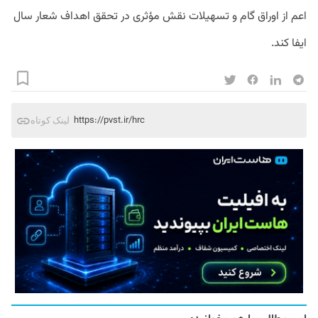
اعم از اوراق گام و تسهیلات نقش مؤثری در تحقق اهداف شعار سال
ایفا کند.
https://pvst.ir/hrc
لینک کوتاه