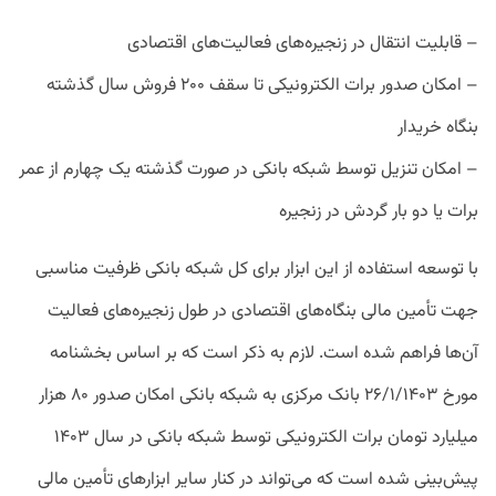
– قابلیت انتقال در زنجیره‌های فعالیت‌های اقتصادی
– امکان صدور برات الکترونیکی تا سقف ۲۰۰ فروش سال گذشته
بنگاه خریدار
– امکان تنزیل توسط شبکه بانکی در صورت گذشته یک چهارم از عمر
برات یا دو بار گردش در زنجیره
با توسعه استفاده از این ابزار برای کل شبکه بانکی ظرفیت مناسبی
جهت تأمین مالی بنگاه‌های اقتصادی در طول زنجیره‌های فعالیت
آن‌ها فراهم شده است. لازم به ذکر است که بر اساس بخشنامه
مورخ ۲۶/۱/۱۴۰۳ بانک مرکزی به شبکه بانکی امکان صدور ۸۰ هزار
میلیارد تومان برات الکترونیکی توسط شبکه بانکی در سال ۱۴۰۳
پیش‌بینی شده است که می‌تواند در کنار سایر ابزار‌های تأمین مالی