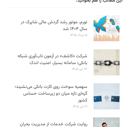
این مطالب را هم بخوانید:
تورم، موتور رشد گردش مالی شاپرک در
سال ۱۴۰۴ شد
۵ مرداد ۱۴۰۵
شرکت «کاشف» در آزمون تاب‌آوری شبکه
بانکی؛ سامانه‌ بسیار، امنیت اندک
۲۲ تیر ۱۴۰۵
سهمیه سوخت روی کارت بانکی می‌نشیند؛
گره‌ای تازه میان دو زیرساخت حساس
کشور
۲۱ تیر ۱۴۰۵
روایت شرکت خدمات از مدیریت بحران