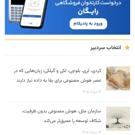
انتخاب سردبیر
کردی، لری، بلوچی، لکی و گیلکی؛ زبان‌هایی که در
عصر هوش مصنوعی برای بقا به داده نیاز دارند
۱۴ مرداد ۱۴۰۵
سازمان ملل: هوش مصنوعی بدون ظرفیت،
شکاف توسعه را عمیق‌تر می‌کند
۱۳ مرداد ۱۴۰۵