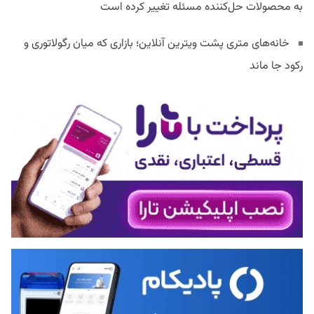
به محصولات حل‌کننده مسئله تغییر کرده است
خانه‌های متری پشت ویترین آنلاین؛ بازاری که میان رگولاتوری و
رکود جا ماند