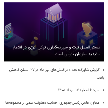
دستورالعمل ثبت و سپرده‌گذاری توکن انرژی در انتظار
تائیدیه سازمان بورس است
گزارش شاپرک: تعداد تراکنش‌های تیر ماه در ۲۷ استان‌ کاهش
یافت
سرخط اخبار/ ۱۷ مرداد ۱۴۰۵
معاون علمی رئیس‌جمهوری: حمایت معاونت علمی از مجموعه‌ها