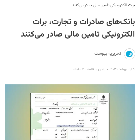
برات الکترونیکی تامین مالی صادر می‌کنند
بانک‌های صادرات و تجارت، برات
الکترونیکی تامین مالی صادر می‌کنند
تحریریه پیوست
S
۶ اردیبهشت ۱۴۰۳
زمان مطالعه : ۲ دقیقه