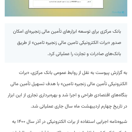
بانک مرکزی برای توسعه ابزار‌های تأمین مالی زنجیره‌ای امکان
صدور «برات الکترونیکی تامین مالی زنجیره تامین» از طریق
بانک‌های صادرات و تجارت را عملیاتی کرد.
به گزارش پیوست به نقل از روابط عمومی بانک مرکزی، «برات
الکترونیکی تأمین مالی زنجیره تامین» با هدف تسهیل تأمین مالی
بنگاه‌های اقتصادی طراحی و اجرا شد و بهره‌برداری تجاری از این ابزار
در تاریخ چهارم اردیبهشت ماه سال جاری عملیاتی شد.
شیوه‌نامه اجرایی استفاده از برات الکترونیکی در آذر سال ۱۴۰۰ به