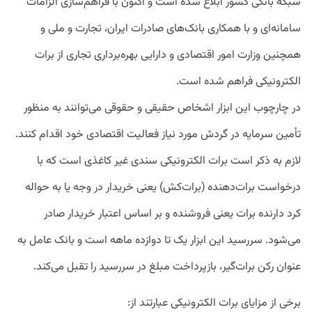
شبکه بانکی کشور ابلاغ شده است و اکنون با فراهم‌سازی الزامات
سامانه‌ای و با همکاری بانک‌های صادرات ایران، تجارت و ملی و
همچنین وزارت امور اقتصادی و دارایی بهره‌برداری تجاری از برات
الکترونیکی فراهم شده است.
در چارچوب این ابزار اشخاص حقیقی و حقوقی می‌توانند به منظور
تأمین سرمایه در گردش مورد نیاز فعالیت اقتصادی خود اقدام کنند.
لازم به ذکر است برات الکترونیکی سندی غیر کاغذی است که با
درخواست برات‌دهنده (برات‌کش) یعنی خریدار در وجه یا به حواله
کرد دارنده برات یعنی فروشنده و بر اساس اعتبار خریدار صادر
می‌شود. سررسید این ابزار یک تا دوازده ماهه است و بانک عامل به
عنوان رکن برات‌گیر، بازپرداخت مبلغ در سررسید را تقبل می‌کند.
برخی از مزایای برات الکترونیکی عبارتند از: