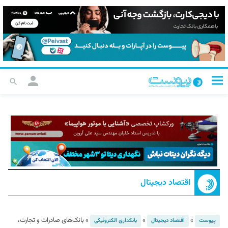
اقتصاد دیجیتال
»
»
»
بانک‌های صادرات و تجارت،
پیوست
اقتصاد دیجیتال
بانکداری الکترونیکی