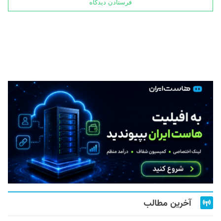
آخرین مطالب