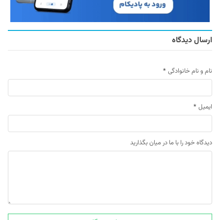
ارسال دیدگاه
نام و نام خانوادگی
*
ایمیل
*
دیدگاه خود را با ما در میان بگذارید