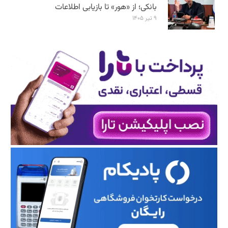
بانکی؛ از «هور» تا بازیابی اطلاعات
۹ تیر ۱۴۰۵