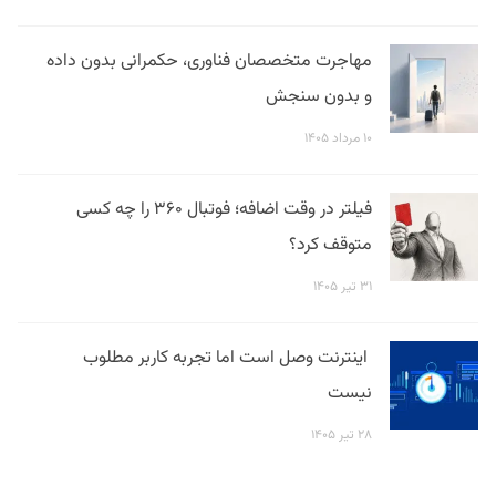
مهاجرت متخصصان فناوری، حکمرانی بدون داده
و بدون سنجش
۱۰ مرداد ۱۴۰۵
فیلتر در وقت اضافه؛ فوتبال ۳۶۰ را چه کسی
متوقف کرد؟
۳۱ تیر ۱۴۰۵
اینترنت وصل است اما تجربه کاربر مطلوب
نیست
۲۸ تیر ۱۴۰۵