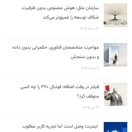
سازمان ملل: هوش مصنوعی بدون ظرفیت،
شکاف توسعه را عمیق‌تر می‌کند
۱۳ مرداد ۱۴۰۵
مهاجرت متخصصان فناوری، حکمرانی بدون داده
و بدون سنجش
۱۰ مرداد ۱۴۰۵
فیلتر در وقت اضافه؛ فوتبال ۳۶۰ را چه کسی
متوقف کرد؟
۳۱ تیر ۱۴۰۵
اینترنت وصل است اما تجربه کاربر مطلوب