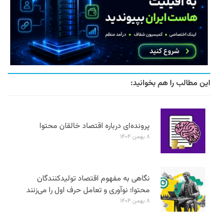
این مطالب را هم بخوانید:
پرونده‌ای درباره اقتصاد خالقان محتوا
۸ بهمن ۱۴۰۴
نگاهی به مفهوم اقتصاد تولیدکنندگان
محتوا؛ نوآوری و تعامل حرف اول را می‌زنند
۸ بهمن ۱۴۰۴