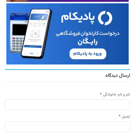
ارسال دیدگاه
نام و نام خانوادگی
*
ایمیل
*