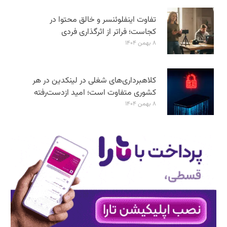
تفاوت اینفلوئنسر و خالق محتوا در
کجاست؛ فراتر از اثرگذاری فردی
۸ بهمن ۱۴۰۴
کلاهبرداری‌های شغلی در لینکدین در هر
کشوری متفاوت است؛ امید ازدست‌رفته
۸ بهمن ۱۴۰۴