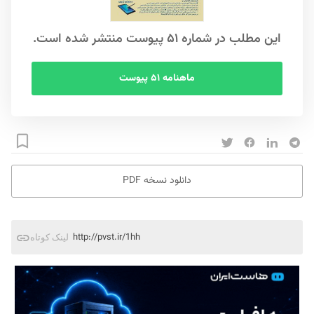
این مطلب در شماره ۵۱ پیوست منتشر شده است.
ماهنامه ۵۱ پیوست
دانلود نسخه PDF
http://pvst.ir/1hh
لینک کوتاه