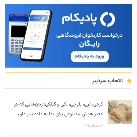
انتخاب سردبیر
کردی، لری، بلوچی، لکی و گیلکی؛ زبان‌هایی که در
عصر هوش مصنوعی برای بقا به داده نیاز دارند
۱۴ مرداد ۱۴۰۵