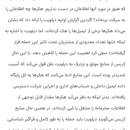
که هنوز در مورد آنها اطلاعاتی در دست نداریم. هکرها چه اطلاعاتی را
به سرقت برده‌اند؟ گاردین گزارش اولیه دیلویت را ارائه داد که نشان
می‌داد هکرها برخی از ایمیل‌ها را هک کرده‌اند، اما دیلویت با اشاره به
اینکه «تنها تعداد معدودی از مشتریان تحت تاثیر این حمله قرار
گرفته‌اند» سعی کرد اهمیت این حمله را کاهش دهد. با این حال
کربس از منابع موثق و نزدیک به دیلویت نقل قول می‌کند که آسیب
شدیدتر بوده است. این منابع ادعا می‌کنند که هکرها به کل پایگاه
داده ایمیل داخلی و حساب‌های اداری و اجرایی شرکت دسترسی
یافته‌‌اند. بدتر اینکه به نظر می‌آید هکرها مقدار قابل توجهی از
اطلاعات محرمانه را منتقل یا کپی کرده‌اند. در همین حال منابع
کربس می‌گویند دیلویت باید حمله را به طور کامل و فراگیر شناسایی