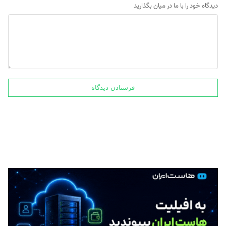
دیدگاه خود را با ما در میان بگذارید