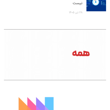
نیست
۲۸ تیر ۱۴۰۵