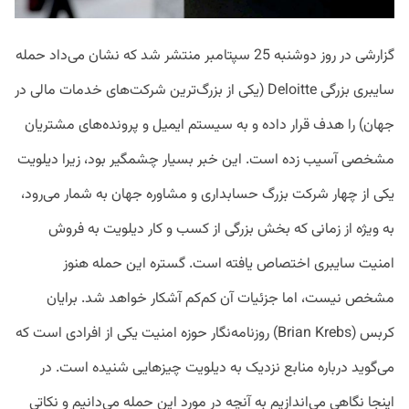
گزارشی در روز دوشنبه 25 سپتامبر منتشر شد که نشان می‌داد حمله
سایبری بزرگی Deloitte (یکی از بزرگ‌ترین شرکت‌های خدمات مالی در
جهان) را هدف قرار داده و به سیستم ایمیل و پرونده‌های مشتریان
مشخصی آسیب زده است. این خبر بسیار چشمگیر بود، زیرا دیلویت
یکی از چهار شرکت بزرگ حسابداری و مشاوره جهان به شمار می‌رود،
به ویژه از زمانی که بخش بزرگی از کسب و کار دیلویت به فروش
امنیت سایبری اختصاص یافته است. گستره این حمله هنوز
مشخص نیست، اما جزئیات آن کم‌کم آشکار خواهد شد. برایان
کربس (Brian Krebs) روزنامه‌نگار حوزه امنیت یکی از افرادی است که
می‌گوید درباره منابع نزدیک به دیلویت چیزهایی شنیده است. در
اینجا نگاهی می‌اندازیم به آنچه در مورد این حمله می‌دانیم و نکاتی