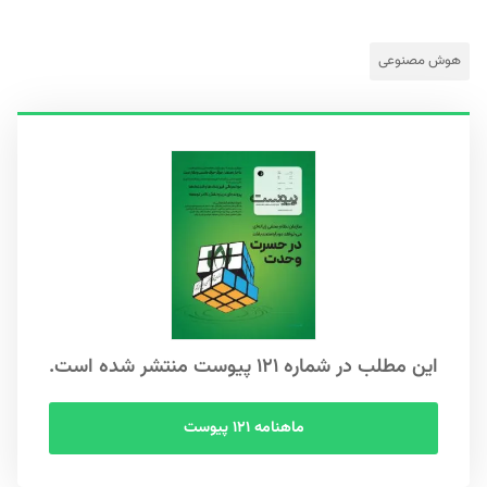
هوش مصنوعی
این مطلب در شماره ۱۲۱ پیوست منتشر شده است.
ماهنامه ۱۲۱ پیوست