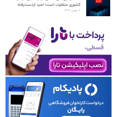
کشوری متفاوت است؛ امید ازدست‌رفته
۸ بهمن ۱۴۰۴