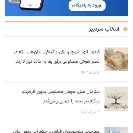
انتخاب سردبیر
کردی، لری، بلوچی، لکی و گیلکی؛ زبان‌هایی که در
عصر هوش مصنوعی برای بقا به داده نیاز دارند
۱۴ مرداد ۱۴۰۵
سازمان ملل: هوش مصنوعی بدون ظرفیت،
شکاف توسعه را عمیق‌تر می‌کند
۱۳ مرداد ۱۴۰۵
مهاجرت متخصصان فناوری، حکمرانی بدون داده