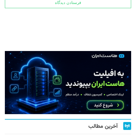
آخرین مطالب