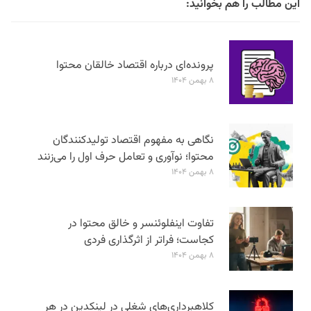
این مطالب را هم بخوانید:
پرونده‌ای درباره اقتصاد خالقان محتوا
۸ بهمن ۱۴۰۴
نگاهی به مفهوم اقتصاد تولیدکنندگان
محتوا؛ نوآوری و تعامل حرف اول را می‌زنند
۸ بهمن ۱۴۰۴
تفاوت اینفلوئنسر و خالق محتوا در
کجاست؛ فراتر از اثرگذاری فردی
۸ بهمن ۱۴۰۴
کلاهبرداری‌های شغلی در لینکدین در هر