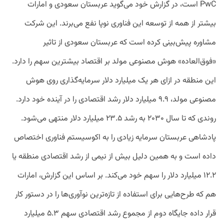
PwC است، در گزارش خود می‌گوید عربستان سعودی و امارات
بیشتر از همه از توسعه این فناوری نوپا نفع می‌برند. این شرکت
مشاوره پیش‌بینی کرده است که عربستان سعودی از تاثیر
«فوق‌العاده» هوش مصنوعی مولد بر اقتصاد بیشترین سهم را دارد.
این منطقه در ازای هر یک میلیارد دلار سرمایه‌گذاری روی هوش
مصنوعی مولد، ۹.۹ میلیارد دلار رشد اقتصادی را در آینده خود دارد.
روندی که تا سال ۲۰۳۰ به رشد ۲۳.۵ میلیارد دلار منتهی می‌شود.
پادشاهی عربستان سرمایه زیادی را به اکوسیستم فناوری اختصاص
داده است و به همین دلیل بیش از نیمی از رشد اقتصادی منطقه یا
۱۲.۲ میلیارد دلار را سهم خود می‌کند. بر اساس این گزارش، امارات
هم که طرح‌هایی برای استفاده از تازه‌ترین نوآوری‌ها را در دستور کار
قرار داده جایگاه دوم از مجموع رشد اقتصادی سهم ۵.۳ میلیارد