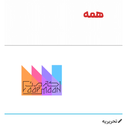
تحریریه