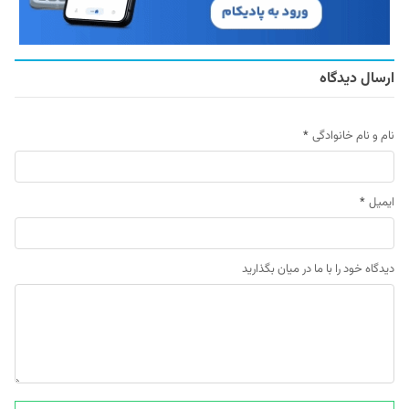
ارسال دیدگاه
نام و نام خانوادگی
*
ایمیل
*
دیدگاه خود را با ما در میان بگذارید