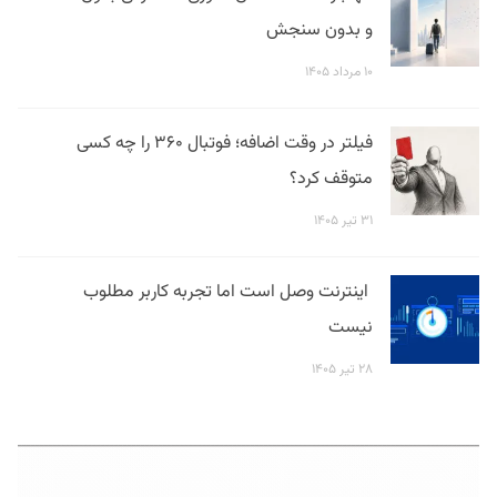
و بدون سنجش
۱۰ مرداد ۱۴۰۵
فیلتر در وقت اضافه؛ فوتبال ۳۶۰ را چه کسی
متوقف کرد؟
۳۱ تیر ۱۴۰۵
اینترنت وصل است اما تجربه کاربر مطلوب
نیست
۲۸ تیر ۱۴۰۵