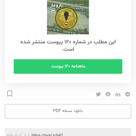
این مطلب در شماره ۱۲۰ پیوست منتشر شده
است.
ماهنامه ۱۲۰ پیوست
دانلود نسخه PDF
https://pvst.ir/h47
لینک کوتاه