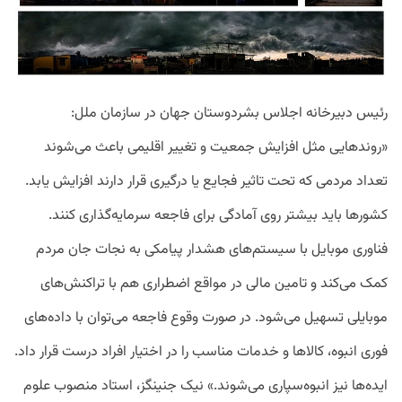
رئیس دبیرخانه اجلاس بشردوستان جهان در سازمان ملل:
«روند‌هایی مثل افزایش جمعیت و تغییر اقلیمی باعث می‌شوند
تعداد مردمی که تحت تاثیر فجایع یا درگیری قرار دارند افزایش یابد.
کشور‌ها باید بیشتر روی آمادگی برای فاجعه سرمایه‌گذاری کنند.
فناوری موبایل با سیستم‌های هشدار پیامکی به نجات جان مردم
کمک می‌کند و تامین مالی در مواقع اضطراری هم با تراکنش‌های
موبایلی تسهیل می‌شود. در صورت وقوع فاجعه می‌توان با داده‌های
فوری انبوه، کالاها و خدمات مناسب را در اختیار افراد درست قرار داد.
ایده‌ها نیز انبوه‌سپاری می‌شوند.» نیک جنینگز، استاد منصوب علوم