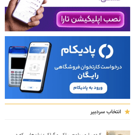
انتخاب سردبیر