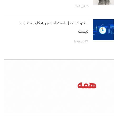
۳۱ تیر ۱۴۰۵
اینترنت وصل است اما تجربه کاربر مطلوب
نیست
۲۸ تیر ۱۴۰۵