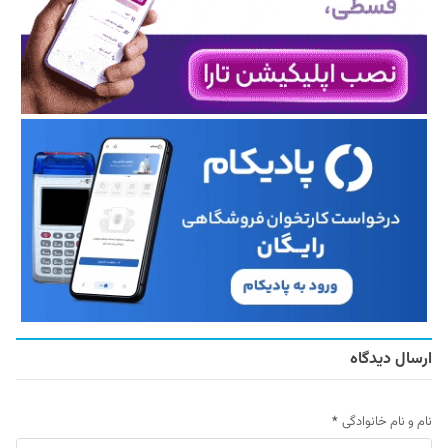
ارسال دیدگاه
نام و نام خانوادگی
*