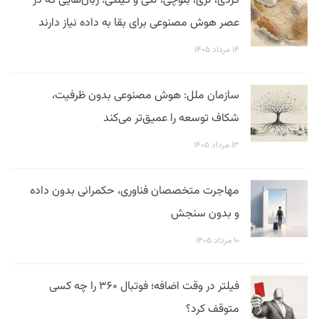
کردی، لری، بلوچی، لکی و گیلکی؛ زبان‌هایی که در
عصر هوش مصنوعی برای بقا به داده نیاز دارند
۱۴ مرداد ۱۴۰۵
سازمان ملل: هوش مصنوعی بدون ظرفیت،
شکاف توسعه را عمیق‌تر می‌کند
۱۳ مرداد ۱۴۰۵
مهاجرت متخصصان فناوری، حکمرانی بدون داده
و بدون سنجش
۱۰ مرداد ۱۴۰۵
فیلتر در وقت اضافه؛ فوتبال ۳۶۰ را چه کسی
متوقف کرد؟