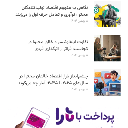
نگاهی به مفهوم اقتصاد تولیدکنندگان
محتوا؛ نوآوری و تعامل حرف اول را می‌زنند
۸ بهمن ۱۴۰۴
تفاوت اینفلوئنسر و خالق محتوا در
کجاست؛ فراتر از اثرگذاری فردی
۸ بهمن ۱۴۰۴
چشم‌انداز بازار اقتصاد خالقان محتوا در
سال‌های ۲۰۲۵ تا ۲۰۳۵؛ آمار چه می‌گوید
۸ بهمن ۱۴۰۴