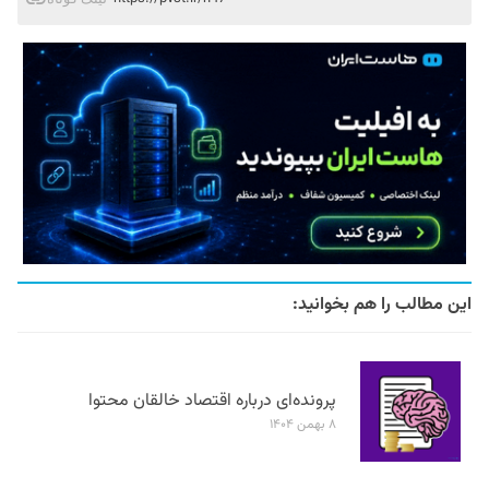
این مطالب را هم بخوانید:
پرونده‌ای درباره اقتصاد خالقان محتوا
۸ بهمن ۱۴۰۴