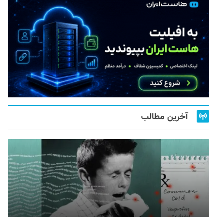
آخرین مطالب