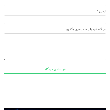
ایمیل
*
دیدگاه خود را با ما در میان بگذارید