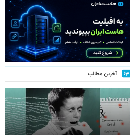
آخرین مطالب