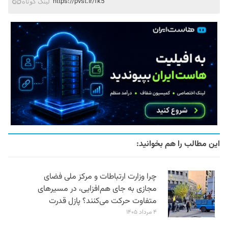
https://pvst.ir/fk5
لینک کوتاه
این مطالب را هم بخوانید:
چرا وزارت ارتباطات و مرکز ملی فضای
مجازی به جای هم‌افزایی، در مسیرهای
متفاوت حرکت می‌کنند؟ پازل قدرت
۴ مرداد ۱۴۰۵