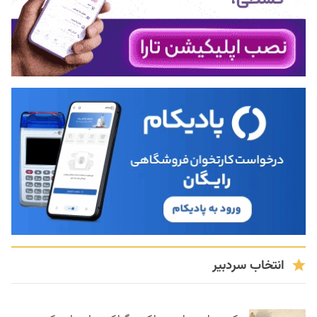
انتخاب سردبیر