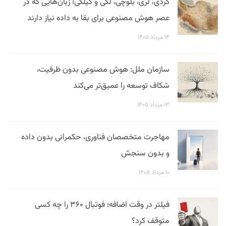
کردی، لری، بلوچی، لکی و گیلکی؛ زبان‌هایی که در
عصر هوش مصنوعی برای بقا به داده نیاز دارند
۱۴ مرداد ۱۴۰۵
سازمان ملل: هوش مصنوعی بدون ظرفیت،
شکاف توسعه را عمیق‌تر می‌کند
۱۳ مرداد ۱۴۰۵
مهاجرت متخصصان فناوری، حکمرانی بدون داده
و بدون سنجش
۱۰ مرداد ۱۴۰۵
فیلتر در وقت اضافه؛ فوتبال ۳۶۰ را چه کسی
متوقف کرد؟