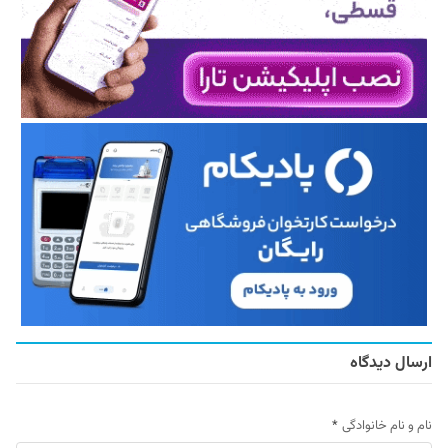
ارسال دیدگاه
نام و نام خانوادگی
*