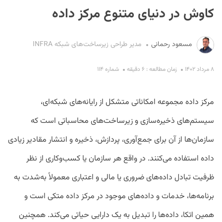
کاوش در دنیای متنوع مرکز داده
مسعود رحمانی
مدیر طراحی زیرساخت‌های شبکه INFRA
۸ مرداد ۱۴۰۲
زمان مطالعه : ۶ دقیقه
شماره ۱۱۴
S
مرکز داده مجموعه امکاناتی متشکل از رایانه‌های شبکه‌ای،
سیستم‌های ذخیره‌سازی و زیرساخت‌های محاسباتی است که
سازمان‌ها از آن برای جمع‌آوری، پردازش، ذخیره و انتشار مقادیر زیادی
داده استفاده می‌کنند. در واقع هر سازمان یا کسب‌وکاری از نظر
ظرفیت تبادل داده‌های ضروری یا مالی و اعتباری معمولاً به‌شدت به
برنامه‌ها، خدمات و داده‌های موجود در مرکز داده متکی است و
همین اتکا، داده‌ها را تبدیل به یک دارایی حیاتی می‌کند. همچنین