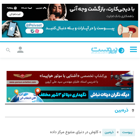
ذره‌بین
»
»
کاوش در دنیای متنوع مرکز داده
پیوست
ذره‌بین