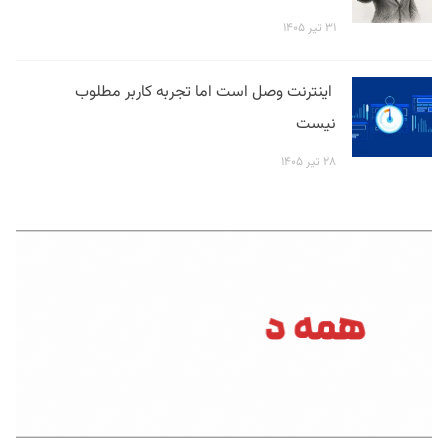
۳۱ تیر ۱۴۰۵
اینترنت وصل است اما تجربه کاربر مطلوب
نیست
۲۸ تیر ۱۴۰۵