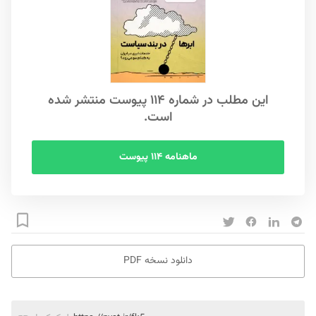
این مطلب در شماره ۱۱۴ پیوست منتشر شده
است.
ماهنامه ۱۱۴ پیوست
دانلود نسخه PDF