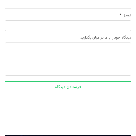
ایمیل
*
دیدگاه خود را با ما در میان بگذارید