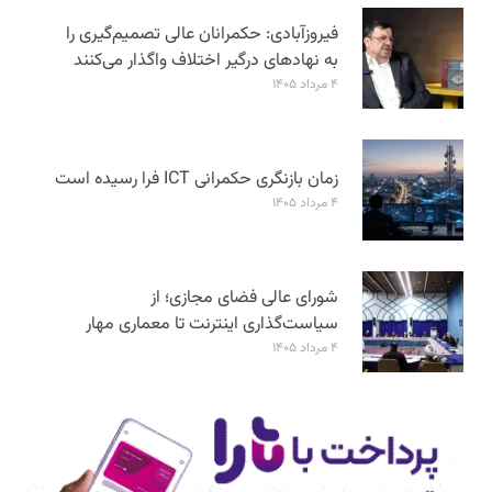
فیروزآبادی: حکمرانان عالی تصمیم‌گیری را
به نهادهای درگیر اختلاف واگذار می‌کنند
۴ مرداد ۱۴۰۵
زمان بازنگری حکمرانی ICT فرا رسیده است
۴ مرداد ۱۴۰۵
شورای عالی فضای مجازی؛ از
سیاست‌گذاری اینترنت تا معماری مهار
۴ مرداد ۱۴۰۵