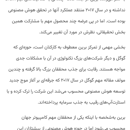
نداشته و در سال ۲۰۱۷ منتقد عملکرد آنها در تحقق هوش مصنوعی
بوده است. اما در پی عرضه چند محصول مهم با مشارکت همین
بخش تحقیقاتی، نظرش در مورد آن تغییر می‌کند.
بخشی مهمی از تمرکز برین معطوف به کارکنان است، حوزه‌ای که
گوگل و دیگر شرکت‌های بزرگ تکنولوژی در آن با مشکلات جدی
مواجه هستند. رقابت برای جذب محققان بزرگ بالا گرفته و چندین
مولف مقاله مهم گوگل در سال ۲۰۱۷ که جرقه‌ای بر آغاز موج جدید
توسعه هوش مصنوعی محسوب می‌شد این شرکت را ترک کرده و با
استارت‌آپ‌های رقیب به جذب سرمایه پرداخته‌اند.
برین به‌شخصه با اینکه یکی از محققان مهم کامپیوتر جهان
محسوب می‌شود اما در حوزه هوش مصنوعی از پیشتازان این