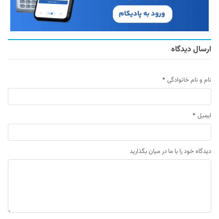
ارسال دیدگاه
نام و نام خانوادگی
*
ایمیل
*
دیدگاه خود را با ما در میان بگذارید