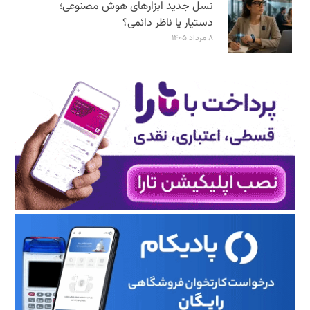
نسل جدید ابزارهای هوش مصنوعی؛
دستیار یا ناظر دائمی؟
۸ مرداد ۱۴۰۵