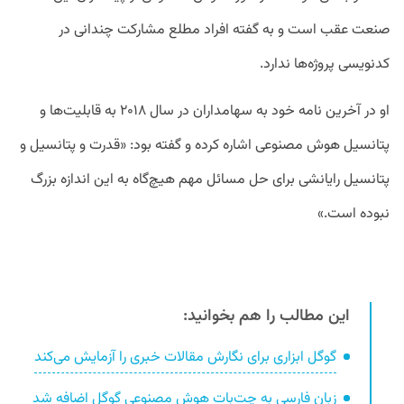
صنعت عقب است و به گفته افراد مطلع مشارکت چندانی در
کدنویسی پروژه‌ها ندارد.
او در آخرین نامه خود به سهامداران در سال ۲۰۱۸ به قابلیت‌ها و
پتانسیل هوش مصنوعی اشاره کرده و گفته بود: «قدرت و پتانسیل و
پتانسیل رایانشی برای حل مسائل مهم هیچ‌گاه به این اندازه بزرگ
نبوده است.»
این مطالب را هم بخوانید:
گوگل ابزاری برای نگارش مقالات خبری را آزمایش می‌کند
زبان فارسی به چت‌بات هوش مصنوعی گوگل اضافه شد