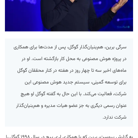
سرگی برین، هم‌بنیان‌گذار گوگل، پس از مدت‌ها برای همکاری
در پروژه هوش مصنوعی به محل کار بازگشته است. او در
ماه‌های اخیر سه تا چهار روز در هفته در کنار محققان گوگل
برای توسعه گمینی، سیستم جدید هوش مصنوعی این
شرکت،‌ فعالیت می‌کند. با این حال به گفته گوگل او هیچ
عنوان رسمی دیگری به جز عضو هیات مدیره و هم‌بنیان‌گذار
شرکت ندارد.
به گزارش پیوست، برین که با همکاری لری پیج در سال ۱۹۹۸ گوگل را