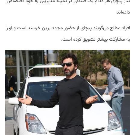
کنار پیچای هر کدام یک صندلی در کمیته مدیریتی به خود اختصاص
داده‌اند.
افراد مطلع می‌گویند پیچای از حضور مجدد برین خرسند است و او را
به مشارکت بیشتر تشویق کرده است.