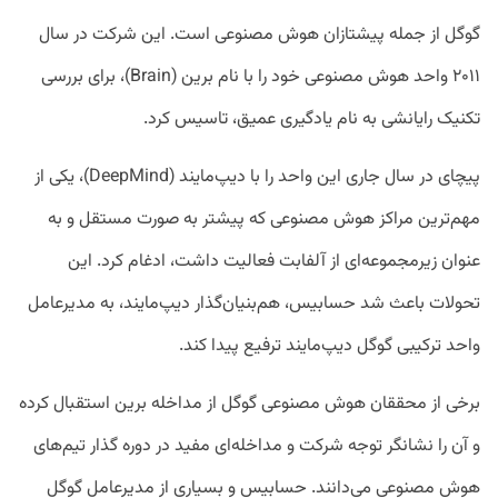
گوگل از جمله پیشتازان هوش مصنوعی است. این شرکت در سال
۲۰۱۱ واحد هوش مصنوعی خود را با نام برین (Brain)، برای بررسی
تکنیک رایانشی به نام یادگیری عمیق، تاسیس کرد.
پیچای در سال جاری این واحد را با دیپ‌مایند (DeepMind)، یکی از
مهم‌ترین مراکز هوش مصنوعی که پیشتر به صورت مستقل و به
عنوان زیرمجموعه‌ای از آلفابت فعالیت داشت، ادغام کرد. این
تحولات باعث شد حسابیس، هم‌بنیان‌گذار دیپ‌مایند، به مدیرعامل
واحد ترکیبی گوگل‌ دیپ‌مایند ترفیع پیدا کند.
برخی از محققان هوش مصنوعی گوگل از مداخله برین استقبال کرده
و آن را نشانگر توجه شرکت و مداخله‌ای مفید در دوره گذار تیم‌های
هوش مصنوعی می‌دانند. حسابیس و بسیاری از مدیرعامل گوگل