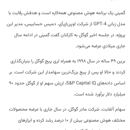
گمینی یک برنامه هوش مصنوعی همه‌کاره است و هدفش رقابت با
مدل زبانی GPT-4 از شرکت اوپن‌ای‌آی. دمیس حسابیس،‌ مدیر این
پروژه، در جلسه اخیر گوگل به کارکنان گفت گمینی در ادامه سال
جاری میلادی عرضه می‌شود.
برین ۴۹ ساله در سال ۱۹۹۸ به همراه لری پیج گوگل را بنیان‌گذاری
کردند و حالا او پس از پیج بزرگ‌ترین سهامدار این شرکت است. بر
اساس داده‌های S&P Capital IQ، ارزش سهم او از گوگل حدود ۹۰
میلیارد دلار برآورد شده است.
سهام آلفابت، شرکت مادر گوگل، در سال جاری با عرضه محصولات
مختلف هوش مصنوعی بیش از ۱۰ درصد رشد کرده و ابزارهای