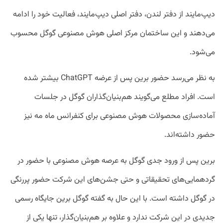
دیپ‌مایند از دفتر لندن، دفتر اصلی دیپ‌مایند، فعالیت خود را ادامه
می‌دهند و این ساختمان مرکز اصلی هوش مصنوعی گوگل محسوب
می‌شود.
به نظر می‌رسد حضور برین پس از عرضه ChatGPT بیشتر شده
است. افراد مطلع می‌گویند هم‌بنیان‌گذاران گوگل در جلسات
آماده‌سازی محصولات هوش مصنوعی برای کنفرانس ماه مه نیز
حضور داشته‌اند.
برین پس از ورود جدی گوگل به عرصه هوش مصنوعی با حضور در
گردهمایی‌های تحقیقاتی و حتی جشن‌های این شرکت حضور پررنگی
در گوگل داشته است. با این حال به گفته گوگل برین جایگاه رسمی
جدیدی در این شرکت ندارد و علاوه‌ بر هم‌بنیان‌گذار، تنها یکی از