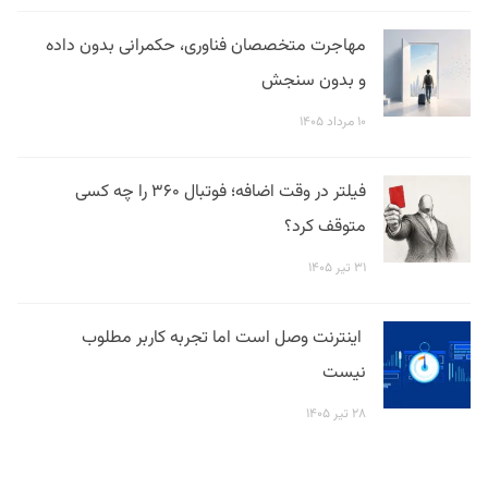
مهاجرت متخصصان فناوری، حکمرانی بدون داده
و بدون سنجش
۱۰ مرداد ۱۴۰۵
فیلتر در وقت اضافه؛ فوتبال ۳۶۰ را چه کسی
متوقف کرد؟
۳۱ تیر ۱۴۰۵
اینترنت وصل است اما تجربه کاربر مطلوب
نیست
۲۸ تیر ۱۴۰۵