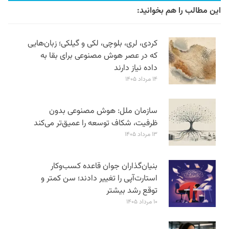
این مطالب را هم بخوانید:
کردی، لری، بلوچی، لکی و گیلکی؛ زبان‌هایی
که در عصر هوش مصنوعی برای بقا به
داده نیاز دارند
۱۴ مرداد ۱۴۰۵
سازمان ملل: هوش مصنوعی بدون
ظرفیت، شکاف توسعه را عمیق‌تر می‌کند
۱۳ مرداد ۱۴۰۵
بنیان‌گذاران جوان قاعده کسب‌وکار
استارت‌آپی را تغییر دادند؛ سن‌ کمتر و
توقع رشد بیشتر
۱۰ مرداد ۱۴۰۵