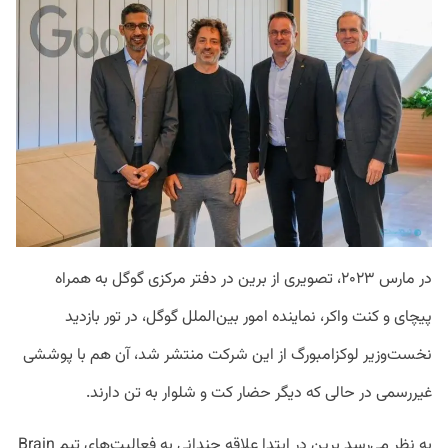
در مارس ۲۰۲۳، تصویری از برین در دفتر مرکزی گوگل به همراه
پیچای و کنت واکر، نماینده امور بین‌الملل گوگل، در تور بازدید
نخست‌وزیر لوکزامبورگ از این شرکت منتشر شد، آن هم با پوششی
غیررسمی در حالی که دیگر حضار کت و شلوار به تن دارند.
به نظر می‌رسد برین در ابتدا علاقه چندانی به فعالیت‌های تیم Brain