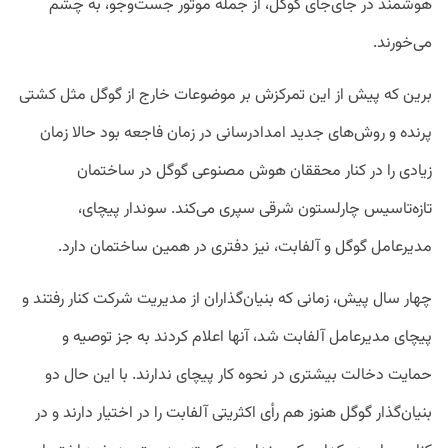
هوشمند در جای‌‌جای گوگل، از جمله موتور جست‌وجو، به چشم
می‌خورند.
برین که پیش از این تمرکزش بر موضوعات خارج از گوگل مثل کشتی‌
پرنده و روش‌های جدید امدادرسانی در زمان فاجعه بود حالا زمان
زیادی را در کنار محققان هوش مصنوعی گوگل در ساختمان
تازه‌تاسیس چارلستون شرقی سپری می‌کند. سوندار پیچای،
مدیرعامل گوگل و آلفابت، نیز دفتری در همین ساختمان دارد.
چهار سال پیش، زمانی که بنیان‌گذاران از مدیریت شرکت کنار رفتند و
پیچای مدیرعامل آلفابت شد، آنها اعلام کردند به جز توصیه و
حمایت دخالت بیشتری در نحوه کار پیچای ندارند. با این حال دو
بنیان‌گذار گوگل هنوز هم رأی اکثریتی آلفابت را در اختیار دارند و در