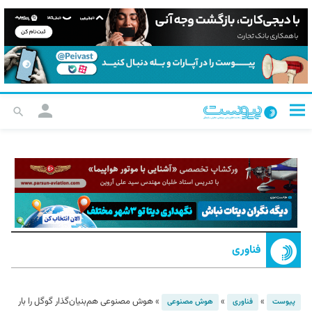
فناوری
»
»
»
هوش مصنوعی هم‌بنیان‌گذار گوگل را بار
پیوست
فناوری
هوش مصنوعی