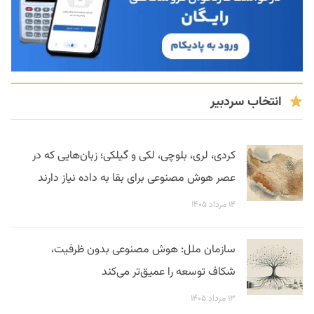
انتخاب سردبیر
کردی، لری، بلوچی، لکی و گیلکی؛ زبان‌هایی که در
عصر هوش مصنوعی برای بقا به داده نیاز دارند
۱۴ مرداد ۱۴۰۵
سازمان ملل: هوش مصنوعی بدون ظرفیت،
شکاف توسعه را عمیق‌تر می‌کند
۱۳ مرداد ۱۴۰۵