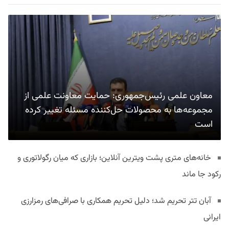
معاون علمی رئیس‌جمهوری: حمایت معاونت علمی از
مجموعه‌ها به محصولات حل‌کننده مسئله تغییر کرده
است
خانه‌های متری پشت ویترین آنلاین؛ بازاری که میان رگولاتوری و
رکود جا ماند
آبان تتر تحریم شد؛ دلیل تحریم همکاری با صرافی‌های رمزارزی
ایرانی