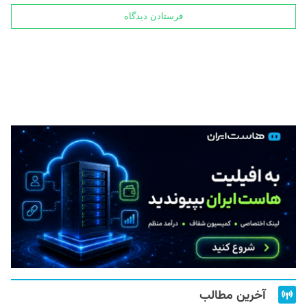
آخرین مطالب