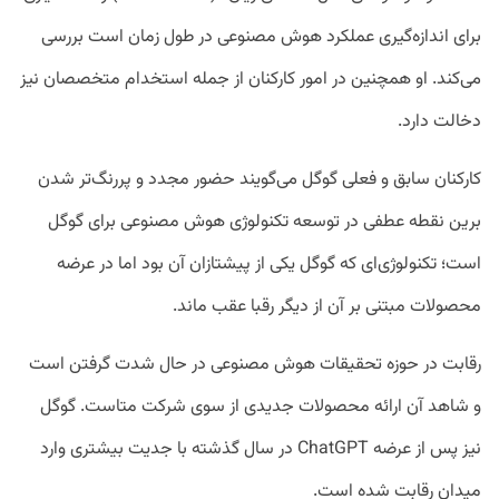
برای اندازه‌گیری عملکرد هوش مصنوعی در طول زمان است بررسی
می‌کند. او همچنین در امور کارکنان از جمله استخدام متخصصان نیز
دخالت دارد.
کارکنان سابق و فعلی گوگل می‌گویند حضور مجدد و پررنگ‌تر شدن
برین نقطه عطفی در توسعه تکنولوژی هوش مصنوعی برای گوگل
است؛ تکنولوژی‌ای که گوگل یکی از پیشتازان آن بود اما در عرضه
محصولات مبتنی بر آن از دیگر رقبا عقب ماند.
رقابت در حوزه تحقیقات هوش مصنوعی در حال شدت گرفتن است
و شاهد آن ارائه محصولات جدیدی از سوی شرکت متاست. گوگل
نیز پس از عرضه ChatGPT در سال گذشته با جدیت بیشتری وارد
میدان رقابت شده است.