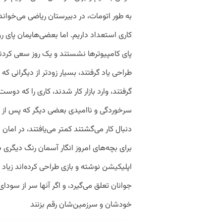
به طور اتومات، در دبیرستان ریاضی می‌خوان
کاری استعداد داریم. اما بعضی‌هایمان پای رو
پای کامپیوترها نشستند و یک روز سعی کردند 
طراحی یاد گرفتند، بسیار زودتر از دیگرانی 
گرفتند، وارد بازار کار شدند، کاری را که دو
سرخوردگی و ناامیدی بعضی دیگر که پس از 
دنبال کار می‌گشتند کمتر می‌یافتند، در امان 
اپلیکیشن نوشته و بازی طراحی کرده‌اند زیاد
جوانان تعلق می‌گیرد، و اگر آنها سر از سودای
خودشان و سرزمین‌شان رقم بزنند