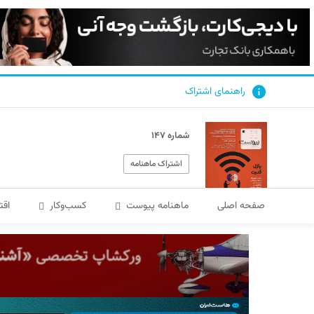
راهنمای اشتراک
شماره ۱۴۷
اشتراک ماهنامه
صفحه اصلی
ماهنامه پیوست
کسب‌و‌کار
اقت