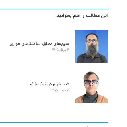
این مطالب را هم بخوانید:
سیم‌های معلق، ساختارهای موازی
۴ مرداد ۱۴۰۵
فیبر نوری در خلاء تقاضا
۵ خرداد ۱۴۰۵