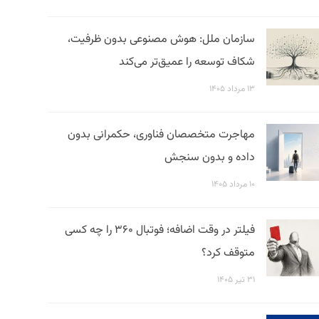
سازمان ملل: هوش مصنوعی بدون ظرفیت،
شکاف توسعه را عمیق‌تر می‌کند
۱۳ مرداد ۱۴۰۵
مهاجرت متخصصان فناوری، حکمرانی بدون
داده و بدون سنجش
۱۰ مرداد ۱۴۰۵
فیلتر در وقت اضافه؛ فوتبال ۳۶۰ را چه کسی
متوقف کرد؟
۳۱ تیر ۱۴۰۵