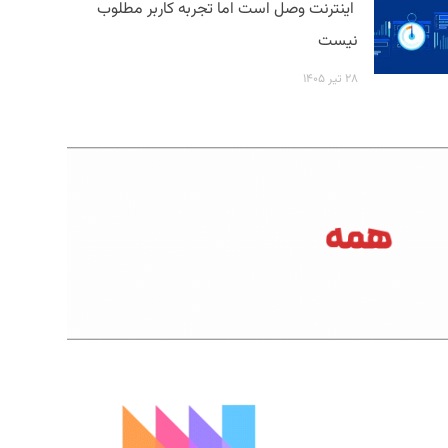
اینترنت وصل است اما تجربه کاربر مطلوب
نیست
۲۸ تیر ۱۴۰۵