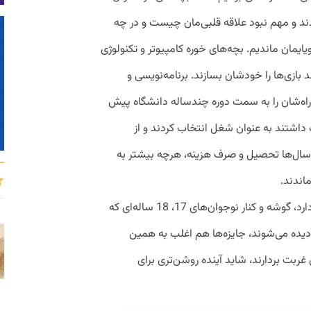
دند و مهم نبود علاقه قلبی‌مان چیست و در چه
یایمان ماندیم. بچه‌های خوره کامپیوتر و تکنولوژی
بازی‌ها را خودشان بسازند. برنامه‌نویسی و
که راه‌شان را به سمت دوره چندساله دانشگاه پیش
ست داشتند به عنوان شغل انتخاب کردند و از
سال‌ها تحصیل و صرف هزینه، هرچه بیشتر به
ماندند.
برای بچه‌های امروز انگار آسمان رنگ دیگری دارد، گوشه و کنار نوجوان‌های 17، 18 ساله‌ای که
 دیده می‌شوند، جایزه‌ها هم اغلب به همین
 غربت بردارند، شاید آینده روشن‌تری برای