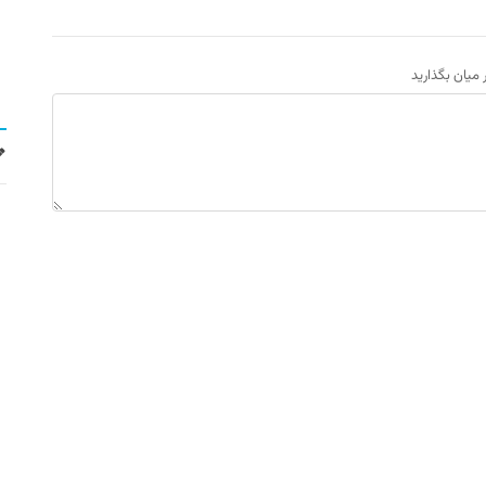
ر میان بگذارید