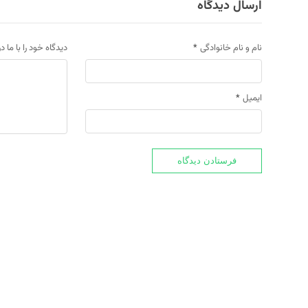
ارسال دیدگاه
نام و نام خانوادگی
*
دیدگاه خود را با ما د
ایمیل
*