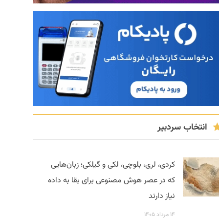
انتخاب سردبیر
کردی، لری، بلوچی، لکی و گیلکی؛ زبان‌هایی
که در عصر هوش مصنوعی برای بقا به داده
نیاز دارند
۱۴ مرداد ۱۴۰۵