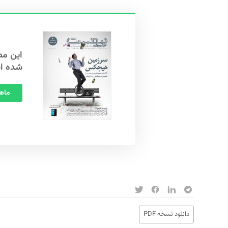
شده ا
ماهنامه
دانلود نسخه PDF