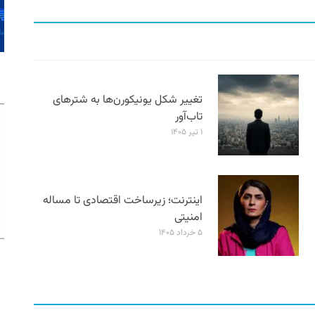
تغییر شکل یونیکورن‌ها به شترهای
تاب‌آور
۱ تیر ۱۴۰۵
اینترنت؛ زیرساخت اقتصادی تا مساله
امنیتی
۵ خرداد ۱۴۰۵