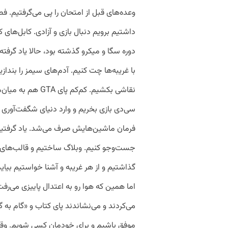
وعده‌های قبل از امتحان را پی‌ می‌گرفتیم. 
داشتیم برویم دنبال بازی و آزادی. کابل‌های کا
دوره سگا و میکرو گذشته بود، حالا یاد گرفته 
نقاشی بکشیم. کم‌کم 
سی‌دی بازی بخریم و وارد دنیای شگفت‌آوری
فرمان ماشین‌هایش صرف می‌شد. یاد گرفتیم 
جست‌وجو کنیم. وبلاگ ساختیم و قالب‌های ر
گذاشتیم و از هر غریبه و آشنا خواستیم بیاید
اما همین که هوا رو به اعتدال پاییزی می‌رفت
می‌کردند و می‌نشاندند پای کتاب و «گام به
موفق باشیم و برای خودمان کسی شویم. وقت