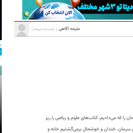
ملیحه آگاهی
نویسنده میهمان
 را که می‌دادیم، کتاب‌های علوم و ریاضی را ریز
وی سرمان. خندان و خوشحال برمی‌گشتیم خانه و