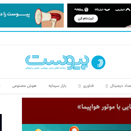
صاد دیجیتال
فناوری
بازار سرمایه
هوش مصنوعی
ا